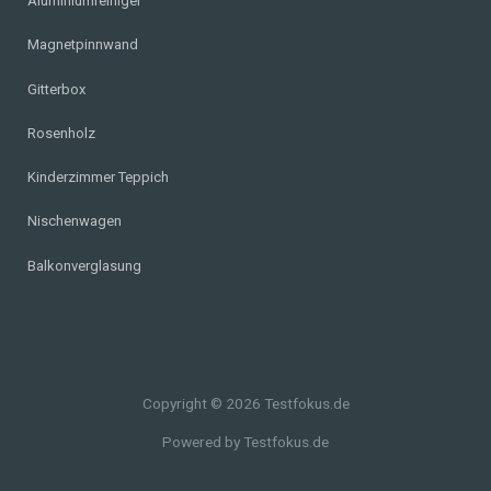
Aluminiumreiniger
Magnetpinnwand
Gitterbox
Rosenholz
Kinderzimmer Teppich
Nischenwagen
Balkonverglasung
Copyright © 2026 Testfokus.de
Powered by Testfokus.de