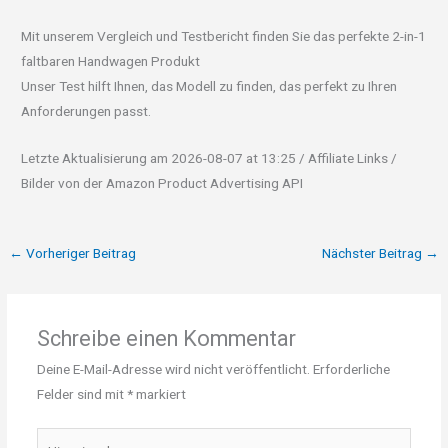
Mit unserem Vergleich und Testbericht finden Sie das perfekte 2-in-1
faltbaren Handwagen Produkt
Unser Test hilft Ihnen, das Modell zu finden, das perfekt zu Ihren
Anforderungen passt.
Letzte Aktualisierung am 2026-08-07 at 13:25 / Affiliate Links /
Bilder von der Amazon Product Advertising API
←
Vorheriger Beitrag
Nächster Beitrag
→
Schreibe einen Kommentar
Deine E-Mail-Adresse wird nicht veröffentlicht.
Erforderliche
Felder sind mit
*
markiert
Hier