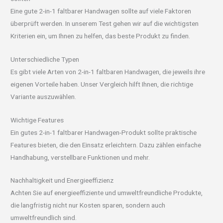
Eine gute 2-in-1 faltbarer Handwagen sollte auf viele Faktoren
überprüft werden. In unserem Test gehen wir auf die wichtigsten
Kriterien ein, um Ihnen zu helfen, das beste Produkt zu finden.
Unterschiedliche Typen
Es gibt viele Arten von 2-in-1 faltbaren Handwagen, die jeweils ihre
eigenen Vorteile haben. Unser Vergleich hilft Ihnen, die richtige
Variante auszuwählen.
Wichtige Features
Ein gutes 2-in-1 faltbarer Handwagen-Produkt sollte praktische
Features bieten, die den Einsatz erleichtern. Dazu zählen einfache
Handhabung, verstellbare Funktionen und mehr.
Nachhaltigkeit und Energieeffizienz
Achten Sie auf energieeffiziente und umweltfreundliche Produkte,
die langfristig nicht nur Kosten sparen, sondern auch
umweltfreundlich sind.