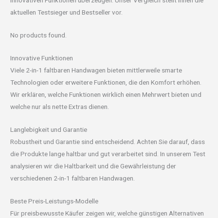
innovativen Funktionen überzeugen. Unser Vergleich stellt Ihnen die
aktuellen Testsieger und Bestseller vor.
No products found.
Innovative Funktionen
Viele 2-in-1 faltbaren Handwagen bieten mittlerweile smarte
Technologien oder erweitere Funktionen, die den Komfort erhöhen.
Wir erklären, welche Funktionen wirklich einen Mehrwert bieten und
welche nur als nette Extras dienen.
Langlebigkeit und Garantie
Robustheit und Garantie sind entscheidend. Achten Sie darauf, dass
die Produkte lange haltbar und gut verarbeitet sind. In unserem Test
analysieren wir die Haltbarkeit und die Gewährleistung der
verschiedenen 2-in-1 faltbaren Handwagen.
Beste Preis-Leistungs-Modelle
Für preisbewusste Käufer zeigen wir, welche günstigen Alternativen