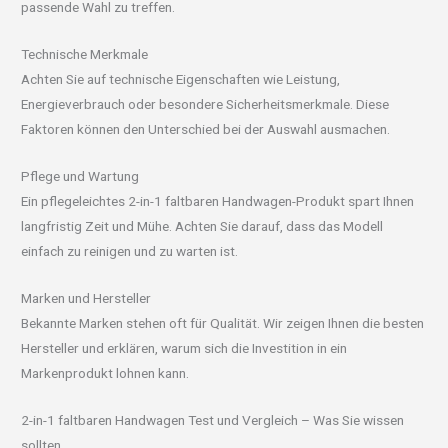
passende Wahl zu treffen.
Technische Merkmale
Achten Sie auf technische Eigenschaften wie Leistung,
Energieverbrauch oder besondere Sicherheitsmerkmale. Diese
Faktoren können den Unterschied bei der Auswahl ausmachen.
Pflege und Wartung
Ein pflegeleichtes 2-in-1 faltbaren Handwagen-Produkt spart Ihnen
langfristig Zeit und Mühe. Achten Sie darauf, dass das Modell
einfach zu reinigen und zu warten ist.
Marken und Hersteller
Bekannte Marken stehen oft für Qualität. Wir zeigen Ihnen die besten
Hersteller und erklären, warum sich die Investition in ein
Markenprodukt lohnen kann.
2-in-1 faltbaren Handwagen Test und Vergleich – Was Sie wissen
sollten