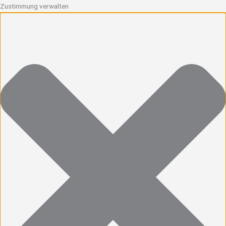
Zustimmung verwalten