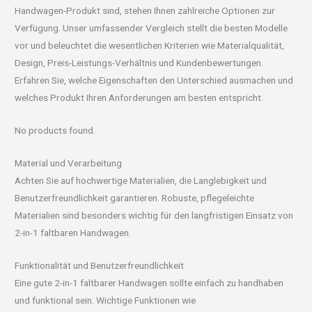
Handwagen-Produkt sind, stehen Ihnen zahlreiche Optionen zur
Verfügung. Unser umfassender Vergleich stellt die besten Modelle
vor und beleuchtet die wesentlichen Kriterien wie Materialqualität,
Design, Preis-Leistungs-Verhältnis und Kundenbewertungen.
Erfahren Sie, welche Eigenschaften den Unterschied ausmachen und
welches Produkt Ihren Anforderungen am besten entspricht.
No products found.
Material und Verarbeitung
Achten Sie auf hochwertige Materialien, die Langlebigkeit und
Benutzerfreundlichkeit garantieren. Robuste, pflegeleichte
Materialien sind besonders wichtig für den langfristigen Einsatz von
2-in-1 faltbaren Handwagen.
Funktionalität und Benutzerfreundlichkeit
Eine gute 2-in-1 faltbarer Handwagen sollte einfach zu handhaben
und funktional sein. Wichtige Funktionen wie