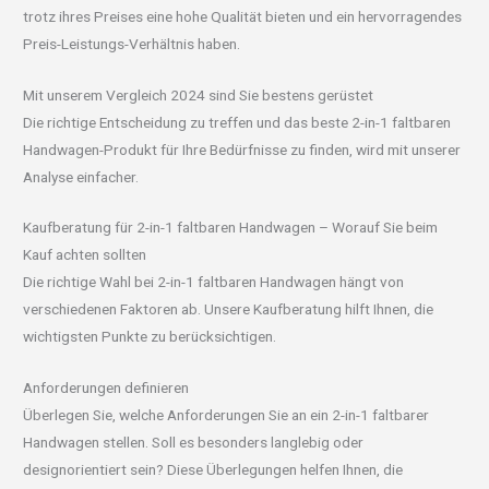
trotz ihres Preises eine hohe Qualität bieten und ein hervorragendes
Preis-Leistungs-Verhältnis haben.
Mit unserem Vergleich 2024 sind Sie bestens gerüstet
Die richtige Entscheidung zu treffen und das beste 2-in-1 faltbaren
Handwagen-Produkt für Ihre Bedürfnisse zu finden, wird mit unserer
Analyse einfacher.
Kaufberatung für 2-in-1 faltbaren Handwagen – Worauf Sie beim
Kauf achten sollten
Die richtige Wahl bei 2-in-1 faltbaren Handwagen hängt von
verschiedenen Faktoren ab. Unsere Kaufberatung hilft Ihnen, die
wichtigsten Punkte zu berücksichtigen.
Anforderungen definieren
Überlegen Sie, welche Anforderungen Sie an ein 2-in-1 faltbarer
Handwagen stellen. Soll es besonders langlebig oder
designorientiert sein? Diese Überlegungen helfen Ihnen, die