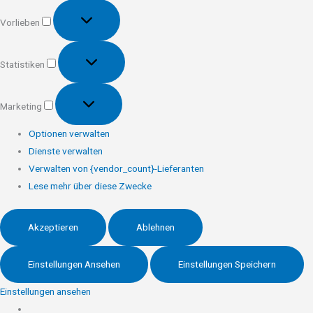
Vorlieben
Vorlieben
Statistiken
Statistiken
Marketing
Marketing
Optionen verwalten
Dienste verwalten
Verwalten von {vendor_count}-Lieferanten
Lese mehr über diese Zwecke
Akzeptieren
Ablehnen
Einstellungen Ansehen
Einstellungen Speichern
Einstellungen ansehen