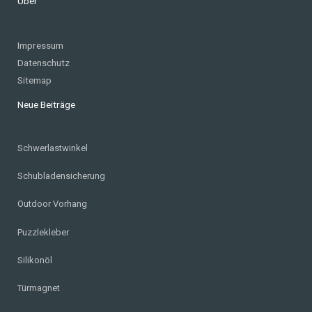
Über
Impressum
Datenschutz
Sitemap
Neue Beiträge
Schwerlastwinkel
Schubladensicherung
Outdoor Vorhang
Puzzlekleber
Silikonöl
Türmagnet