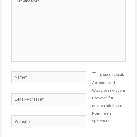
eingeben…
Name*
Name, E-Mail-
Adresse und
Website in diesem
E-
Browser für
Mail-
meinen nächsten
Adresse*
Kommentar
Website
speichern.