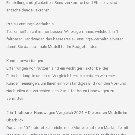
Einstellungsmöglichkeiten, Benutzerkomfort und Effizienz sind
entscheidende Faktoren.
Preis-Leistungs-Verhältnis
Teurer heißt nicht immer besser. Wir zeigen Ihnen, welche 2-in-1
faltbaren Handwagen das beste Preis-Leistungs-Verhältnis bieten,
damit Sie das optimale Modell für Ihr Budget finden.
Kundenbewertungen
Erfahrungen von Nutzern sind ein wichtiger Faktor bei der
Entscheidung. In unserem Vergleich berücksichtigen wir reale
Kundenmeinungen, um Ihnen ein vollständiges Bild von den Vor- und
Nachteilen der verschiedenen 2-in-1 faltbaren Handwagen zu
vermitteln.
2-in-1 faltbarer Handwagen Vergleich 2024 – Die besten Modelle im
Überblick
Das Jahr 2024 bietet zahlreiche neue Modelle auf dem Markt, die mit