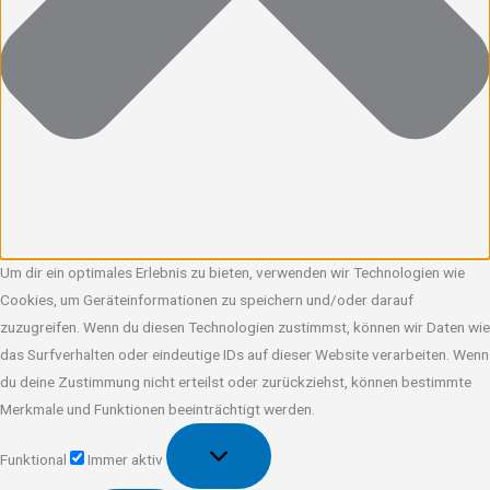
Um dir ein optimales Erlebnis zu bieten, verwenden wir Technologien wie
Cookies, um Geräteinformationen zu speichern und/oder darauf
zuzugreifen. Wenn du diesen Technologien zustimmst, können wir Daten wie
das Surfverhalten oder eindeutige IDs auf dieser Website verarbeiten. Wenn
du deine Zustimmung nicht erteilst oder zurückziehst, können bestimmte
Merkmale und Funktionen beeinträchtigt werden.
Funktional
Funktional
Immer aktiv