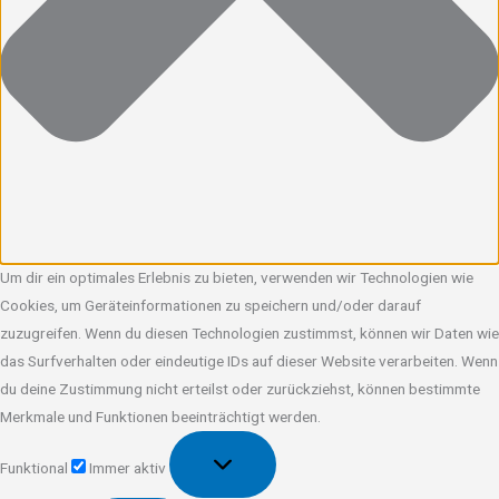
Um dir ein optimales Erlebnis zu bieten, verwenden wir Technologien wie
Cookies, um Geräteinformationen zu speichern und/oder darauf
zuzugreifen. Wenn du diesen Technologien zustimmst, können wir Daten wie
das Surfverhalten oder eindeutige IDs auf dieser Website verarbeiten. Wenn
du deine Zustimmung nicht erteilst oder zurückziehst, können bestimmte
Merkmale und Funktionen beeinträchtigt werden.
Funktional
Funktional
Immer aktiv