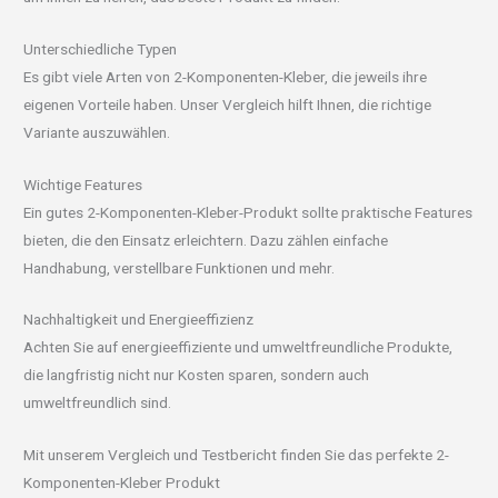
Unterschiedliche Typen
Es gibt viele Arten von 2-Komponenten-Kleber, die jeweils ihre
eigenen Vorteile haben. Unser Vergleich hilft Ihnen, die richtige
Variante auszuwählen.
Wichtige Features
Ein gutes 2-Komponenten-Kleber-Produkt sollte praktische Features
bieten, die den Einsatz erleichtern. Dazu zählen einfache
Handhabung, verstellbare Funktionen und mehr.
Nachhaltigkeit und Energieeffizienz
Achten Sie auf energieeffiziente und umweltfreundliche Produkte,
die langfristig nicht nur Kosten sparen, sondern auch
umweltfreundlich sind.
Mit unserem Vergleich und Testbericht finden Sie das perfekte 2-
Komponenten-Kleber Produkt