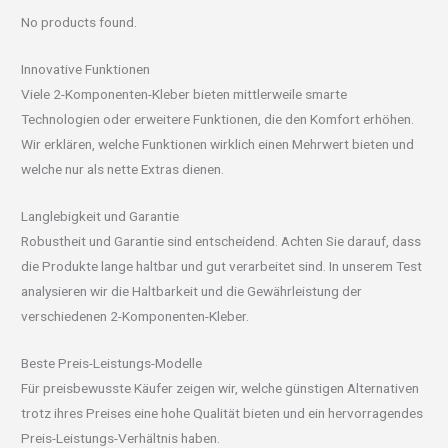
No products found.
Innovative Funktionen
Viele 2-Komponenten-Kleber bieten mittlerweile smarte
Technologien oder erweitere Funktionen, die den Komfort erhöhen.
Wir erklären, welche Funktionen wirklich einen Mehrwert bieten und
welche nur als nette Extras dienen.
Langlebigkeit und Garantie
Robustheit und Garantie sind entscheidend. Achten Sie darauf, dass
die Produkte lange haltbar und gut verarbeitet sind. In unserem Test
analysieren wir die Haltbarkeit und die Gewährleistung der
verschiedenen 2-Komponenten-Kleber.
Beste Preis-Leistungs-Modelle
Für preisbewusste Käufer zeigen wir, welche günstigen Alternativen
trotz ihres Preises eine hohe Qualität bieten und ein hervorragendes
Preis-Leistungs-Verhältnis haben.