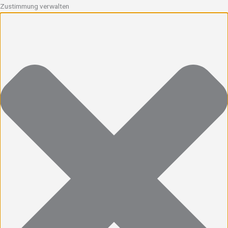
Zustimmung verwalten