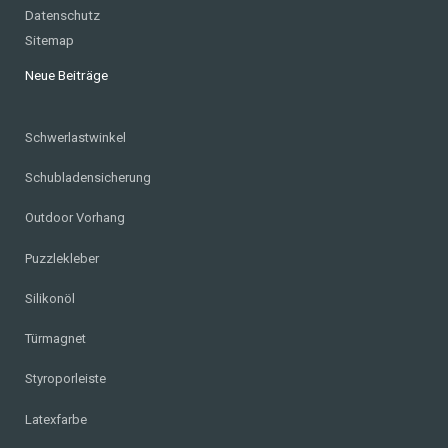
Datenschutz
Sitemap
Neue Beiträge
Schwerlastwinkel
Schubladensicherung
Outdoor Vorhang
Puzzlekleber
Silikonöl
Türmagnet
Styroporleiste
Latexfarbe