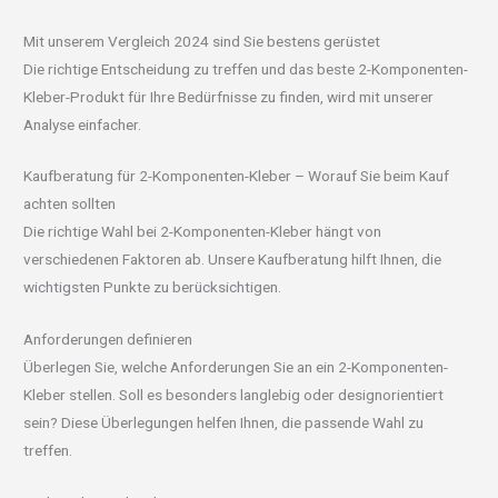
Mit unserem Vergleich 2024 sind Sie bestens gerüstet
Die richtige Entscheidung zu treffen und das beste 2-Komponenten-
Kleber-Produkt für Ihre Bedürfnisse zu finden, wird mit unserer
Analyse einfacher.
Kaufberatung für 2-Komponenten-Kleber – Worauf Sie beim Kauf
achten sollten
Die richtige Wahl bei 2-Komponenten-Kleber hängt von
verschiedenen Faktoren ab. Unsere Kaufberatung hilft Ihnen, die
wichtigsten Punkte zu berücksichtigen.
Anforderungen definieren
Überlegen Sie, welche Anforderungen Sie an ein 2-Komponenten-
Kleber stellen. Soll es besonders langlebig oder designorientiert
sein? Diese Überlegungen helfen Ihnen, die passende Wahl zu
treffen.