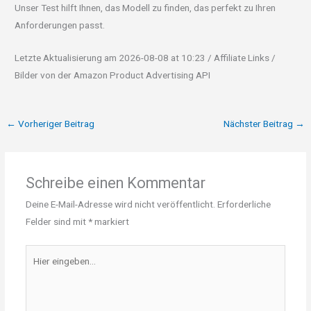
Unser Test hilft Ihnen, das Modell zu finden, das perfekt zu Ihren
Anforderungen passt.
Letzte Aktualisierung am 2026-08-08 at 10:23 / Affiliate Links /
Bilder von der Amazon Product Advertising API
←
Vorheriger Beitrag
Nächster Beitrag
→
Schreibe einen Kommentar
Deine E-Mail-Adresse wird nicht veröffentlicht.
Erforderliche
Felder sind mit
*
markiert
Hier
eingeben…