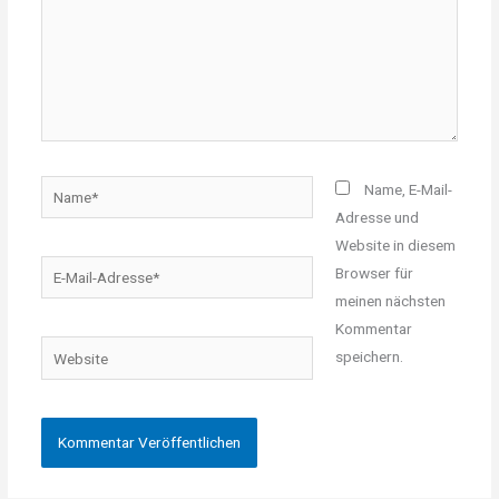
Name*
Name, E-Mail-
Adresse und
Website in diesem
E-
Browser für
Mail-
meinen nächsten
Adresse*
Kommentar
Website
speichern.