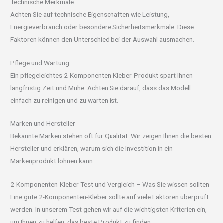
Technische Merkmale
Achten Sie auf technische Eigenschaften wie Leistung,
Energieverbrauch oder besondere Sicherheitsmerkmale. Diese
Faktoren können den Unterschied bei der Auswahl ausmachen.
Pflege und Wartung
Ein pflegeleichtes 2-Komponenten-Kleber-Produkt spart Ihnen
langfristig Zeit und Mühe. Achten Sie darauf, dass das Modell
einfach zu reinigen und zu warten ist.
Marken und Hersteller
Bekannte Marken stehen oft für Qualität. Wir zeigen Ihnen die besten
Hersteller und erklären, warum sich die Investition in ein
Markenprodukt lohnen kann.
2-Komponenten-Kleber Test und Vergleich – Was Sie wissen sollten
Eine gute 2-Komponenten-Kleber sollte auf viele Faktoren überprüft
werden. In unserem Test gehen wir auf die wichtigsten Kriterien ein,
um Ihnen zu helfen, das beste Produkt zu finden.