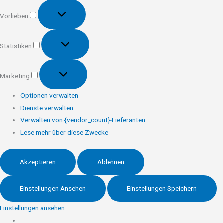
Vorlieben
Vorlieben
Statistiken
Statistiken
Marketing
Marketing
Optionen verwalten
Dienste verwalten
Verwalten von {vendor_count}-Lieferanten
Lese mehr über diese Zwecke
Akzeptieren
Ablehnen
Einstellungen Ansehen
Einstellungen Speichern
Einstellungen ansehen