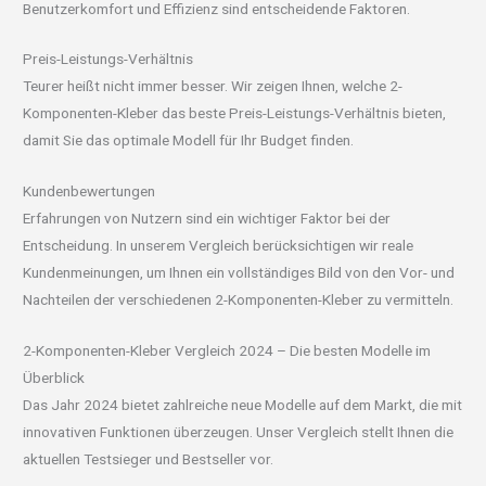
Benutzerkomfort und Effizienz sind entscheidende Faktoren.
Preis-Leistungs-Verhältnis
Teurer heißt nicht immer besser. Wir zeigen Ihnen, welche 2-
Komponenten-Kleber das beste Preis-Leistungs-Verhältnis bieten,
damit Sie das optimale Modell für Ihr Budget finden.
Kundenbewertungen
Erfahrungen von Nutzern sind ein wichtiger Faktor bei der
Entscheidung. In unserem Vergleich berücksichtigen wir reale
Kundenmeinungen, um Ihnen ein vollständiges Bild von den Vor- und
Nachteilen der verschiedenen 2-Komponenten-Kleber zu vermitteln.
2-Komponenten-Kleber Vergleich 2024 – Die besten Modelle im
Überblick
Das Jahr 2024 bietet zahlreiche neue Modelle auf dem Markt, die mit
innovativen Funktionen überzeugen. Unser Vergleich stellt Ihnen die
aktuellen Testsieger und Bestseller vor.