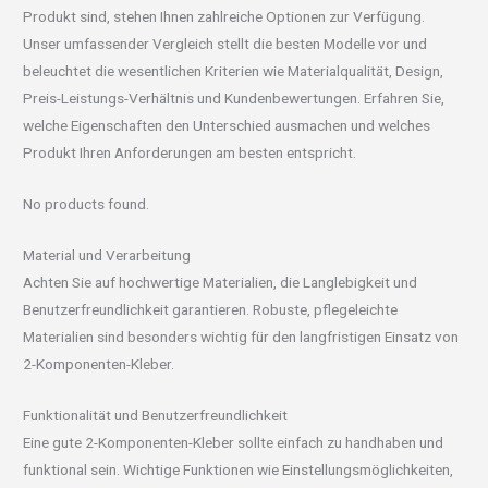
Produkt sind, stehen Ihnen zahlreiche Optionen zur Verfügung.
Unser umfassender Vergleich stellt die besten Modelle vor und
beleuchtet die wesentlichen Kriterien wie Materialqualität, Design,
Preis-Leistungs-Verhältnis und Kundenbewertungen. Erfahren Sie,
welche Eigenschaften den Unterschied ausmachen und welches
Produkt Ihren Anforderungen am besten entspricht.
No products found.
Material und Verarbeitung
Achten Sie auf hochwertige Materialien, die Langlebigkeit und
Benutzerfreundlichkeit garantieren. Robuste, pflegeleichte
Materialien sind besonders wichtig für den langfristigen Einsatz von
2-Komponenten-Kleber.
Funktionalität und Benutzerfreundlichkeit
Eine gute 2-Komponenten-Kleber sollte einfach zu handhaben und
funktional sein. Wichtige Funktionen wie Einstellungsmöglichkeiten,