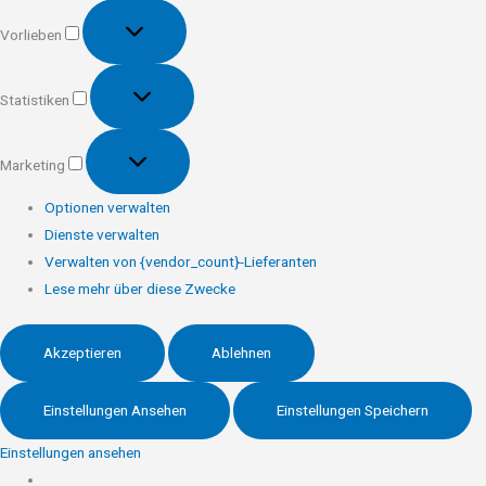
Vorlieben
Vorlieben
Statistiken
Statistiken
Marketing
Marketing
Optionen verwalten
Dienste verwalten
Verwalten von {vendor_count}-Lieferanten
Lese mehr über diese Zwecke
Akzeptieren
Ablehnen
Einstellungen Ansehen
Einstellungen Speichern
Einstellungen ansehen