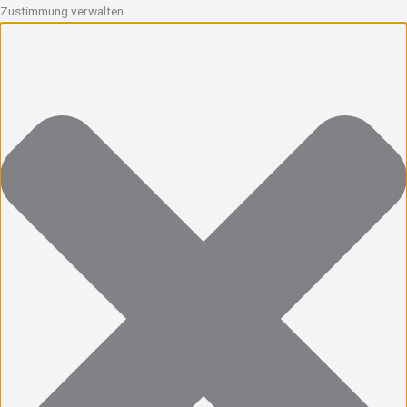
Zustimmung verwalten