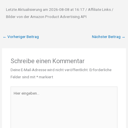
Letzte Aktualisierung am 2026-08-08 at 16:17 / Affiliate Links /
Bilder von der Amazon Product Advertising API
←
Vorheriger Beitrag
Nächster Beitrag
→
Schreibe einen Kommentar
Deine E-Mail-Adresse wird nicht veröffentlicht.
Erforderliche
Felder sind mit
*
markiert
Hier
eingeben…