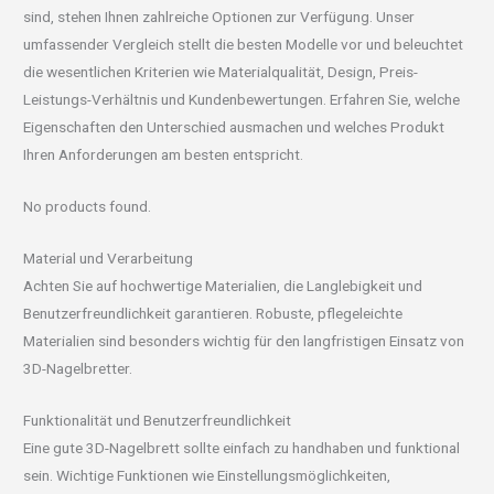
sind, stehen Ihnen zahlreiche Optionen zur Verfügung. Unser
umfassender Vergleich stellt die besten Modelle vor und beleuchtet
die wesentlichen Kriterien wie Materialqualität, Design, Preis-
Leistungs-Verhältnis und Kundenbewertungen. Erfahren Sie, welche
Eigenschaften den Unterschied ausmachen und welches Produkt
Ihren Anforderungen am besten entspricht.
No products found.
Material und Verarbeitung
Achten Sie auf hochwertige Materialien, die Langlebigkeit und
Benutzerfreundlichkeit garantieren. Robuste, pflegeleichte
Materialien sind besonders wichtig für den langfristigen Einsatz von
3D-Nagelbretter.
Funktionalität und Benutzerfreundlichkeit
Eine gute 3D-Nagelbrett sollte einfach zu handhaben und funktional
sein. Wichtige Funktionen wie Einstellungsmöglichkeiten,