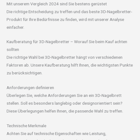
Mit unserem Vergleich 2024 sind Sie bestens gerüstet
Die richtige Entscheidung zu treffen und das beste 3D-Nagelbretter-
Produkt für Ihre Bedürfnisse zu finden, wird mit unserer Analyse
einfacher.
Kaufberatung für 3D-Nagelbretter – Worauf Sie beim Kauf achten
sollten
Die richtige Wahl bei 3D-Nagelbretter hängt von verschiedenen
Faktoren ab. Unsere Kaufberatung hilft Ihnen, die wichtigsten Punkte
zu berücksichtigen.
Anforderungen definieren
Überlegen Sie, welche Anforderungen Sie an ein 3D-Nagelbrett
stellen. Soll es besonders langlebig oder designorientiert sein?
Diese Überlegungen helfen Ihnen, die passende Wahl zu treffen.
Technische Merkmale
Achten Sie auf technische Eigenschaften wie Leistung,