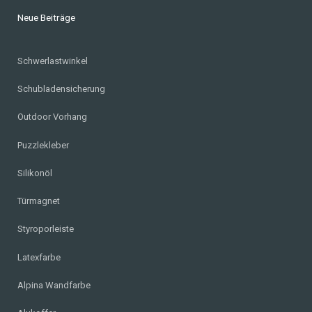
Neue Beiträge
Schwerlastwinkel
Schubladensicherung
Outdoor Vorhang
Puzzlekleber
Silikonöl
Türmagnet
Styroporleiste
Latexfarbe
Alpina Wandfarbe