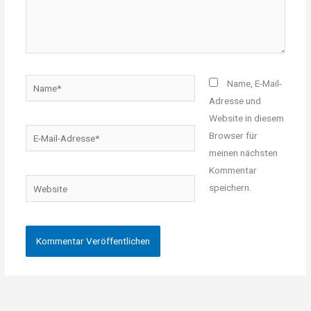
Name*
Name, E-Mail-
Adresse und
Website in diesem
E-
Browser für
Mail-
meinen nächsten
Adresse*
Kommentar
Website
speichern.