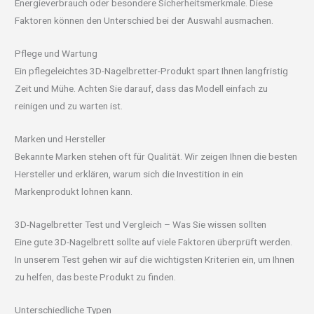
Energieverbrauch oder besondere Sicherheitsmerkmale. Diese
Faktoren können den Unterschied bei der Auswahl ausmachen.
Pflege und Wartung
Ein pflegeleichtes 3D-Nagelbretter-Produkt spart Ihnen langfristig
Zeit und Mühe. Achten Sie darauf, dass das Modell einfach zu
reinigen und zu warten ist.
Marken und Hersteller
Bekannte Marken stehen oft für Qualität. Wir zeigen Ihnen die besten
Hersteller und erklären, warum sich die Investition in ein
Markenprodukt lohnen kann.
3D-Nagelbretter Test und Vergleich – Was Sie wissen sollten
Eine gute 3D-Nagelbrett sollte auf viele Faktoren überprüft werden.
In unserem Test gehen wir auf die wichtigsten Kriterien ein, um Ihnen
zu helfen, das beste Produkt zu finden.
Unterschiedliche Typen