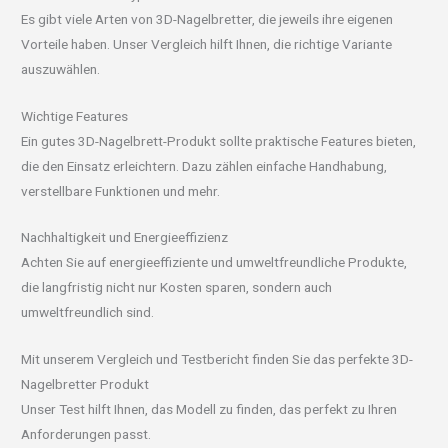
Es gibt viele Arten von 3D-Nagelbretter, die jeweils ihre eigenen
Vorteile haben. Unser Vergleich hilft Ihnen, die richtige Variante
auszuwählen.
Wichtige Features
Ein gutes 3D-Nagelbrett-Produkt sollte praktische Features bieten,
die den Einsatz erleichtern. Dazu zählen einfache Handhabung,
verstellbare Funktionen und mehr.
Nachhaltigkeit und Energieeffizienz
Achten Sie auf energieeffiziente und umweltfreundliche Produkte,
die langfristig nicht nur Kosten sparen, sondern auch
umweltfreundlich sind.
Mit unserem Vergleich und Testbericht finden Sie das perfekte 3D-
Nagelbretter Produkt
Unser Test hilft Ihnen, das Modell zu finden, das perfekt zu Ihren
Anforderungen passt.