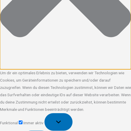
Um dir ein optimales Erlebnis zu bieten, verwenden wir Technologien wie
Cookies, um Geräteinformationen zu speichern und/oder darauf
zuzugreifen. Wenn du diesen Technologien zustimmst, können wir Daten wie
das Surfverhalten oder eindeutige IDs auf dieser Website verarbeiten. Wenn
du deine Zustimmung nicht erteilst oder zurückziehst, können bestimmte
Merkmale und Funktionen beeinträchtigt werden.
Funktional
Funktional
Immer aktiv