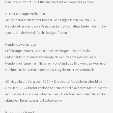
Benutzerkomfort und Effizienz sind entscheidende Faktoren.
Preis-Leistungs-Verhältnis
Teurer heißt nicht immer besser. Wir zeigen Ihnen, welche 3D-
Nagelbretter das beste Preis-Leistungs-Verhältnis bieten, damit Sie
das optimale Modell für Ihr Budget finden.
Kundenbewertungen
Erfahrungen von Nutzern sind ein wichtiger Faktor bei der
Entscheidung. In unserem Vergleich berücksichtigen wir reale
Kundenmeinungen, um Ihnen ein vollständiges Bild von den Vor- und
Nachteilen der verschiedenen 3D-Nagelbretter zu vermitteln.
3D-Nagelbrett Vergleich 2024 – Die besten Modelle im Überblick
Das Jahr 2024 bietet zahlreiche neue Modelle auf dem Markt, die mit
innovativen Funktionen überzeugen. Unser Vergleich stellt Ihnen die
aktuellen Testsieger und Bestseller vor.
No products found.