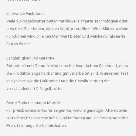
Innovative Funktionen
Viele 3D-Nagelbretter bieten mittlerweile smarte Technologien oder
erweitere Funktionen, die den Komfort erhöhen. Wir erklären, welche
Funktionen wirklich einen Mehrwert bieten und welche nur als nette
Extras dienen.
Langlebigkeit und Garantie
Robustheit und Garantie sind entscheidend. Achten Sie darauf, dass
die Produkte lange haltbar und gut verarbeitet sind. In unserem Test
analysieren wir die Haltbarkeit und die Gewährleistung der
verschiedenen 3D-Nagelbretter.
Beste Preis-Leistungs-Modelle
Für preisbewusste Käufer zeigen wir, welche günstigen Alternativen
trotz ihres Preises eine hohe Qualität bieten und ein hervorragendes
Preis-Leistungs-Verhältnis haben.