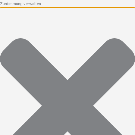
Zustimmung verwalten