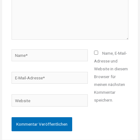
Name*
Name, E-Mail-
Adresse und
Website in diesem
E-
Browser für
Mail-
meinen nächsten
Adresse*
Kommentar
Website
speichern.