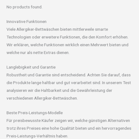
No products found.
Innovative Funktionen
Viele Allergiker-Bettwäschen bieten mittlerweile smarte
Technologien oder erweitere Funktionen, die den Komfort erhöhen.
Wir erklären, welche Funktionen wirklich einen Mehrwert bieten und
welche nur als nette Extras dienen.
Langlebigkeit und Garantie
Robustheit und Garantie sind entscheidend. Achten Sie darauf, dass
die Produkte lange haltbar und gut verarbeitet sind. In unserem Test
analysieren wir die Haltbarkeit und die Gewährleistung der
verschiedenen Allergiker-Bettwäschen.
Beste Preis-Leistungs-Modelle
Für preisbewusste Käufer zeigen wir, welche günstigen Alternativen
trotz ihres Preises eine hohe Qualität bieten und ein hervorragendes
Preis-Leistungs-Verhältnis haben.