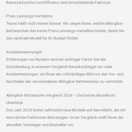
Benutzerkomfort und Effizienz sind entscheidende Faktoren.
Preis-Leistungs-Verhältnis
Teurer heißt nicht immer besser. Wir zeigen Ihnen, welche Allergiker-
Bettwäschen das beste Preis-Leistungs-Verhältnis bieten, damit Sie
das optimale Modell für Ihr Budget finden.
Kundenbewertungen
Erfahrungen von Nutzern sind ein wichtiger Faktor bei der
Entscheidung. In unserem Vergleich berücksichtigen wir reale
Kundenmeinungen, um Ihnen ein vollständiges Bild von den Vor- und
Nachteilen der verschiedenen Allergiker-Bettwäschen zu vermitteln.
Allergiker-Bettwäsche Vergleich 2024 – Die besten Modelle im
Überblick
Das Jahr 2024 bietet zahlreiche neue Modelle auf dem Markt, die mit
innovativen Funktionen überzeugen. Unser Vergleich stellt Ihnen die
aktuellen Testsieger und Bestseller vor.