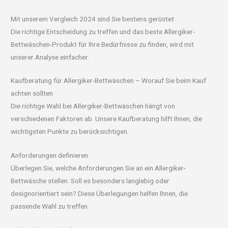
Mit unserem Vergleich 2024 sind Sie bestens gerüstet
Die richtige Entscheidung zu treffen und das beste Allergiker-
Bettwäschen-Produkt für Ihre Bedürfnisse zu finden, wird mit
unserer Analyse einfacher.
Kaufberatung für Allergiker-Bettwäschen – Worauf Sie beim Kauf
achten sollten
Die richtige Wahl bei Allergiker-Bettwäschen hängt von
verschiedenen Faktoren ab. Unsere Kaufberatung hilft Ihnen, die
wichtigsten Punkte zu berücksichtigen.
Anforderungen definieren
Überlegen Sie, welche Anforderungen Sie an ein Allergiker-
Bettwäsche stellen. Soll es besonders langlebig oder
designorientiert sein? Diese Überlegungen helfen Ihnen, die
passende Wahl zu treffen.