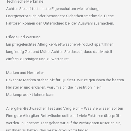
Technische Merkmale
Achten Sie auf technische Eigenschaften wie Leistung,
Energieverbrauch oder besondere Sicherheitsmerkmale. Diese
Faktoren können den Unterschied bei der Auswahl ausmachen.
Pflege und Wartung
Ein pflegeleichtes Allergiker-Bettwäschen-Produkt spart Ihnen
langfristig Zeit und Mühe. Achten Sie darauf, dass das Modell
einfach zu reinigen und zu warten ist.
Marken und Hersteller
Bekannte Marken stehen oft für Qualität. Wir zeigen Ihnen die besten
Hersteller und erklären, warum sich die Investition in ein
Markenprodukt lohnen kann.
Allergiker-Bettwäschen Test und Vergleich – Was Sie wissen sollten
Eine gute Allergiker-Bettwäsche sollte auf viele Faktoren überprüft
werden. In unserem Test gehen wir auf die wichtigsten Kriterien ein,
um Ihnen zu helfen, das beste Produkt zu finden.