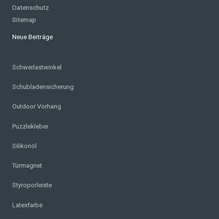
Datenschutz
Sitemap
Neue Beiträge
Schwerlastwinkel
Schubladensicherung
Outdoor Vorhang
Puzzlekleber
Silikonöl
Türmagnet
Styroporleiste
Latexfarbe