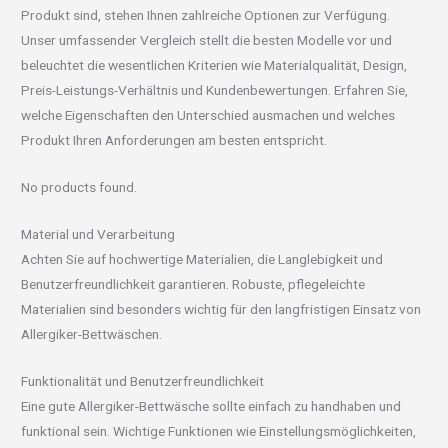
Produkt sind, stehen Ihnen zahlreiche Optionen zur Verfügung.
Unser umfassender Vergleich stellt die besten Modelle vor und
beleuchtet die wesentlichen Kriterien wie Materialqualität, Design,
Preis-Leistungs-Verhältnis und Kundenbewertungen. Erfahren Sie,
welche Eigenschaften den Unterschied ausmachen und welches
Produkt Ihren Anforderungen am besten entspricht.
No products found.
Material und Verarbeitung
Achten Sie auf hochwertige Materialien, die Langlebigkeit und
Benutzerfreundlichkeit garantieren. Robuste, pflegeleichte
Materialien sind besonders wichtig für den langfristigen Einsatz von
Allergiker-Bettwäschen.
Funktionalität und Benutzerfreundlichkeit
Eine gute Allergiker-Bettwäsche sollte einfach zu handhaben und
funktional sein. Wichtige Funktionen wie Einstellungsmöglichkeiten,