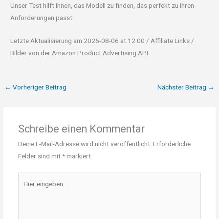
Unser Test hilft Ihnen, das Modell zu finden, das perfekt zu Ihren
Anforderungen passt.
Letzte Aktualisierung am 2026-08-06 at 12:00 / Affiliate Links /
Bilder von der Amazon Product Advertising API
←
Vorheriger Beitrag
Nächster Beitrag
→
Schreibe einen Kommentar
Deine E-Mail-Adresse wird nicht veröffentlicht.
Erforderliche
Felder sind mit
*
markiert
Hier
eingeben…