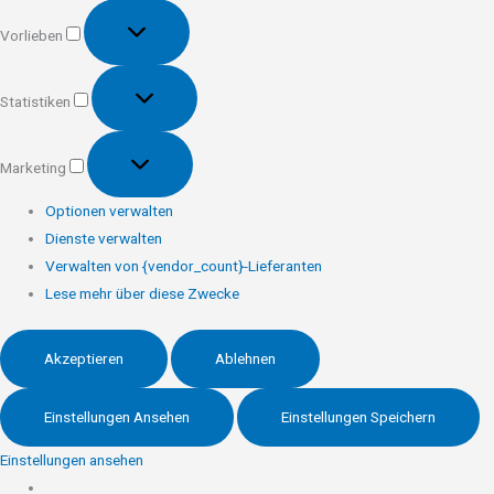
Vorlieben
Vorlieben
Statistiken
Statistiken
Marketing
Marketing
Optionen verwalten
Dienste verwalten
Verwalten von {vendor_count}-Lieferanten
Lese mehr über diese Zwecke
Akzeptieren
Ablehnen
Einstellungen Ansehen
Einstellungen Speichern
Einstellungen ansehen