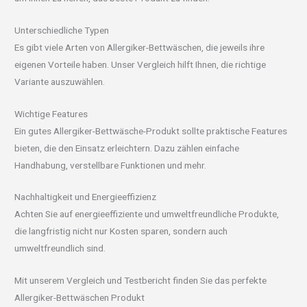
Unterschiedliche Typen
Es gibt viele Arten von Allergiker-Bettwäschen, die jeweils ihre
eigenen Vorteile haben. Unser Vergleich hilft Ihnen, die richtige
Variante auszuwählen.
Wichtige Features
Ein gutes Allergiker-Bettwäsche-Produkt sollte praktische Features
bieten, die den Einsatz erleichtern. Dazu zählen einfache
Handhabung, verstellbare Funktionen und mehr.
Nachhaltigkeit und Energieeffizienz
Achten Sie auf energieeffiziente und umweltfreundliche Produkte,
die langfristig nicht nur Kosten sparen, sondern auch
umweltfreundlich sind.
Mit unserem Vergleich und Testbericht finden Sie das perfekte
Allergiker-Bettwäschen Produkt