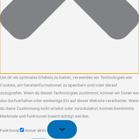
Um dir ein optimales Erlebnis zu bieten, verwenden wir Technologien wie
Cookies, um Geräteinformationen zu speichern und/oder darauf
zuzugreifen. Wenn du diesen Technologien zustimmst, können wir Daten wie
das Surfverhalten oder eindeutige IDs auf dieser Website verarbeiten. Wenn
du deine Zustimmung nicht erteilst oder zurückziehst, können bestimmte
Merkmale und Funktionen beeinträchtigt werden.
Funktional
Funktional
Immer aktiv