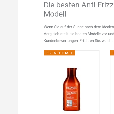
Die besten Anti-Friz
Modell
Wenn Sie auf der Suche nach dem idealen
Vergleich stellt die besten Modelle vor un
Kundenbewertungen. Erfahren Sie, welche
BESTSELLER NO. 1