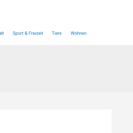
lt
Sport & Freizeit
Tiere
Wohnen