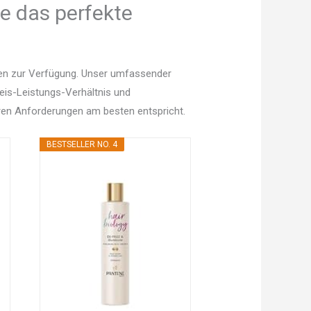
e das perfekte
nen zur Verfügung. Unser umfassender
Preis-Leistungs-Verhältnis und
en Anforderungen am besten entspricht.
BESTSELLER NO. 4