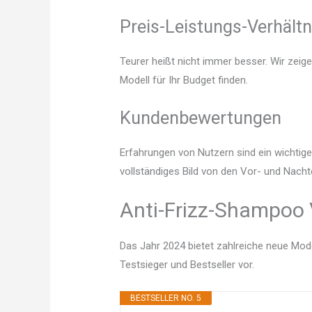
Preis-Leistungs-Verhältn
Teurer heißt nicht immer besser. Wir zeig
Modell für Ihr Budget finden.
Kundenbewertungen
Erfahrungen von Nutzern sind ein wichtige
vollständiges Bild von den Vor- und Nacht
Anti-Frizz-Shampoo 
Das Jahr 2024 bietet zahlreiche neue Mode
Testsieger und Bestseller vor.
BESTSELLER NO. 5