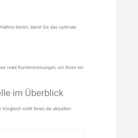
hältnis bieten, damit Sie das optimale
n wir reale Kundenmeinungen, um Ihnen ein
le im Überblick
ergleich stellt Ihnen die aktuellen