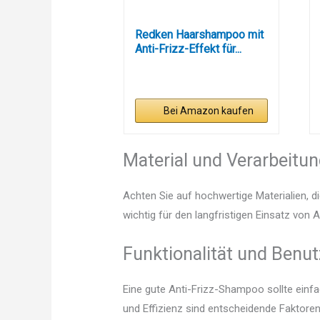
Redken Haarshampoo mit
Anti-Frizz-Effekt für...
Bei Amazon kaufen
Material und Verarbeitu
Achten Sie auf hochwertige Materialien, di
wichtig für den langfristigen Einsatz von
Funktionalität und Benut
Eine gute Anti-Frizz-Shampoo sollte einf
und Effizienz sind entscheidende Faktoren