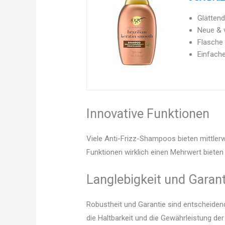
Glätten
Neue & v
Flasche
Einfache
Innovative Funktionen
Viele Anti-Frizz-Shampoos bieten mittlerw
Funktionen wirklich einen Mehrwert bieten 
Langlebigkeit und Garant
Robustheit und Garantie sind entscheidend.
die Haltbarkeit und die Gewährleistung d