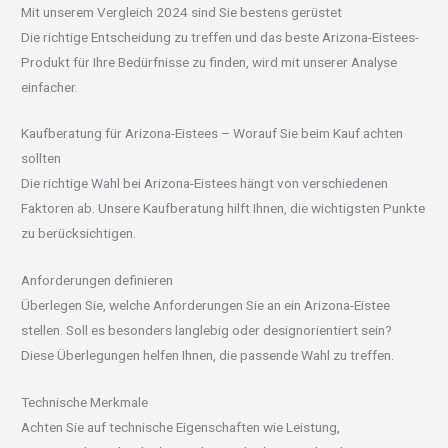
Mit unserem Vergleich 2024 sind Sie bestens gerüstet
Die richtige Entscheidung zu treffen und das beste Arizona-Eistees-
Produkt für Ihre Bedürfnisse zu finden, wird mit unserer Analyse
einfacher.
Kaufberatung für Arizona-Eistees – Worauf Sie beim Kauf achten
sollten
Die richtige Wahl bei Arizona-Eistees hängt von verschiedenen
Faktoren ab. Unsere Kaufberatung hilft Ihnen, die wichtigsten Punkte
zu berücksichtigen.
Anforderungen definieren
Überlegen Sie, welche Anforderungen Sie an ein Arizona-Eistee
stellen. Soll es besonders langlebig oder designorientiert sein?
Diese Überlegungen helfen Ihnen, die passende Wahl zu treffen.
Technische Merkmale
Achten Sie auf technische Eigenschaften wie Leistung,