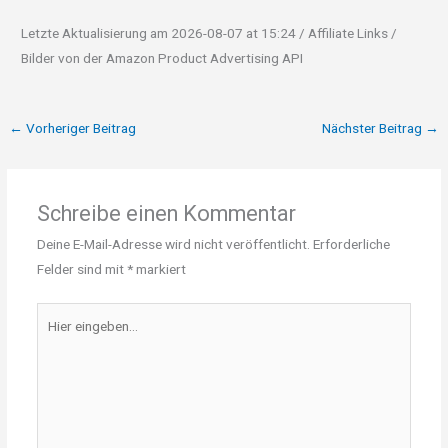
Letzte Aktualisierung am 2026-08-07 at 15:24 / Affiliate Links /
Bilder von der Amazon Product Advertising API
←
Vorheriger Beitrag
Nächster Beitrag
→
Schreibe einen Kommentar
Deine E-Mail-Adresse wird nicht veröffentlicht.
Erforderliche
Felder sind mit
*
markiert
Hier
eingeben…