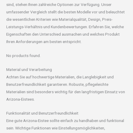
sind, stehen Ihnen zahlreiche Optionen zur Verfügung. Unser
umfassender Vergleich stellt die besten Modelle vor und beleuchtet
die wesentlichen Kriterien wie Materialqualität, Design, Preis-
Leistungs-Verhältnis und Kundenbewertungen. Erfahren Sie, welche
Eigenschaften den Unterschied ausmachen und welches Produkt
Ihren Anforderungen am besten entspricht.
No products found.
Material und Verarbeitung
Achten Sie auf hochwertige Materialien, die Langlebigkeit und
Benutzerfreundlichkeit garantieren. Robuste, pflegeleichte
Materialien sind besonders wichtig für den langfristigen Einsatz von
Arizona-Eistees.
Funktionalität und Benutzerfreundlichkeit
Eine gute Arizona-Eistee sollte einfach zu handhaben und funktional
sein. Wichtige Funktionen wie Einstellungsmöglichkeiten,