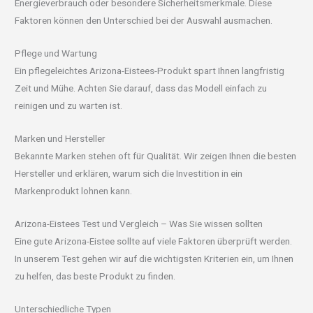
Energieverbrauch oder besondere Sicherheitsmerkmale. Diese
Faktoren können den Unterschied bei der Auswahl ausmachen.
Pflege und Wartung
Ein pflegeleichtes Arizona-Eistees-Produkt spart Ihnen langfristig
Zeit und Mühe. Achten Sie darauf, dass das Modell einfach zu
reinigen und zu warten ist.
Marken und Hersteller
Bekannte Marken stehen oft für Qualität. Wir zeigen Ihnen die besten
Hersteller und erklären, warum sich die Investition in ein
Markenprodukt lohnen kann.
Arizona-Eistees Test und Vergleich – Was Sie wissen sollten
Eine gute Arizona-Eistee sollte auf viele Faktoren überprüft werden.
In unserem Test gehen wir auf die wichtigsten Kriterien ein, um Ihnen
zu helfen, das beste Produkt zu finden.
Unterschiedliche Typen