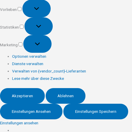
Vorlieben
Vorlieben
Statistiken
Statistiken
Marketing
Marketing
Optionen verwalten
Dienste verwalten
Verwalten von {vendor_count}-Lieferanten
Lese mehr über diese Zwecke
Akzeptieren
Ablehnen
Einstellungen Ansehen
Einstellungen Speichern
Einstellungen ansehen