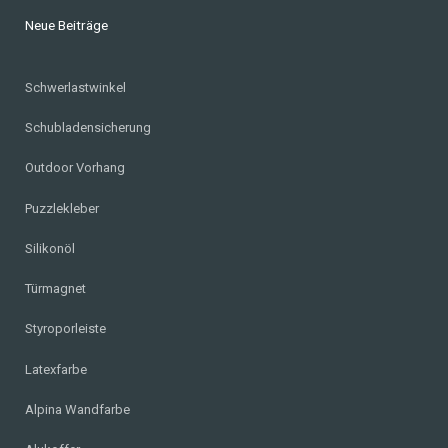
Neue Beiträge
Schwerlastwinkel
Schubladensicherung
Outdoor Vorhang
Puzzlekleber
Silikonöl
Türmagnet
Styroporleiste
Latexfarbe
Alpina Wandfarbe