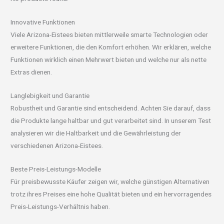
Innovative Funktionen
Viele Arizona-Eistees bieten mittlerweile smarte Technologien oder
erweitere Funktionen, die den Komfort erhöhen. Wir erklären, welche
Funktionen wirklich einen Mehrwert bieten und welche nur als nette
Extras dienen.
Langlebigkeit und Garantie
Robustheit und Garantie sind entscheidend. Achten Sie darauf, dass
die Produkte lange haltbar und gut verarbeitet sind. In unserem Test
analysieren wir die Haltbarkeit und die Gewährleistung der
verschiedenen Arizona-Eistees.
Beste Preis-Leistungs-Modelle
Für preisbewusste Käufer zeigen wir, welche günstigen Alternativen
trotz ihres Preises eine hohe Qualität bieten und ein hervorragendes
Preis-Leistungs-Verhältnis haben.