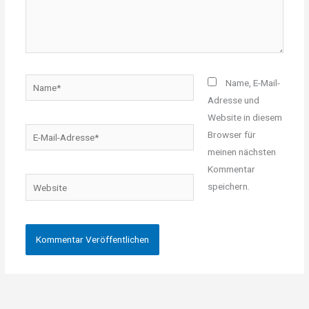
Name*
Name, E-Mail-
Adresse und
Website in diesem
E-
Browser für
Mail-
meinen nächsten
Adresse*
Kommentar
Website
speichern.