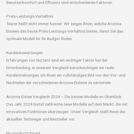
Benutzerkomfort und Effizienz sind entscheidende Faktoren.
Preis-Leistungs-Verhältnis
Teurer heißt nicht immer besser. Wir zeigen Ihnen, welche Arizona-
Eistees das beste Preis-Leistungs-Verhältnis bieten, damit Sie das
optimale Modell für Ihr Budget finden.
Kundenbewertungen
Erfahrungen von Nutzern sind ein wichtiger Faktor bei der
Entscheidung. In unserem Vergleich berücksichtigen wir reale
Kundenmeinungen, um Ihnen ein vollständiges Bild von den Vor- und
Nachteilen der verschiedenen Arizona-Eistees zu vermitteln.
Arizona-Eistee Vergleich 2024 – Die besten Modelle im Überblick
Das Jahr 2024 bietet zahlreiche neue Modelle auf dem Markt, die mit
innovativen Funktionen überzeugen. Unser Vergleich stellt Ihnen die
aktuellen Testsieger und Bestseller vor.
No products found.