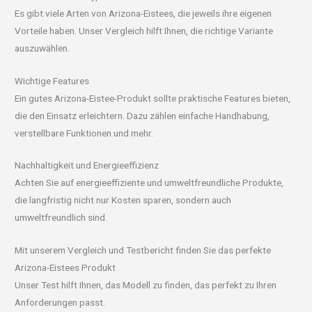
Es gibt viele Arten von Arizona-Eistees, die jeweils ihre eigenen
Vorteile haben. Unser Vergleich hilft Ihnen, die richtige Variante
auszuwählen.
Wichtige Features
Ein gutes Arizona-Eistee-Produkt sollte praktische Features bieten,
die den Einsatz erleichtern. Dazu zählen einfache Handhabung,
verstellbare Funktionen und mehr.
Nachhaltigkeit und Energieeffizienz
Achten Sie auf energieeffiziente und umweltfreundliche Produkte,
die langfristig nicht nur Kosten sparen, sondern auch
umweltfreundlich sind.
Mit unserem Vergleich und Testbericht finden Sie das perfekte
Arizona-Eistees Produkt
Unser Test hilft Ihnen, das Modell zu finden, das perfekt zu Ihren
Anforderungen passt.