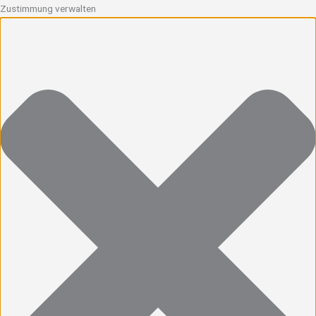
Zustimmung verwalten