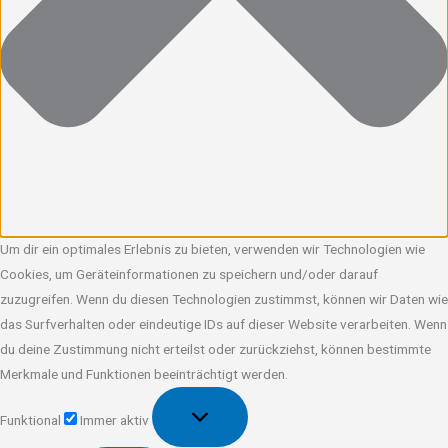
Um dir ein optimales Erlebnis zu bieten, verwenden wir Technologien wie
Cookies, um Geräteinformationen zu speichern und/oder darauf
zuzugreifen. Wenn du diesen Technologien zustimmst, können wir Daten wie
das Surfverhalten oder eindeutige IDs auf dieser Website verarbeiten. Wenn
du deine Zustimmung nicht erteilst oder zurückziehst, können bestimmte
Merkmale und Funktionen beeinträchtigt werden.
Funktional
Funktional
Immer aktiv