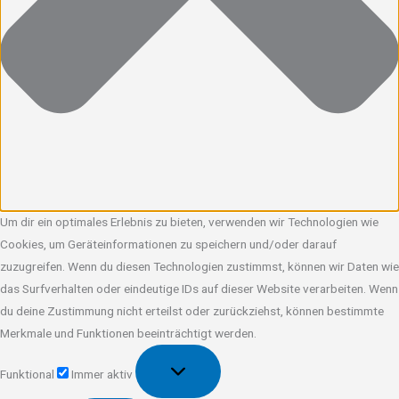
Um dir ein optimales Erlebnis zu bieten, verwenden wir Technologien wie
Cookies, um Geräteinformationen zu speichern und/oder darauf
zuzugreifen. Wenn du diesen Technologien zustimmst, können wir Daten wie
das Surfverhalten oder eindeutige IDs auf dieser Website verarbeiten. Wenn
du deine Zustimmung nicht erteilst oder zurückziehst, können bestimmte
Merkmale und Funktionen beeinträchtigt werden.
Funktional
Funktional
Immer aktiv