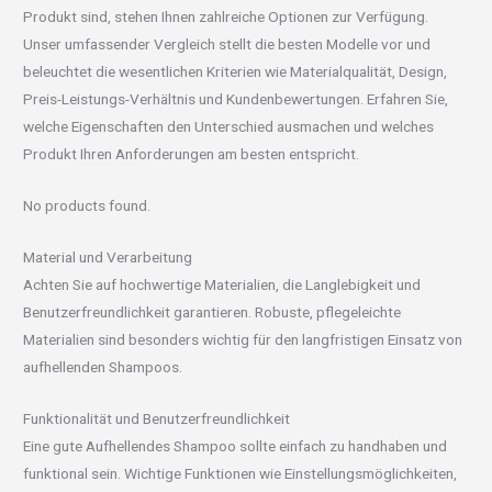
Produkt sind, stehen Ihnen zahlreiche Optionen zur Verfügung.
Unser umfassender Vergleich stellt die besten Modelle vor und
beleuchtet die wesentlichen Kriterien wie Materialqualität, Design,
Preis-Leistungs-Verhältnis und Kundenbewertungen. Erfahren Sie,
welche Eigenschaften den Unterschied ausmachen und welches
Produkt Ihren Anforderungen am besten entspricht.
No products found.
Material und Verarbeitung
Achten Sie auf hochwertige Materialien, die Langlebigkeit und
Benutzerfreundlichkeit garantieren. Robuste, pflegeleichte
Materialien sind besonders wichtig für den langfristigen Einsatz von
aufhellenden Shampoos.
Funktionalität und Benutzerfreundlichkeit
Eine gute Aufhellendes Shampoo sollte einfach zu handhaben und
funktional sein. Wichtige Funktionen wie Einstellungsmöglichkeiten,