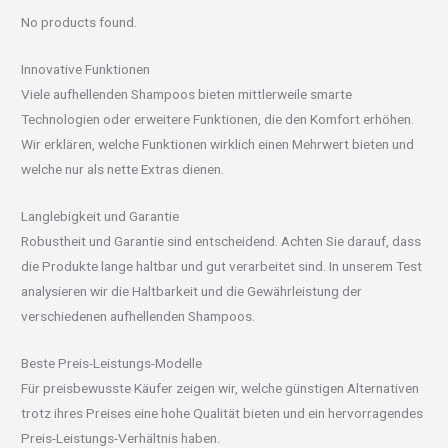
No products found.
Innovative Funktionen
Viele aufhellenden Shampoos bieten mittlerweile smarte
Technologien oder erweitere Funktionen, die den Komfort erhöhen.
Wir erklären, welche Funktionen wirklich einen Mehrwert bieten und
welche nur als nette Extras dienen.
Langlebigkeit und Garantie
Robustheit und Garantie sind entscheidend. Achten Sie darauf, dass
die Produkte lange haltbar und gut verarbeitet sind. In unserem Test
analysieren wir die Haltbarkeit und die Gewährleistung der
verschiedenen aufhellenden Shampoos.
Beste Preis-Leistungs-Modelle
Für preisbewusste Käufer zeigen wir, welche günstigen Alternativen
trotz ihres Preises eine hohe Qualität bieten und ein hervorragendes
Preis-Leistungs-Verhältnis haben.