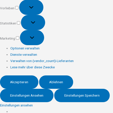
Vorlieben
Vorlieben
Statistiken
Statistiken
Marketing
Marketing
Optionen verwalten
Dienste verwalten
Verwalten von {vendor_count}-Lieferanten
Lese mehr über diese Zwecke
Akzeptieren
Ablehnen
Einstellungen Ansehen
Einstellungen Speichern
Einstellungen ansehen