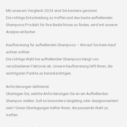
Mit unserem Vergleich 2024 sind Sie bestens gerüstet
Die richtige Entscheidung zu treffen und das beste aufhellenden
Shampoos-Produkt für Ihre Bedürfnisse zu finden, wird mit unserer
Analyse einfacher.
Kaufberatung für aufhellenden Shampoos – Worauf Sie beim Kauf
achten sollten
Die richtige Wahl bei aufhellenden Shampoos hängt von
verschiedenen Faktoren ab. Unsere Kaufberatung hilft Ihnen, die
wichtigsten Punkte zu berücksichtigen.
Anforderungen definieren
Überlegen Sie, welche Anforderungen Sie an ein Aufhellendes
Shampoo stellen. Soll es besonders langlebig oder designorientiert
sein? Diese Überlegungen helfen Ihnen, die passende Wahl zu
treffen.