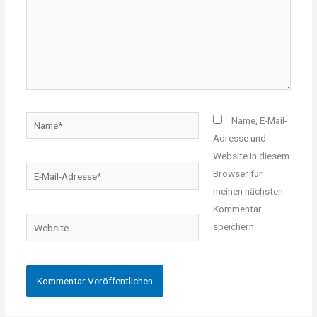
Name*
Name, E-Mail-
Adresse und
Website in diesem
E-
Browser für
Mail-
meinen nächsten
Adresse*
Kommentar
Website
speichern.