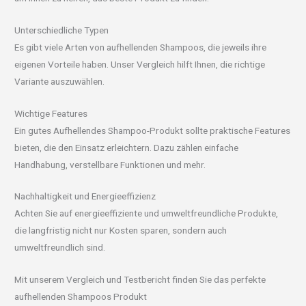
Unterschiedliche Typen
Es gibt viele Arten von aufhellenden Shampoos, die jeweils ihre
eigenen Vorteile haben. Unser Vergleich hilft Ihnen, die richtige
Variante auszuwählen.
Wichtige Features
Ein gutes Aufhellendes Shampoo-Produkt sollte praktische Features
bieten, die den Einsatz erleichtern. Dazu zählen einfache
Handhabung, verstellbare Funktionen und mehr.
Nachhaltigkeit und Energieeffizienz
Achten Sie auf energieeffiziente und umweltfreundliche Produkte,
die langfristig nicht nur Kosten sparen, sondern auch
umweltfreundlich sind.
Mit unserem Vergleich und Testbericht finden Sie das perfekte
aufhellenden Shampoos Produkt