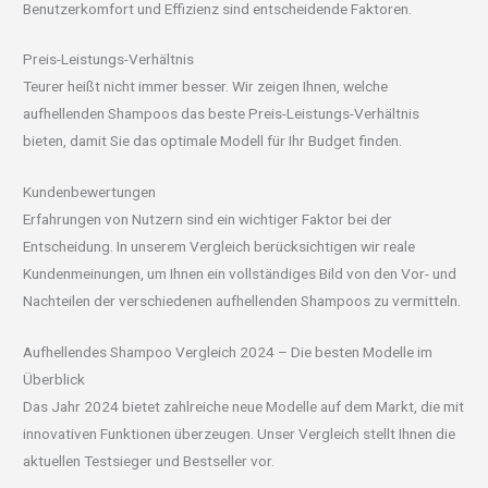
Benutzerkomfort und Effizienz sind entscheidende Faktoren.
Preis-Leistungs-Verhältnis
Teurer heißt nicht immer besser. Wir zeigen Ihnen, welche
aufhellenden Shampoos das beste Preis-Leistungs-Verhältnis
bieten, damit Sie das optimale Modell für Ihr Budget finden.
Kundenbewertungen
Erfahrungen von Nutzern sind ein wichtiger Faktor bei der
Entscheidung. In unserem Vergleich berücksichtigen wir reale
Kundenmeinungen, um Ihnen ein vollständiges Bild von den Vor- und
Nachteilen der verschiedenen aufhellenden Shampoos zu vermitteln.
Aufhellendes Shampoo Vergleich 2024 – Die besten Modelle im
Überblick
Das Jahr 2024 bietet zahlreiche neue Modelle auf dem Markt, die mit
innovativen Funktionen überzeugen. Unser Vergleich stellt Ihnen die
aktuellen Testsieger und Bestseller vor.