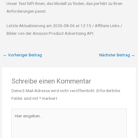
Unser Test hilft Ihnen, das Modell zu finden, das perfekt zu Ihren
Anforderungen passt.
Letzte Aktualisierung am 2026-08-06 at 12:15 / Affiliate Links /
Bilder von der Amazon Product Advertising API
←
Vorheriger Beitrag
Nächster Beitrag
→
Schreibe einen Kommentar
Deine E-Mail-Adresse wird nicht veröffentlicht.
Erforderliche
Felder sind mit
*
markiert
Hier
eingeben…