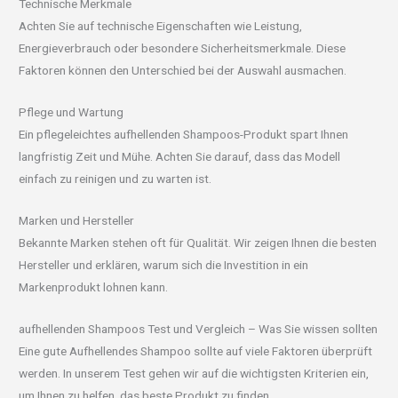
Technische Merkmale
Achten Sie auf technische Eigenschaften wie Leistung,
Energieverbrauch oder besondere Sicherheitsmerkmale. Diese
Faktoren können den Unterschied bei der Auswahl ausmachen.
Pflege und Wartung
Ein pflegeleichtes aufhellenden Shampoos-Produkt spart Ihnen
langfristig Zeit und Mühe. Achten Sie darauf, dass das Modell
einfach zu reinigen und zu warten ist.
Marken und Hersteller
Bekannte Marken stehen oft für Qualität. Wir zeigen Ihnen die besten
Hersteller und erklären, warum sich die Investition in ein
Markenprodukt lohnen kann.
aufhellenden Shampoos Test und Vergleich – Was Sie wissen sollten
Eine gute Aufhellendes Shampoo sollte auf viele Faktoren überprüft
werden. In unserem Test gehen wir auf die wichtigsten Kriterien ein,
um Ihnen zu helfen, das beste Produkt zu finden.