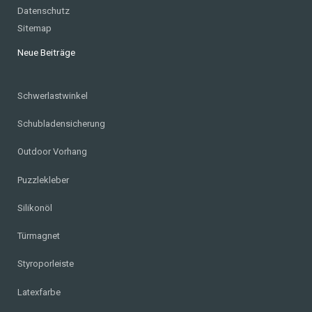
Datenschutz
Sitemap
Neue Beiträge
Schwerlastwinkel
Schubladensicherung
Outdoor Vorhang
Puzzlekleber
Silikonöl
Türmagnet
Styroporleiste
Latexfarbe