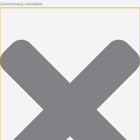
Zustimmung verwalten