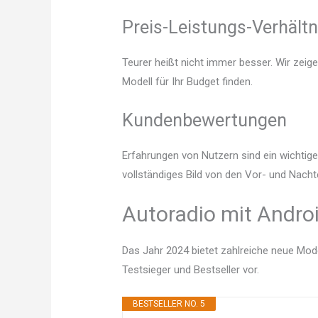
Preis-Leistungs-Verhältn
Teurer heißt nicht immer besser. Wir zeig
Modell für Ihr Budget finden.
Kundenbewertungen
Erfahrungen von Nutzern sind ein wichtige
vollständiges Bild von den Vor- und Nacht
Autoradio mit Androi
Das Jahr 2024 bietet zahlreiche neue Mode
Testsieger und Bestseller vor.
BESTSELLER NO. 5