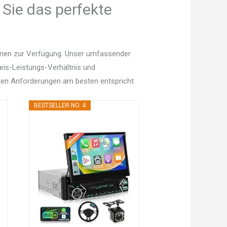
 Sie das perfekte
ionen zur Verfügung. Unser umfassender
Preis-Leistungs-Verhältnis und
en Anforderungen am besten entspricht.
BESTSELLER NO. 4