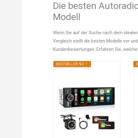
Die besten Autoradio
Modell
Wenn Sie auf der Suche nach dem idealen
Vergleich stellt die besten Modelle vor un
Kundenbewertungen. Erfahren Sie, welche
BESTSELLER NO. 1