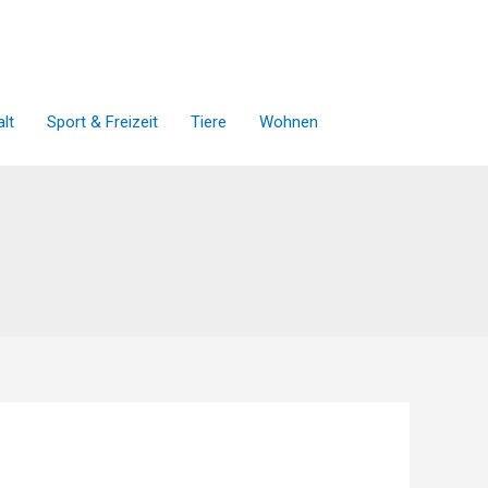
lt
Sport & Freizeit
Tiere
Wohnen