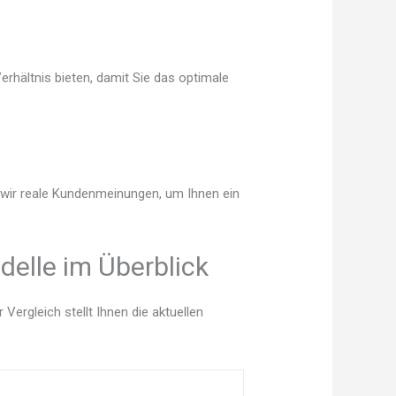
erhältnis bieten, damit Sie das optimale
n wir reale Kundenmeinungen, um Ihnen ein
delle im Überblick
ergleich stellt Ihnen die aktuellen