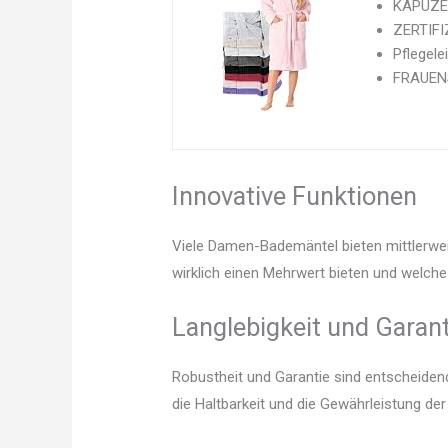
KAPUZEN
ZERTIFI
Pflegel
FRAUENS
Innovative Funktionen
Viele Damen-Bademäntel bieten mittlerwei
wirklich einen Mehrwert bieten und welche 
Langlebigkeit und Garant
Robustheit und Garantie sind entscheidend.
die Haltbarkeit und die Gewährleistung d