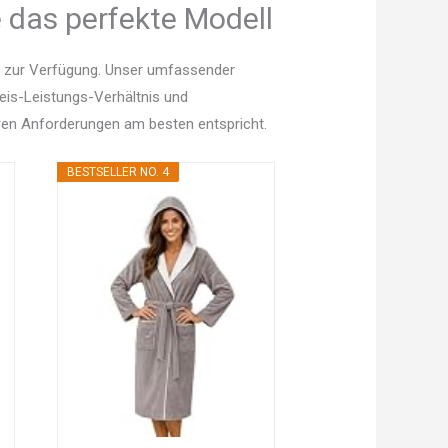
 das perfekte Modell
n zur Verfügung. Unser umfassender
Preis-Leistungs-Verhältnis und
en Anforderungen am besten entspricht.
BESTSELLER NO. 4