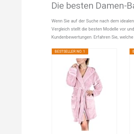
Die besten Damen-Ba
Wenn Sie auf der Suche nach dem idealen
Vergleich stellt die besten Modelle vor un
Kundenbewertungen. Erfahren Sie, welche
BESTSELLER NO. 1