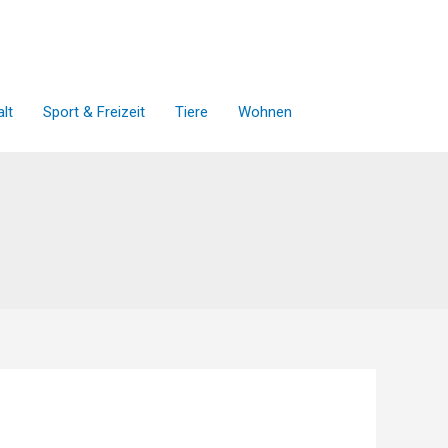
lt
Sport & Freizeit
Tiere
Wohnen