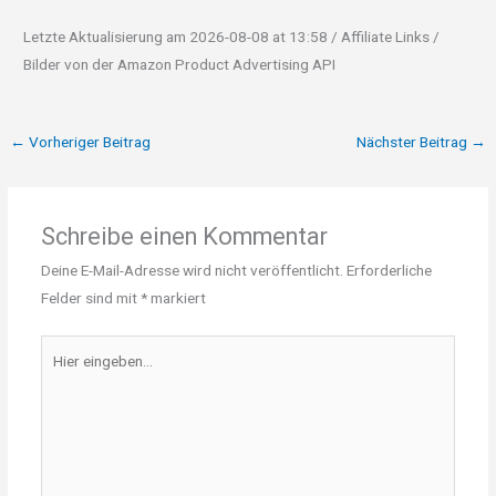
Letzte Aktualisierung am 2026-08-08 at 13:58 / Affiliate Links /
Bilder von der Amazon Product Advertising API
←
Vorheriger Beitrag
Nächster Beitrag
→
Schreibe einen Kommentar
Deine E-Mail-Adresse wird nicht veröffentlicht.
Erforderliche
Felder sind mit
*
markiert
Hier
eingeben…