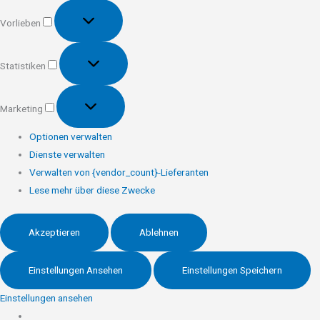
Vorlieben
Vorlieben
Statistiken
Statistiken
Marketing
Marketing
Optionen verwalten
Dienste verwalten
Verwalten von {vendor_count}-Lieferanten
Lese mehr über diese Zwecke
Akzeptieren
Ablehnen
Einstellungen Ansehen
Einstellungen Speichern
Einstellungen ansehen