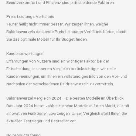
Benutzerkomfort und Effizienz sind entscheidende Faktoren.
Preis-Leistungs-Verhältnis
Teurer heißt nicht immer besser. Wir zeigen Ihnen, welche
Baldrianwurzeln das beste Preis-Leistungs-Verhältnis bieten, damit
Sie das optimale Modell für Ihr Budget finden.
Kundenbewertungen
Erfahrungen von Nutzern sind ein wichtiger Faktor bei der
Entscheidung. In unserem Vergleich berücksichtigen wir reale
Kundenmeinungen, um Ihnen ein vollständiges Bild von den Vor- und
Nachteilen der verschiedenen Baldrianwurzeln zu vermitteln.
Baldrianwurzel Vergleich 2024 – Die besten Modelle im Überblick
Das Jahr 2024 bietet zahlreiche neue Modelle auf dem Markt, die mit
innovativen Funktionen überzeugen. Unser Vergleich stellt Ihnen die
aktuellen Testsieger und Bestseller vor.
No products found.