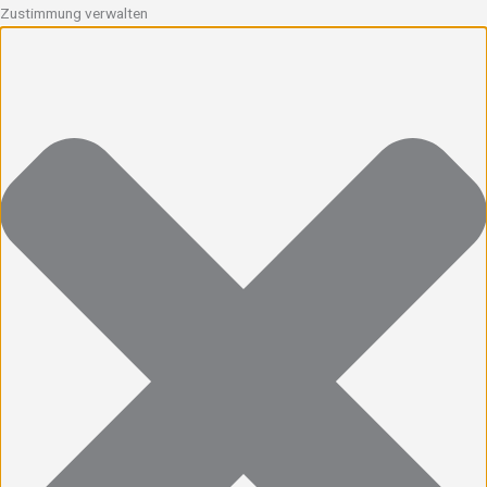
Zustimmung verwalten