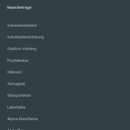
Neue Beiträge
Schwerlastwinkel
Schubladensicherung
Outdoor Vorhang
Puzzlekleber
Silikonöl
Türmagnet
Styroporleiste
Latexfarbe
Alpina Wandfarbe