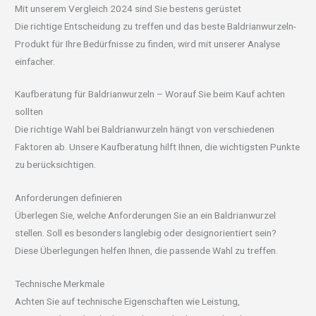
Mit unserem Vergleich 2024 sind Sie bestens gerüstet
Die richtige Entscheidung zu treffen und das beste Baldrianwurzeln-
Produkt für Ihre Bedürfnisse zu finden, wird mit unserer Analyse
einfacher.
Kaufberatung für Baldrianwurzeln – Worauf Sie beim Kauf achten
sollten
Die richtige Wahl bei Baldrianwurzeln hängt von verschiedenen
Faktoren ab. Unsere Kaufberatung hilft Ihnen, die wichtigsten Punkte
zu berücksichtigen.
Anforderungen definieren
Überlegen Sie, welche Anforderungen Sie an ein Baldrianwurzel
stellen. Soll es besonders langlebig oder designorientiert sein?
Diese Überlegungen helfen Ihnen, die passende Wahl zu treffen.
Technische Merkmale
Achten Sie auf technische Eigenschaften wie Leistung,