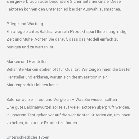
Energieverbrauch oder besondere Sicherheitsmerkmale. Diese
Faktoren können den Unterschied bei der Auswahl ausmachen.
Pflege und Wartung
Ein pflegeleichtes Baldrianwurzeln-Produkt spart Ihnen langfristig
Zeit und Mühe. Achten Sie darauf, dass das Modell einfach zu
reinigen und zu warten ist.
Marken und Hersteller
Bekannte Marken stehen oft für Qualität. Wir zeigen Ihnen die besten
Hersteller und erklären, warum sich die Investition in ein
Markenprodukt lohnen kann.
Baldrianwurzeln Test und Vergleich – Was Sie wissen sollten
Eine gute Baldrianwurzel sollte auf viele Faktoren überprüft werden.
In unserem Test gehen wir auf die wichtigsten Kriterien ein, um Ihnen
zu helfen, das beste Produkt zu finden.
Unterschiedliche Typen