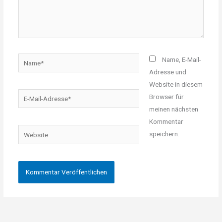
Name*
Name, E-Mail-
Adresse und
Website in diesem
E-
Browser für
Mail-
meinen nächsten
Adresse*
Kommentar
Website
speichern.