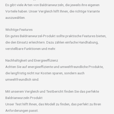
Es gibt viele Arten von Baldrianwurzeln, die jeweils ihre eigenen
Vorteile haben. Unser Vergleich hilft Ihnen, die richtige Variante
auszuwählen.
Wichtige Features
Ein gutes Baldrianwurzel-Produkt sollte praktische Features bieten,
die den Einsatz erleichtern. Dazu zählen einfache Handhabung,
verstellbare Funktionen und mehr.
Nachhaltigkeit und Energieeffizienz
Achten Sie auf energieeffiziente und umweltfreundliche Produkte,
die langfristig nicht nur Kosten sparen, sondern auch
umweltfreundlich sind.
Mit unserem Vergleich und Testbericht finden Sie das perfekte
Baldrianwurzeln Produkt
Unser Test hilft Ihnen, das Modell zu finden, das perfekt zu Ihren
Anforderungen passt.