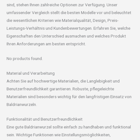
sind, stehen Ihnen zahlreiche Optionen zur Verfügung. Unser
umfassender Vergleich stellt die besten Modelle vor und beleuchtet
die wesentlichen Kriterien wie Materialqualität, Design, Preis-
Leistungs-Verhältnis und Kundenbewertungen. Erfahren Sie, welche
Eigenschaften den Unterschied ausmachen und welches Produkt
Ihren Anforderungen am besten entspricht.
No products found.
Material und Verarbeitung
Achten Sie auf hochwertige Materialien, die Langlebigkeit und
Benutzerfreundlichkeit garantieren. Robuste, pflegeleichte
Materialien sind besonders wichtig für den langfristigen Einsatz von
Baldrianwurzeln.
Funktionalität und Benutzerfreundlichkeit
Eine gute Baldrianwurzel sollte einfach zu handhaben und funktional
sein. Wichtige Funktionen wie Einstellungsmöglichkeiten,