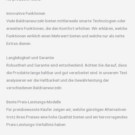
Innovative Funktionen
Viele Baldrianwurzeln bieten mittlerweile smarte Technologien oder
erweitere Funktionen, die den Komfort erhöhen. Wir erklären, welche
Funktionen wirklich einen Mehrwert bieten und welche nur als nette
Extras dienen.
Langlebigkeit und Garantie
Robustheit und Garantie sind entscheidend. Achten Sie darauf, dass
die Produkte lange haltbar und gut verarbeitet sind. In unserem Test
analysieren wir die Haltbarkeit und die Gewährleistung der
verschiedenen Baldrianwurzeln.
Beste Preis-Leistungs-Modelle
Für preisbewusste Käufer zeigen wir, welche günstigen Alternativen
trotz ihres Preises eine hohe Qualität bieten und ein hervorragendes
Preis-Leistungs-Verhältnis haben.