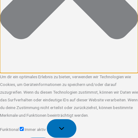
Um dir ein optimales Erlebnis zu bieten, verwenden wir Technologien wie
Cookies, um Geräteinformationen zu speichern und/oder darauf
zuzugreifen. Wenn du diesen Technologien zustimmst, können wir Daten wie
das Surfverhalten oder eindeutige IDs auf dieser Website verarbeiten. Wenn
du deine Zustimmung nicht erteilst oder zurückziehst, können bestimmte
Merkmale und Funktionen beeinträchtigt werden.
Funktional
Funktional
Immer aktiv