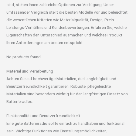
sind, stehen Ihnen zahlreiche Optionen zur Verfügung. Unser
umfassender Vergleich stellt die besten Modelle vor und beleuchtet
die wesentlichen Kriterien wie Materialqualität, Design, Preis-
Leistungs-Verhältnis und Kundenbewertungen. Erfahren Sie, welche
Eigenschaften den Unterschied ausmachen und welches Produkt
Ihren Anforderungen am besten entspricht.
No products found.
Material und Verarbeitung
Achten Sie auf hochwertige Materialien, die Langlebigkeit und
Benutzerfreundlichkeit garantieren. Robuste, pflegeleichte
Materialien sind besonders wichtig für den langfristigen Einsatz von
Batterieradios.
Funktionalität und Benutzerfreundlichkeit
Eine gute Batterieradio sollte einfach zu handhaben und funktional
sein. Wichtige Funktionen wie Einstellungsmöglichkeiten,