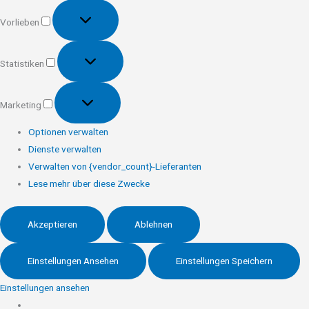
Vorlieben
Vorlieben
Statistiken
Statistiken
Marketing
Marketing
Optionen verwalten
Dienste verwalten
Verwalten von {vendor_count}-Lieferanten
Lese mehr über diese Zwecke
Akzeptieren
Ablehnen
Einstellungen Ansehen
Einstellungen Speichern
Einstellungen ansehen