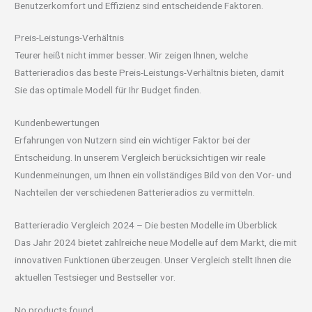
Benutzerkomfort und Effizienz sind entscheidende Faktoren.
Preis-Leistungs-Verhältnis
Teurer heißt nicht immer besser. Wir zeigen Ihnen, welche
Batterieradios das beste Preis-Leistungs-Verhältnis bieten, damit
Sie das optimale Modell für Ihr Budget finden.
Kundenbewertungen
Erfahrungen von Nutzern sind ein wichtiger Faktor bei der
Entscheidung. In unserem Vergleich berücksichtigen wir reale
Kundenmeinungen, um Ihnen ein vollständiges Bild von den Vor- und
Nachteilen der verschiedenen Batterieradios zu vermitteln.
Batterieradio Vergleich 2024 – Die besten Modelle im Überblick
Das Jahr 2024 bietet zahlreiche neue Modelle auf dem Markt, die mit
innovativen Funktionen überzeugen. Unser Vergleich stellt Ihnen die
aktuellen Testsieger und Bestseller vor.
No products found.