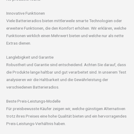
Innovative Funktionen
Viele Batterieradios bieten mittlerweile smarte Technologien oder
erweitere Funktionen, die den Komfort erhöhen. Wir erklären, welche
Funktionen wirklich einen Mehrwert bieten und welche nur als nette
Extras dienen.
Langlebigkeit und Garantie
Robustheit und Garantie sind entscheidend. Achten Sie darauf, dass
die Produkte lange haltbar und gut verarbeitet sind. In unserem Test
analysieren wir die Haltbarkeit und die Gewährleistung der
verschiedenen Batterieradios.
Beste Preis-Leistungs-Modelle
Für preisbewusste Käufer zeigen wir, welche günstigen Alternativen
trotz ihres Preises eine hohe Qualität bieten und ein hervorragendes
Preis-Leistungs-Verhältnis haben.