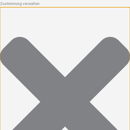
Zustimmung verwalten