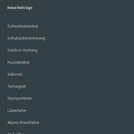
Neue Beiträge
Schwerlastwinkel
Schubladensicherung
Outdoor Vorhang
Puzzlekleber
Silikonöl
Türmagnet
Styroporleiste
Latexfarbe
Alpina Wandfarbe