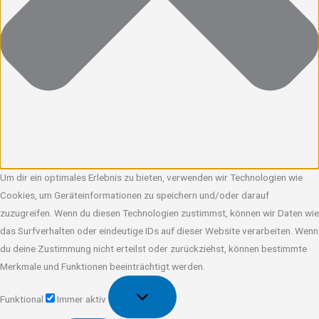
Um dir ein optimales Erlebnis zu bieten, verwenden wir Technologien wie
Cookies, um Geräteinformationen zu speichern und/oder darauf
zuzugreifen. Wenn du diesen Technologien zustimmst, können wir Daten wie
das Surfverhalten oder eindeutige IDs auf dieser Website verarbeiten. Wenn
du deine Zustimmung nicht erteilst oder zurückziehst, können bestimmte
Merkmale und Funktionen beeinträchtigt werden.
Funktional
Funktional
Immer aktiv