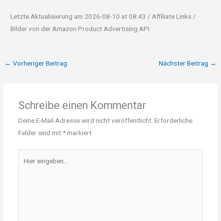
Letzte Aktualisierung am 2026-08-10 at 08:43 / Affiliate Links /
Bilder von der Amazon Product Advertising API
←
Vorheriger Beitrag
Nächster Beitrag
→
Schreibe einen Kommentar
Deine E-Mail-Adresse wird nicht veröffentlicht.
Erforderliche
Felder sind mit
*
markiert
Hier
eingeben…