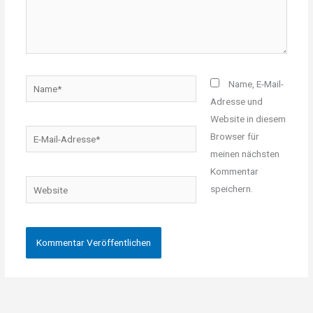
Name*
Name, E-Mail-
Adresse und
Website in diesem
E-
Browser für
Mail-
meinen nächsten
Adresse*
Kommentar
Website
speichern.