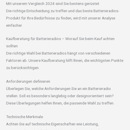
Mit unserem Vergleich 2024 sind Sie bestens gerüstet
Die richtige Entscheidung zu treffen und das beste Batterieradios-
Produkt für Ihre Bedürfnisse zu finden, wird mit unserer Analyse
einfacher.
Kaufberatung für Batterieradios – Worauf Sie beim Kauf achten
sollten
Die richtige Wahl bei Batterieradios hängt von verschiedenen
Faktoren ab. Unsere Kaufberatung hilft Ihnen, die wichtigsten Punkte
zu berücksichtigen.
Anforderungen definieren
Überlegen Sie, welche Anforderungen Sie an ein Batterieradio
stellen. Soll es besonders langlebig oder designorientiert sein?
Diese Überlegungen helfen Ihnen, die passende Wahl zu treffen.
Technische Merkmale
Achten Sie auf technische Eigenschaften wie Leistung,