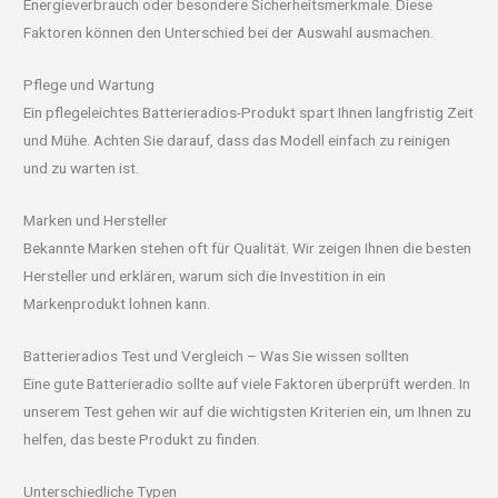
Energieverbrauch oder besondere Sicherheitsmerkmale. Diese
Faktoren können den Unterschied bei der Auswahl ausmachen.
Pflege und Wartung
Ein pflegeleichtes Batterieradios-Produkt spart Ihnen langfristig Zeit
und Mühe. Achten Sie darauf, dass das Modell einfach zu reinigen
und zu warten ist.
Marken und Hersteller
Bekannte Marken stehen oft für Qualität. Wir zeigen Ihnen die besten
Hersteller und erklären, warum sich die Investition in ein
Markenprodukt lohnen kann.
Batterieradios Test und Vergleich – Was Sie wissen sollten
Eine gute Batterieradio sollte auf viele Faktoren überprüft werden. In
unserem Test gehen wir auf die wichtigsten Kriterien ein, um Ihnen zu
helfen, das beste Produkt zu finden.
Unterschiedliche Typen