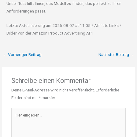
Unser Test hilft Ihnen, das Modell zu finden, das perfekt zu Ihren
Anforderungen passt.
Letzte Aktualisierung am 2026-08-07 at 11:05 / Affiliate Links /
Bilder von der Amazon Product Advertising API
←
Vorheriger Beitrag
Nächster Beitrag
→
Schreibe einen Kommentar
Deine E-Mail-Adresse wird nicht veröffentlicht.
Erforderliche
Felder sind mit
*
markiert
Hier
eingeben…