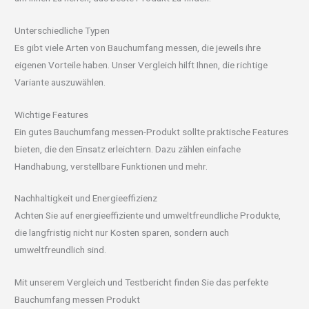
Unterschiedliche Typen
Es gibt viele Arten von Bauchumfang messen, die jeweils ihre
eigenen Vorteile haben. Unser Vergleich hilft Ihnen, die richtige
Variante auszuwählen.
Wichtige Features
Ein gutes Bauchumfang messen-Produkt sollte praktische Features
bieten, die den Einsatz erleichtern. Dazu zählen einfache
Handhabung, verstellbare Funktionen und mehr.
Nachhaltigkeit und Energieeffizienz
Achten Sie auf energieeffiziente und umweltfreundliche Produkte,
die langfristig nicht nur Kosten sparen, sondern auch
umweltfreundlich sind.
Mit unserem Vergleich und Testbericht finden Sie das perfekte
Bauchumfang messen Produkt