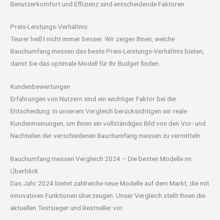
Benutzerkomfort und Effizienz sind entscheidende Faktoren.
Preis-Leistungs-Verhältnis
Teurer heißt nicht immer besser. Wir zeigen Ihnen, welche
Bauchumfang messen das beste Preis-Leistungs-Verhältnis bieten,
damit Sie das optimale Modell für Ihr Budget finden.
Kundenbewertungen
Erfahrungen von Nutzern sind ein wichtiger Faktor bei der
Entscheidung. In unserem Vergleich berücksichtigen wir reale
Kundenmeinungen, um Ihnen ein vollständiges Bild von den Vor- und
Nachteilen der verschiedenen Bauchumfang messen zu vermitteln.
Bauchumfang messen Vergleich 2024 – Die besten Modelle im
Überblick
Das Jahr 2024 bietet zahlreiche neue Modelle auf dem Markt, die mit
innovativen Funktionen überzeugen. Unser Vergleich stellt Ihnen die
aktuellen Testsieger und Bestseller vor.