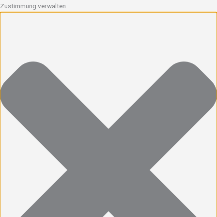
Zustimmung verwalten