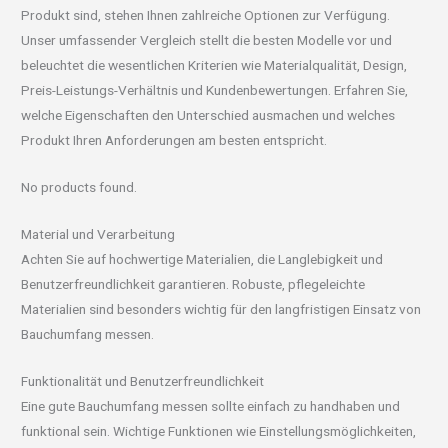
Produkt sind, stehen Ihnen zahlreiche Optionen zur Verfügung.
Unser umfassender Vergleich stellt die besten Modelle vor und
beleuchtet die wesentlichen Kriterien wie Materialqualität, Design,
Preis-Leistungs-Verhältnis und Kundenbewertungen. Erfahren Sie,
welche Eigenschaften den Unterschied ausmachen und welches
Produkt Ihren Anforderungen am besten entspricht.
No products found.
Material und Verarbeitung
Achten Sie auf hochwertige Materialien, die Langlebigkeit und
Benutzerfreundlichkeit garantieren. Robuste, pflegeleichte
Materialien sind besonders wichtig für den langfristigen Einsatz von
Bauchumfang messen.
Funktionalität und Benutzerfreundlichkeit
Eine gute Bauchumfang messen sollte einfach zu handhaben und
funktional sein. Wichtige Funktionen wie Einstellungsmöglichkeiten,