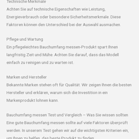
Technische Merkmale
Achten Sie auf technische Eigenschaften wie Leistung,
Energieverbrauch oder besondere Sicherheitsmerkmale. Diese
Faktoren können den Unterschied bei der Auswahl ausmachen.
Pflege und Wartung
Ein pflegeleichtes Bauchumfang messen-Produkt spart Ihnen
langfristig Zeit und Mühe. Achten Sie darauf, dass das Modell
einfach zu reinigen und zu warten ist.
Marken und Hersteller
Bekannte Marken stehen oft für Qualität. Wir zeigen Ihnen die besten
Hersteller und erklären, warum sich die Investition in ein
Markenprodukt lohnen kann.
Bauchumfang messen Test und Vergleich – Was Sie wissen sollten
Eine gute Bauchumfang messen sollte auf viele Faktoren überprüft
werden. In unserem Test gehen wir auf die wichtigsten Kriterien ein,
um Ihnen zu helfen, das beste Produkt zu finden.