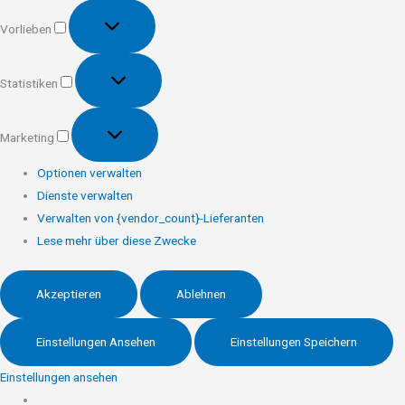
Vorlieben
Vorlieben
Statistiken
Statistiken
Marketing
Marketing
Optionen verwalten
Dienste verwalten
Verwalten von {vendor_count}-Lieferanten
Lese mehr über diese Zwecke
Akzeptieren
Ablehnen
Einstellungen Ansehen
Einstellungen Speichern
Einstellungen ansehen