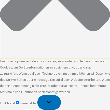
Um dir ein optimales Erlebnis zu bieten, verwenden wir Technologien wie
Cookies, um Geräteinformationen zu speichern und/oder darauf
zuzugreifen. Wenn du diesen Technologien zustimmst, können wir Daten wie
das Surfverhalten oder eindeutige IDs auf dieser Website verarbeiten. Wenn
du deine Zustimmung nicht erteilst oder zurückziehst, können bestimmte
Merkmale und Funktionen beeinträchtigt werden.
Funktional
Funktional
Immer aktiv