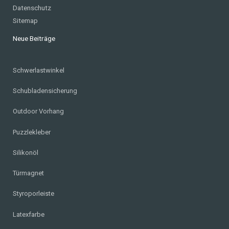
Datenschutz
Sitemap
Neue Beiträge
Schwerlastwinkel
Schubladensicherung
Outdoor Vorhang
Puzzlekleber
Silikonöl
Türmagnet
Styroporleiste
Latexfarbe