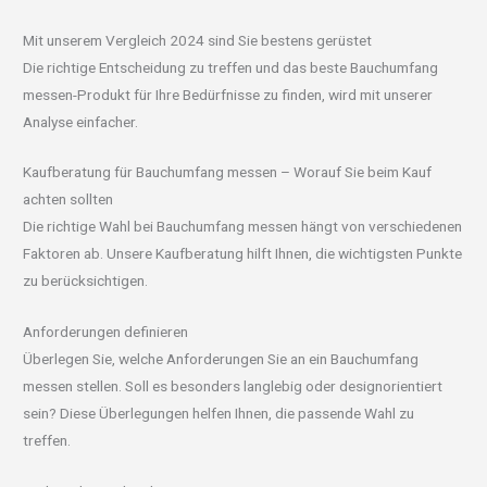
Mit unserem Vergleich 2024 sind Sie bestens gerüstet
Die richtige Entscheidung zu treffen und das beste Bauchumfang
messen-Produkt für Ihre Bedürfnisse zu finden, wird mit unserer
Analyse einfacher.
Kaufberatung für Bauchumfang messen – Worauf Sie beim Kauf
achten sollten
Die richtige Wahl bei Bauchumfang messen hängt von verschiedenen
Faktoren ab. Unsere Kaufberatung hilft Ihnen, die wichtigsten Punkte
zu berücksichtigen.
Anforderungen definieren
Überlegen Sie, welche Anforderungen Sie an ein Bauchumfang
messen stellen. Soll es besonders langlebig oder designorientiert
sein? Diese Überlegungen helfen Ihnen, die passende Wahl zu
treffen.