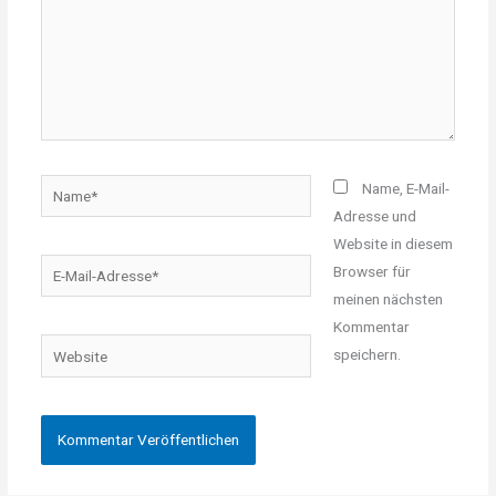
Name*
Name, E-Mail-
Adresse und
Website in diesem
E-
Browser für
Mail-
meinen nächsten
Adresse*
Kommentar
Website
speichern.