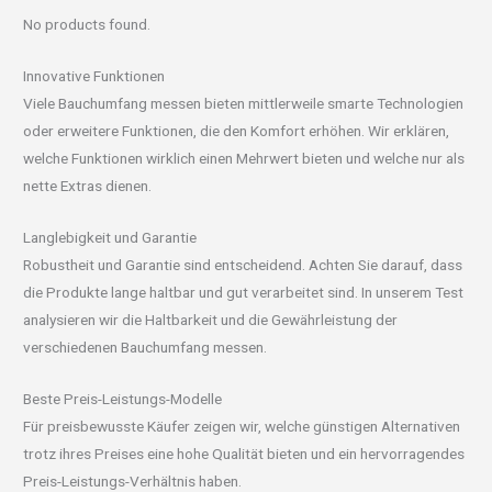
No products found.
Innovative Funktionen
Viele Bauchumfang messen bieten mittlerweile smarte Technologien
oder erweitere Funktionen, die den Komfort erhöhen. Wir erklären,
welche Funktionen wirklich einen Mehrwert bieten und welche nur als
nette Extras dienen.
Langlebigkeit und Garantie
Robustheit und Garantie sind entscheidend. Achten Sie darauf, dass
die Produkte lange haltbar und gut verarbeitet sind. In unserem Test
analysieren wir die Haltbarkeit und die Gewährleistung der
verschiedenen Bauchumfang messen.
Beste Preis-Leistungs-Modelle
Für preisbewusste Käufer zeigen wir, welche günstigen Alternativen
trotz ihres Preises eine hohe Qualität bieten und ein hervorragendes
Preis-Leistungs-Verhältnis haben.