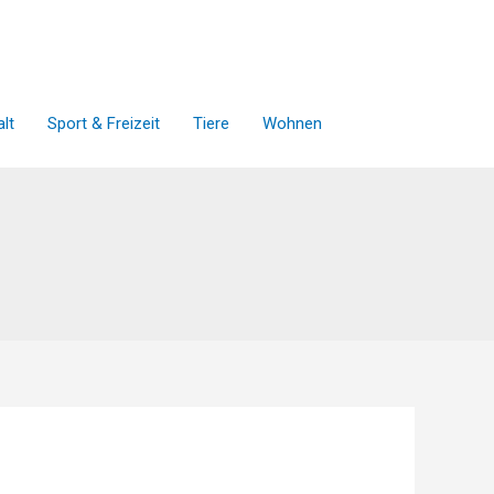
lt
Sport & Freizeit
Tiere
Wohnen