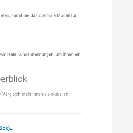
eten, damit Sie das optimale Modell für
n wir reale Kundenmeinungen, um Ihnen ein
erblick
ergleich stellt Ihnen die aktuellen
ck)...