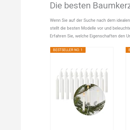
Die besten Baumkerz
Wenn Sie auf der Suche nach dem idealen
stellt die besten Modelle vor und beleucht
Erfahren Sie, welche Eigenschaften den 
BESTSELLER NO. 1