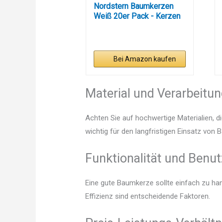
Nordstern Baumkerzen
Weiß 20er Pack - Kerzen
für...
Bei Amazon kaufen
Material und Verarbeitu
Achten Sie auf hochwertige Materialien, di
wichtig für den langfristigen Einsatz von
Funktionalität und Benut
Eine gute Baumkerze sollte einfach zu ha
Effizienz sind entscheidende Faktoren.