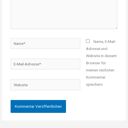
Name*
Name, E-Mail-
Adresse und
Website in diesem
E-
Browser für
Mail-
meinen nächsten
Adresse*
Kommentar
Website
speichern.