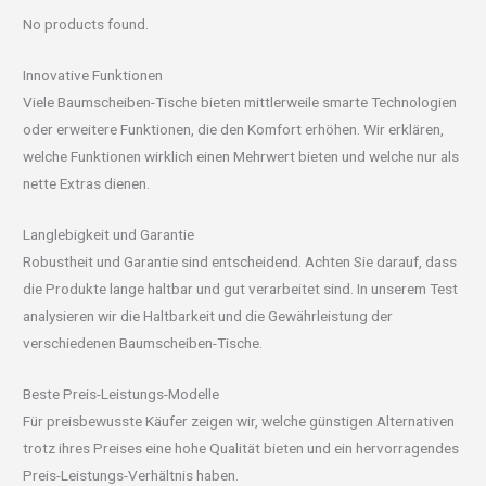
No products found.
Innovative Funktionen
Viele Baumscheiben-Tische bieten mittlerweile smarte Technologien
oder erweitere Funktionen, die den Komfort erhöhen. Wir erklären,
welche Funktionen wirklich einen Mehrwert bieten und welche nur als
nette Extras dienen.
Langlebigkeit und Garantie
Robustheit und Garantie sind entscheidend. Achten Sie darauf, dass
die Produkte lange haltbar und gut verarbeitet sind. In unserem Test
analysieren wir die Haltbarkeit und die Gewährleistung der
verschiedenen Baumscheiben-Tische.
Beste Preis-Leistungs-Modelle
Für preisbewusste Käufer zeigen wir, welche günstigen Alternativen
trotz ihres Preises eine hohe Qualität bieten und ein hervorragendes
Preis-Leistungs-Verhältnis haben.