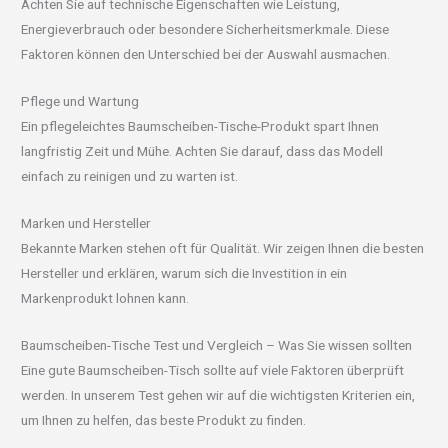
Achten Sie auf technische Eigenschaften wie Leistung,
Energieverbrauch oder besondere Sicherheitsmerkmale. Diese
Faktoren können den Unterschied bei der Auswahl ausmachen.
Pflege und Wartung
Ein pflegeleichtes Baumscheiben-Tische-Produkt spart Ihnen
langfristig Zeit und Mühe. Achten Sie darauf, dass das Modell
einfach zu reinigen und zu warten ist.
Marken und Hersteller
Bekannte Marken stehen oft für Qualität. Wir zeigen Ihnen die besten
Hersteller und erklären, warum sich die Investition in ein
Markenprodukt lohnen kann.
Baumscheiben-Tische Test und Vergleich – Was Sie wissen sollten
Eine gute Baumscheiben-Tisch sollte auf viele Faktoren überprüft
werden. In unserem Test gehen wir auf die wichtigsten Kriterien ein,
um Ihnen zu helfen, das beste Produkt zu finden.