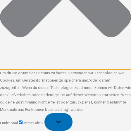
Um dir ein optimales Erlebnis zu bieten, verwenden wir Technologien wie
Cookies, um Geräteinformationen zu speichern und/oder darauf
zuzugreifen. Wenn du diesen Technologien zustimmst, können wir Daten wie
das Surfverhalten oder eindeutige IDs auf dieser Website verarbeiten. Wenn
du deine Zustimmung nicht erteilst oder zurückziehst, können bestimmte
Merkmale und Funktionen beeinträchtigt werden.
Funktional
Funktional
Immer aktiv