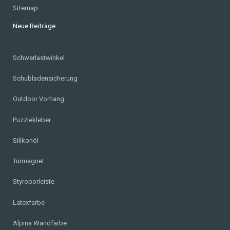
Sitemap
Neue Beiträge
Schwerlastwinkel
Schubladensicherung
Outdoor Vorhang
Puzzlekleber
Silikonöl
Türmagnet
Styroporleiste
Latexfarbe
Alpina Wandfarbe