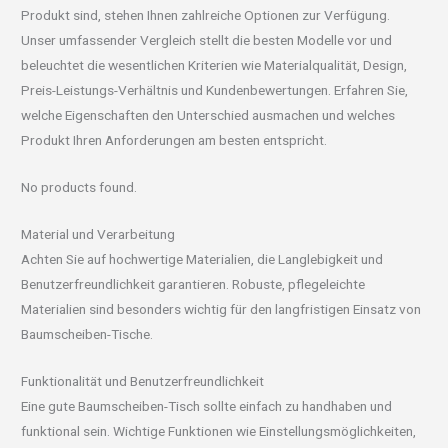
Produkt sind, stehen Ihnen zahlreiche Optionen zur Verfügung.
Unser umfassender Vergleich stellt die besten Modelle vor und
beleuchtet die wesentlichen Kriterien wie Materialqualität, Design,
Preis-Leistungs-Verhältnis und Kundenbewertungen. Erfahren Sie,
welche Eigenschaften den Unterschied ausmachen und welches
Produkt Ihren Anforderungen am besten entspricht.
No products found.
Material und Verarbeitung
Achten Sie auf hochwertige Materialien, die Langlebigkeit und
Benutzerfreundlichkeit garantieren. Robuste, pflegeleichte
Materialien sind besonders wichtig für den langfristigen Einsatz von
Baumscheiben-Tische.
Funktionalität und Benutzerfreundlichkeit
Eine gute Baumscheiben-Tisch sollte einfach zu handhaben und
funktional sein. Wichtige Funktionen wie Einstellungsmöglichkeiten,