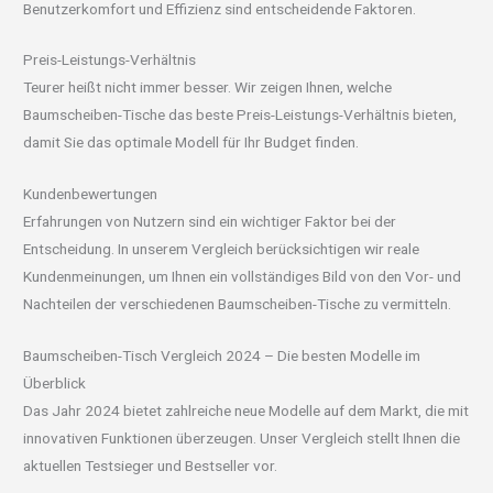
Benutzerkomfort und Effizienz sind entscheidende Faktoren.
Preis-Leistungs-Verhältnis
Teurer heißt nicht immer besser. Wir zeigen Ihnen, welche
Baumscheiben-Tische das beste Preis-Leistungs-Verhältnis bieten,
damit Sie das optimale Modell für Ihr Budget finden.
Kundenbewertungen
Erfahrungen von Nutzern sind ein wichtiger Faktor bei der
Entscheidung. In unserem Vergleich berücksichtigen wir reale
Kundenmeinungen, um Ihnen ein vollständiges Bild von den Vor- und
Nachteilen der verschiedenen Baumscheiben-Tische zu vermitteln.
Baumscheiben-Tisch Vergleich 2024 – Die besten Modelle im
Überblick
Das Jahr 2024 bietet zahlreiche neue Modelle auf dem Markt, die mit
innovativen Funktionen überzeugen. Unser Vergleich stellt Ihnen die
aktuellen Testsieger und Bestseller vor.