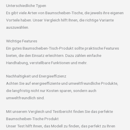
Unterschiedliche Typen
Es gibt viele Arten von Baumscheiben-Tische, die jeweils ihre eigenen
Vorteile haben. Unser Vergleich hilft Ihnen, die richtige Variante
auszuwählen.
Wichtige Features
Ein gutes Baumscheiben-Tisch-Produkt sollte praktische Features
bieten, die den Einsatz erleichtern. Dazu zählen einfache
Handhabung, verstellbare Funktionen und mehr.
Nachhaltigkeit und Energieeffizienz
Achten Sie auf energieeffiziente und umweltfreundliche Produkte,
die langfristig nicht nur Kosten sparen, sondern auch
umweltfreundlich sind.
Mit unserem Vergleich und Testbericht finden Sie das perfekte
Baumscheiben-Tische Produkt
Unser Test hilft Ihnen, das Modell zu finden, das perfekt zu Ihren