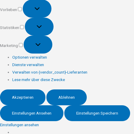
Vorlieben
Vorlieben
Statistiken
Statistiken
Marketing
Marketing
Optionen verwalten
Dienste verwalten
Verwalten von {vendor_count}-Lieferanten
Lese mehr über diese Zwecke
Akzeptieren
Ablehnen
Einstellungen Ansehen
Einstellungen Speichern
Einstellungen ansehen