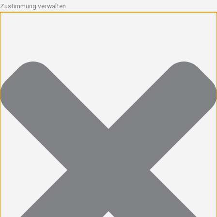
Zustimmung verwalten