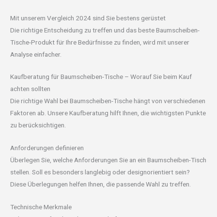
Mit unserem Vergleich 2024 sind Sie bestens gerüstet
Die richtige Entscheidung zu treffen und das beste Baumscheiben-
Tische-Produkt für Ihre Bedürfnisse zu finden, wird mit unserer
Analyse einfacher.
Kaufberatung für Baumscheiben-Tische – Worauf Sie beim Kauf
achten sollten
Die richtige Wahl bei Baumscheiben-Tische hängt von verschiedenen
Faktoren ab. Unsere Kaufberatung hilft Ihnen, die wichtigsten Punkte
zu berücksichtigen.
Anforderungen definieren
Überlegen Sie, welche Anforderungen Sie an ein Baumscheiben-Tisch
stellen. Soll es besonders langlebig oder designorientiert sein?
Diese Überlegungen helfen Ihnen, die passende Wahl zu treffen.
Technische Merkmale