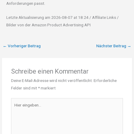
Anforderungen passt.
Letzte Aktualisierung am 2026-08-07 at 18:24 / Affiliate Links /
Bilder von der Amazon Product Advertising API
←
Vorheriger Beitrag
Nächster Beitrag
→
Schreibe einen Kommentar
Deine E-Mail-Adresse wird nicht veröffentlicht.
Erforderliche
Felder sind mit
*
markiert
Hier
eingeben…