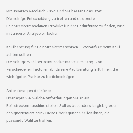
Mit unserem Vergleich 2024 sind Sie bestens gerüstet
Die richtige Entscheidung zu treffen und das beste
Beinstreckermaschinen-Produkt für Ihre Bedürfnisse zu finden, wird
mit unserer Analyse einfacher.
Kaufberatung für Beinstreckermaschinen – Worauf Sie beim Kauf
achten sollten
Die richtige Wahl bei Beinstreckermaschinen hängt von
verschiedenen Faktoren ab. Unsere Kaufberatung hilft Ihnen, die
wichtigsten Punkte zu berücksichtigen.
Anforderungen definieren
Überlegen Sie, welche Anforderungen Sie an ein
Beinstreckermaschine stellen. Soll es besonders langlebig oder
designorientiert sein? Diese Überlegungen helfen Ihnen, die
passende Wahl zu treffen.