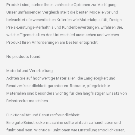
Produkt sind, stehen Ihnen zahlreiche Optionen zur Verfügung.
Unser umfassender Vergleich stellt die besten Modelle vor und
beleuchtet die wesentlichen Kriterien wie Materialqualität, Design,
Preis-Leistungs-Verhältnis und Kundenbewertungen. Erfahren Sie,
welche Eigenschaften den Unterschied ausmachen und welches
Produkt Ihren Anforderungen am besten entspricht.
No products found.
Material und Verarbeitung
Achten Sie auf hochwertige Materialien, die Langlebigkeit und
Benutzerfreundlichkeit garantieren. Robuste, pflegeleichte
Materialien sind besonders wichtig für den langfristigen Einsatz von
Beinstreckermaschinen.
Funktionalität und Benutzerfreundlichkeit
Eine gute Beinstreckermaschine sollte einfach zu handhaben und
funktional sein. Wichtige Funktionen wie Einstellungsmöglichkeiten,