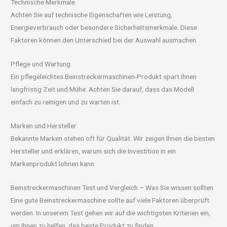
Technische Merkmale
Achten Sie auf technische Eigenschaften wie Leistung,
Energieverbrauch oder besondere Sicherheitsmerkmale. Diese
Faktoren können den Unterschied bei der Auswahl ausmachen.
Pflege und Wartung
Ein pflegeleichtes Beinstreckermaschinen-Produkt spart Ihnen
langfristig Zeit und Mühe. Achten Sie darauf, dass das Modell
einfach zu reinigen und zu warten ist.
Marken und Hersteller
Bekannte Marken stehen oft für Qualität. Wir zeigen Ihnen die besten
Hersteller und erklären, warum sich die Investition in ein
Markenprodukt lohnen kann.
Beinstreckermaschinen Test und Vergleich – Was Sie wissen sollten
Eine gute Beinstreckermaschine sollte auf viele Faktoren überprüft
werden. In unserem Test gehen wir auf die wichtigsten Kriterien ein,
um Ihnen zu helfen, das beste Produkt zu finden.