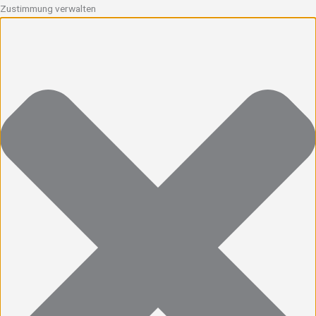
Zustimmung verwalten