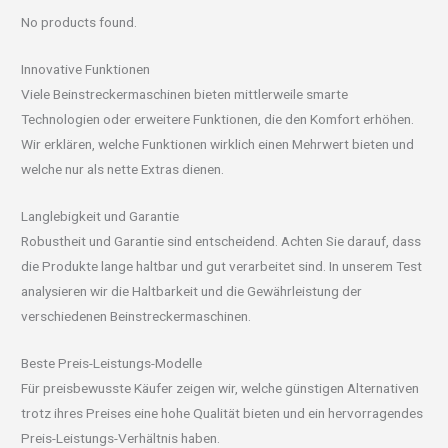
No products found.
Innovative Funktionen
Viele Beinstreckermaschinen bieten mittlerweile smarte
Technologien oder erweitere Funktionen, die den Komfort erhöhen.
Wir erklären, welche Funktionen wirklich einen Mehrwert bieten und
welche nur als nette Extras dienen.
Langlebigkeit und Garantie
Robustheit und Garantie sind entscheidend. Achten Sie darauf, dass
die Produkte lange haltbar und gut verarbeitet sind. In unserem Test
analysieren wir die Haltbarkeit und die Gewährleistung der
verschiedenen Beinstreckermaschinen.
Beste Preis-Leistungs-Modelle
Für preisbewusste Käufer zeigen wir, welche günstigen Alternativen
trotz ihres Preises eine hohe Qualität bieten und ein hervorragendes
Preis-Leistungs-Verhältnis haben.