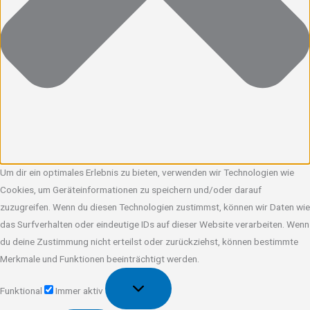
Um dir ein optimales Erlebnis zu bieten, verwenden wir Technologien wie
Cookies, um Geräteinformationen zu speichern und/oder darauf
zuzugreifen. Wenn du diesen Technologien zustimmst, können wir Daten wie
das Surfverhalten oder eindeutige IDs auf dieser Website verarbeiten. Wenn
du deine Zustimmung nicht erteilst oder zurückziehst, können bestimmte
Merkmale und Funktionen beeinträchtigt werden.
Funktional
Funktional
Immer aktiv