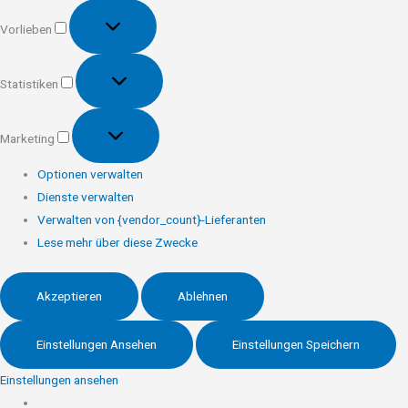
Vorlieben
Vorlieben
Statistiken
Statistiken
Marketing
Marketing
Optionen verwalten
Dienste verwalten
Verwalten von {vendor_count}-Lieferanten
Lese mehr über diese Zwecke
Akzeptieren
Ablehnen
Einstellungen Ansehen
Einstellungen Speichern
Einstellungen ansehen