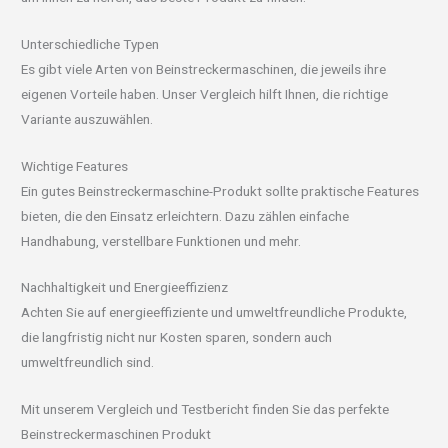
Unterschiedliche Typen
Es gibt viele Arten von Beinstreckermaschinen, die jeweils ihre
eigenen Vorteile haben. Unser Vergleich hilft Ihnen, die richtige
Variante auszuwählen.
Wichtige Features
Ein gutes Beinstreckermaschine-Produkt sollte praktische Features
bieten, die den Einsatz erleichtern. Dazu zählen einfache
Handhabung, verstellbare Funktionen und mehr.
Nachhaltigkeit und Energieeffizienz
Achten Sie auf energieeffiziente und umweltfreundliche Produkte,
die langfristig nicht nur Kosten sparen, sondern auch
umweltfreundlich sind.
Mit unserem Vergleich und Testbericht finden Sie das perfekte
Beinstreckermaschinen Produkt