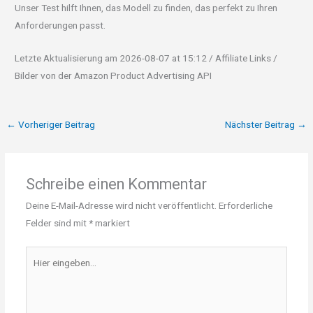
Unser Test hilft Ihnen, das Modell zu finden, das perfekt zu Ihren
Anforderungen passt.
Letzte Aktualisierung am 2026-08-07 at 15:12 / Affiliate Links /
Bilder von der Amazon Product Advertising API
←
Vorheriger Beitrag
Nächster Beitrag
→
Schreibe einen Kommentar
Deine E-Mail-Adresse wird nicht veröffentlicht.
Erforderliche
Felder sind mit
*
markiert
Hier
eingeben…