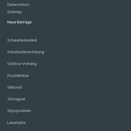
Datenschutz
Sitemap
Neue Beiträge
Schwerlastwinkel
Schubladensicherung
Outdoor Vorhang
Puzzlekleber
Silikonöl
Türmagnet
Styroporleiste
Latexfarbe