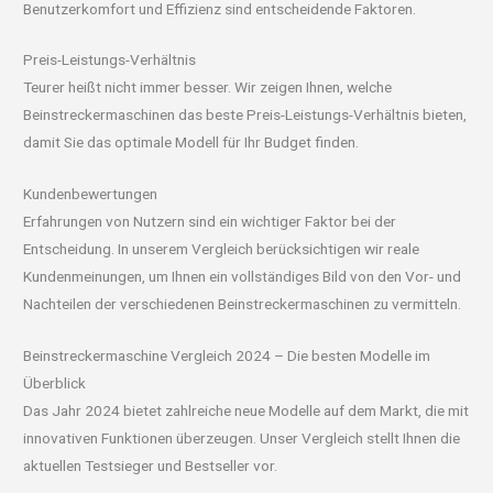
Benutzerkomfort und Effizienz sind entscheidende Faktoren.
Preis-Leistungs-Verhältnis
Teurer heißt nicht immer besser. Wir zeigen Ihnen, welche
Beinstreckermaschinen das beste Preis-Leistungs-Verhältnis bieten,
damit Sie das optimale Modell für Ihr Budget finden.
Kundenbewertungen
Erfahrungen von Nutzern sind ein wichtiger Faktor bei der
Entscheidung. In unserem Vergleich berücksichtigen wir reale
Kundenmeinungen, um Ihnen ein vollständiges Bild von den Vor- und
Nachteilen der verschiedenen Beinstreckermaschinen zu vermitteln.
Beinstreckermaschine Vergleich 2024 – Die besten Modelle im
Überblick
Das Jahr 2024 bietet zahlreiche neue Modelle auf dem Markt, die mit
innovativen Funktionen überzeugen. Unser Vergleich stellt Ihnen die
aktuellen Testsieger und Bestseller vor.