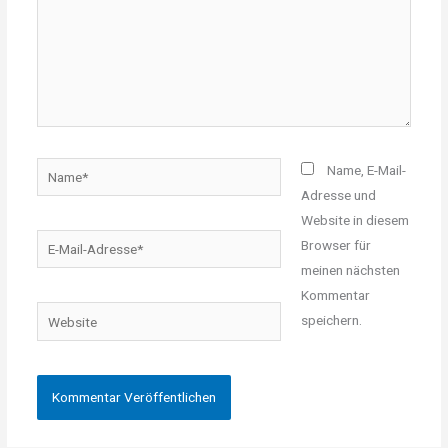
Name*
Name, E-Mail-
Adresse und
Website in diesem
E-
Browser für
Mail-
meinen nächsten
Adresse*
Kommentar
Website
speichern.