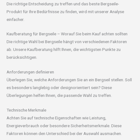
Die richtige Entscheidung zu treffen und das beste Bergseile-
Produkt für Ihre Bedürfnisse zu finden, wird mit unserer Analyse
einfacher.
Kaufberatung für Bergseile – Worauf Sie beim Kauf achten sollten
Die richtige Wahl bei Bergseile hängt von verschiedenen Faktoren
ab. Unsere Kaufberatung hilft Ihnen, die wichtigsten Punkte zu
berücksichtigen.
Anforderungen definieren
Überlegen Sie, welche Anforderungen Sie an ein Bergseil stellen. Soll
es besonders langlebig oder designorientiert sein? Diese
Überlegungen helfen Ihnen, die passende Wahl zu treffen.
Technische Merkmale
Achten Sie auf technische Eigenschaften wie Leistung,
Energieverbrauch oder besondere Sicherheitsmerkmale. Diese
Faktoren können den Unterschied bei der Auswahl ausmachen.