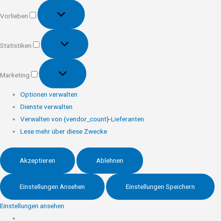
Vorlieben
Vorlieben
Statistiken
Statistiken
Marketing
Marketing
Optionen verwalten
Dienste verwalten
Verwalten von {vendor_count}-Lieferanten
Lese mehr über diese Zwecke
Akzeptieren
Ablehnen
Einstellungen Ansehen
Einstellungen Speichern
Einstellungen ansehen