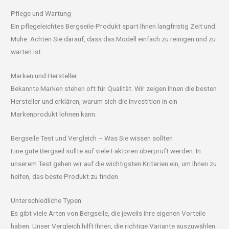
Pflege und Wartung
Ein pflegeleichtes Bergseile-Produkt spart Ihnen langfristig Zeit und
Mühe. Achten Sie darauf, dass das Modell einfach zu reinigen und zu
warten ist.
Marken und Hersteller
Bekannte Marken stehen oft für Qualität. Wir zeigen Ihnen die besten
Hersteller und erklären, warum sich die Investition in ein
Markenprodukt lohnen kann.
Bergseile Test und Vergleich – Was Sie wissen sollten
Eine gute Bergseil sollte auf viele Faktoren überprüft werden. In
unserem Test gehen wir auf die wichtigsten Kriterien ein, um Ihnen zu
helfen, das beste Produkt zu finden.
Unterschiedliche Typen
Es gibt viele Arten von Bergseile, die jeweils ihre eigenen Vorteile
haben. Unser Vergleich hilft Ihnen, die richtige Variante auszuwählen.