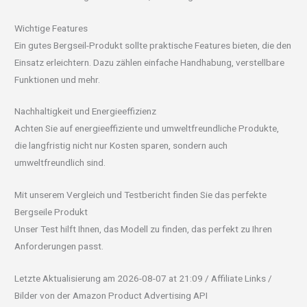
Wichtige Features
Ein gutes Bergseil-Produkt sollte praktische Features bieten, die den
Einsatz erleichtern. Dazu zählen einfache Handhabung, verstellbare
Funktionen und mehr.
Nachhaltigkeit und Energieeffizienz
Achten Sie auf energieeffiziente und umweltfreundliche Produkte,
die langfristig nicht nur Kosten sparen, sondern auch
umweltfreundlich sind.
Mit unserem Vergleich und Testbericht finden Sie das perfekte
Bergseile Produkt
Unser Test hilft Ihnen, das Modell zu finden, das perfekt zu Ihren
Anforderungen passt.
Letzte Aktualisierung am 2026-08-07 at 21:09 / Affiliate Links /
Bilder von der Amazon Product Advertising API