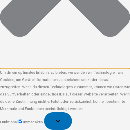
Um dir ein optimales Erlebnis zu bieten, verwenden wir Technologien wie
Cookies, um Geräteinformationen zu speichern und/oder darauf
zuzugreifen. Wenn du diesen Technologien zustimmst, können wir Daten wie
das Surfverhalten oder eindeutige IDs auf dieser Website verarbeiten. Wenn
du deine Zustimmung nicht erteilst oder zurückziehst, können bestimmte
Merkmale und Funktionen beeinträchtigt werden.
Funktional
Funktional
Immer aktiv