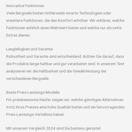
Innovative Funktionen
Viele Bergseile bieten mittlerweile smarte Technologien oder
erweitere Funktionen, die den Komfort erhöhen. Wir erklären, welche
Funktionen wirklich einen Mehrwert bieten und welche nur als nette
Extras dienen.
Langlebigkeit und Garantie
Robustheit und Garantie sind entscheidend. Achten Sie darauf, dass
die Produkte lange haltbar und gut verarbeitet sind. In unserem Test
analysieren wir die Haltbarkeit und die Gewährleistung der
verschiedenen Bergseile.
Beste Preis-Leistungs-Modelle
Für preisbewusste Käufer zeigen wir, welche günstigen Alternativen
trotz ihres Preises eine hohe Qualität bieten und ein hervorragendes
Preis-Leistungs-Verhältnis haben.
Mit unserem Vergleich 2024 sind Sie bestens gerüstet