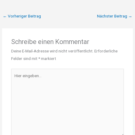
←
Vorheriger Beitrag
Nächster Beitrag
→
Schreibe einen Kommentar
Deine E-Mail-Adresse wird nicht veröffentlicht.
Erforderliche
Felder sind mit
*
markiert
Hier
eingeben…