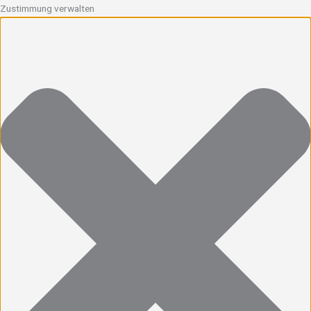
Zustimmung verwalten