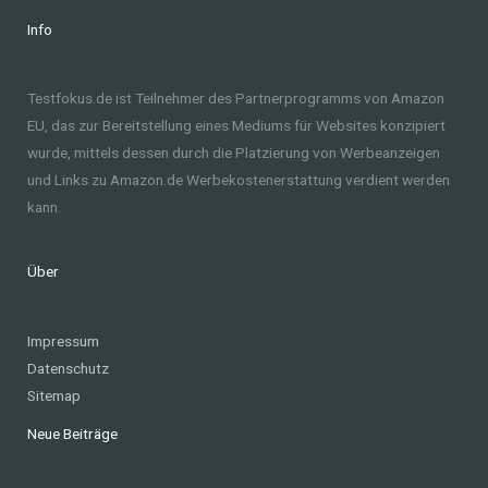
Info
Testfokus.de ist Teilnehmer des Partnerprogramms von Amazon
EU, das zur Bereitstellung eines Mediums für Websites konzipiert
wurde, mittels dessen durch die Platzierung von Werbeanzeigen
und Links zu Amazon.de Werbekostenerstattung verdient werden
kann.
Über
Impressum
Datenschutz
Sitemap
Neue Beiträge