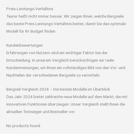
Preis-Leistungs-Verhältnis
Teurer heißt nicht immer besser. Wir zeigen Ihnen, welche Bergseile
das beste Preis-Leistungs-Verhältnis bieten, damit Sie das optimale
Modell für Ihr Budget finden.
Kundenbewertungen
Erfahrungen von Nutzern sind ein wichtiger Faktor bei der
Entscheidung. In unserem Vergleich berücksichtigen wir reale
Kundenmeinungen, um Ihnen ein vollständiges Bild von den Vor- und
Nachteilen der verschiedenen Bergseile zu vermitteln.
Bergseil Vergleich 2024 – Die besten Modelle im Überblick
Das Jahr 2024 bietet zahlreiche neue Modelle auf dem Markt, die mit
innovativen Funktionen überzeugen. Unser Vergleich stellt Ihnen die
aktuellen Testsieger und Bestseller vor.
No products found.