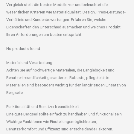
Vergleich stellt die besten Modelle vor und beleuchtet die
wesentlichen Kriterien wie Materialqualität, Design, Preis-Leistungs-
Verhältnis und Kundenbewertungen. Erfahren Sie, welche
Eigenschaften den Unterschied ausmachen und welches Produkt
Ihren Anforderungen am besten entspricht.
No products found.
Material und Verarbeitung
Achten Sie auf hochwertige Materialien, die Langlebigkeit und
Benutzerfreundlichkeit garantieren. Robuste, pflegeleichte
Materialien sind besonders wichtig für den langfristigen Einsatz von
Bergseile.
Funktionalität und Benutzerfreundlichkeit
Eine gute Bergseil sollte einfach zu handhaben und funktional sein.
Wichtige Funktionen wie Einstellungsmöglichkeiten,
Benutzerkomfort und Effizienz sind entscheidende Faktoren.