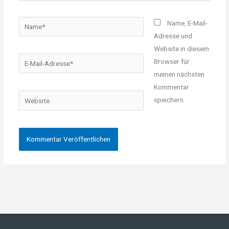
Name*
Name, E-Mail-
Adresse und
Website in diesem
E-
Browser für
Mail-
meinen nächsten
Adresse*
Kommentar
Website
speichern.