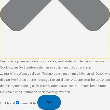
Um dir ein optimales Erlebnis zu bieten, verwenden wir Technologien wie
Cookies, um Geräteinformationen zu speichern und/oder darauf
zuzugreifen. Wenn du diesen Technologien zustimmst, können wir Daten wie
das Surfverhalten oder eindeutige IDs auf dieser Website verarbeiten. Wenn
du deine Zustimmung nicht erteilst oder zurückziehst, können bestimmte
Merkmale und Funktionen beeinträchtigt werden.
Funktional
Funktional
Immer aktiv