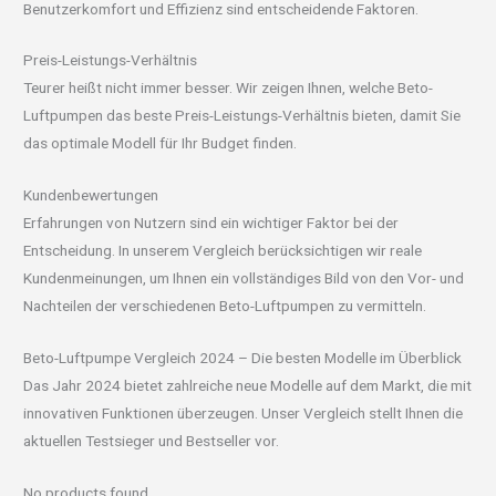
Benutzerkomfort und Effizienz sind entscheidende Faktoren.
Preis-Leistungs-Verhältnis
Teurer heißt nicht immer besser. Wir zeigen Ihnen, welche Beto-
Luftpumpen das beste Preis-Leistungs-Verhältnis bieten, damit Sie
das optimale Modell für Ihr Budget finden.
Kundenbewertungen
Erfahrungen von Nutzern sind ein wichtiger Faktor bei der
Entscheidung. In unserem Vergleich berücksichtigen wir reale
Kundenmeinungen, um Ihnen ein vollständiges Bild von den Vor- und
Nachteilen der verschiedenen Beto-Luftpumpen zu vermitteln.
Beto-Luftpumpe Vergleich 2024 – Die besten Modelle im Überblick
Das Jahr 2024 bietet zahlreiche neue Modelle auf dem Markt, die mit
innovativen Funktionen überzeugen. Unser Vergleich stellt Ihnen die
aktuellen Testsieger und Bestseller vor.
No products found.