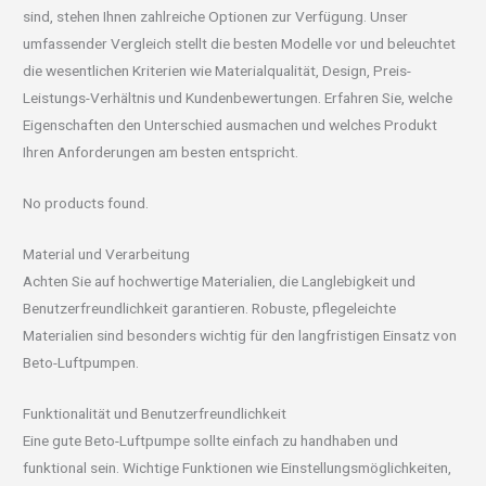
sind, stehen Ihnen zahlreiche Optionen zur Verfügung. Unser
umfassender Vergleich stellt die besten Modelle vor und beleuchtet
die wesentlichen Kriterien wie Materialqualität, Design, Preis-
Leistungs-Verhältnis und Kundenbewertungen. Erfahren Sie, welche
Eigenschaften den Unterschied ausmachen und welches Produkt
Ihren Anforderungen am besten entspricht.
No products found.
Material und Verarbeitung
Achten Sie auf hochwertige Materialien, die Langlebigkeit und
Benutzerfreundlichkeit garantieren. Robuste, pflegeleichte
Materialien sind besonders wichtig für den langfristigen Einsatz von
Beto-Luftpumpen.
Funktionalität und Benutzerfreundlichkeit
Eine gute Beto-Luftpumpe sollte einfach zu handhaben und
funktional sein. Wichtige Funktionen wie Einstellungsmöglichkeiten,