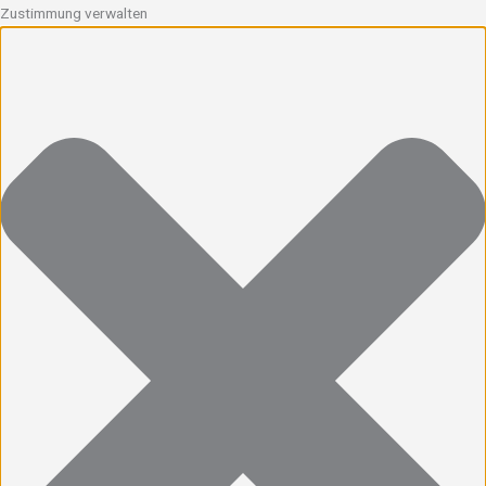
Zustimmung verwalten