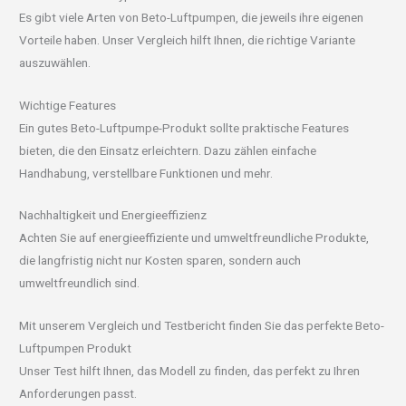
Es gibt viele Arten von Beto-Luftpumpen, die jeweils ihre eigenen
Vorteile haben. Unser Vergleich hilft Ihnen, die richtige Variante
auszuwählen.
Wichtige Features
Ein gutes Beto-Luftpumpe-Produkt sollte praktische Features
bieten, die den Einsatz erleichtern. Dazu zählen einfache
Handhabung, verstellbare Funktionen und mehr.
Nachhaltigkeit und Energieeffizienz
Achten Sie auf energieeffiziente und umweltfreundliche Produkte,
die langfristig nicht nur Kosten sparen, sondern auch
umweltfreundlich sind.
Mit unserem Vergleich und Testbericht finden Sie das perfekte Beto-
Luftpumpen Produkt
Unser Test hilft Ihnen, das Modell zu finden, das perfekt zu Ihren
Anforderungen passt.