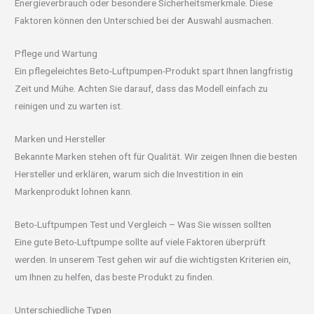
Energieverbrauch oder besondere Sicherheitsmerkmale. Diese
Faktoren können den Unterschied bei der Auswahl ausmachen.
Pflege und Wartung
Ein pflegeleichtes Beto-Luftpumpen-Produkt spart Ihnen langfristig
Zeit und Mühe. Achten Sie darauf, dass das Modell einfach zu
reinigen und zu warten ist.
Marken und Hersteller
Bekannte Marken stehen oft für Qualität. Wir zeigen Ihnen die besten
Hersteller und erklären, warum sich die Investition in ein
Markenprodukt lohnen kann.
Beto-Luftpumpen Test und Vergleich – Was Sie wissen sollten
Eine gute Beto-Luftpumpe sollte auf viele Faktoren überprüft
werden. In unserem Test gehen wir auf die wichtigsten Kriterien ein,
um Ihnen zu helfen, das beste Produkt zu finden.
Unterschiedliche Typen