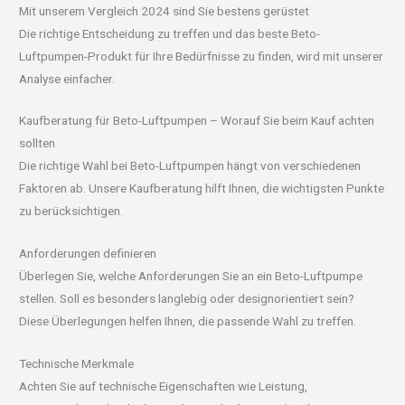
Mit unserem Vergleich 2024 sind Sie bestens gerüstet
Die richtige Entscheidung zu treffen und das beste Beto-
Luftpumpen-Produkt für Ihre Bedürfnisse zu finden, wird mit unserer
Analyse einfacher.
Kaufberatung für Beto-Luftpumpen – Worauf Sie beim Kauf achten
sollten
Die richtige Wahl bei Beto-Luftpumpen hängt von verschiedenen
Faktoren ab. Unsere Kaufberatung hilft Ihnen, die wichtigsten Punkte
zu berücksichtigen.
Anforderungen definieren
Überlegen Sie, welche Anforderungen Sie an ein Beto-Luftpumpe
stellen. Soll es besonders langlebig oder designorientiert sein?
Diese Überlegungen helfen Ihnen, die passende Wahl zu treffen.
Technische Merkmale
Achten Sie auf technische Eigenschaften wie Leistung,