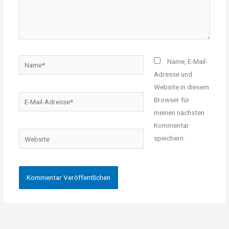
Name*
Name, E-Mail-
Adresse und
Website in diesem
E-
Browser für
Mail-
meinen nächsten
Adresse*
Kommentar
Website
speichern.