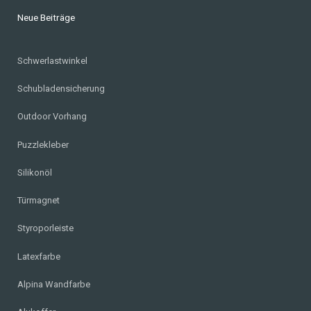
Neue Beiträge
Schwerlastwinkel
Schubladensicherung
Outdoor Vorhang
Puzzlekleber
Silikonöl
Türmagnet
Styroporleiste
Latexfarbe
Alpina Wandfarbe