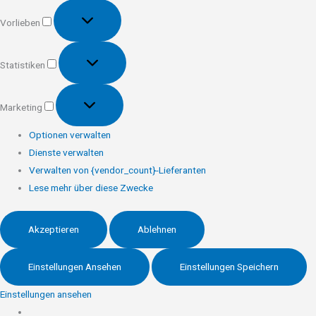
Vorlieben
Vorlieben
Statistiken
Statistiken
Marketing
Marketing
Optionen verwalten
Dienste verwalten
Verwalten von {vendor_count}-Lieferanten
Lese mehr über diese Zwecke
Akzeptieren
Ablehnen
Einstellungen Ansehen
Einstellungen Speichern
Einstellungen ansehen