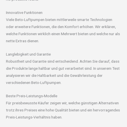
Innovative Funktionen
Viele Beto-Luftpumpen bieten mittlerweile smarte Technologien
oder erweitere Funktionen, die den Komfort erhöhen. Wir erklären,
welche Funktionen wirklich einen Mehrwert bieten und welche nur als
nette Extras dienen.
Langlebigkeit und Garantie
Robustheit und Garantie sind entscheidend. Achten Sie darauf, dass
die Produkte lange haltbar und gut verarbeitet sind. In unserem Test
analysieren wir die Haltbarkeit und die Gewährleistung der
verschiedenen Beto-Luftpumpen.
Beste Preis-Leistungs-Modelle
Für preisbewusste Käufer zeigen wir, welche günstigen Alternativen
trotz ihres Preises eine hohe Qualität bieten und ein hervorragendes
Preis-Leistungs-Verhältnis haben.