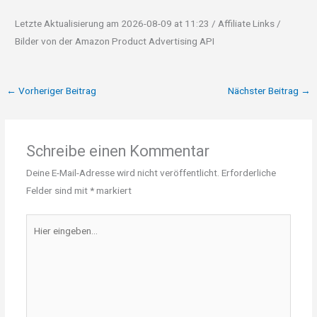
Letzte Aktualisierung am 2026-08-09 at 11:23 / Affiliate Links /
Bilder von der Amazon Product Advertising API
←
Vorheriger Beitrag
Nächster Beitrag
→
Schreibe einen Kommentar
Deine E-Mail-Adresse wird nicht veröffentlicht.
Erforderliche
Felder sind mit
*
markiert
Hier
eingeben…