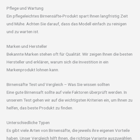
Pflege und Wartung
Ein pflegeleichtes Birnensäfte-Produkt spart Ihnen langfristig Zeit
und Mühe. Achten Sie darauf, dass das Modell einfach zu reinigen
und zu warten ist.
Marken und Hersteller
Bekannte Marken stehen oft für Qualität. Wir zeigen Ihnen die besten
Hersteller und erklären, warum sich die Investition in ein
Markenprodukt lohnen kann.
Birnensäfte Test und Vergleich – Was Sie wissen sollten
Eine gute Birnensaft sollte auf viele Faktoren überprüft werden. In
unserem Test gehen wir auf die wichtigsten Kriterien ein, um Ihnen zu
helfen, das beste Produkt zu finden.
Unterschiedliche Typen
Es gibt viele Arten von Birnensäfte, die jeweils ihre eigenen Vorteile
haben. Unser Vergleich hilft Ihnen, die richtige Variante auszuwählen.