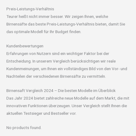
Preis-Leistungs-Verhältnis
Teurer heißt nicht immer besser. Wir zeigen Ihnen, welche
Birnensäfte das beste Preis-Leistungs-Verhältnis bieten, damit Sie
das optimale Modell für Ihr Budget finden.
Kundenbewertungen
Erfahrungen von Nutzern sind ein wichtiger Faktor bei der
Entscheidung. In unserem Vergleich berücksichtigen wir reale
Kundenmeinungen, um Ihnen ein vollständiges Bild von den Vor- und
Nachteilen der verschiedenen Birnensäfte zu vermitteln.
Birnensaft Vergleich 2024 – Die besten Modelle im Überblick
Das Jahr 2024 bietet zahlreiche neue Modelle auf dem Markt, die mit
innovativen Funktionen überzeugen. Unser Vergleich stellt Ihnen die
aktuellen Testsieger und Bestseller vor.
No products found.