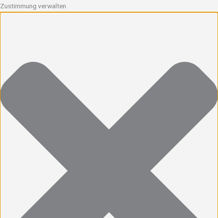
Zustimmung verwalten