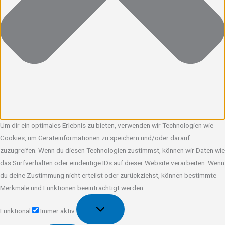
Um dir ein optimales Erlebnis zu bieten, verwenden wir Technologien wie
Cookies, um Geräteinformationen zu speichern und/oder darauf
zuzugreifen. Wenn du diesen Technologien zustimmst, können wir Daten wie
das Surfverhalten oder eindeutige IDs auf dieser Website verarbeiten. Wenn
du deine Zustimmung nicht erteilst oder zurückziehst, können bestimmte
Merkmale und Funktionen beeinträchtigt werden.
Funktional
Funktional
Immer aktiv