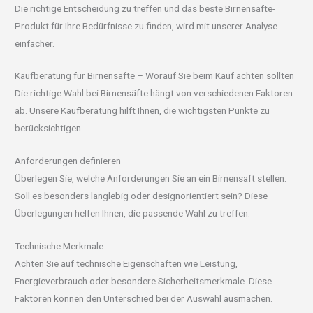
Die richtige Entscheidung zu treffen und das beste Birnensäfte-
Produkt für Ihre Bedürfnisse zu finden, wird mit unserer Analyse
einfacher.
Kaufberatung für Birnensäfte – Worauf Sie beim Kauf achten sollten
Die richtige Wahl bei Birnensäfte hängt von verschiedenen Faktoren
ab. Unsere Kaufberatung hilft Ihnen, die wichtigsten Punkte zu
berücksichtigen.
Anforderungen definieren
Überlegen Sie, welche Anforderungen Sie an ein Birnensaft stellen.
Soll es besonders langlebig oder designorientiert sein? Diese
Überlegungen helfen Ihnen, die passende Wahl zu treffen.
Technische Merkmale
Achten Sie auf technische Eigenschaften wie Leistung,
Energieverbrauch oder besondere Sicherheitsmerkmale. Diese
Faktoren können den Unterschied bei der Auswahl ausmachen.