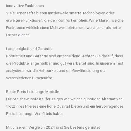
Innovative Funktionen
Viele Birnensäfte bieten mittlerweile smarte Technologien oder
erweitere Funktionen, die den Komfort erhöhen. Wir erklären, welche
Funktionen wirklich einen Mehrwert bieten und welche nur als nette
Extras dienen.
Langlebigkeit und Garantie
Robustheit und Garantie sind entscheidend. Achten Sie darauf, dass
die Produkte lange haltbar und gut verarbeitet sind. In unserem Test
analysieren wir die Haltbarkeit und die Gewährleistung der
verschiedenen Birnensäfte.
Beste Preis-Leistungs-Modelle
Für preisbewusste Käufer zeigen wir, welche günstigen Alternativen
trotz ihres Preises eine hohe Qualität bieten und ein hervorragendes
Preis-Leistungs-Verhältnis haben.
Mit unserem Vergleich 2024 sind Sie bestens gerüstet