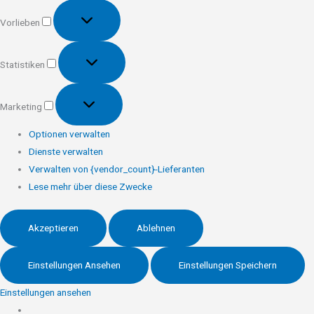
Vorlieben
Vorlieben
Statistiken
Statistiken
Marketing
Marketing
Optionen verwalten
Dienste verwalten
Verwalten von {vendor_count}-Lieferanten
Lese mehr über diese Zwecke
Akzeptieren
Ablehnen
Einstellungen Ansehen
Einstellungen Speichern
Einstellungen ansehen