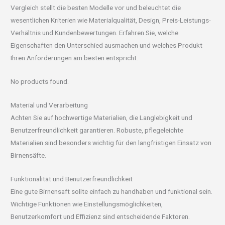
Vergleich stellt die besten Modelle vor und beleuchtet die
wesentlichen Kriterien wie Materialqualität, Design, Preis-Leistungs-
Verhältnis und Kundenbewertungen. Erfahren Sie, welche
Eigenschaften den Unterschied ausmachen und welches Produkt
Ihren Anforderungen am besten entspricht.
No products found.
Material und Verarbeitung
Achten Sie auf hochwertige Materialien, die Langlebigkeit und
Benutzerfreundlichkeit garantieren. Robuste, pflegeleichte
Materialien sind besonders wichtig für den langfristigen Einsatz von
Birnensäfte.
Funktionalität und Benutzerfreundlichkeit
Eine gute Birnensaft sollte einfach zu handhaben und funktional sein.
Wichtige Funktionen wie Einstellungsmöglichkeiten,
Benutzerkomfort und Effizienz sind entscheidende Faktoren.