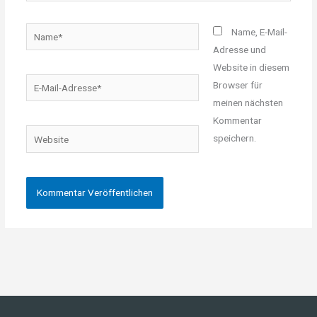
Name*
Name, E-Mail-
Adresse und
Website in diesem
E-
Browser für
Mail-
meinen nächsten
Adresse*
Kommentar
Website
speichern.