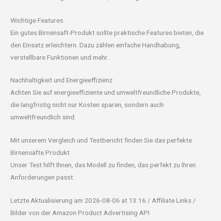
Wichtige Features
Ein gutes Birnensaft-Produkt sollte praktische Features bieten, die
den Einsatz erleichtern. Dazu zählen einfache Handhabung,
verstellbare Funktionen und mehr.
Nachhaltigkeit und Energieeffizienz
Achten Sie auf energieeffiziente und umweltfreundliche Produkte,
die langfristig nicht nur Kosten sparen, sondern auch
umweltfreundlich sind.
Mit unserem Vergleich und Testbericht finden Sie das perfekte
Birnensäfte Produkt
Unser Test hilft Ihnen, das Modell zu finden, das perfekt zu Ihren
Anforderungen passt.
Letzte Aktualisierung am 2026-08-06 at 13:16 / Affiliate Links /
Bilder von der Amazon Product Advertising API