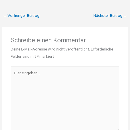
←
Vorheriger Beitrag
Nächster Beitrag
→
Schreibe einen Kommentar
Deine E-Mail-Adresse wird nicht veröffentlicht.
Erforderliche
Felder sind mit
*
markiert
Hier
eingeben…