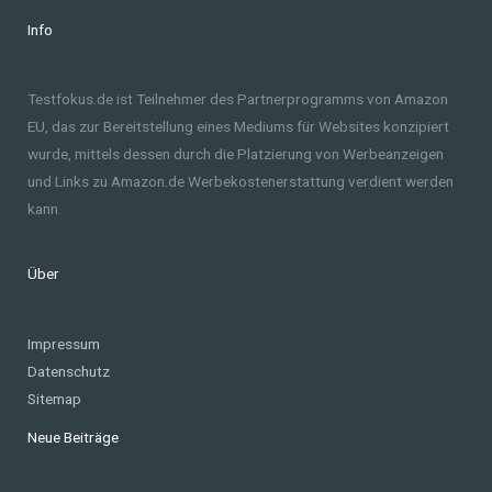
Info
Testfokus.de ist Teilnehmer des Partnerprogramms von Amazon
EU, das zur Bereitstellung eines Mediums für Websites konzipiert
wurde, mittels dessen durch die Platzierung von Werbeanzeigen
und Links zu Amazon.de Werbekostenerstattung verdient werden
kann.
Über
Impressum
Datenschutz
Sitemap
Neue Beiträge