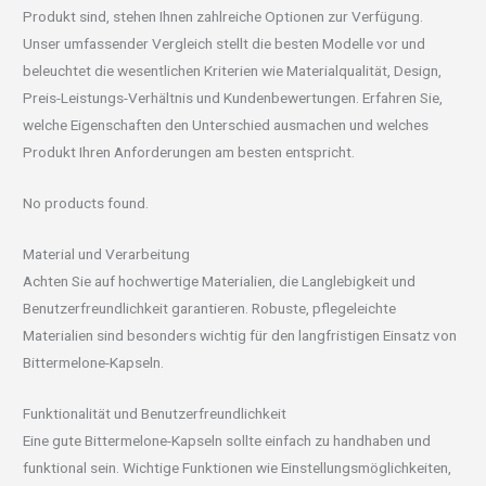
Produkt sind, stehen Ihnen zahlreiche Optionen zur Verfügung.
Unser umfassender Vergleich stellt die besten Modelle vor und
beleuchtet die wesentlichen Kriterien wie Materialqualität, Design,
Preis-Leistungs-Verhältnis und Kundenbewertungen. Erfahren Sie,
welche Eigenschaften den Unterschied ausmachen und welches
Produkt Ihren Anforderungen am besten entspricht.
No products found.
Material und Verarbeitung
Achten Sie auf hochwertige Materialien, die Langlebigkeit und
Benutzerfreundlichkeit garantieren. Robuste, pflegeleichte
Materialien sind besonders wichtig für den langfristigen Einsatz von
Bittermelone-Kapseln.
Funktionalität und Benutzerfreundlichkeit
Eine gute Bittermelone-Kapseln sollte einfach zu handhaben und
funktional sein. Wichtige Funktionen wie Einstellungsmöglichkeiten,