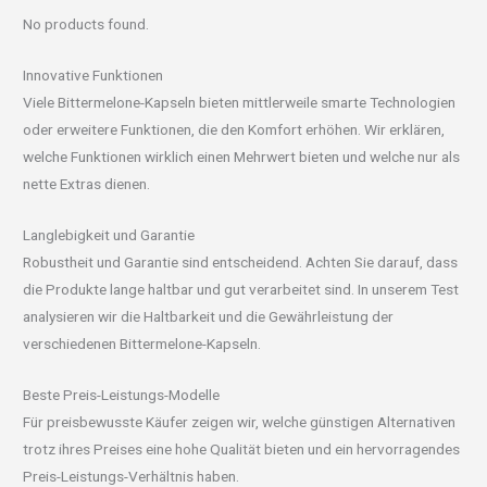
No products found.
Innovative Funktionen
Viele Bittermelone-Kapseln bieten mittlerweile smarte Technologien
oder erweitere Funktionen, die den Komfort erhöhen. Wir erklären,
welche Funktionen wirklich einen Mehrwert bieten und welche nur als
nette Extras dienen.
Langlebigkeit und Garantie
Robustheit und Garantie sind entscheidend. Achten Sie darauf, dass
die Produkte lange haltbar und gut verarbeitet sind. In unserem Test
analysieren wir die Haltbarkeit und die Gewährleistung der
verschiedenen Bittermelone-Kapseln.
Beste Preis-Leistungs-Modelle
Für preisbewusste Käufer zeigen wir, welche günstigen Alternativen
trotz ihres Preises eine hohe Qualität bieten und ein hervorragendes
Preis-Leistungs-Verhältnis haben.