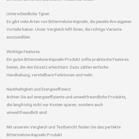
Unterschiedliche Typen
Es gibt viele Arten von Bittermelone-Kapseln, die jeweils ihre eigenen
Vorteile haben. Unser Vergleich hilft Ihnen, die richtige Variante
auszuwählen.
Wichtige Features
Ein gutes Bittermelone-Kapseln-Produkt sollte praktische Features
bieten, die den Einsatz erleichtern. Dazu zählen einfache
Handhabung, verstellbare Funktionen und mehr.
Nachhaltigkeit und Energieeffizienz
Achten Sie auf energieeffiziente und umweltfreundliche Produkte,
die langfristig nicht nur Kosten sparen, sondern auch
umweltfreundlich sind.
Mit unserem Vergleich und Testbericht finden Sie das perfekte
Bittermelone-Kapseln Produkt