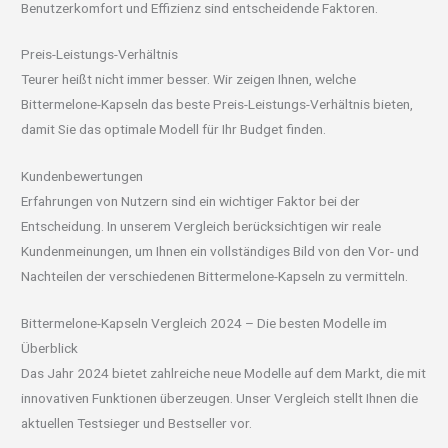
Benutzerkomfort und Effizienz sind entscheidende Faktoren.
Preis-Leistungs-Verhältnis
Teurer heißt nicht immer besser. Wir zeigen Ihnen, welche
Bittermelone-Kapseln das beste Preis-Leistungs-Verhältnis bieten,
damit Sie das optimale Modell für Ihr Budget finden.
Kundenbewertungen
Erfahrungen von Nutzern sind ein wichtiger Faktor bei der
Entscheidung. In unserem Vergleich berücksichtigen wir reale
Kundenmeinungen, um Ihnen ein vollständiges Bild von den Vor- und
Nachteilen der verschiedenen Bittermelone-Kapseln zu vermitteln.
Bittermelone-Kapseln Vergleich 2024 – Die besten Modelle im
Überblick
Das Jahr 2024 bietet zahlreiche neue Modelle auf dem Markt, die mit
innovativen Funktionen überzeugen. Unser Vergleich stellt Ihnen die
aktuellen Testsieger und Bestseller vor.