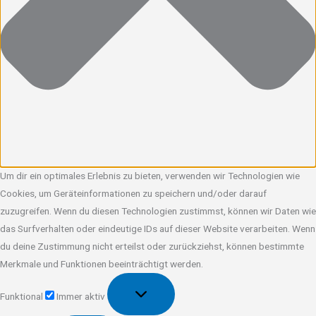
Um dir ein optimales Erlebnis zu bieten, verwenden wir Technologien wie
Cookies, um Geräteinformationen zu speichern und/oder darauf
zuzugreifen. Wenn du diesen Technologien zustimmst, können wir Daten wie
das Surfverhalten oder eindeutige IDs auf dieser Website verarbeiten. Wenn
du deine Zustimmung nicht erteilst oder zurückziehst, können bestimmte
Merkmale und Funktionen beeinträchtigt werden.
Funktional
Funktional
Immer aktiv