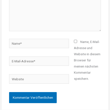
Name*
Name, E-Mail-
Adresse und
Website in diesem
E-
Browser für
Mail-
meinen nächsten
Adresse*
Kommentar
Website
speichern.