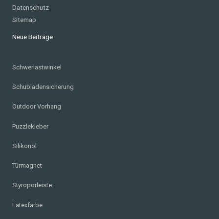
Datenschutz
Sitemap
Neue Beiträge
Schwerlastwinkel
Schubladensicherung
Outdoor Vorhang
Puzzlekleber
Silikonöl
Türmagnet
Styroporleiste
Latexfarbe