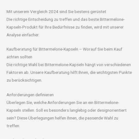
Mit unserem Vergleich 2024 sind Sie bestens gerüstet
Die richtige Entscheidung zu treffen und das beste Bittermelone-
Kapseln-Produkt für Ihre Bedürfnisse zu finden, wird mit unserer
Analyse einfacher.
Kaufberatung für Bittermelone-Kapseln – Worauf Sie beim Kauf
achten sollten
Die richtige Wahl bei Bittermelone-Kapseln hängt von verschiedenen
Faktoren ab. Unsere Kaufberatung hilft Ihnen, die wichtigsten Punkte
zu berücksichtigen.
Anforderungen definieren
Überlegen Sie, welche Anforderungen Sie an ein Bittermelone-
Kapseln stellen. Soll es besonders langlebig oder designorientiert
sein? Diese Überlegungen helfen Ihnen, die passende Wahl zu
treffen.