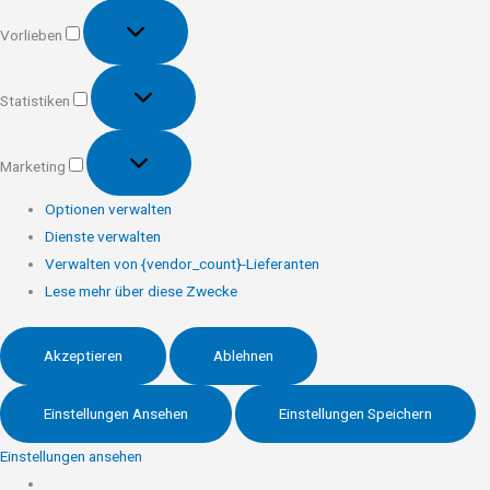
Vorlieben
Vorlieben
Statistiken
Statistiken
Marketing
Marketing
Optionen verwalten
Dienste verwalten
Verwalten von {vendor_count}-Lieferanten
Lese mehr über diese Zwecke
Akzeptieren
Ablehnen
Einstellungen Ansehen
Einstellungen Speichern
Einstellungen ansehen