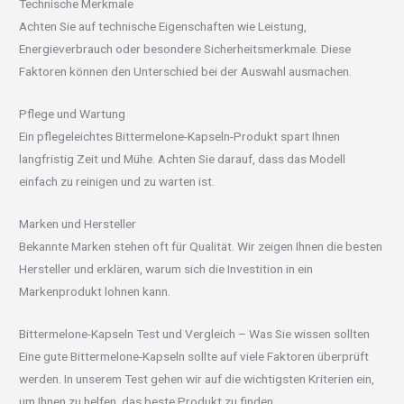
Technische Merkmale
Achten Sie auf technische Eigenschaften wie Leistung,
Energieverbrauch oder besondere Sicherheitsmerkmale. Diese
Faktoren können den Unterschied bei der Auswahl ausmachen.
Pflege und Wartung
Ein pflegeleichtes Bittermelone-Kapseln-Produkt spart Ihnen
langfristig Zeit und Mühe. Achten Sie darauf, dass das Modell
einfach zu reinigen und zu warten ist.
Marken und Hersteller
Bekannte Marken stehen oft für Qualität. Wir zeigen Ihnen die besten
Hersteller und erklären, warum sich die Investition in ein
Markenprodukt lohnen kann.
Bittermelone-Kapseln Test und Vergleich – Was Sie wissen sollten
Eine gute Bittermelone-Kapseln sollte auf viele Faktoren überprüft
werden. In unserem Test gehen wir auf die wichtigsten Kriterien ein,
um Ihnen zu helfen, das beste Produkt zu finden.