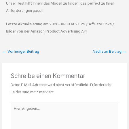
Unser Test hilft Ihnen, das Modell zu finden, das perfekt zu Ihren
Anforderungen passt.
Letzte Aktualisierung am 2026-08-08 at 21:25 / Affiliate Links /
Bilder von der Amazon Product Advertising API
←
Vorheriger Beitrag
Nächster Beitrag
→
Schreibe einen Kommentar
Deine E-Mail-Adresse wird nicht veröffentlicht.
Erforderliche
Felder sind mit
*
markiert
Hier
eingeben…