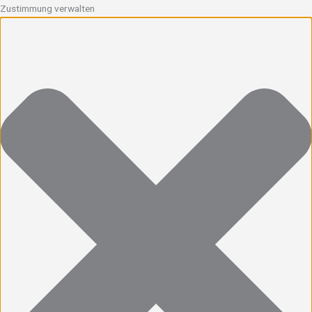
Zustimmung verwalten