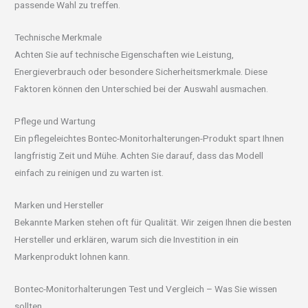
passende Wahl zu treffen.
Technische Merkmale
Achten Sie auf technische Eigenschaften wie Leistung,
Energieverbrauch oder besondere Sicherheitsmerkmale. Diese
Faktoren können den Unterschied bei der Auswahl ausmachen.
Pflege und Wartung
Ein pflegeleichtes Bontec-Monitorhalterungen-Produkt spart Ihnen
langfristig Zeit und Mühe. Achten Sie darauf, dass das Modell
einfach zu reinigen und zu warten ist.
Marken und Hersteller
Bekannte Marken stehen oft für Qualität. Wir zeigen Ihnen die besten
Hersteller und erklären, warum sich die Investition in ein
Markenprodukt lohnen kann.
Bontec-Monitorhalterungen Test und Vergleich – Was Sie wissen
sollten