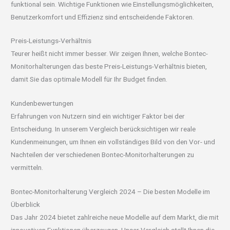
funktional sein. Wichtige Funktionen wie Einstellungsmöglichkeiten,
Benutzerkomfort und Effizienz sind entscheidende Faktoren.
Preis-Leistungs-Verhältnis
Teurer heißt nicht immer besser. Wir zeigen Ihnen, welche Bontec-
Monitorhalterungen das beste Preis-Leistungs-Verhältnis bieten,
damit Sie das optimale Modell für Ihr Budget finden.
Kundenbewertungen
Erfahrungen von Nutzern sind ein wichtiger Faktor bei der
Entscheidung. In unserem Vergleich berücksichtigen wir reale
Kundenmeinungen, um Ihnen ein vollständiges Bild von den Vor- und
Nachteilen der verschiedenen Bontec-Monitorhalterungen zu
vermitteln.
Bontec-Monitorhalterung Vergleich 2024 – Die besten Modelle im
Überblick
Das Jahr 2024 bietet zahlreiche neue Modelle auf dem Markt, die mit