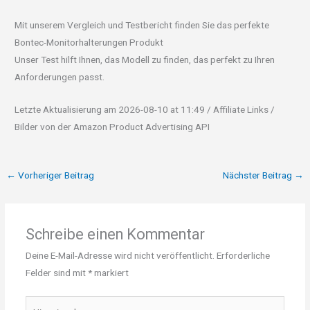
Mit unserem Vergleich und Testbericht finden Sie das perfekte
Bontec-Monitorhalterungen Produkt
Unser Test hilft Ihnen, das Modell zu finden, das perfekt zu Ihren
Anforderungen passt.
Letzte Aktualisierung am 2026-08-10 at 11:49 / Affiliate Links /
Bilder von der Amazon Product Advertising API
←
Vorheriger Beitrag
Nächster Beitrag
→
Schreibe einen Kommentar
Deine E-Mail-Adresse wird nicht veröffentlicht.
Erforderliche
Felder sind mit
*
markiert
Hier