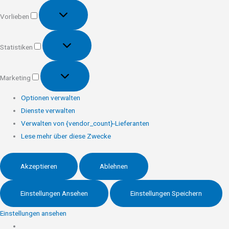
Vorlieben
Vorlieben
Statistiken
Statistiken
Marketing
Marketing
Optionen verwalten
Dienste verwalten
Verwalten von {vendor_count}-Lieferanten
Lese mehr über diese Zwecke
Akzeptieren
Ablehnen
Einstellungen Ansehen
Einstellungen Speichern
Einstellungen ansehen