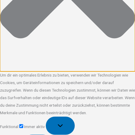
Um dir ein optimales Erlebnis zu bieten, verwenden wir Technologien wie
Cookies, um Geräteinformationen zu speichern und/oder darauf
zuzugreifen. Wenn du diesen Technologien zustimmst, können wir Daten wie
das Surfverhalten oder eindeutige IDs auf dieser Website verarbeiten. Wenn
du deine Zustimmung nicht erteilst oder zurückziehst, können bestimmte
Merkmale und Funktionen beeinträchtigt werden.
Funktional
Funktional
Immer aktiv