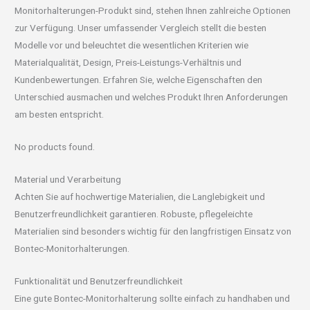
Monitorhalterungen-Produkt sind, stehen Ihnen zahlreiche Optionen
zur Verfügung. Unser umfassender Vergleich stellt die besten
Modelle vor und beleuchtet die wesentlichen Kriterien wie
Materialqualität, Design, Preis-Leistungs-Verhältnis und
Kundenbewertungen. Erfahren Sie, welche Eigenschaften den
Unterschied ausmachen und welches Produkt Ihren Anforderungen
am besten entspricht.
No products found.
Material und Verarbeitung
Achten Sie auf hochwertige Materialien, die Langlebigkeit und
Benutzerfreundlichkeit garantieren. Robuste, pflegeleichte
Materialien sind besonders wichtig für den langfristigen Einsatz von
Bontec-Monitorhalterungen.
Funktionalität und Benutzerfreundlichkeit
Eine gute Bontec-Monitorhalterung sollte einfach zu handhaben und