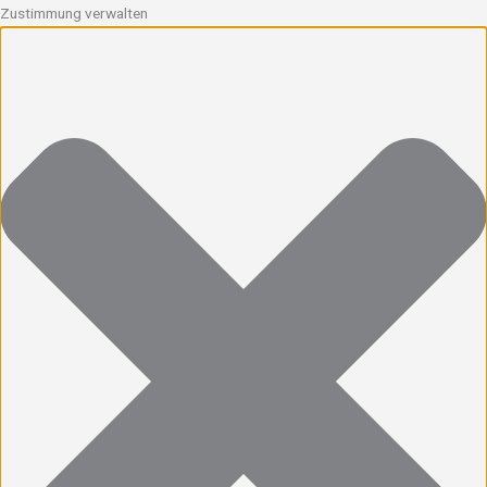
Zustimmung verwalten