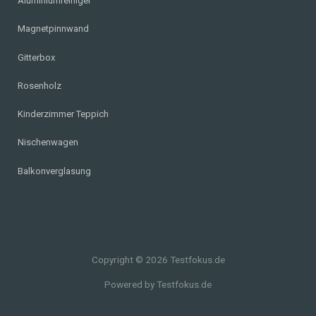
Aluminiumreiniger
Magnetpinnwand
Gitterbox
Rosenholz
Kinderzimmer Teppich
Nischenwagen
Balkonverglasung
Copyright © 2026 Testfokus.de
Powered by Testfokus.de