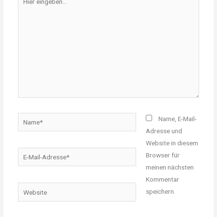
eingeben…
Name*
Name, E-Mail-
Adresse und
Website in diesem
E-
Browser für
Mail-
meinen nächsten
Adresse*
Kommentar
Website
speichern.