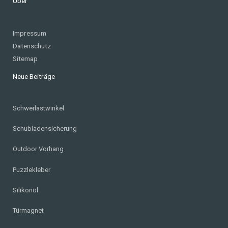
Über
Impressum
Datenschutz
Sitemap
Neue Beiträge
Schwerlastwinkel
Schubladensicherung
Outdoor Vorhang
Puzzlekleber
Silikonöl
Türmagnet