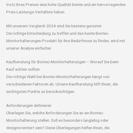
trotz ihres Preises eine hohe Qualität bieten und ein hervorragendes
Preis-Leistungs-Verhältnis haben.
Mit unserem Vergleich 2024 sind Sie bestens gerüstet
Die richtige Entscheidung zu treffen und das beste Bontec-
Monitorhalterungen-Produkt für Ihre Bedürfnisse zu finden, wird mit
unserer Analyse einfacher.
Kaufberatung für Bontec-Monitorhalterungen – Worauf Sie beim
Kauf achten sollten
Die richtige Wahl bei Bontec-Monitorhalterungen hängt von
verschiedenen Faktoren ab. Unsere Kaufberatung hilft Ihnen, die
wichtigsten Punkte zu berücksichtigen.
Anforderungen definieren
Überlegen Sie, welche Anforderungen Sie an ein Bontec-
Monitorhalterung stellen. Soll es besonders langlebig oder
designorientiert sein? Diese Überlegungen helfen Ihnen, die