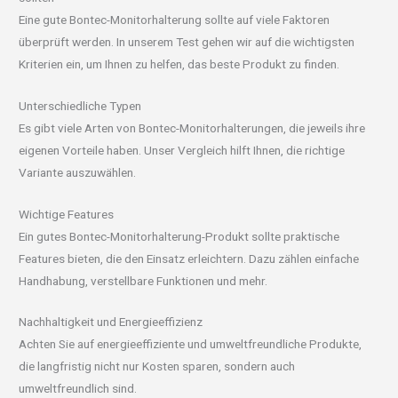
Eine gute Bontec-Monitorhalterung sollte auf viele Faktoren
überprüft werden. In unserem Test gehen wir auf die wichtigsten
Kriterien ein, um Ihnen zu helfen, das beste Produkt zu finden.
Unterschiedliche Typen
Es gibt viele Arten von Bontec-Monitorhalterungen, die jeweils ihre
eigenen Vorteile haben. Unser Vergleich hilft Ihnen, die richtige
Variante auszuwählen.
Wichtige Features
Ein gutes Bontec-Monitorhalterung-Produkt sollte praktische
Features bieten, die den Einsatz erleichtern. Dazu zählen einfache
Handhabung, verstellbare Funktionen und mehr.
Nachhaltigkeit und Energieeffizienz
Achten Sie auf energieeffiziente und umweltfreundliche Produkte,
die langfristig nicht nur Kosten sparen, sondern auch
umweltfreundlich sind.