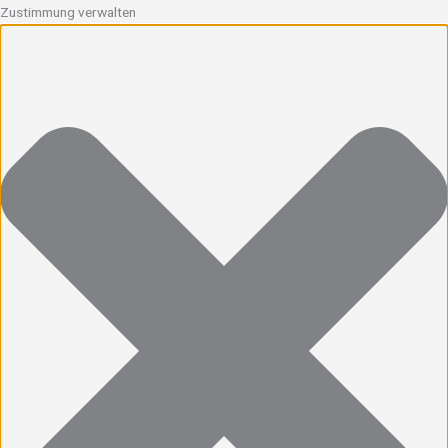
Zustimmung verwalten