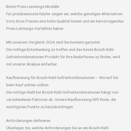
Beste Preis-Leistungs-Modelle
Für preisbewusste Käufer zeigen wir, welche günstigen Alternativen
trotz ihres Preises eine hohe Qualität bieten und ein hervorragendes
Preis-Leistungs-Verhältnis haben.
Mit unserem Vergleich 2024 sind Sie bestens gerüstet
Die richtige Entscheidung zu treffen und das beste Bosch-Kühl-
Gefrierkombinationen-Produkt für Ihre Bedürfnisse zu finden, wird
mit unserer Analyse einfacher.
Kaufberatung für Bosch-Kühl-Gefrierkombinationen – Worauf Sie
beim Kauf achten sollten
Die richtige Wahl bei Bosch-Kühl-Gefrierkombinationen hängt von
verschiedenen Faktoren ab. Unsere Kaufberatung hilft Ihnen, die
wichtigsten Punkte zu berücksichtigen.
Anforderungen definieren
Überlegen Sie, welche Anforderungen Sie an ein Bosch-Kühl-