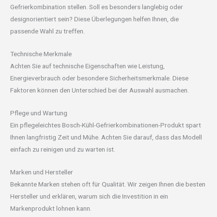
Gefrierkombination stellen. Soll es besonders langlebig oder
designorientiert sein? Diese Überlegungen helfen Ihnen, die
passende Wahl zu treffen.
Technische Merkmale
Achten Sie auf technische Eigenschaften wie Leistung,
Energieverbrauch oder besondere Sicherheitsmerkmale. Diese
Faktoren können den Unterschied bei der Auswahl ausmachen.
Pflege und Wartung
Ein pflegeleichtes Bosch-Kühl-Gefrierkombinationen-Produkt spart
Ihnen langfristig Zeit und Mühe. Achten Sie darauf, dass das Modell
einfach zu reinigen und zu warten ist.
Marken und Hersteller
Bekannte Marken stehen oft für Qualität. Wir zeigen Ihnen die besten
Hersteller und erklären, warum sich die Investition in ein
Markenprodukt lohnen kann.