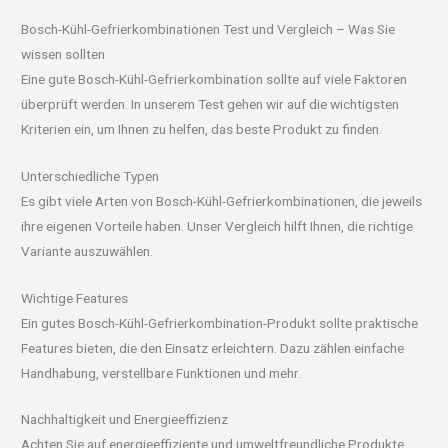
Bosch-Kühl-Gefrierkombinationen Test und Vergleich – Was Sie
wissen sollten
Eine gute Bosch-Kühl-Gefrierkombination sollte auf viele Faktoren
überprüft werden. In unserem Test gehen wir auf die wichtigsten
Kriterien ein, um Ihnen zu helfen, das beste Produkt zu finden.
Unterschiedliche Typen
Es gibt viele Arten von Bosch-Kühl-Gefrierkombinationen, die jeweils
ihre eigenen Vorteile haben. Unser Vergleich hilft Ihnen, die richtige
Variante auszuwählen.
Wichtige Features
Ein gutes Bosch-Kühl-Gefrierkombination-Produkt sollte praktische
Features bieten, die den Einsatz erleichtern. Dazu zählen einfache
Handhabung, verstellbare Funktionen und mehr.
Nachhaltigkeit und Energieeffizienz
Achten Sie auf energieeffiziente und umweltfreundliche Produkte,