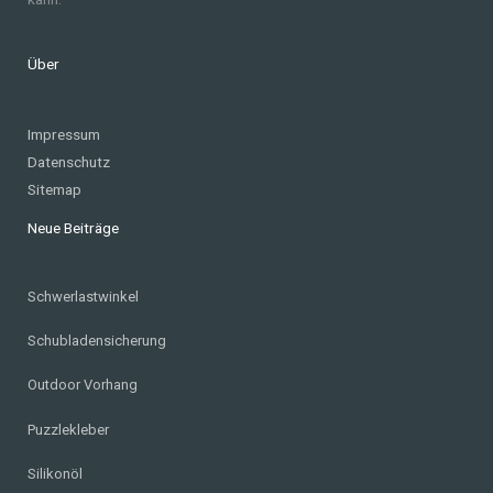
Über
Impressum
Datenschutz
Sitemap
Neue Beiträge
Schwerlastwinkel
Schubladensicherung
Outdoor Vorhang
Puzzlekleber
Silikonöl