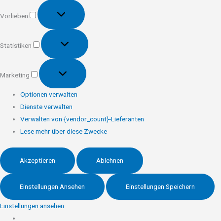
Vorlieben
Vorlieben
Statistiken
Statistiken
Marketing
Marketing
Optionen verwalten
Dienste verwalten
Verwalten von {vendor_count}-Lieferanten
Lese mehr über diese Zwecke
Akzeptieren
Ablehnen
Einstellungen Ansehen
Einstellungen Speichern
Einstellungen ansehen