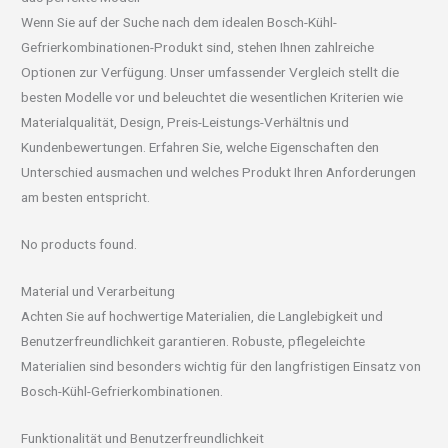
Wenn Sie auf der Suche nach dem idealen Bosch-Kühl-
Gefrierkombinationen-Produkt sind, stehen Ihnen zahlreiche
Optionen zur Verfügung. Unser umfassender Vergleich stellt die
besten Modelle vor und beleuchtet die wesentlichen Kriterien wie
Materialqualität, Design, Preis-Leistungs-Verhältnis und
Kundenbewertungen. Erfahren Sie, welche Eigenschaften den
Unterschied ausmachen und welches Produkt Ihren Anforderungen
am besten entspricht.
No products found.
Material und Verarbeitung
Achten Sie auf hochwertige Materialien, die Langlebigkeit und
Benutzerfreundlichkeit garantieren. Robuste, pflegeleichte
Materialien sind besonders wichtig für den langfristigen Einsatz von
Bosch-Kühl-Gefrierkombinationen.
Funktionalität und Benutzerfreundlichkeit