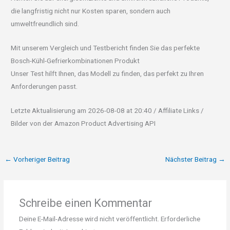
die langfristig nicht nur Kosten sparen, sondern auch
umweltfreundlich sind.
Mit unserem Vergleich und Testbericht finden Sie das perfekte
Bosch-Kühl-Gefrierkombinationen Produkt
Unser Test hilft Ihnen, das Modell zu finden, das perfekt zu Ihren
Anforderungen passt.
Letzte Aktualisierung am 2026-08-08 at 20:40 / Affiliate Links /
Bilder von der Amazon Product Advertising API
←
Vorheriger Beitrag
Nächster Beitrag
→
Schreibe einen Kommentar
Deine E-Mail-Adresse wird nicht veröffentlicht.
Erforderliche