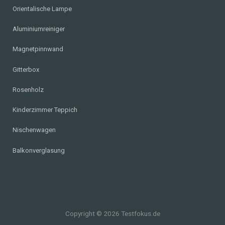
Orientalische Lampe
Aluminiumreiniger
Magnetpinnwand
Gitterbox
Rosenholz
Kinderzimmer Teppich
Nischenwagen
Balkonverglasung
Copyright © 2026 Testfokus.de