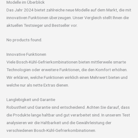
Modelle im Überblick
Das Jahr 2024 bietet zahlreiche neue Modelle auf dem Markt, die mit
innovativen Funktionen überzeugen. Unser Vergleich stellt Ihnen die
aktuellen Testsieger und Bestseller vor.
No products found.
Innovative Funktionen
Viele Bosch-Kühl-Gefrierkombinationen bieten mittlerweile smarte
Technologien oder erweitere Funktionen, die den Komfort erhöhen.
Wir erklären, welche Funktionen wirklich einen Mehrwert bieten und
welche nur als nette Extras dienen.
Langlebigkeit und Garantie
Robustheit und Garantie sind entscheidend. Achten Sie darauf, dass
die Produkte lange haltbar und gut verarbeitet sind. In unserem Test
analysieren wir die Haltbarkeit und die Gewährleistung der
verschiedenen Bosch-Kühl-Gefrierkombinationen.