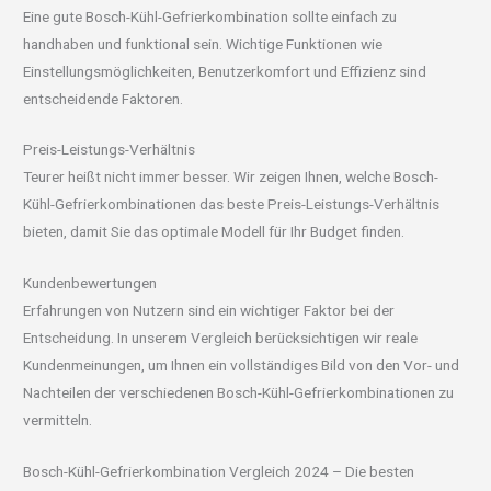
Eine gute Bosch-Kühl-Gefrierkombination sollte einfach zu
handhaben und funktional sein. Wichtige Funktionen wie
Einstellungsmöglichkeiten, Benutzerkomfort und Effizienz sind
entscheidende Faktoren.
Preis-Leistungs-Verhältnis
Teurer heißt nicht immer besser. Wir zeigen Ihnen, welche Bosch-
Kühl-Gefrierkombinationen das beste Preis-Leistungs-Verhältnis
bieten, damit Sie das optimale Modell für Ihr Budget finden.
Kundenbewertungen
Erfahrungen von Nutzern sind ein wichtiger Faktor bei der
Entscheidung. In unserem Vergleich berücksichtigen wir reale
Kundenmeinungen, um Ihnen ein vollständiges Bild von den Vor- und
Nachteilen der verschiedenen Bosch-Kühl-Gefrierkombinationen zu
vermitteln.
Bosch-Kühl-Gefrierkombination Vergleich 2024 – Die besten