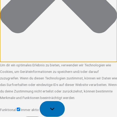
Um dir ein optimales Erlebnis zu bieten, verwenden wir Technologien wie
Cookies, um Geräteinformationen zu speichern und/oder darauf
zuzugreifen. Wenn du diesen Technologien zustimmst, können wir Daten wie
das Surfverhalten oder eindeutige IDs auf dieser Website verarbeiten. Wenn
du deine Zustimmung nicht erteilst oder zurückziehst, können bestimmte
Merkmale und Funktionen beeinträchtigt werden.
Funktional
Funktional
Immer aktiv