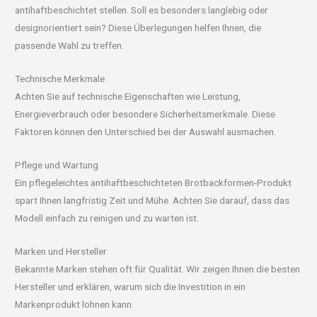
antihaftbeschichtet stellen. Soll es besonders langlebig oder
designorientiert sein? Diese Überlegungen helfen Ihnen, die
passende Wahl zu treffen.
Technische Merkmale
Achten Sie auf technische Eigenschaften wie Leistung,
Energieverbrauch oder besondere Sicherheitsmerkmale. Diese
Faktoren können den Unterschied bei der Auswahl ausmachen.
Pflege und Wartung
Ein pflegeleichtes antihaftbeschichteten Brotbackformen-Produkt
spart Ihnen langfristig Zeit und Mühe. Achten Sie darauf, dass das
Modell einfach zu reinigen und zu warten ist.
Marken und Hersteller
Bekannte Marken stehen oft für Qualität. Wir zeigen Ihnen die besten
Hersteller und erklären, warum sich die Investition in ein
Markenprodukt lohnen kann.