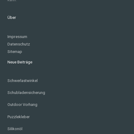
Über
Impressum
Datenschutz
Sitemap
Neue Beiträge
Schwerlastwinkel
Schubladensicherung
Outdoor Vorhang
Puzzlekleber
Silikonöl