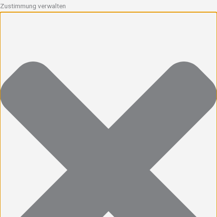
Zustimmung verwalten