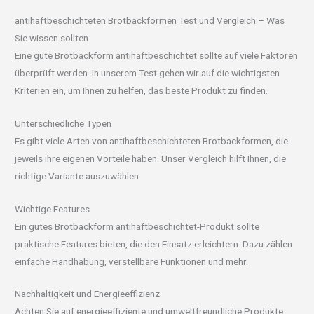
antihaftbeschichteten Brotbackformen Test und Vergleich – Was
Sie wissen sollten
Eine gute Brotbackform antihaftbeschichtet sollte auf viele Faktoren
überprüft werden. In unserem Test gehen wir auf die wichtigsten
Kriterien ein, um Ihnen zu helfen, das beste Produkt zu finden.
Unterschiedliche Typen
Es gibt viele Arten von antihaftbeschichteten Brotbackformen, die
jeweils ihre eigenen Vorteile haben. Unser Vergleich hilft Ihnen, die
richtige Variante auszuwählen.
Wichtige Features
Ein gutes Brotbackform antihaftbeschichtet-Produkt sollte
praktische Features bieten, die den Einsatz erleichtern. Dazu zählen
einfache Handhabung, verstellbare Funktionen und mehr.
Nachhaltigkeit und Energieeffizienz
Achten Sie auf energieeffiziente und umweltfreundliche Produkte,