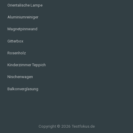
Orientalische Lampe
Aluminiumreiniger
Magnetpinnwand
Gitterbox
Rosenholz
Kinderzimmer Teppich
Nischenwagen
Balkonverglasung
Copyright © 2026 Testfokus.de