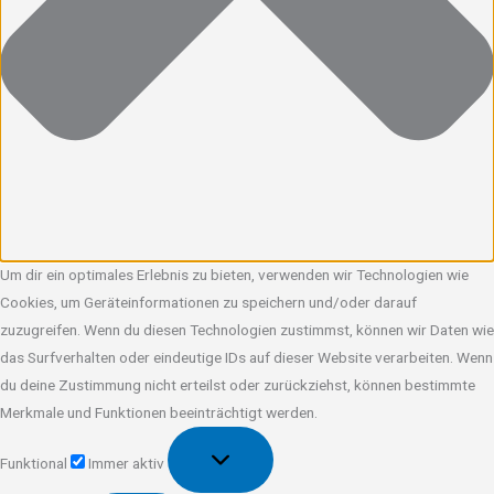
Um dir ein optimales Erlebnis zu bieten, verwenden wir Technologien wie
Cookies, um Geräteinformationen zu speichern und/oder darauf
zuzugreifen. Wenn du diesen Technologien zustimmst, können wir Daten wie
das Surfverhalten oder eindeutige IDs auf dieser Website verarbeiten. Wenn
du deine Zustimmung nicht erteilst oder zurückziehst, können bestimmte
Merkmale und Funktionen beeinträchtigt werden.
Funktional
Funktional
Immer aktiv