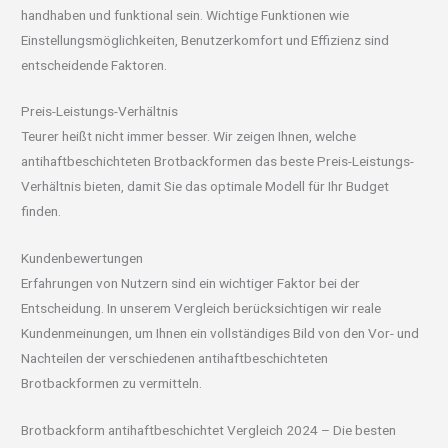
handhaben und funktional sein. Wichtige Funktionen wie
Einstellungsmöglichkeiten, Benutzerkomfort und Effizienz sind
entscheidende Faktoren.
Preis-Leistungs-Verhältnis
Teurer heißt nicht immer besser. Wir zeigen Ihnen, welche
antihaftbeschichteten Brotbackformen das beste Preis-Leistungs-
Verhältnis bieten, damit Sie das optimale Modell für Ihr Budget
finden.
Kundenbewertungen
Erfahrungen von Nutzern sind ein wichtiger Faktor bei der
Entscheidung. In unserem Vergleich berücksichtigen wir reale
Kundenmeinungen, um Ihnen ein vollständiges Bild von den Vor- und
Nachteilen der verschiedenen antihaftbeschichteten
Brotbackformen zu vermitteln.
Brotbackform antihaftbeschichtet Vergleich 2024 – Die besten