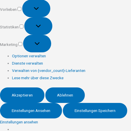
Vorlieben
Vorlieben
Statistiken
Statistiken
Marketing
Marketing
Optionen verwalten
Dienste verwalten
Verwalten von {vendor_count}-Lieferanten
Lese mehr über diese Zwecke
Akzeptieren
Ablehnen
Einstellungen Ansehen
Einstellungen Speichern
Einstellungen ansehen