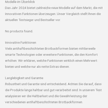
Modelle im Überblick
Das Jahr 2024 bietet zahlreiche neue Modelle auf dem Markt, die mit
innovativen Funktionen überzeugen. Unser Vergleich stellt Ihnen die
aktuellen Testsieger und Bestseller vor.
No products found.
Innovative Funktionen
Viele antihaftbeschichteten Brotbackformen bieten mittlerweile
smarte Technologien oder erweitere Funktionen, die den Komfort
erhöhen. Wir erklären, welche Funktionen wirklich einen Mehrwert
bieten und welche nur als nette Extras dienen.
Langlebigkeit und Garantie
Robustheit und Garantie sind entscheidend. Achten Sie darauf, dass
die Produkte lange haltbar und gut verarbeitet sind. In unserem Test
analysieren wir die Haltbarkeit und die Gewährleistung der
verschiedenen antihaftbeschichteten Brotbackformen.