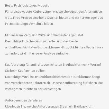
Beste Preis-Leistungs-Modelle
Für preisbewusste Käufer zeigen wir, welche günstigen Alternativen
trotz ihres Preises eine hohe Qualität bieten und ein hervorragendes
Preis-Leistungs-Verhältnis haben.
Mit unserem Vergleich 2024 sind Sie bestens gerüstet
Die richtige Entscheidung zu treffen und das beste
antihaftbeschichteten Brotbackformen-Produkt für Ihre Bedürfnisse
zu finden, wird mit unserer Analyse einfacher.
Kaufberatung für antihaftbeschichteten Brotbackformen – Worauf
Sie beim Kauf achten sollten
Die richtige Wahl bei antihaftbeschichteten Brotbackformen hängt
von verschiedenen Faktoren ab. Unsere Kaufberatung hilft Ihnen, die
wichtigsten Punkte zu berücksichtigen.
Anforderungen definieren
Überlegen Sie, welche Anforderungen Sie an ein Brotbackform