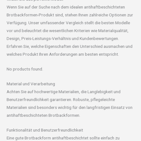
Wenn Sie auf der Suche nach dem idealen antihaftbeschichteten
Brotbackformen-Produkt sind, stehen Ihnen zahlreiche Optionen zur
Verfügung. Unser umfassender Vergleich stellt die besten Modelle
vor und beleuchtet die wesentlichen Kriterien wie Materialqualität,
Design, Preis-Leistungs-Verhältnis und Kundenbewertungen.
Erfahren Sie, welche Eigenschaften den Unterschied ausmachen und
welches Produkt Ihren Anforderungen am besten entspricht.
No products found.
Material und Verarbeitung
Achten Sie auf hochwertige Materialien, die Langlebigkeit und
Benutzerfreundlichkeit garantieren. Robuste, pflegeleichte
Materialien sind besonders wichtig für den langfristigen Einsatz von
antihaftbeschichteten Brotbackformen.
Funktionalität und Benutzerfreundlichkeit
Eine gute Brotbackform antihaftbeschichtet sollte einfach zu