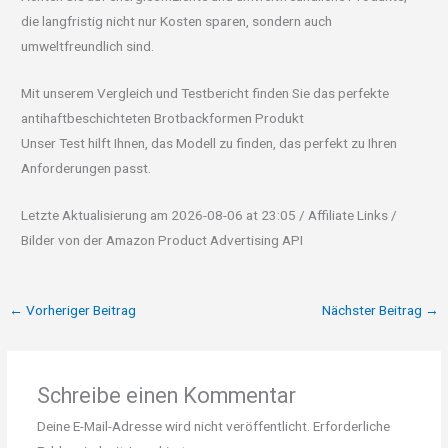
die langfristig nicht nur Kosten sparen, sondern auch
umweltfreundlich sind.
Mit unserem Vergleich und Testbericht finden Sie das perfekte
antihaftbeschichteten Brotbackformen Produkt
Unser Test hilft Ihnen, das Modell zu finden, das perfekt zu Ihren
Anforderungen passt.
Letzte Aktualisierung am 2026-08-06 at 23:05 / Affiliate Links /
Bilder von der Amazon Product Advertising API
←
Vorheriger Beitrag
Nächster Beitrag
→
Schreibe einen Kommentar
Deine E-Mail-Adresse wird nicht veröffentlicht.
Erforderliche