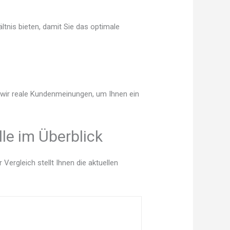
tnis bieten, damit Sie das optimale
n wir reale Kundenmeinungen, um Ihnen ein
le im Überblick
ergleich stellt Ihnen die aktuellen