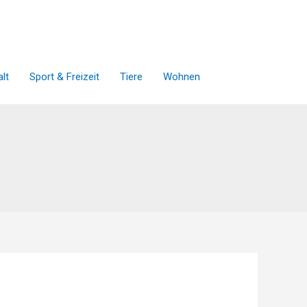
lt
Sport & Freizeit
Tiere
Wohnen