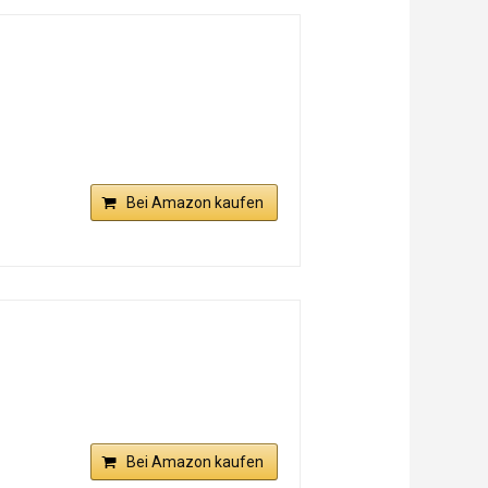
Bei Amazon kaufen
Bei Amazon kaufen