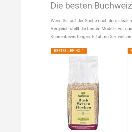
Die besten Buchweize
Wenn Sie auf der Suche nach dem idealen
Vergleich stellt die besten Modelle vor un
Kundenbewertungen. Erfahren Sie, welche
BESTSELLER NO. 1