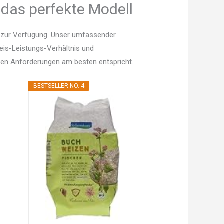
 das perfekte Modell
n zur Verfügung. Unser umfassender
Preis-Leistungs-Verhältnis und
en Anforderungen am besten entspricht.
BESTSELLER NO. 4