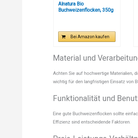
Alnatura Bio
Buchweizenflocken, 350g
Bei Amazon kaufen
Material und Verarbeitu
Achten Sie auf hochwertige Materialien, di
wichtig für den langfristigen Einsatz von
Funktionalität und Benut
Eine gute Buchweizenflocken sollte einfa
Effizienz sind entscheidende Faktoren.