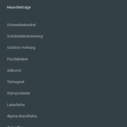
Neue Beiträge
Schwerlastwinkel
Schubladensicherung
Outdoor Vorhang
Puzzlekleber
Silikonöl
Türmagnet
Styroporleiste
Latexfarbe
Alpina Wandfarbe