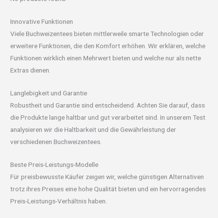
Innovative Funktionen
Viele Buchweizentees bieten mittlerweile smarte Technologien oder
erweitere Funktionen, die den Komfort erhöhen. Wir erklären, welche
Funktionen wirklich einen Mehrwert bieten und welche nur als nette
Extras dienen.
Langlebigkeit und Garantie
Robustheit und Garantie sind entscheidend. Achten Sie darauf, dass
die Produkte lange haltbar und gut verarbeitet sind. In unserem Test
analysieren wir die Haltbarkeit und die Gewährleistung der
verschiedenen Buchweizentees.
Beste Preis-Leistungs-Modelle
Für preisbewusste Käufer zeigen wir, welche günstigen Alternativen
trotz ihres Preises eine hohe Qualität bieten und ein hervorragendes
Preis-Leistungs-Verhältnis haben.