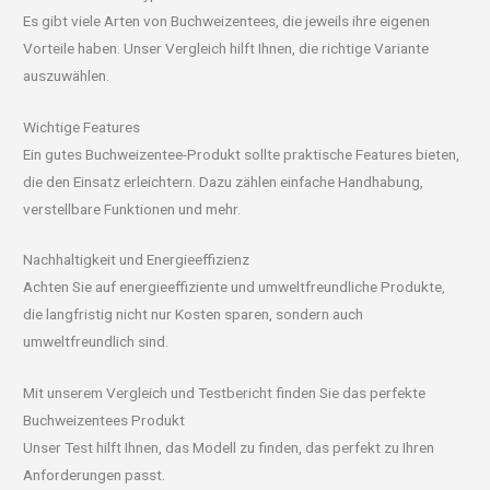
Es gibt viele Arten von Buchweizentees, die jeweils ihre eigenen
Vorteile haben. Unser Vergleich hilft Ihnen, die richtige Variante
auszuwählen.
Wichtige Features
Ein gutes Buchweizentee-Produkt sollte praktische Features bieten,
die den Einsatz erleichtern. Dazu zählen einfache Handhabung,
verstellbare Funktionen und mehr.
Nachhaltigkeit und Energieeffizienz
Achten Sie auf energieeffiziente und umweltfreundliche Produkte,
die langfristig nicht nur Kosten sparen, sondern auch
umweltfreundlich sind.
Mit unserem Vergleich und Testbericht finden Sie das perfekte
Buchweizentees Produkt
Unser Test hilft Ihnen, das Modell zu finden, das perfekt zu Ihren
Anforderungen passt.