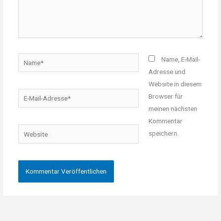
Name*
Name, E-Mail-
Adresse und
Website in diesem
E-
Browser für
Mail-
meinen nächsten
Adresse*
Kommentar
Website
speichern.