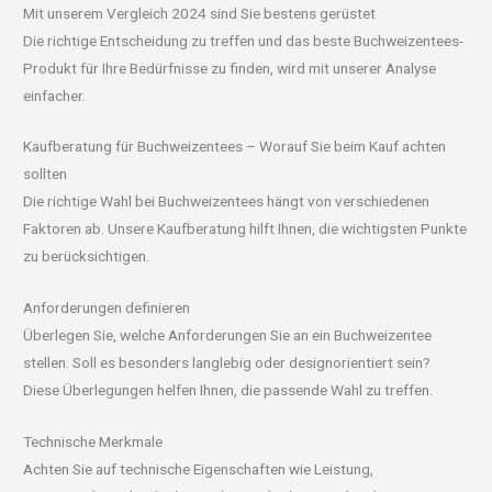
Mit unserem Vergleich 2024 sind Sie bestens gerüstet
Die richtige Entscheidung zu treffen und das beste Buchweizentees-
Produkt für Ihre Bedürfnisse zu finden, wird mit unserer Analyse
einfacher.
Kaufberatung für Buchweizentees – Worauf Sie beim Kauf achten
sollten
Die richtige Wahl bei Buchweizentees hängt von verschiedenen
Faktoren ab. Unsere Kaufberatung hilft Ihnen, die wichtigsten Punkte
zu berücksichtigen.
Anforderungen definieren
Überlegen Sie, welche Anforderungen Sie an ein Buchweizentee
stellen. Soll es besonders langlebig oder designorientiert sein?
Diese Überlegungen helfen Ihnen, die passende Wahl zu treffen.
Technische Merkmale
Achten Sie auf technische Eigenschaften wie Leistung,