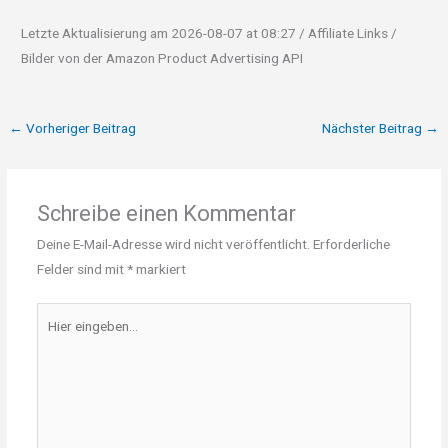
Letzte Aktualisierung am 2026-08-07 at 08:27 / Affiliate Links /
Bilder von der Amazon Product Advertising API
←
Vorheriger Beitrag
Nächster Beitrag
→
Schreibe einen Kommentar
Deine E-Mail-Adresse wird nicht veröffentlicht.
Erforderliche
Felder sind mit
*
markiert
Hier
eingeben…