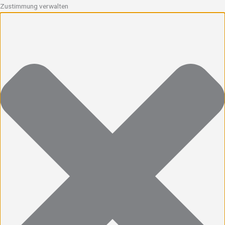
Zustimmung verwalten