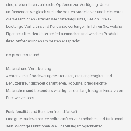
sind, stehen Ihnen zahlreiche Optionen zur Verfügung. Unser
umfassender Vergleich stellt die besten Modelle vor und beleuchtet
die wesentlichen Kriterien wie Materialqualität, Design, Preis-
Leistungs-Verhältnis und Kundenbewertungen. Erfahren Sie, welche
Eigenschaften den Unterschied ausmachen und welches Produkt
Ihren Anforderungen am besten entspricht.
No products found.
Material und Verarbeitung
Achten Sie auf hochwertige Materialien, die Langlebigkeit und
Benutzerfreundlichkeit garantieren. Robuste, pflegeleichte
Materialien sind besonders wichtig für den langfristigen Einsatz von
Buchweizentees.
Funktionalität und Benutzerfreundlichkeit
Eine gute Buchweizentee sollte einfach zu handhaben und funktional
sein. Wichtige Funktionen wie Einstellungsmöglichkeiten,