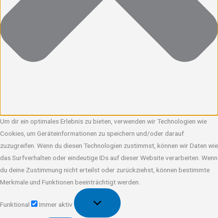
Um dir ein optimales Erlebnis zu bieten, verwenden wir Technologien wie
Cookies, um Geräteinformationen zu speichern und/oder darauf
zuzugreifen. Wenn du diesen Technologien zustimmst, können wir Daten wie
das Surfverhalten oder eindeutige IDs auf dieser Website verarbeiten. Wenn
du deine Zustimmung nicht erteilst oder zurückziehst, können bestimmte
Merkmale und Funktionen beeinträchtigt werden.
Funktional
Funktional
Immer aktiv