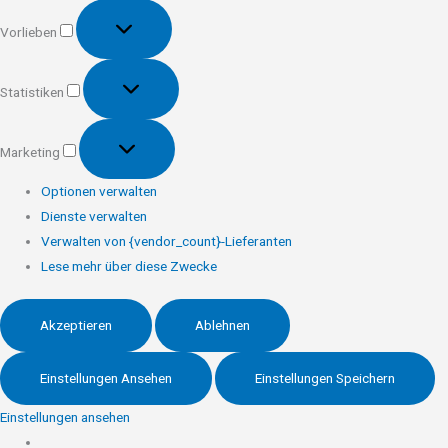
Vorlieben
Vorlieben
Statistiken
Statistiken
Marketing
Marketing
Optionen verwalten
Dienste verwalten
Verwalten von {vendor_count}-Lieferanten
Lese mehr über diese Zwecke
Akzeptieren
Ablehnen
Einstellungen Ansehen
Einstellungen Speichern
Einstellungen ansehen