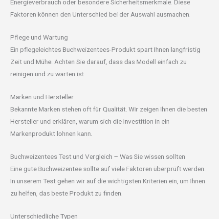
Energieverbrauch oder besondere Sicherheitsmerkmale. Diese
Faktoren können den Unterschied bei der Auswahl ausmachen.
Pflege und Wartung
Ein pflegeleichtes Buchweizentees-Produkt spart Ihnen langfristig
Zeit und Mühe. Achten Sie darauf, dass das Modell einfach zu
reinigen und zu warten ist.
Marken und Hersteller
Bekannte Marken stehen oft für Qualität. Wir zeigen Ihnen die besten
Hersteller und erklären, warum sich die Investition in ein
Markenprodukt lohnen kann.
Buchweizentees Test und Vergleich – Was Sie wissen sollten
Eine gute Buchweizentee sollte auf viele Faktoren überprüft werden.
In unserem Test gehen wir auf die wichtigsten Kriterien ein, um Ihnen
zu helfen, das beste Produkt zu finden.
Unterschiedliche Typen