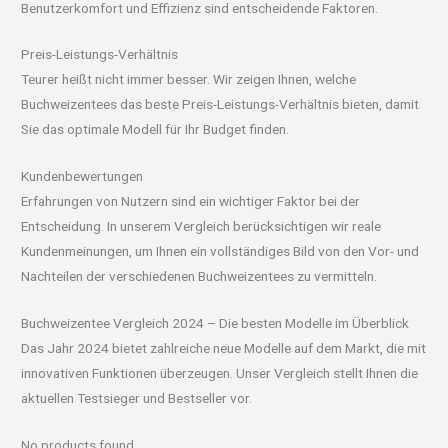
Benutzerkomfort und Effizienz sind entscheidende Faktoren.
Preis-Leistungs-Verhältnis
Teurer heißt nicht immer besser. Wir zeigen Ihnen, welche
Buchweizentees das beste Preis-Leistungs-Verhältnis bieten, damit
Sie das optimale Modell für Ihr Budget finden.
Kundenbewertungen
Erfahrungen von Nutzern sind ein wichtiger Faktor bei der
Entscheidung. In unserem Vergleich berücksichtigen wir reale
Kundenmeinungen, um Ihnen ein vollständiges Bild von den Vor- und
Nachteilen der verschiedenen Buchweizentees zu vermitteln.
Buchweizentee Vergleich 2024 – Die besten Modelle im Überblick
Das Jahr 2024 bietet zahlreiche neue Modelle auf dem Markt, die mit
innovativen Funktionen überzeugen. Unser Vergleich stellt Ihnen die
aktuellen Testsieger und Bestseller vor.
No products found.