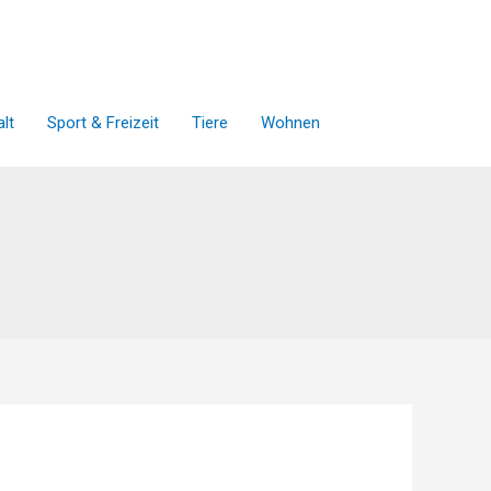
lt
Sport & Freizeit
Tiere
Wohnen