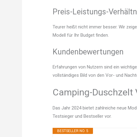
Preis-Leistungs-Verhältn
Teurer heißt nicht immer besser. Wir zeig
Modell für Ihr Budget finden.
Kundenbewertungen
Erfahrungen von Nutzern sind ein wichtige
vollständiges Bild von den Vor- und Nach
Camping-Duschzelt V
Das Jahr 2024 bietet zahlreiche neue Mode
Testsieger und Bestseller vor.
BESTSELLER NO. 5