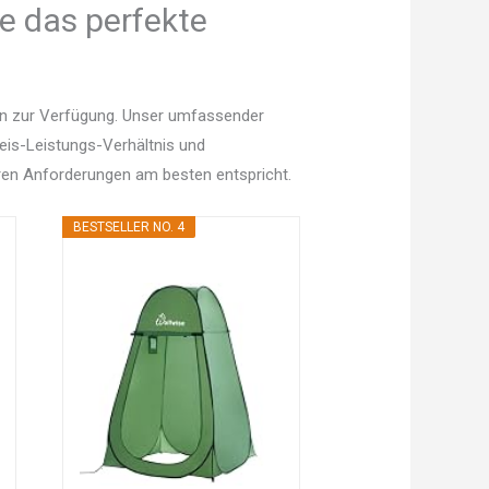
e das perfekte
en zur Verfügung. Unser umfassender
Preis-Leistungs-Verhältnis und
en Anforderungen am besten entspricht.
BESTSELLER NO. 4