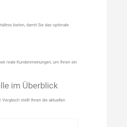
ältnis bieten, damit Sie das optimale
n wir reale Kundenmeinungen, um Ihnen ein
le im Überblick
ergleich stellt Ihnen die aktuellen