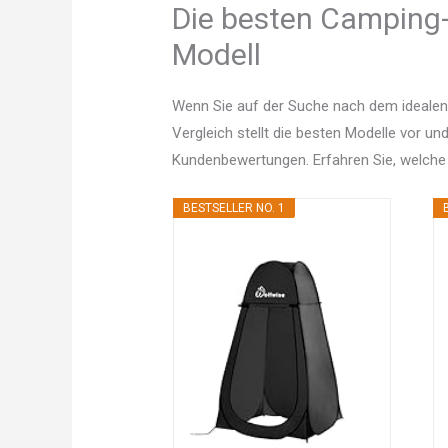
Die besten Camping-
Modell
Wenn Sie auf der Suche nach dem idealen
Vergleich stellt die besten Modelle vor un
Kundenbewertungen. Erfahren Sie, welche
BESTSELLER NO. 1