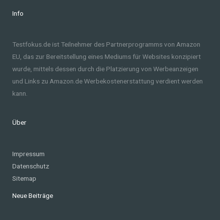
Info
Testfokus.de ist Teilnehmer des Partnerprogramms von Amazon
EU, das zur Bereitstellung eines Mediums für Websites konzipiert
wurde, mittels dessen durch die Platzierung von Werbeanzeigen
und Links zu Amazon.de Werbekostenerstattung verdient werden
kann.
Über
Impressum
Datenschutz
Sitemap
Neue Beiträge