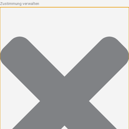
Zustimmung verwalten