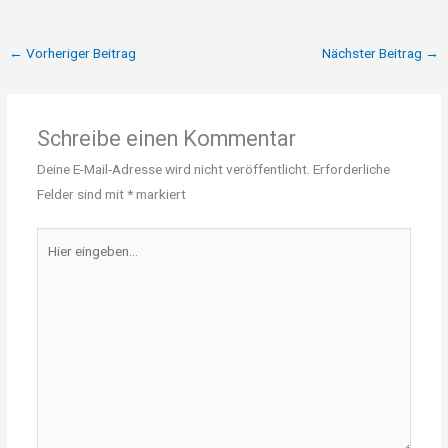
←
Vorheriger Beitrag
Nächster Beitrag
→
Schreibe einen Kommentar
Deine E-Mail-Adresse wird nicht veröffentlicht.
Erforderliche
Felder sind mit
*
markiert
Hier
eingeben…