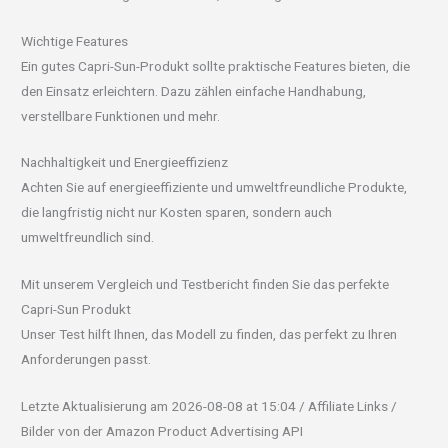
Wichtige Features
Ein gutes Capri-Sun-Produkt sollte praktische Features bieten, die
den Einsatz erleichtern. Dazu zählen einfache Handhabung,
verstellbare Funktionen und mehr.
Nachhaltigkeit und Energieeffizienz
Achten Sie auf energieeffiziente und umweltfreundliche Produkte,
die langfristig nicht nur Kosten sparen, sondern auch
umweltfreundlich sind.
Mit unserem Vergleich und Testbericht finden Sie das perfekte
Capri-Sun Produkt
Unser Test hilft Ihnen, das Modell zu finden, das perfekt zu Ihren
Anforderungen passt.
Letzte Aktualisierung am 2026-08-08 at 15:04 / Affiliate Links /
Bilder von der Amazon Product Advertising API