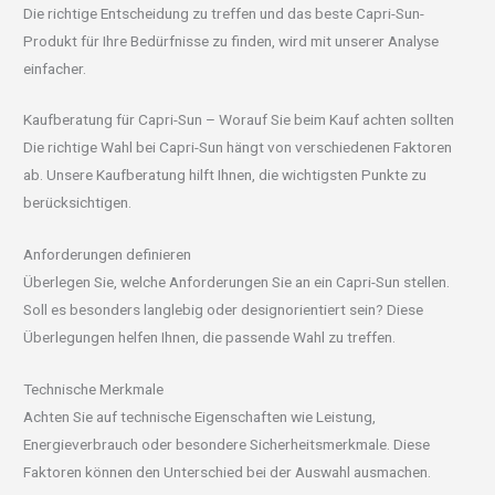
Die richtige Entscheidung zu treffen und das beste Capri-Sun-
Produkt für Ihre Bedürfnisse zu finden, wird mit unserer Analyse
einfacher.
Kaufberatung für Capri-Sun – Worauf Sie beim Kauf achten sollten
Die richtige Wahl bei Capri-Sun hängt von verschiedenen Faktoren
ab. Unsere Kaufberatung hilft Ihnen, die wichtigsten Punkte zu
berücksichtigen.
Anforderungen definieren
Überlegen Sie, welche Anforderungen Sie an ein Capri-Sun stellen.
Soll es besonders langlebig oder designorientiert sein? Diese
Überlegungen helfen Ihnen, die passende Wahl zu treffen.
Technische Merkmale
Achten Sie auf technische Eigenschaften wie Leistung,
Energieverbrauch oder besondere Sicherheitsmerkmale. Diese
Faktoren können den Unterschied bei der Auswahl ausmachen.