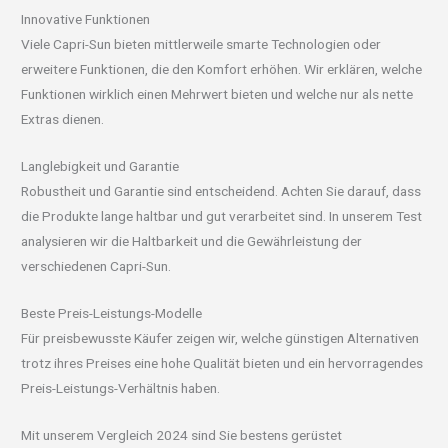
Innovative Funktionen
Viele Capri-Sun bieten mittlerweile smarte Technologien oder
erweitere Funktionen, die den Komfort erhöhen. Wir erklären, welche
Funktionen wirklich einen Mehrwert bieten und welche nur als nette
Extras dienen.
Langlebigkeit und Garantie
Robustheit und Garantie sind entscheidend. Achten Sie darauf, dass
die Produkte lange haltbar und gut verarbeitet sind. In unserem Test
analysieren wir die Haltbarkeit und die Gewährleistung der
verschiedenen Capri-Sun.
Beste Preis-Leistungs-Modelle
Für preisbewusste Käufer zeigen wir, welche günstigen Alternativen
trotz ihres Preises eine hohe Qualität bieten und ein hervorragendes
Preis-Leistungs-Verhältnis haben.
Mit unserem Vergleich 2024 sind Sie bestens gerüstet