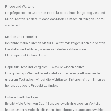
Pflege und Wartung
Ein pflegeleichtes Capri-Sun-Produkt spart Ihnen langfristig Zeit und
Mühe. Achten Sie darauf, dass das Modell einfach zu reinigen und zu
warten ist.
Marken und Hersteller
Bekannte Marken stehen oft für Qualität. Wir zeigen Ihnen die besten
Hersteller und erklären, warum sich die Investition in ein
Markenprodukt lohnen kann.
Capri-Sun Test und Vergleich – Was Sie wissen sollten
Eine gute Capri-Sun sollte auf viele Faktoren überprüft werden. In
unserem Test gehen wir auf die wichtigsten Kriterien ein, um Ihnen zu
helfen, das beste Produkt zu finden.
Unterschiedliche Typen
Es gibt viele Arten von Capri-Sun, die jeweils ihre eigenen Vorteile
haben. Unser Vergleich hilft Ihnen, die richtige Variante auszuwählen.