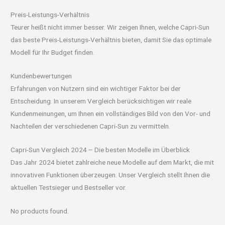
Preis-Leistungs-Verhältnis
Teurer heißt nicht immer besser. Wir zeigen Ihnen, welche Capri-Sun
das beste Preis-Leistungs-Verhältnis bieten, damit Sie das optimale
Modell für Ihr Budget finden.
Kundenbewertungen
Erfahrungen von Nutzern sind ein wichtiger Faktor bei der
Entscheidung. In unserem Vergleich berücksichtigen wir reale
Kundenmeinungen, um Ihnen ein vollständiges Bild von den Vor- und
Nachteilen der verschiedenen Capri-Sun zu vermitteln.
Capri-Sun Vergleich 2024 – Die besten Modelle im Überblick
Das Jahr 2024 bietet zahlreiche neue Modelle auf dem Markt, die mit
innovativen Funktionen überzeugen. Unser Vergleich stellt Ihnen die
aktuellen Testsieger und Bestseller vor.
No products found.