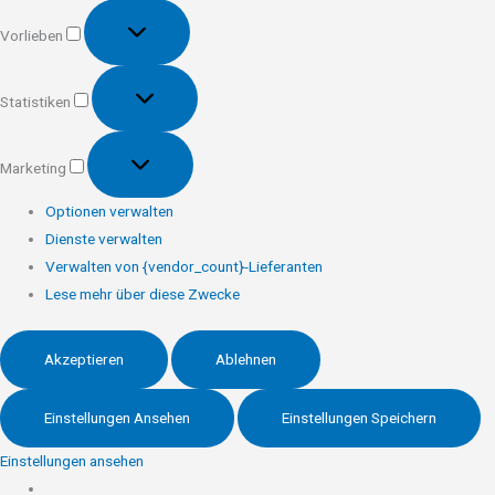
Vorlieben
Vorlieben
Statistiken
Statistiken
Marketing
Marketing
Optionen verwalten
Dienste verwalten
Verwalten von {vendor_count}-Lieferanten
Lese mehr über diese Zwecke
Akzeptieren
Ablehnen
Einstellungen Ansehen
Einstellungen Speichern
Einstellungen ansehen