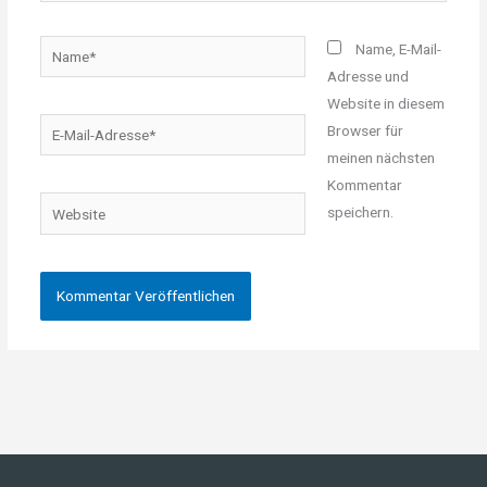
Name*
Name, E-Mail-
Adresse und
Website in diesem
E-
Browser für
Mail-
meinen nächsten
Adresse*
Kommentar
Website
speichern.