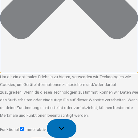
Um dir ein optimales Erlebnis zu bieten, verwenden wir Technologien wie
Cookies, um Geräteinformationen zu speichern und/oder darauf
zuzugreifen. Wenn du diesen Technologien zustimmst, können wir Daten wie
das Surfverhalten oder eindeutige IDs auf dieser Website verarbeiten. Wenn
du deine Zustimmung nicht erteilst oder zurückziehst, können bestimmte
Merkmale und Funktionen beeinträchtigt werden.
Funktional
Funktional
Immer aktiv