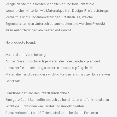
Vergleich stellt die besten Modelle vor und beleuchtet die
wesentlichen Kriterien wie Materialqualität, Design, Preis-Leistungs-
Verhältnis und Kundenbewertungen. Erfahren Sie, welche
Eigenschaften den Unterschied ausmachen und welches Produkt
Ihren Anforderungen am besten entspricht.
No products found.
Material und Verarbeitung
Achten Sie auf hochwertige Materialien, die Langlebigkeit und
Benutzerfreundlichkeit garantieren. Robuste, pflegeleichte
Materialien sind besonders wichtig für den langfristigen Einsatz von
Capri-Sun.
Funktionalität und Benutzerfreundlichkeit
Eine gute Capri-Sun sollte einfach zu handhaben und funktional sein.
Wichtige Funktionen wie Einstellungsmöglichkeiten,
Benutzerkomfort und Effizienz sind entscheidende Faktoren.