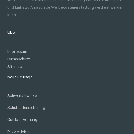
und Links zu Amazon.de Werbekostenerstattung verdient werden
kann.
Über
Impressum
Datenschutz
Sitemap
Neue Beiträge
Schwerlastwinkel
Schubladensicherung
Outdoor Vorhang
Puzzlekleber