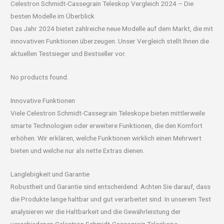
Celestron Schmidt-Cassegrain Teleskop Vergleich 2024 – Die
besten Modelle im Überblick
Das Jahr 2024 bietet zahlreiche neue Modelle auf dem Markt, die mit
innovativen Funktionen überzeugen. Unser Vergleich stellt Ihnen die
aktuellen Testsieger und Bestseller vor.
No products found.
Innovative Funktionen
Viele Celestron Schmidt-Cassegrain Teleskope bieten mittlerweile
smarte Technologien oder erweitere Funktionen, die den Komfort
erhöhen. Wir erklären, welche Funktionen wirklich einen Mehrwert
bieten und welche nur als nette Extras dienen.
Langlebigkeit und Garantie
Robustheit und Garantie sind entscheidend. Achten Sie darauf, dass
die Produkte lange haltbar und gut verarbeitet sind. In unserem Test
analysieren wir die Haltbarkeit und die Gewährleistung der
verschiedenen Celestron Schmidt-Cassegrain Teleskope.