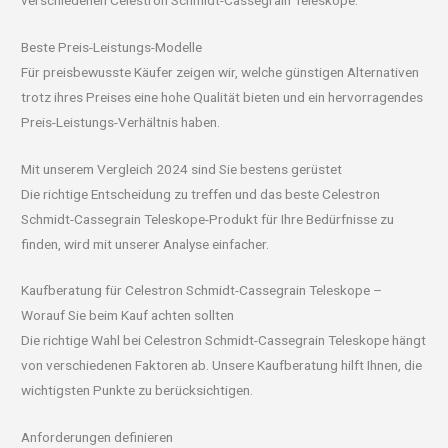
Beste Preis-Leistungs-Modelle
Für preisbewusste Käufer zeigen wir, welche günstigen Alternativen
trotz ihres Preises eine hohe Qualität bieten und ein hervorragendes
Preis-Leistungs-Verhältnis haben.
Mit unserem Vergleich 2024 sind Sie bestens gerüstet
Die richtige Entscheidung zu treffen und das beste Celestron
Schmidt-Cassegrain Teleskope-Produkt für Ihre Bedürfnisse zu
finden, wird mit unserer Analyse einfacher.
Kaufberatung für Celestron Schmidt-Cassegrain Teleskope –
Worauf Sie beim Kauf achten sollten
Die richtige Wahl bei Celestron Schmidt-Cassegrain Teleskope hängt
von verschiedenen Faktoren ab. Unsere Kaufberatung hilft Ihnen, die
wichtigsten Punkte zu berücksichtigen.
Anforderungen definieren