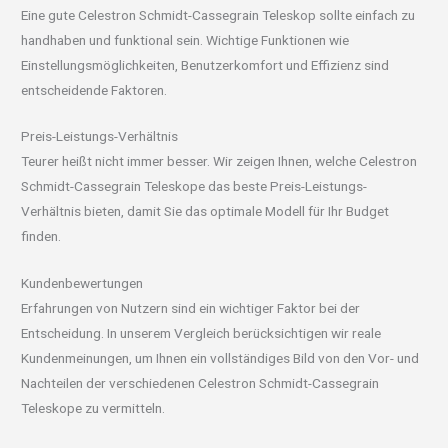
Eine gute Celestron Schmidt-Cassegrain Teleskop sollte einfach zu
handhaben und funktional sein. Wichtige Funktionen wie
Einstellungsmöglichkeiten, Benutzerkomfort und Effizienz sind
entscheidende Faktoren.
Preis-Leistungs-Verhältnis
Teurer heißt nicht immer besser. Wir zeigen Ihnen, welche Celestron
Schmidt-Cassegrain Teleskope das beste Preis-Leistungs-
Verhältnis bieten, damit Sie das optimale Modell für Ihr Budget
finden.
Kundenbewertungen
Erfahrungen von Nutzern sind ein wichtiger Faktor bei der
Entscheidung. In unserem Vergleich berücksichtigen wir reale
Kundenmeinungen, um Ihnen ein vollständiges Bild von den Vor- und
Nachteilen der verschiedenen Celestron Schmidt-Cassegrain
Teleskope zu vermitteln.