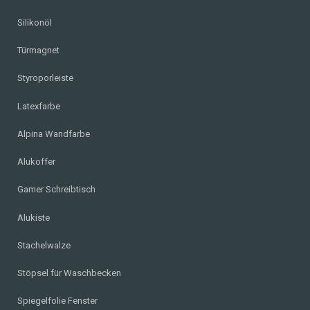
Silikonöl
Türmagnet
Styroporleiste
Latexfarbe
Alpina Wandfarbe
Alukoffer
Gamer Schreibtisch
Alukiste
Stachelwalze
Stöpsel für Waschbecken
Spiegelfolie Fenster