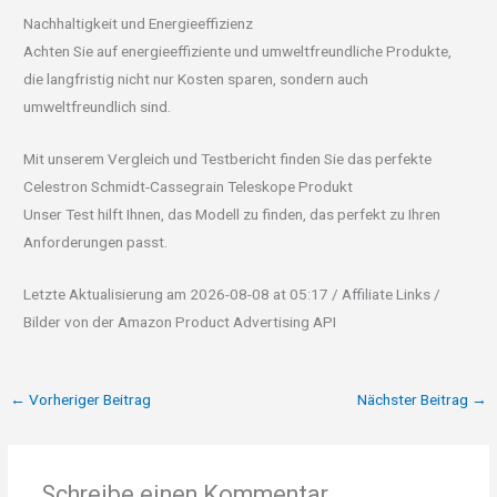
Nachhaltigkeit und Energieeffizienz
Achten Sie auf energieeffiziente und umweltfreundliche Produkte,
die langfristig nicht nur Kosten sparen, sondern auch
umweltfreundlich sind.
Mit unserem Vergleich und Testbericht finden Sie das perfekte
Celestron Schmidt-Cassegrain Teleskope Produkt
Unser Test hilft Ihnen, das Modell zu finden, das perfekt zu Ihren
Anforderungen passt.
Letzte Aktualisierung am 2026-08-08 at 05:17 / Affiliate Links /
Bilder von der Amazon Product Advertising API
←
Vorheriger Beitrag
Nächster Beitrag
→
Schreibe einen Kommentar