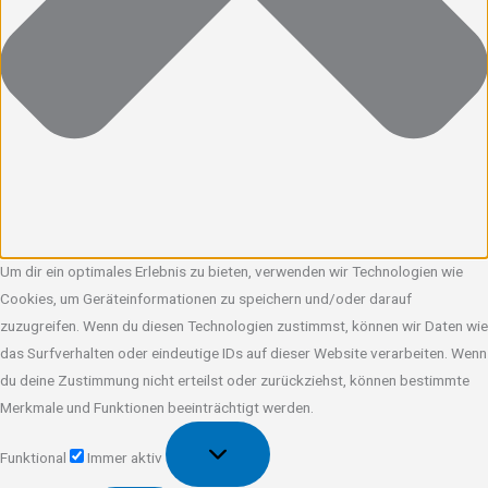
Um dir ein optimales Erlebnis zu bieten, verwenden wir Technologien wie
Cookies, um Geräteinformationen zu speichern und/oder darauf
zuzugreifen. Wenn du diesen Technologien zustimmst, können wir Daten wie
das Surfverhalten oder eindeutige IDs auf dieser Website verarbeiten. Wenn
du deine Zustimmung nicht erteilst oder zurückziehst, können bestimmte
Merkmale und Funktionen beeinträchtigt werden.
Funktional
Funktional
Immer aktiv