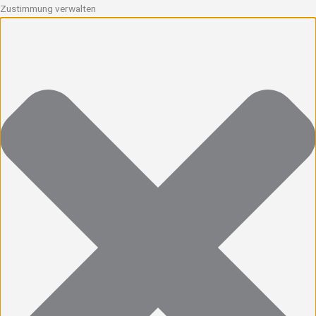
Zustimmung verwalten