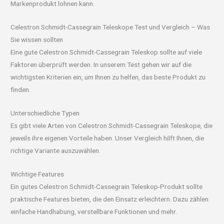
Markenprodukt lohnen kann.
Celestron Schmidt-Cassegrain Teleskope Test und Vergleich – Was
Sie wissen sollten
Eine gute Celestron Schmidt-Cassegrain Teleskop sollte auf viele
Faktoren überprüft werden. In unserem Test gehen wir auf die
wichtigsten Kriterien ein, um Ihnen zu helfen, das beste Produkt zu
finden.
Unterschiedliche Typen
Es gibt viele Arten von Celestron Schmidt-Cassegrain Teleskope, die
jeweils ihre eigenen Vorteile haben. Unser Vergleich hilft Ihnen, die
richtige Variante auszuwählen.
Wichtige Features
Ein gutes Celestron Schmidt-Cassegrain Teleskop-Produkt sollte
praktische Features bieten, die den Einsatz erleichtern. Dazu zählen
einfache Handhabung, verstellbare Funktionen und mehr.