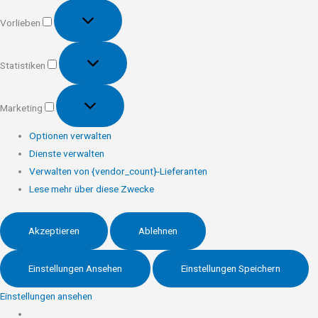
Vorlieben
Vorlieben
Statistiken
Statistiken
Marketing
Marketing
Optionen verwalten
Dienste verwalten
Verwalten von {vendor_count}-Lieferanten
Lese mehr über diese Zwecke
Akzeptieren
Ablehnen
Einstellungen Ansehen
Einstellungen Speichern
Einstellungen ansehen