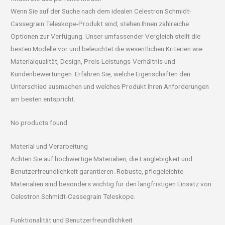
Wenn Sie auf der Suche nach dem idealen Celestron Schmidt-
Cassegrain Teleskope-Produkt sind, stehen Ihnen zahlreiche
Optionen zur Verfügung. Unser umfassender Vergleich stellt die
besten Modelle vor und beleuchtet die wesentlichen Kriterien wie
Materialqualität, Design, Preis-Leistungs-Verhältnis und
Kundenbewertungen. Erfahren Sie, welche Eigenschaften den
Unterschied ausmachen und welches Produkt Ihren Anforderungen
am besten entspricht.
No products found.
Material und Verarbeitung
Achten Sie auf hochwertige Materialien, die Langlebigkeit und
Benutzerfreundlichkeit garantieren. Robuste, pflegeleichte
Materialien sind besonders wichtig für den langfristigen Einsatz von
Celestron Schmidt-Cassegrain Teleskope.
Funktionalität und Benutzerfreundlichkeit