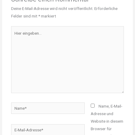
Deine E-Mail-Adresse wird nicht veröffentlicht.
Erforderliche
Felder sind mit
*
markiert
Hier
eingeben…
Name*
Name, E-Mail-
Adresse und
Website in diesem
E-
Browser für
Mail-