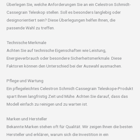
Überlegen Sie, welche Anforderungen Sie an ein Celestron Schmidt-
Cassegrain Teleskop stellen. Soll es besonders langlebig oder
designorientiert sein? Diese Überlegungen helfen Ihnen, die
passende Wahl zu treffen.
Technische Merkmale
Achten Sie auf technische Eigenschaften wie Leistung,
Energieverbrauch oder besondere Sicherheitsmerkmale. Diese
Faktoren können den Unterschied bei der Auswahl ausmachen.
Pflege und Wartung
Ein pflegeleichtes Celestron Schmidt-Cassegrain Teleskope-Produkt
spart Ihnen langfristig Zeit und Mühe. Achten Sie darauf, dass das
Modell einfach zu reinigen und zu warten ist.
Marken und Hersteller
Bekannte Marken stehen oft für Qualität. Wir zeigen Ihnen die besten
Hersteller und erklären, warum sich die Investition in ein