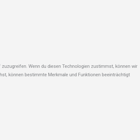
uf zuzugreifen. Wenn du diesen Technologien zustimmst, können wir
iehst, können bestimmte Merkmale und Funktionen beeinträchtigt