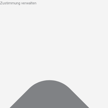
Zustimmung verwalten