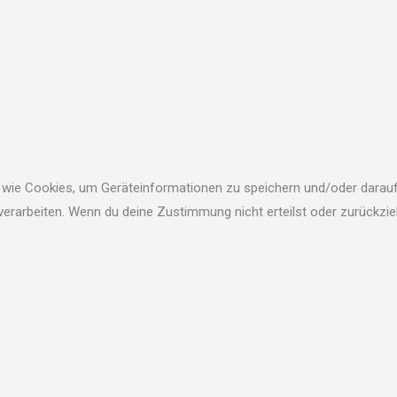
en wie Cookies, um Geräteinformationen zu speichern und/oder dara
 verarbeiten. Wenn du deine Zustimmung nicht erteilst oder zurückz