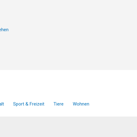
sehen
lt
Sport & Freizeit
Tiere
Wohnen