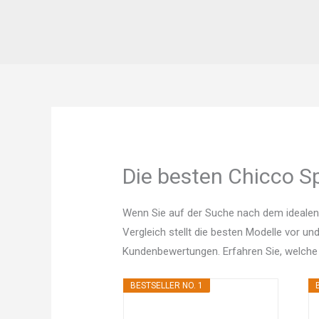
Die besten Chicco Sp
Wenn Sie auf der Suche nach dem idealen
Vergleich stellt die besten Modelle vor un
Kundenbewertungen. Erfahren Sie, welche
BESTSELLER NO. 1