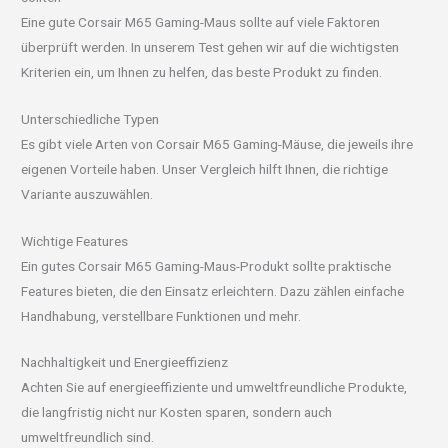
Eine gute Corsair M65 Gaming-Maus sollte auf viele Faktoren
überprüft werden. In unserem Test gehen wir auf die wichtigsten
Kriterien ein, um Ihnen zu helfen, das beste Produkt zu finden.
Unterschiedliche Typen
Es gibt viele Arten von Corsair M65 Gaming-Mäuse, die jeweils ihre
eigenen Vorteile haben. Unser Vergleich hilft Ihnen, die richtige
Variante auszuwählen.
Wichtige Features
Ein gutes Corsair M65 Gaming-Maus-Produkt sollte praktische
Features bieten, die den Einsatz erleichtern. Dazu zählen einfache
Handhabung, verstellbare Funktionen und mehr.
Nachhaltigkeit und Energieeffizienz
Achten Sie auf energieeffiziente und umweltfreundliche Produkte,
die langfristig nicht nur Kosten sparen, sondern auch
umweltfreundlich sind.