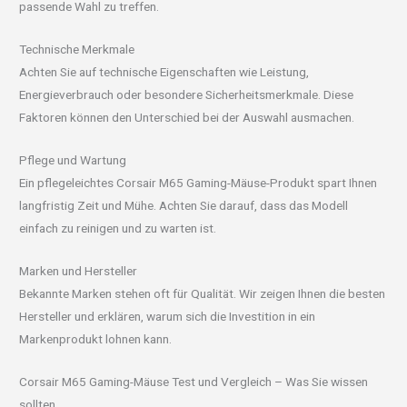
passende Wahl zu treffen.
Technische Merkmale
Achten Sie auf technische Eigenschaften wie Leistung,
Energieverbrauch oder besondere Sicherheitsmerkmale. Diese
Faktoren können den Unterschied bei der Auswahl ausmachen.
Pflege und Wartung
Ein pflegeleichtes Corsair M65 Gaming-Mäuse-Produkt spart Ihnen
langfristig Zeit und Mühe. Achten Sie darauf, dass das Modell
einfach zu reinigen und zu warten ist.
Marken und Hersteller
Bekannte Marken stehen oft für Qualität. Wir zeigen Ihnen die besten
Hersteller und erklären, warum sich die Investition in ein
Markenprodukt lohnen kann.
Corsair M65 Gaming-Mäuse Test und Vergleich – Was Sie wissen
sollten