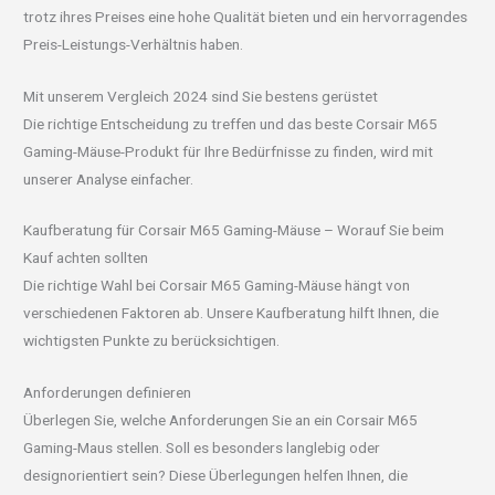
trotz ihres Preises eine hohe Qualität bieten und ein hervorragendes
Preis-Leistungs-Verhältnis haben.
Mit unserem Vergleich 2024 sind Sie bestens gerüstet
Die richtige Entscheidung zu treffen und das beste Corsair M65
Gaming-Mäuse-Produkt für Ihre Bedürfnisse zu finden, wird mit
unserer Analyse einfacher.
Kaufberatung für Corsair M65 Gaming-Mäuse – Worauf Sie beim
Kauf achten sollten
Die richtige Wahl bei Corsair M65 Gaming-Mäuse hängt von
verschiedenen Faktoren ab. Unsere Kaufberatung hilft Ihnen, die
wichtigsten Punkte zu berücksichtigen.
Anforderungen definieren
Überlegen Sie, welche Anforderungen Sie an ein Corsair M65
Gaming-Maus stellen. Soll es besonders langlebig oder
designorientiert sein? Diese Überlegungen helfen Ihnen, die