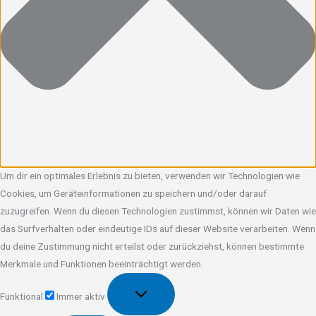
Um dir ein optimales Erlebnis zu bieten, verwenden wir Technologien wie
Cookies, um Geräteinformationen zu speichern und/oder darauf
zuzugreifen. Wenn du diesen Technologien zustimmst, können wir Daten wie
das Surfverhalten oder eindeutige IDs auf dieser Website verarbeiten. Wenn
du deine Zustimmung nicht erteilst oder zurückziehst, können bestimmte
Merkmale und Funktionen beeinträchtigt werden.
Funktional
Funktional
Immer aktiv