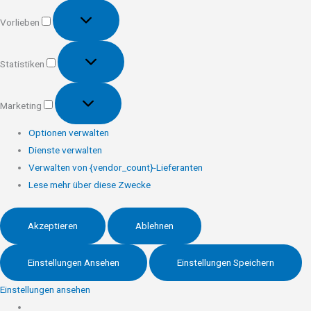
Vorlieben
Vorlieben
Statistiken
Statistiken
Marketing
Marketing
Optionen verwalten
Dienste verwalten
Verwalten von {vendor_count}-Lieferanten
Lese mehr über diese Zwecke
Akzeptieren
Ablehnen
Einstellungen Ansehen
Einstellungen Speichern
Einstellungen ansehen