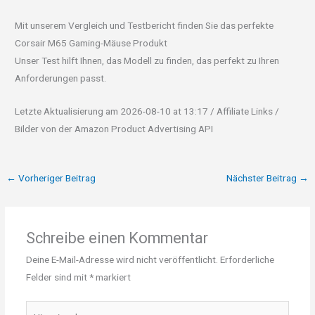
Mit unserem Vergleich und Testbericht finden Sie das perfekte
Corsair M65 Gaming-Mäuse Produkt
Unser Test hilft Ihnen, das Modell zu finden, das perfekt zu Ihren
Anforderungen passt.
Letzte Aktualisierung am 2026-08-10 at 13:17 / Affiliate Links /
Bilder von der Amazon Product Advertising API
←
Vorheriger Beitrag
Nächster Beitrag
→
Schreibe einen Kommentar
Deine E-Mail-Adresse wird nicht veröffentlicht.
Erforderliche
Felder sind mit
*
markiert
Hier