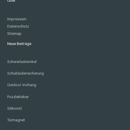
Über
Impressum
Datenschutz
Sitemap
Neue Beiträge
Schwerlastwinkel
Schubladensicherung
Outdoor Vorhang
Puzzlekleber
Silikonöl
Türmagnet