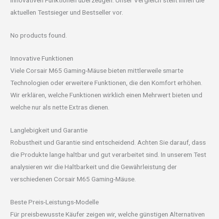
innovativen Funktionen überzeugen. Unser Vergleich stellt Ihnen die
aktuellen Testsieger und Bestseller vor.
No products found.
Innovative Funktionen
Viele Corsair M65 Gaming-Mäuse bieten mittlerweile smarte
Technologien oder erweitere Funktionen, die den Komfort erhöhen.
Wir erklären, welche Funktionen wirklich einen Mehrwert bieten und
welche nur als nette Extras dienen.
Langlebigkeit und Garantie
Robustheit und Garantie sind entscheidend. Achten Sie darauf, dass
die Produkte lange haltbar und gut verarbeitet sind. In unserem Test
analysieren wir die Haltbarkeit und die Gewährleistung der
verschiedenen Corsair M65 Gaming-Mäuse.
Beste Preis-Leistungs-Modelle
Für preisbewusste Käufer zeigen wir, welche günstigen Alternativen