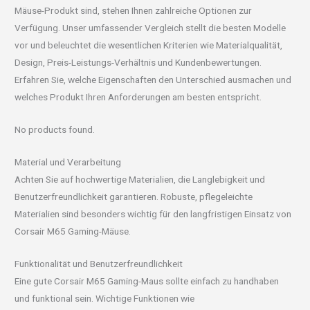
Mäuse-Produkt sind, stehen Ihnen zahlreiche Optionen zur
Verfügung. Unser umfassender Vergleich stellt die besten Modelle
vor und beleuchtet die wesentlichen Kriterien wie Materialqualität,
Design, Preis-Leistungs-Verhältnis und Kundenbewertungen.
Erfahren Sie, welche Eigenschaften den Unterschied ausmachen und
welches Produkt Ihren Anforderungen am besten entspricht.
No products found.
Material und Verarbeitung
Achten Sie auf hochwertige Materialien, die Langlebigkeit und
Benutzerfreundlichkeit garantieren. Robuste, pflegeleichte
Materialien sind besonders wichtig für den langfristigen Einsatz von
Corsair M65 Gaming-Mäuse.
Funktionalität und Benutzerfreundlichkeit
Eine gute Corsair M65 Gaming-Maus sollte einfach zu handhaben
und funktional sein. Wichtige Funktionen wie