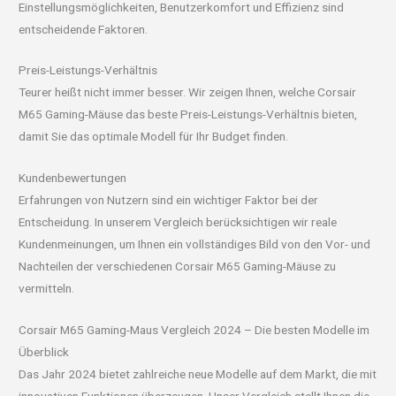
Einstellungsmöglichkeiten, Benutzerkomfort und Effizienz sind
entscheidende Faktoren.
Preis-Leistungs-Verhältnis
Teurer heißt nicht immer besser. Wir zeigen Ihnen, welche Corsair
M65 Gaming-Mäuse das beste Preis-Leistungs-Verhältnis bieten,
damit Sie das optimale Modell für Ihr Budget finden.
Kundenbewertungen
Erfahrungen von Nutzern sind ein wichtiger Faktor bei der
Entscheidung. In unserem Vergleich berücksichtigen wir reale
Kundenmeinungen, um Ihnen ein vollständiges Bild von den Vor- und
Nachteilen der verschiedenen Corsair M65 Gaming-Mäuse zu
vermitteln.
Corsair M65 Gaming-Maus Vergleich 2024 – Die besten Modelle im
Überblick
Das Jahr 2024 bietet zahlreiche neue Modelle auf dem Markt, die mit