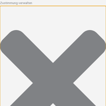
Zustimmung verwalten