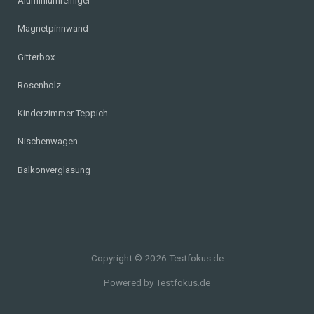
Aluminiumreiniger
Magnetpinnwand
Gitterbox
Rosenholz
Kinderzimmer Teppich
Nischenwagen
Balkonverglasung
Copyright © 2026 Testfokus.de
Powered by Testfokus.de