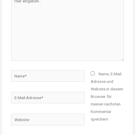
eingeben…
Name*
Name, E-Mail-
Adresse und
Website in diesem
E-
Browser für
Mail-
meinen nächsten
Adresse*
Kommentar
Website
speichern.