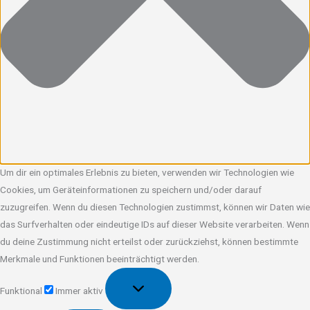
Um dir ein optimales Erlebnis zu bieten, verwenden wir Technologien wie
Cookies, um Geräteinformationen zu speichern und/oder darauf
zuzugreifen. Wenn du diesen Technologien zustimmst, können wir Daten wie
das Surfverhalten oder eindeutige IDs auf dieser Website verarbeiten. Wenn
du deine Zustimmung nicht erteilst oder zurückziehst, können bestimmte
Merkmale und Funktionen beeinträchtigt werden.
Funktional
Funktional
Immer aktiv