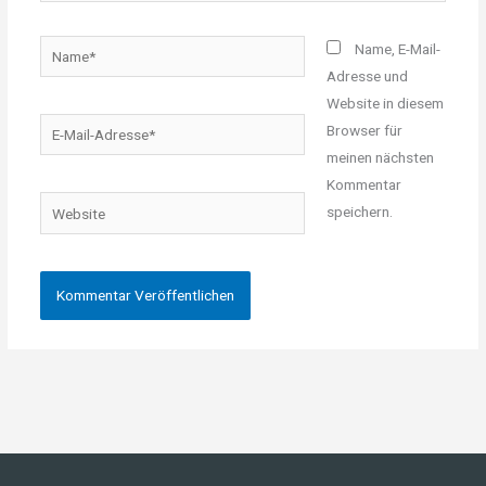
Name*
Name, E-Mail-
Adresse und
Website in diesem
E-
Browser für
Mail-
meinen nächsten
Adresse*
Kommentar
Website
speichern.