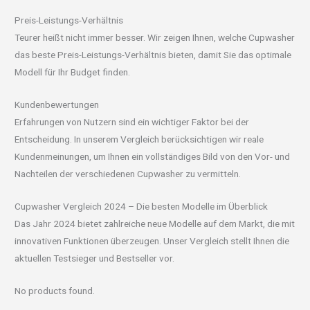
Preis-Leistungs-Verhältnis
Teurer heißt nicht immer besser. Wir zeigen Ihnen, welche Cupwasher
das beste Preis-Leistungs-Verhältnis bieten, damit Sie das optimale
Modell für Ihr Budget finden.
Kundenbewertungen
Erfahrungen von Nutzern sind ein wichtiger Faktor bei der
Entscheidung. In unserem Vergleich berücksichtigen wir reale
Kundenmeinungen, um Ihnen ein vollständiges Bild von den Vor- und
Nachteilen der verschiedenen Cupwasher zu vermitteln.
Cupwasher Vergleich 2024 – Die besten Modelle im Überblick
Das Jahr 2024 bietet zahlreiche neue Modelle auf dem Markt, die mit
innovativen Funktionen überzeugen. Unser Vergleich stellt Ihnen die
aktuellen Testsieger und Bestseller vor.
No products found.