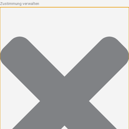
Zustimmung verwalten