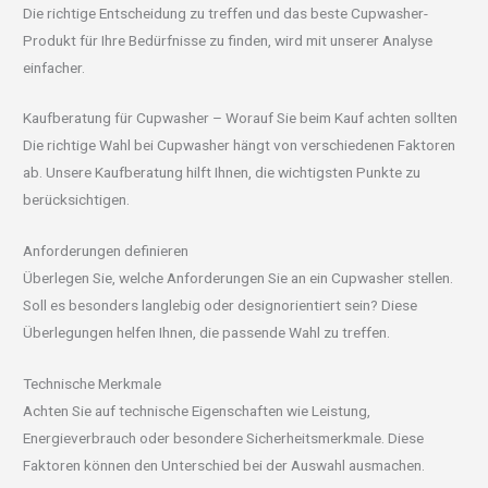
Die richtige Entscheidung zu treffen und das beste Cupwasher-
Produkt für Ihre Bedürfnisse zu finden, wird mit unserer Analyse
einfacher.
Kaufberatung für Cupwasher – Worauf Sie beim Kauf achten sollten
Die richtige Wahl bei Cupwasher hängt von verschiedenen Faktoren
ab. Unsere Kaufberatung hilft Ihnen, die wichtigsten Punkte zu
berücksichtigen.
Anforderungen definieren
Überlegen Sie, welche Anforderungen Sie an ein Cupwasher stellen.
Soll es besonders langlebig oder designorientiert sein? Diese
Überlegungen helfen Ihnen, die passende Wahl zu treffen.
Technische Merkmale
Achten Sie auf technische Eigenschaften wie Leistung,
Energieverbrauch oder besondere Sicherheitsmerkmale. Diese
Faktoren können den Unterschied bei der Auswahl ausmachen.