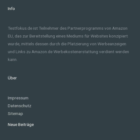
Info
Testfokus.de ist Teilnehmer des Partnerprogramms von Amazon
EU, das zur Bereitstellung eines Mediums für Websites konzipiert
wurde, mittels dessen durch die Platzierung von Werbeanzeigen
und Links zu Amazon.de Werbekostenerstattung verdient werden
kann.
Über
Impressum
Datenschutz
Sitemap
Neue Beiträge