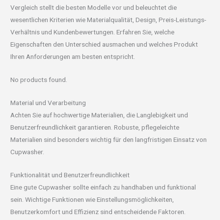
Vergleich stellt die besten Modelle vor und beleuchtet die
wesentlichen Kriterien wie Materialqualität, Design, Preis-Leistungs-
Verhältnis und Kundenbewertungen. Erfahren Sie, welche
Eigenschaften den Unterschied ausmachen und welches Produkt
Ihren Anforderungen am besten entspricht.
No products found.
Material und Verarbeitung
Achten Sie auf hochwertige Materialien, die Langlebigkeit und
Benutzerfreundlichkeit garantieren. Robuste, pflegeleichte
Materialien sind besonders wichtig für den langfristigen Einsatz von
Cupwasher.
Funktionalität und Benutzerfreundlichkeit
Eine gute Cupwasher sollte einfach zu handhaben und funktional
sein. Wichtige Funktionen wie Einstellungsmöglichkeiten,
Benutzerkomfort und Effizienz sind entscheidende Faktoren.