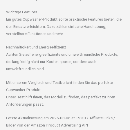
Wichtige Features
Ein gutes Cupwasher-Produkt sollte praktische Features bieten, die
den Einsatz erleichtern. Dazu zählen einfache Handhabung,
verstellbare Funktionen und mehr.
Nachhaltigkeit und Energieeffizienz
Achten Sie auf energieeffiziente und umweltfreundliche Produkte,
die langfristig nicht nur Kosten sparen, sondern auch
umweltfreundlich sind.
Mit unserem Vergleich und Testbericht finden Sie das perfekte
Cupwasher Produkt
Unser Test hilft Ihnen, das Modell zu finden, das perfekt zu Ihren
Anforderungen passt.
Letzte Aktualisierung am 2026-08-06 at 19:30 / Affiliate Links /
Bilder von der Amazon Product Advertising API