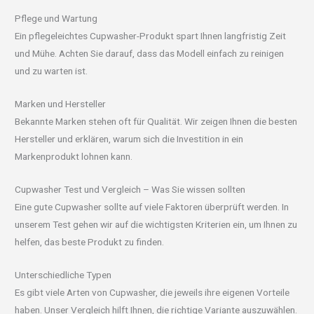
Pflege und Wartung
Ein pflegeleichtes Cupwasher-Produkt spart Ihnen langfristig Zeit
und Mühe. Achten Sie darauf, dass das Modell einfach zu reinigen
und zu warten ist.
Marken und Hersteller
Bekannte Marken stehen oft für Qualität. Wir zeigen Ihnen die besten
Hersteller und erklären, warum sich die Investition in ein
Markenprodukt lohnen kann.
Cupwasher Test und Vergleich – Was Sie wissen sollten
Eine gute Cupwasher sollte auf viele Faktoren überprüft werden. In
unserem Test gehen wir auf die wichtigsten Kriterien ein, um Ihnen zu
helfen, das beste Produkt zu finden.
Unterschiedliche Typen
Es gibt viele Arten von Cupwasher, die jeweils ihre eigenen Vorteile
haben. Unser Vergleich hilft Ihnen, die richtige Variante auszuwählen.