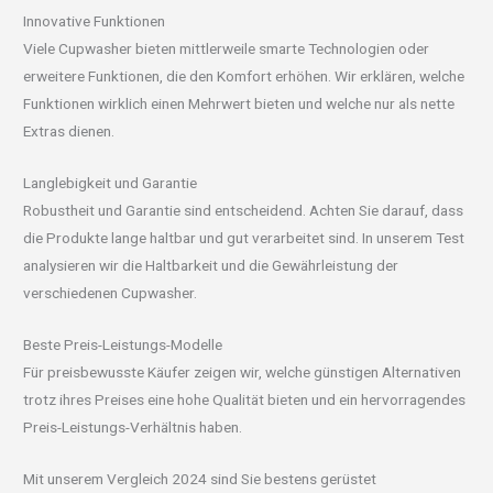
Innovative Funktionen
Viele Cupwasher bieten mittlerweile smarte Technologien oder
erweitere Funktionen, die den Komfort erhöhen. Wir erklären, welche
Funktionen wirklich einen Mehrwert bieten und welche nur als nette
Extras dienen.
Langlebigkeit und Garantie
Robustheit und Garantie sind entscheidend. Achten Sie darauf, dass
die Produkte lange haltbar und gut verarbeitet sind. In unserem Test
analysieren wir die Haltbarkeit und die Gewährleistung der
verschiedenen Cupwasher.
Beste Preis-Leistungs-Modelle
Für preisbewusste Käufer zeigen wir, welche günstigen Alternativen
trotz ihres Preises eine hohe Qualität bieten und ein hervorragendes
Preis-Leistungs-Verhältnis haben.
Mit unserem Vergleich 2024 sind Sie bestens gerüstet