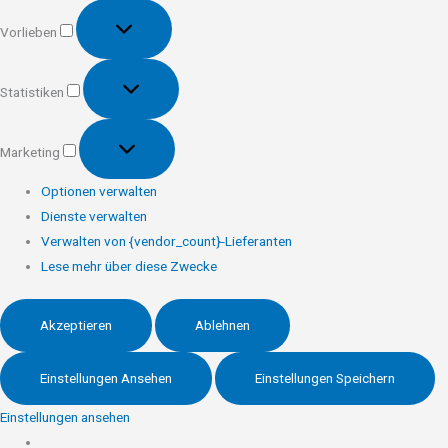
Vorlieben
Vorlieben
Statistiken
Statistiken
Marketing
Marketing
Optionen verwalten
Dienste verwalten
Verwalten von {vendor_count}-Lieferanten
Lese mehr über diese Zwecke
Akzeptieren
Ablehnen
Einstellungen Ansehen
Einstellungen Speichern
Einstellungen ansehen