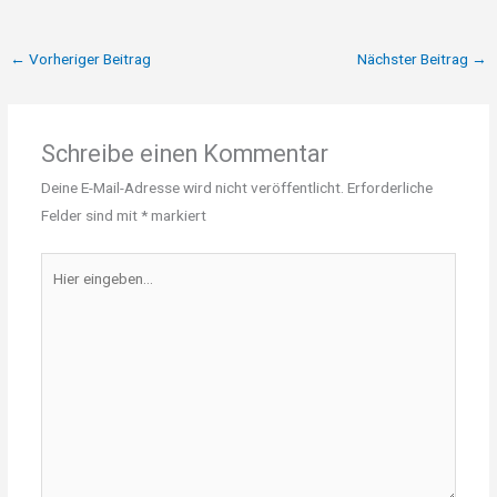
←
Vorheriger Beitrag
Nächster Beitrag
→
Schreibe einen Kommentar
Deine E-Mail-Adresse wird nicht veröffentlicht.
Erforderliche
Felder sind mit
*
markiert
Hier
eingeben…