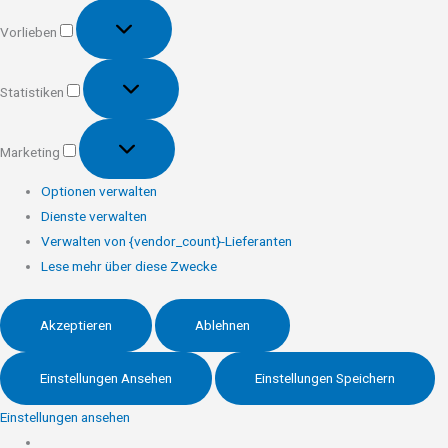
Vorlieben
Vorlieben
Statistiken
Statistiken
Marketing
Marketing
Optionen verwalten
Dienste verwalten
Verwalten von {vendor_count}-Lieferanten
Lese mehr über diese Zwecke
Akzeptieren
Ablehnen
Einstellungen Ansehen
Einstellungen Speichern
Einstellungen ansehen