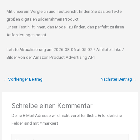
Mit unserem Vergleich und Testbericht finden Sie das perfekte
großen digitalen Bilderrahmen Produkt
Unser Test hilft Ihnen, das Modell zu finden, das perfekt zu Ihren
Anforderungen passt.
Letzte Aktualisierung am 2026-08-06 at 05:02 / Affiliate Links /
Bilder von der Amazon Product Advertising API
←
Vorheriger Beitrag
Nächster Beitrag
→
Schreibe einen Kommentar
Deine E-Mail-Adresse wird nicht veröffentlicht.
Erforderliche
Felder sind mit
*
markiert
Hier