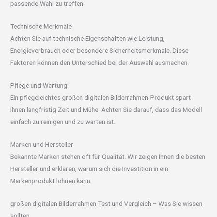
passende Wahl zu treffen.
Technische Merkmale
Achten Sie auf technische Eigenschaften wie Leistung,
Energieverbrauch oder besondere Sicherheitsmerkmale. Diese
Faktoren können den Unterschied bei der Auswahl ausmachen.
Pflege und Wartung
Ein pflegeleichtes großen digitalen Bilderrahmen-Produkt spart
Ihnen langfristig Zeit und Mühe. Achten Sie darauf, dass das Modell
einfach zu reinigen und zu warten ist.
Marken und Hersteller
Bekannte Marken stehen oft für Qualität. Wir zeigen Ihnen die besten
Hersteller und erklären, warum sich die Investition in ein
Markenprodukt lohnen kann.
großen digitalen Bilderrahmen Test und Vergleich – Was Sie wissen
sollten