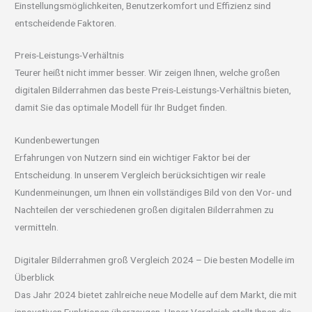
Einstellungsmöglichkeiten, Benutzerkomfort und Effizienz sind
entscheidende Faktoren.
Preis-Leistungs-Verhältnis
Teurer heißt nicht immer besser. Wir zeigen Ihnen, welche großen
digitalen Bilderrahmen das beste Preis-Leistungs-Verhältnis bieten,
damit Sie das optimale Modell für Ihr Budget finden.
Kundenbewertungen
Erfahrungen von Nutzern sind ein wichtiger Faktor bei der
Entscheidung. In unserem Vergleich berücksichtigen wir reale
Kundenmeinungen, um Ihnen ein vollständiges Bild von den Vor- und
Nachteilen der verschiedenen großen digitalen Bilderrahmen zu
vermitteln.
Digitaler Bilderrahmen groß Vergleich 2024 – Die besten Modelle im
Überblick
Das Jahr 2024 bietet zahlreiche neue Modelle auf dem Markt, die mit