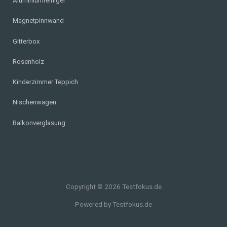
Aluminiumreiniger
Magnetpinnwand
Gitterbox
Rosenholz
Kinderzimmer Teppich
Nischenwagen
Balkonverglasung
Copyright © 2026 Testfokus.de
Powered by Testfokus.de