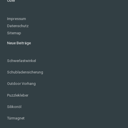
Über
Impressum
Datenschutz
Sitemap
Neue Beiträge
Schwerlastwinkel
Schubladensicherung
Outdoor Vorhang
Puzzlekleber
Silikonöl
Türmagnet