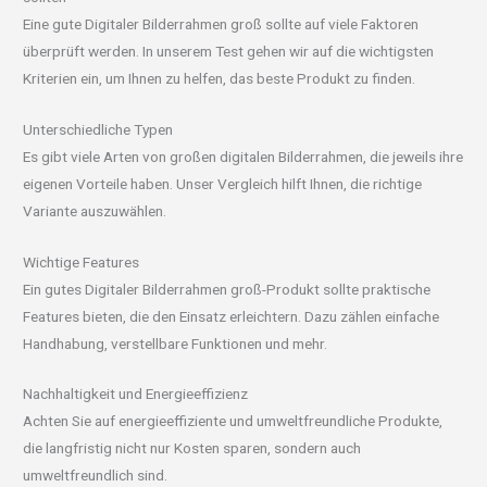
Eine gute Digitaler Bilderrahmen groß sollte auf viele Faktoren
überprüft werden. In unserem Test gehen wir auf die wichtigsten
Kriterien ein, um Ihnen zu helfen, das beste Produkt zu finden.
Unterschiedliche Typen
Es gibt viele Arten von großen digitalen Bilderrahmen, die jeweils ihre
eigenen Vorteile haben. Unser Vergleich hilft Ihnen, die richtige
Variante auszuwählen.
Wichtige Features
Ein gutes Digitaler Bilderrahmen groß-Produkt sollte praktische
Features bieten, die den Einsatz erleichtern. Dazu zählen einfache
Handhabung, verstellbare Funktionen und mehr.
Nachhaltigkeit und Energieeffizienz
Achten Sie auf energieeffiziente und umweltfreundliche Produkte,
die langfristig nicht nur Kosten sparen, sondern auch
umweltfreundlich sind.