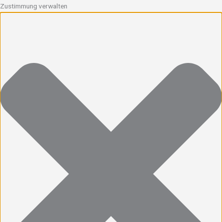
Zustimmung verwalten