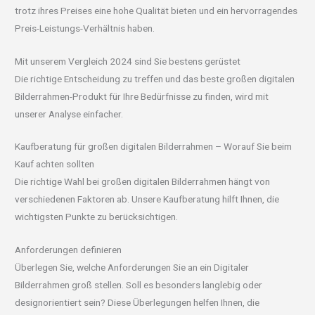
trotz ihres Preises eine hohe Qualität bieten und ein hervorragendes
Preis-Leistungs-Verhältnis haben.
Mit unserem Vergleich 2024 sind Sie bestens gerüstet
Die richtige Entscheidung zu treffen und das beste großen digitalen
Bilderrahmen-Produkt für Ihre Bedürfnisse zu finden, wird mit
unserer Analyse einfacher.
Kaufberatung für großen digitalen Bilderrahmen – Worauf Sie beim
Kauf achten sollten
Die richtige Wahl bei großen digitalen Bilderrahmen hängt von
verschiedenen Faktoren ab. Unsere Kaufberatung hilft Ihnen, die
wichtigsten Punkte zu berücksichtigen.
Anforderungen definieren
Überlegen Sie, welche Anforderungen Sie an ein Digitaler
Bilderrahmen groß stellen. Soll es besonders langlebig oder
designorientiert sein? Diese Überlegungen helfen Ihnen, die