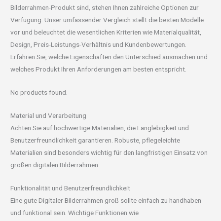
Bilderrahmen-Produkt sind, stehen Ihnen zahlreiche Optionen zur
Verfügung. Unser umfassender Vergleich stellt die besten Modelle
vor und beleuchtet die wesentlichen Kriterien wie Materialqualität,
Design, Preis-Leistungs-Verhältnis und Kundenbewertungen.
Erfahren Sie, welche Eigenschaften den Unterschied ausmachen und
welches Produkt Ihren Anforderungen am besten entspricht.
No products found.
Material und Verarbeitung
Achten Sie auf hochwertige Materialien, die Langlebigkeit und
Benutzerfreundlichkeit garantieren. Robuste, pflegeleichte
Materialien sind besonders wichtig für den langfristigen Einsatz von
großen digitalen Bilderrahmen.
Funktionalität und Benutzerfreundlichkeit
Eine gute Digitaler Bilderrahmen groß sollte einfach zu handhaben
und funktional sein. Wichtige Funktionen wie