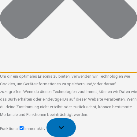
Um dir ein optimales Erlebnis zu bieten, verwenden wir Technologien wie
Cookies, um Geräteinformationen zu speichern und/oder darauf
zuzugreifen. Wenn du diesen Technologien zustimmst, können wir Daten wie
das Surfverhalten oder eindeutige IDs auf dieser Website verarbeiten. Wenn
du deine Zustimmung nicht erteilst oder zurückziehst, können bestimmte
Merkmale und Funktionen beeinträchtigt werden.
Funktional
Funktional
Immer aktiv