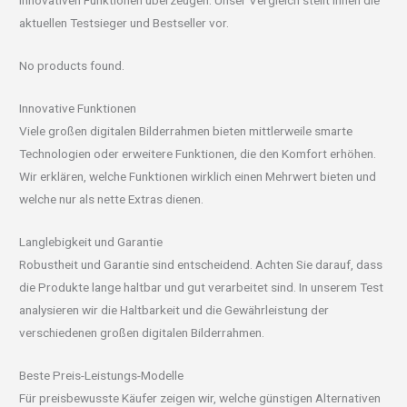
innovativen Funktionen überzeugen. Unser Vergleich stellt Ihnen die
aktuellen Testsieger und Bestseller vor.
No products found.
Innovative Funktionen
Viele großen digitalen Bilderrahmen bieten mittlerweile smarte
Technologien oder erweitere Funktionen, die den Komfort erhöhen.
Wir erklären, welche Funktionen wirklich einen Mehrwert bieten und
welche nur als nette Extras dienen.
Langlebigkeit und Garantie
Robustheit und Garantie sind entscheidend. Achten Sie darauf, dass
die Produkte lange haltbar und gut verarbeitet sind. In unserem Test
analysieren wir die Haltbarkeit und die Gewährleistung der
verschiedenen großen digitalen Bilderrahmen.
Beste Preis-Leistungs-Modelle
Für preisbewusste Käufer zeigen wir, welche günstigen Alternativen