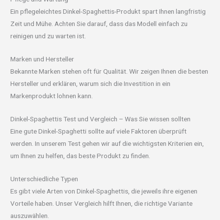
Ein pflegeleichtes Dinkel-Spaghettis-Produkt spart Ihnen langfristig
Zeit und Mühe. Achten Sie darauf, dass das Modell einfach zu
reinigen und zu warten ist.
Marken und Hersteller
Bekannte Marken stehen oft für Qualität. Wir zeigen Ihnen die besten
Hersteller und erklären, warum sich die Investition in ein
Markenprodukt lohnen kann.
Dinkel-Spaghettis Test und Vergleich – Was Sie wissen sollten
Eine gute Dinkel-Spaghetti sollte auf viele Faktoren überprüft
werden. In unserem Test gehen wir auf die wichtigsten Kriterien ein,
um Ihnen zu helfen, das beste Produkt zu finden.
Unterschiedliche Typen
Es gibt viele Arten von Dinkel-Spaghettis, die jeweils ihre eigenen
Vorteile haben. Unser Vergleich hilft Ihnen, die richtige Variante
auszuwählen.