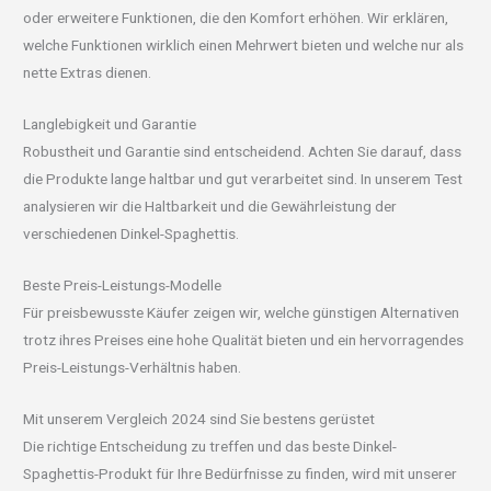
oder erweitere Funktionen, die den Komfort erhöhen. Wir erklären,
welche Funktionen wirklich einen Mehrwert bieten und welche nur als
nette Extras dienen.
Langlebigkeit und Garantie
Robustheit und Garantie sind entscheidend. Achten Sie darauf, dass
die Produkte lange haltbar und gut verarbeitet sind. In unserem Test
analysieren wir die Haltbarkeit und die Gewährleistung der
verschiedenen Dinkel-Spaghettis.
Beste Preis-Leistungs-Modelle
Für preisbewusste Käufer zeigen wir, welche günstigen Alternativen
trotz ihres Preises eine hohe Qualität bieten und ein hervorragendes
Preis-Leistungs-Verhältnis haben.
Mit unserem Vergleich 2024 sind Sie bestens gerüstet
Die richtige Entscheidung zu treffen und das beste Dinkel-
Spaghettis-Produkt für Ihre Bedürfnisse zu finden, wird mit unserer