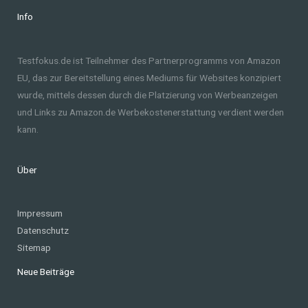
Info
Testfokus.de ist Teilnehmer des Partnerprogramms von Amazon
EU, das zur Bereitstellung eines Mediums für Websites konzipiert
wurde, mittels dessen durch die Platzierung von Werbeanzeigen
und Links zu Amazon.de Werbekostenerstattung verdient werden
kann.
Über
Impressum
Datenschutz
Sitemap
Neue Beiträge