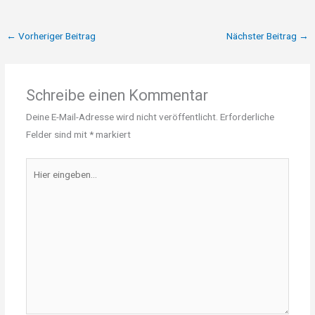
←
Vorheriger Beitrag
Nächster Beitrag
→
Schreibe einen Kommentar
Deine E-Mail-Adresse wird nicht veröffentlicht.
Erforderliche
Felder sind mit
*
markiert
Hier
eingeben…