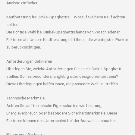
Analyse einfacher.
Kaufberatung für Dinkel-Spaghettis – Worauf Sie beim Kauf achten
sollten
Die richtige Wahl bei Dinkel-Spaghettis hängt von verschiedenen
Faktoren ab. Unsere Kaufberatung hilft Ihnen, die wichtigsten Punkte
zu berücksichtigen.
Anforderungen definieren
Überlegen Sie, welche Anforderungen Sie an ein Dinkel-Spaghetti
stellen. Soll es besonders langlebig oder designorientiert sein?
Diese Überlegungen helfen Ihnen, die passende Wahl zu treffen.
Technische Merkmale
Achten Sie auf technische Eigenschaften wie Leistung,
Energieverbrauch oder besondere Sicherheitsmerkmale. Diese
Faktoren können den Unterschied bei der Auswahl ausmachen.
Pflege und Wartung