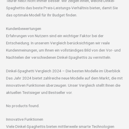
Teurer heißt nicht immer besser. Wir zeigen Ihnen, welche Dinkel-
Spaghettis das beste Preis-Leistungs-Verhältnis bieten, damit Sie
das optimale Modell für Ihr Budget finden.
Kundenbewertungen
Erfahrungen von Nutzern sind ein wichtiger Faktor bei der
Entscheidung. In unserem Vergleich berücksichtigen wir reale
Kundenmeinungen, um Ihnen ein vollständiges Bild von den Vor- und
Nachteilen der verschiedenen Dinkel-Spaghettis zu vermitteln.
Dinkel-Spaghetti Vergleich 2024 – Die besten Modelle im Überblick
Das Jahr 2024 bietet zahlreiche neue Modelle auf dem Markt, die mit
innovativen Funktionen überzeugen. Unser Vergleich stellt Ihnen die
aktuellen Testsieger und Bestseller vor.
No products found.
Innovative Funktionen
Viele Dinkel-Spaghettis bieten mittlerweile smarte Technologien