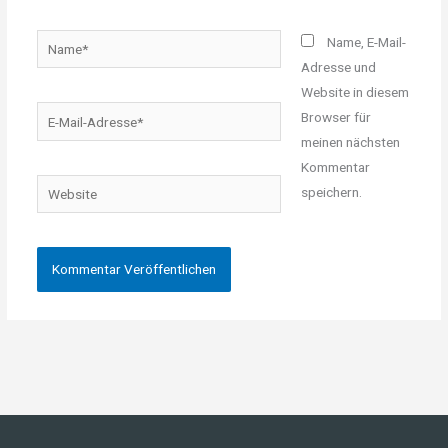
Name*
Name, E-Mail-
Adresse und
Website in diesem
E-
Browser für
Mail-
meinen nächsten
Adresse*
Kommentar
Website
speichern.