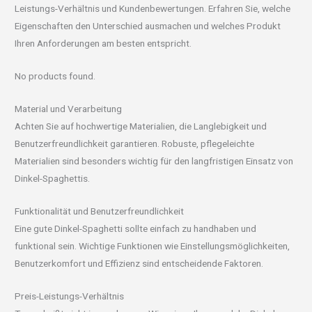
Leistungs-Verhältnis und Kundenbewertungen. Erfahren Sie, welche
Eigenschaften den Unterschied ausmachen und welches Produkt
Ihren Anforderungen am besten entspricht.
No products found.
Material und Verarbeitung
Achten Sie auf hochwertige Materialien, die Langlebigkeit und
Benutzerfreundlichkeit garantieren. Robuste, pflegeleichte
Materialien sind besonders wichtig für den langfristigen Einsatz von
Dinkel-Spaghettis.
Funktionalität und Benutzerfreundlichkeit
Eine gute Dinkel-Spaghetti sollte einfach zu handhaben und
funktional sein. Wichtige Funktionen wie Einstellungsmöglichkeiten,
Benutzerkomfort und Effizienz sind entscheidende Faktoren.
Preis-Leistungs-Verhältnis