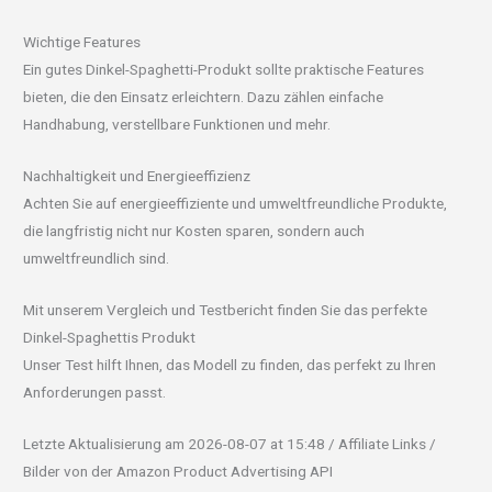
Wichtige Features
Ein gutes Dinkel-Spaghetti-Produkt sollte praktische Features
bieten, die den Einsatz erleichtern. Dazu zählen einfache
Handhabung, verstellbare Funktionen und mehr.
Nachhaltigkeit und Energieeffizienz
Achten Sie auf energieeffiziente und umweltfreundliche Produkte,
die langfristig nicht nur Kosten sparen, sondern auch
umweltfreundlich sind.
Mit unserem Vergleich und Testbericht finden Sie das perfekte
Dinkel-Spaghettis Produkt
Unser Test hilft Ihnen, das Modell zu finden, das perfekt zu Ihren
Anforderungen passt.
Letzte Aktualisierung am 2026-08-07 at 15:48 / Affiliate Links /
Bilder von der Amazon Product Advertising API