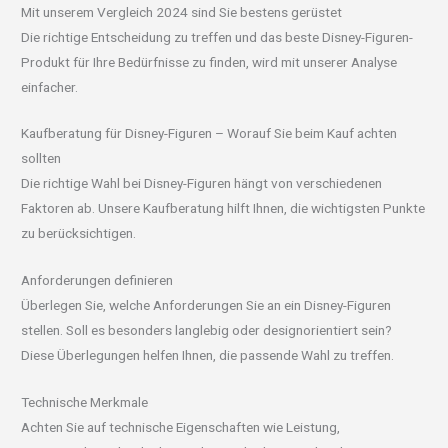
Mit unserem Vergleich 2024 sind Sie bestens gerüstet
Die richtige Entscheidung zu treffen und das beste Disney-Figuren-
Produkt für Ihre Bedürfnisse zu finden, wird mit unserer Analyse
einfacher.
Kaufberatung für Disney-Figuren – Worauf Sie beim Kauf achten
sollten
Die richtige Wahl bei Disney-Figuren hängt von verschiedenen
Faktoren ab. Unsere Kaufberatung hilft Ihnen, die wichtigsten Punkte
zu berücksichtigen.
Anforderungen definieren
Überlegen Sie, welche Anforderungen Sie an ein Disney-Figuren
stellen. Soll es besonders langlebig oder designorientiert sein?
Diese Überlegungen helfen Ihnen, die passende Wahl zu treffen.
Technische Merkmale
Achten Sie auf technische Eigenschaften wie Leistung,