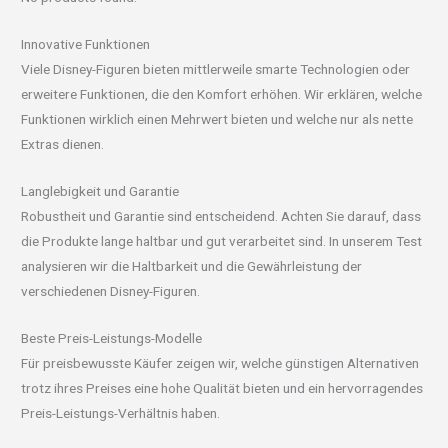
Innovative Funktionen
Viele Disney-Figuren bieten mittlerweile smarte Technologien oder
erweitere Funktionen, die den Komfort erhöhen. Wir erklären, welche
Funktionen wirklich einen Mehrwert bieten und welche nur als nette
Extras dienen.
Langlebigkeit und Garantie
Robustheit und Garantie sind entscheidend. Achten Sie darauf, dass
die Produkte lange haltbar und gut verarbeitet sind. In unserem Test
analysieren wir die Haltbarkeit und die Gewährleistung der
verschiedenen Disney-Figuren.
Beste Preis-Leistungs-Modelle
Für preisbewusste Käufer zeigen wir, welche günstigen Alternativen
trotz ihres Preises eine hohe Qualität bieten und ein hervorragendes
Preis-Leistungs-Verhältnis haben.