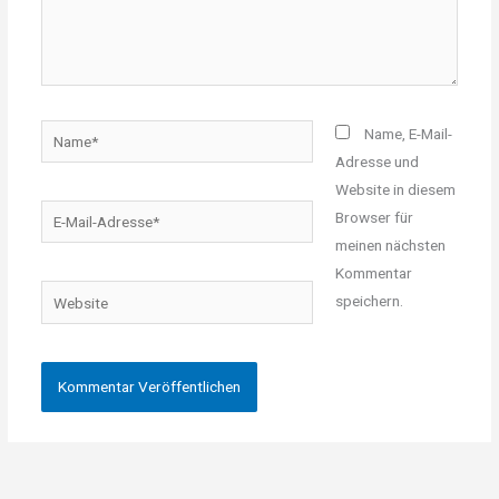
Name*
Name, E-Mail-
Adresse und
Website in diesem
E-
Browser für
Mail-
meinen nächsten
Adresse*
Kommentar
Website
speichern.