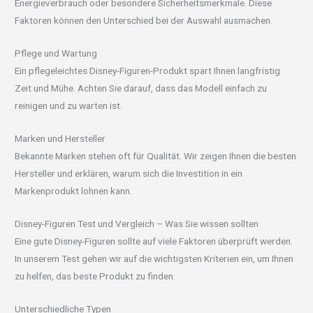
Energieverbrauch oder besondere Sicherheitsmerkmale. Diese
Faktoren können den Unterschied bei der Auswahl ausmachen.
Pflege und Wartung
Ein pflegeleichtes Disney-Figuren-Produkt spart Ihnen langfristig
Zeit und Mühe. Achten Sie darauf, dass das Modell einfach zu
reinigen und zu warten ist.
Marken und Hersteller
Bekannte Marken stehen oft für Qualität. Wir zeigen Ihnen die besten
Hersteller und erklären, warum sich die Investition in ein
Markenprodukt lohnen kann.
Disney-Figuren Test und Vergleich – Was Sie wissen sollten
Eine gute Disney-Figuren sollte auf viele Faktoren überprüft werden.
In unserem Test gehen wir auf die wichtigsten Kriterien ein, um Ihnen
zu helfen, das beste Produkt zu finden.
Unterschiedliche Typen