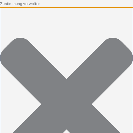
Zustimmung verwalten