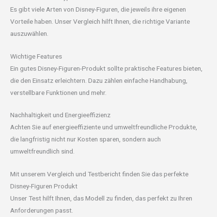
Es gibt viele Arten von Disney-Figuren, die jeweils ihre eigenen
Vorteile haben. Unser Vergleich hilft Ihnen, die richtige Variante
auszuwählen.
Wichtige Features
Ein gutes Disney-Figuren-Produkt sollte praktische Features bieten,
die den Einsatz erleichtern. Dazu zählen einfache Handhabung,
verstellbare Funktionen und mehr.
Nachhaltigkeit und Energieeffizienz
Achten Sie auf energieeffiziente und umweltfreundliche Produkte,
die langfristig nicht nur Kosten sparen, sondern auch
umweltfreundlich sind.
Mit unserem Vergleich und Testbericht finden Sie das perfekte
Disney-Figuren Produkt
Unser Test hilft Ihnen, das Modell zu finden, das perfekt zu Ihren
Anforderungen passt.