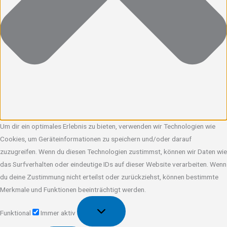
Um dir ein optimales Erlebnis zu bieten, verwenden wir Technologien wie
Cookies, um Geräteinformationen zu speichern und/oder darauf
zuzugreifen. Wenn du diesen Technologien zustimmst, können wir Daten wie
das Surfverhalten oder eindeutige IDs auf dieser Website verarbeiten. Wenn
du deine Zustimmung nicht erteilst oder zurückziehst, können bestimmte
Merkmale und Funktionen beeinträchtigt werden.
Funktional
Funktional
Immer aktiv