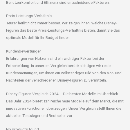
Benutzerkomfort und Effizienz sind entscheidende Faktoren.
Preis-Leistungs-Verhältnis
Teurer heißt nicht immer besser. Wir zeigen Ihnen, welche Disney-
Figuren das beste Preis-Leistungs-Verhältnis bieten, damit Sie das
optimale Modell für Ihr Budget finden.
Kundenbewertungen
Erfahrungen von Nutzern sind ein wichtiger Faktor bei der
Entscheidung. In unserem Vergleich berücksichtigen wir reale
Kundenmeinungen, um Ihnen ein vollständiges Bild von den Vor- und
Nachteilen der verschiedenen Disney-Figuren zu vermitteln.
Disney-Figuren Vergleich 2024 – Die besten Modelle im Überblick
Das Jahr 2024 bietet zahlreiche neue Modelle auf dem Markt, die mit
innovativen Funktionen überzeugen. Unser Vergleich stellt Ihnen die
aktuellen Testsieger und Bestseller vor.
No products found.