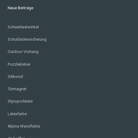
Neue Beiträge
Schwerlastwinkel
Schubladensicherung
Outdoor Vorhang
Puzzlekleber
Silikonöl
Türmagnet
Styroporleiste
Latexfarbe
Alpina Wandfarbe