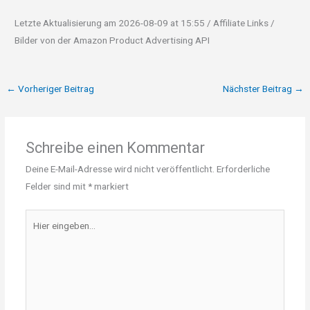
Letzte Aktualisierung am 2026-08-09 at 15:55 / Affiliate Links /
Bilder von der Amazon Product Advertising API
←
Vorheriger Beitrag
Nächster Beitrag
→
Schreibe einen Kommentar
Deine E-Mail-Adresse wird nicht veröffentlicht.
Erforderliche
Felder sind mit
*
markiert
Hier
eingeben…