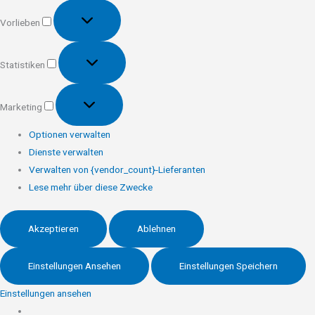
Vorlieben
Vorlieben
Statistiken
Statistiken
Marketing
Marketing
Optionen verwalten
Dienste verwalten
Verwalten von {vendor_count}-Lieferanten
Lese mehr über diese Zwecke
Akzeptieren
Ablehnen
Einstellungen Ansehen
Einstellungen Speichern
Einstellungen ansehen