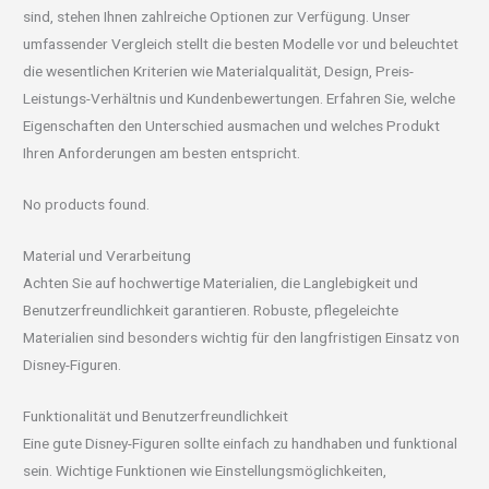
sind, stehen Ihnen zahlreiche Optionen zur Verfügung. Unser
umfassender Vergleich stellt die besten Modelle vor und beleuchtet
die wesentlichen Kriterien wie Materialqualität, Design, Preis-
Leistungs-Verhältnis und Kundenbewertungen. Erfahren Sie, welche
Eigenschaften den Unterschied ausmachen und welches Produkt
Ihren Anforderungen am besten entspricht.
No products found.
Material und Verarbeitung
Achten Sie auf hochwertige Materialien, die Langlebigkeit und
Benutzerfreundlichkeit garantieren. Robuste, pflegeleichte
Materialien sind besonders wichtig für den langfristigen Einsatz von
Disney-Figuren.
Funktionalität und Benutzerfreundlichkeit
Eine gute Disney-Figuren sollte einfach zu handhaben und funktional
sein. Wichtige Funktionen wie Einstellungsmöglichkeiten,