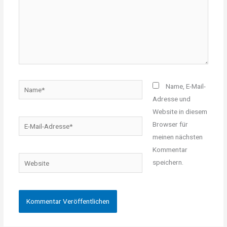
Name*
Name, E-Mail-
Adresse und
Website in diesem
E-
Browser für
Mail-
meinen nächsten
Adresse*
Kommentar
Website
speichern.