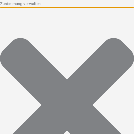
Zustimmung verwalten