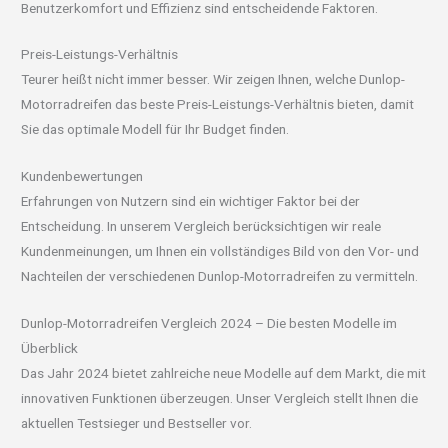
Benutzerkomfort und Effizienz sind entscheidende Faktoren.
Preis-Leistungs-Verhältnis
Teurer heißt nicht immer besser. Wir zeigen Ihnen, welche Dunlop-
Motorradreifen das beste Preis-Leistungs-Verhältnis bieten, damit
Sie das optimale Modell für Ihr Budget finden.
Kundenbewertungen
Erfahrungen von Nutzern sind ein wichtiger Faktor bei der
Entscheidung. In unserem Vergleich berücksichtigen wir reale
Kundenmeinungen, um Ihnen ein vollständiges Bild von den Vor- und
Nachteilen der verschiedenen Dunlop-Motorradreifen zu vermitteln.
Dunlop-Motorradreifen Vergleich 2024 – Die besten Modelle im
Überblick
Das Jahr 2024 bietet zahlreiche neue Modelle auf dem Markt, die mit
innovativen Funktionen überzeugen. Unser Vergleich stellt Ihnen die
aktuellen Testsieger und Bestseller vor.