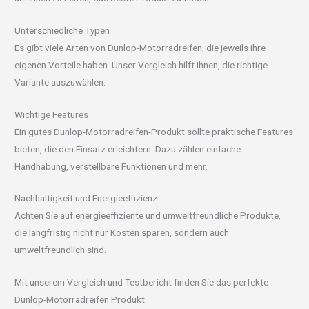
Unterschiedliche Typen
Es gibt viele Arten von Dunlop-Motorradreifen, die jeweils ihre
eigenen Vorteile haben. Unser Vergleich hilft Ihnen, die richtige
Variante auszuwählen.
Wichtige Features
Ein gutes Dunlop-Motorradreifen-Produkt sollte praktische Features
bieten, die den Einsatz erleichtern. Dazu zählen einfache
Handhabung, verstellbare Funktionen und mehr.
Nachhaltigkeit und Energieeffizienz
Achten Sie auf energieeffiziente und umweltfreundliche Produkte,
die langfristig nicht nur Kosten sparen, sondern auch
umweltfreundlich sind.
Mit unserem Vergleich und Testbericht finden Sie das perfekte
Dunlop-Motorradreifen Produkt