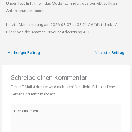
Unser Test hilft Ihnen, das Modell zu finden, das perfekt zu Ihren
Anforderungen passt.
Letzte Aktualisierung am 2026-08-07 at 08:21 / Affiliate Links /
Bilder von der Amazon Product Advertising API
←
Vorheriger Beitrag
Nächster Beitrag
→
Schreibe einen Kommentar
Deine E-Mail-Adresse wird nicht veröffentlicht.
Erforderliche
Felder sind mit
*
markiert
Hier
eingeben…