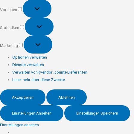
Vorlieben
Vorlieben
Statistiken
Statistiken
Marketing
Marketing
Optionen verwalten
Dienste verwalten
Verwalten von {vendor_count}-Lieferanten
Lese mehr über diese Zwecke
Akzeptieren
Ablehnen
Einstellungen Ansehen
Einstellungen Speichern
Einstellungen ansehen