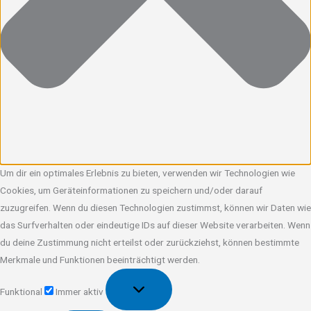
Um dir ein optimales Erlebnis zu bieten, verwenden wir Technologien wie
Cookies, um Geräteinformationen zu speichern und/oder darauf
zuzugreifen. Wenn du diesen Technologien zustimmst, können wir Daten wie
das Surfverhalten oder eindeutige IDs auf dieser Website verarbeiten. Wenn
du deine Zustimmung nicht erteilst oder zurückziehst, können bestimmte
Merkmale und Funktionen beeinträchtigt werden.
Funktional
Funktional
Immer aktiv