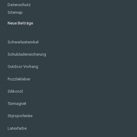
Datenschutz
Sitemap
Neue Beiträge
Schwerlastwinkel
Schubladensicherung
Outdoor Vorhang
Puzzlekleber
Silikonöl
Türmagnet
Styroporleiste
Latexfarbe