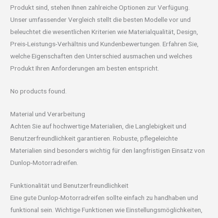
Produkt sind, stehen Ihnen zahlreiche Optionen zur Verfügung.
Unser umfassender Vergleich stellt die besten Modelle vor und
beleuchtet die wesentlichen Kriterien wie Materialqualität, Design,
Preis-Leistungs-Verhältnis und Kundenbewertungen. Erfahren Sie,
welche Eigenschaften den Unterschied ausmachen und welches
Produkt Ihren Anforderungen am besten entspricht.
No products found.
Material und Verarbeitung
Achten Sie auf hochwertige Materialien, die Langlebigkeit und
Benutzerfreundlichkeit garantieren. Robuste, pflegeleichte
Materialien sind besonders wichtig für den langfristigen Einsatz von
Dunlop-Motorradreifen.
Funktionalität und Benutzerfreundlichkeit
Eine gute Dunlop-Motorradreifen sollte einfach zu handhaben und
funktional sein. Wichtige Funktionen wie Einstellungsmöglichkeiten,