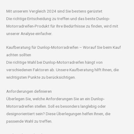
Mit unserem Vergleich 2024 sind Sie bestens gerüstet
Die richtige Entscheidung zu treffen und das beste Dunlop-
Motorradreifen-Produkt für Ihre Bedürfnisse zu finden, wird mit
unserer Analyse einfacher.
Kaufberatung für Dunlop-Motorradreifen – Worauf Sie beim Kauf
achten sollten
Die richtige Wahl bei Dunlop-Motorradreifen hängt von
verschiedenen Faktoren ab. Unsere Kaufberatung hilft Ihnen, die
wichtigsten Punkte zu berücksichtigen.
Anforderungen definieren
Überlegen Sie, welche Anforderungen Sie an ein Dunlop-
Motorradreifen stellen. Soll es besonders langlebig oder
designorientiert sein? Diese Überlegungen helfen Ihnen, die
passende Wahl zu treffen.