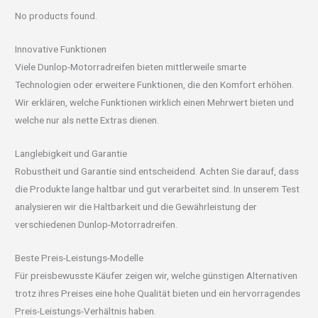
No products found.
Innovative Funktionen
Viele Dunlop-Motorradreifen bieten mittlerweile smarte
Technologien oder erweitere Funktionen, die den Komfort erhöhen.
Wir erklären, welche Funktionen wirklich einen Mehrwert bieten und
welche nur als nette Extras dienen.
Langlebigkeit und Garantie
Robustheit und Garantie sind entscheidend. Achten Sie darauf, dass
die Produkte lange haltbar und gut verarbeitet sind. In unserem Test
analysieren wir die Haltbarkeit und die Gewährleistung der
verschiedenen Dunlop-Motorradreifen.
Beste Preis-Leistungs-Modelle
Für preisbewusste Käufer zeigen wir, welche günstigen Alternativen
trotz ihres Preises eine hohe Qualität bieten und ein hervorragendes
Preis-Leistungs-Verhältnis haben.