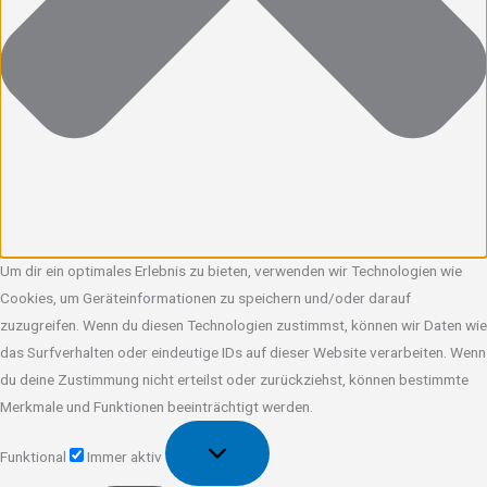
Um dir ein optimales Erlebnis zu bieten, verwenden wir Technologien wie
Cookies, um Geräteinformationen zu speichern und/oder darauf
zuzugreifen. Wenn du diesen Technologien zustimmst, können wir Daten wie
das Surfverhalten oder eindeutige IDs auf dieser Website verarbeiten. Wenn
du deine Zustimmung nicht erteilst oder zurückziehst, können bestimmte
Merkmale und Funktionen beeinträchtigt werden.
Funktional
Funktional
Immer aktiv