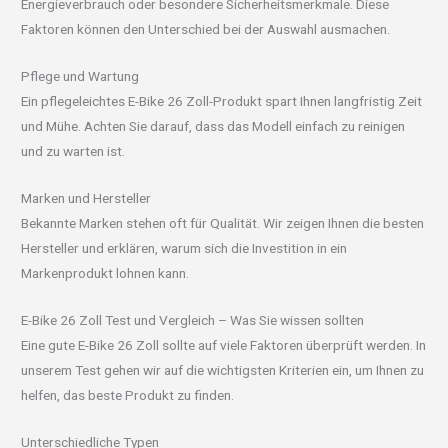
Energieverbrauch oder besondere Sicherheitsmerkmale. Diese
Faktoren können den Unterschied bei der Auswahl ausmachen.
Pflege und Wartung
Ein pflegeleichtes E-Bike 26 Zoll-Produkt spart Ihnen langfristig Zeit
und Mühe. Achten Sie darauf, dass das Modell einfach zu reinigen
und zu warten ist.
Marken und Hersteller
Bekannte Marken stehen oft für Qualität. Wir zeigen Ihnen die besten
Hersteller und erklären, warum sich die Investition in ein
Markenprodukt lohnen kann.
E-Bike 26 Zoll Test und Vergleich – Was Sie wissen sollten
Eine gute E-Bike 26 Zoll sollte auf viele Faktoren überprüft werden. In
unserem Test gehen wir auf die wichtigsten Kriterien ein, um Ihnen zu
helfen, das beste Produkt zu finden.
Unterschiedliche Typen