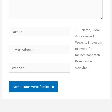
Name*
Name, E-Mail-
Adresse und
Website in diesem
E-
Browser für
Mail-
meinen nächsten
Adresse*
Kommentar
Website
speichern.