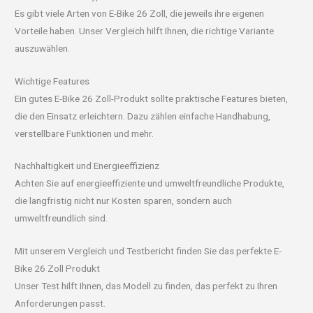
Es gibt viele Arten von E-Bike 26 Zoll, die jeweils ihre eigenen
Vorteile haben. Unser Vergleich hilft Ihnen, die richtige Variante
auszuwählen.
Wichtige Features
Ein gutes E-Bike 26 Zoll-Produkt sollte praktische Features bieten,
die den Einsatz erleichtern. Dazu zählen einfache Handhabung,
verstellbare Funktionen und mehr.
Nachhaltigkeit und Energieeffizienz
Achten Sie auf energieeffiziente und umweltfreundliche Produkte,
die langfristig nicht nur Kosten sparen, sondern auch
umweltfreundlich sind.
Mit unserem Vergleich und Testbericht finden Sie das perfekte E-
Bike 26 Zoll Produkt
Unser Test hilft Ihnen, das Modell zu finden, das perfekt zu Ihren
Anforderungen passt.