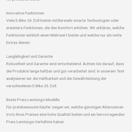
Innovative Funktionen
Viele E-Bike 26 Zoll bieten mittlerweile smarte Technologien oder
erweitere Funktionen, die den Komfort erhöhen. Wir erklären, welche
Funktionen wirklich einen Mehrwert bieten und welche nur als nette
Extras dienen.
Langlebigkeit und Garantie
Robustheit und Garantie sind entscheidend. Achten Sie darauf, dass
die Produkte lange haltbar und gut verarbeitet sind. In unserem Test
analysieren wir die Haltbarkeit und die Gewährleistung der
verschiedenen E-Bike 26 Zoll.
Beste Preis-Leistungs-Modelle
Für preisbewusste Käufer zeigen wir, welche günstigen Alternativen
trotz ihres Preises eine hohe Qualität bieten und ein hervorragendes
Preis-Leistungs-Verhältnis haben.