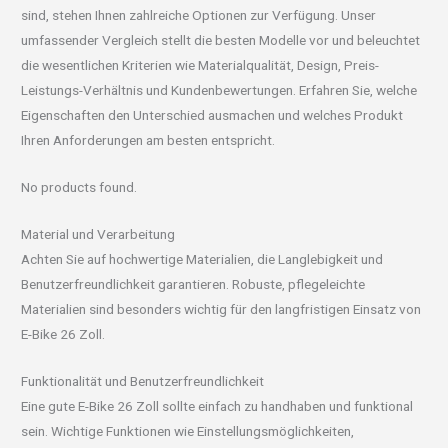
sind, stehen Ihnen zahlreiche Optionen zur Verfügung. Unser
umfassender Vergleich stellt die besten Modelle vor und beleuchtet
die wesentlichen Kriterien wie Materialqualität, Design, Preis-
Leistungs-Verhältnis und Kundenbewertungen. Erfahren Sie, welche
Eigenschaften den Unterschied ausmachen und welches Produkt
Ihren Anforderungen am besten entspricht.
No products found.
Material und Verarbeitung
Achten Sie auf hochwertige Materialien, die Langlebigkeit und
Benutzerfreundlichkeit garantieren. Robuste, pflegeleichte
Materialien sind besonders wichtig für den langfristigen Einsatz von
E-Bike 26 Zoll.
Funktionalität und Benutzerfreundlichkeit
Eine gute E-Bike 26 Zoll sollte einfach zu handhaben und funktional
sein. Wichtige Funktionen wie Einstellungsmöglichkeiten,