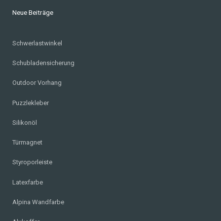
Neue Beiträge
Schwerlastwinkel
Schubladensicherung
Outdoor Vorhang
Puzzlekleber
Silikonöl
Türmagnet
Styroporleiste
Latexfarbe
Alpina Wandfarbe