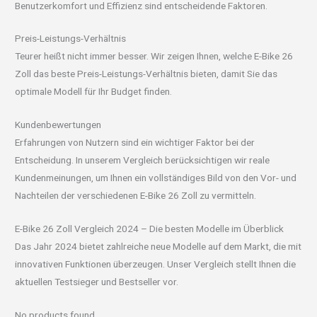
Benutzerkomfort und Effizienz sind entscheidende Faktoren.
Preis-Leistungs-Verhältnis
Teurer heißt nicht immer besser. Wir zeigen Ihnen, welche E-Bike 26
Zoll das beste Preis-Leistungs-Verhältnis bieten, damit Sie das
optimale Modell für Ihr Budget finden.
Kundenbewertungen
Erfahrungen von Nutzern sind ein wichtiger Faktor bei der
Entscheidung. In unserem Vergleich berücksichtigen wir reale
Kundenmeinungen, um Ihnen ein vollständiges Bild von den Vor- und
Nachteilen der verschiedenen E-Bike 26 Zoll zu vermitteln.
E-Bike 26 Zoll Vergleich 2024 – Die besten Modelle im Überblick
Das Jahr 2024 bietet zahlreiche neue Modelle auf dem Markt, die mit
innovativen Funktionen überzeugen. Unser Vergleich stellt Ihnen die
aktuellen Testsieger und Bestseller vor.
No products found.