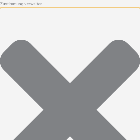
Zustimmung verwalten