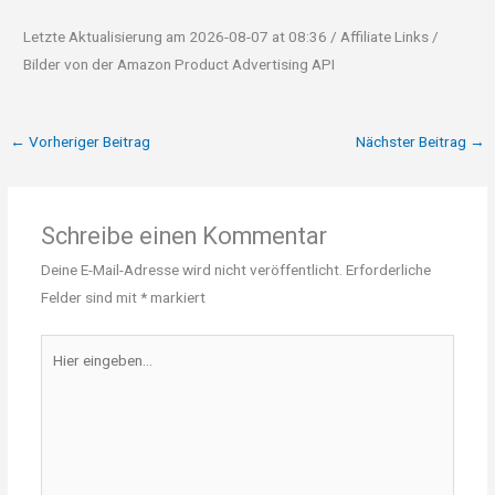
Letzte Aktualisierung am 2026-08-07 at 08:36 / Affiliate Links /
Bilder von der Amazon Product Advertising API
←
Vorheriger Beitrag
Nächster Beitrag
→
Schreibe einen Kommentar
Deine E-Mail-Adresse wird nicht veröffentlicht.
Erforderliche
Felder sind mit
*
markiert
Hier
eingeben…