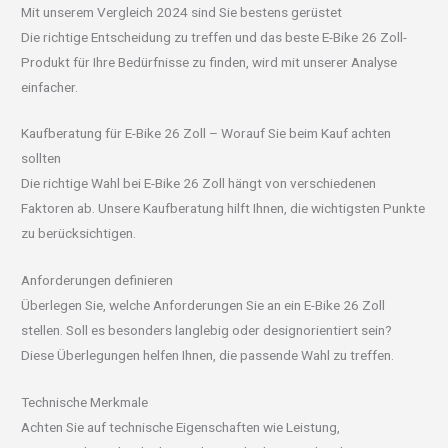
Mit unserem Vergleich 2024 sind Sie bestens gerüstet
Die richtige Entscheidung zu treffen und das beste E-Bike 26 Zoll-
Produkt für Ihre Bedürfnisse zu finden, wird mit unserer Analyse
einfacher.
Kaufberatung für E-Bike 26 Zoll – Worauf Sie beim Kauf achten
sollten
Die richtige Wahl bei E-Bike 26 Zoll hängt von verschiedenen
Faktoren ab. Unsere Kaufberatung hilft Ihnen, die wichtigsten Punkte
zu berücksichtigen.
Anforderungen definieren
Überlegen Sie, welche Anforderungen Sie an ein E-Bike 26 Zoll
stellen. Soll es besonders langlebig oder designorientiert sein?
Diese Überlegungen helfen Ihnen, die passende Wahl zu treffen.
Technische Merkmale
Achten Sie auf technische Eigenschaften wie Leistung,