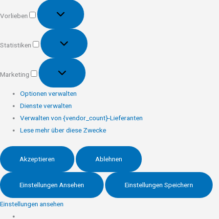
Vorlieben
Vorlieben
Statistiken
Statistiken
Marketing
Marketing
Optionen verwalten
Dienste verwalten
Verwalten von {vendor_count}-Lieferanten
Lese mehr über diese Zwecke
Akzeptieren
Ablehnen
Einstellungen Ansehen
Einstellungen Speichern
Einstellungen ansehen