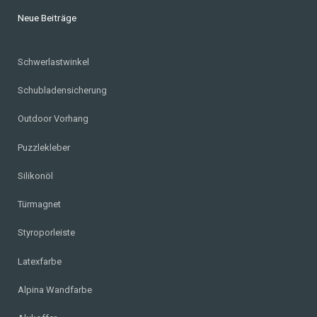
Neue Beiträge
Schwerlastwinkel
Schubladensicherung
Outdoor Vorhang
Puzzlekleber
Silikonöl
Türmagnet
Styroporleiste
Latexfarbe
Alpina Wandfarbe