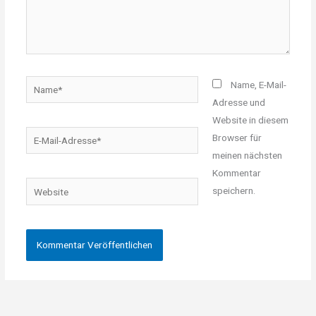
Name*
Name, E-Mail-
Adresse und
Website in diesem
E-
Browser für
Mail-
meinen nächsten
Adresse*
Kommentar
Website
speichern.