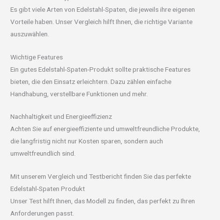
Es gibt viele Arten von Edelstahl-Spaten, die jeweils ihre eigenen
Vorteile haben. Unser Vergleich hilft Ihnen, die richtige Variante
auszuwählen.
Wichtige Features
Ein gutes Edelstahl-Spaten-Produkt sollte praktische Features
bieten, die den Einsatz erleichtern. Dazu zählen einfache
Handhabung, verstellbare Funktionen und mehr.
Nachhaltigkeit und Energieeffizienz
Achten Sie auf energieeffiziente und umweltfreundliche Produkte,
die langfristig nicht nur Kosten sparen, sondern auch
umweltfreundlich sind.
Mit unserem Vergleich und Testbericht finden Sie das perfekte
Edelstahl-Spaten Produkt
Unser Test hilft Ihnen, das Modell zu finden, das perfekt zu Ihren
Anforderungen passt.