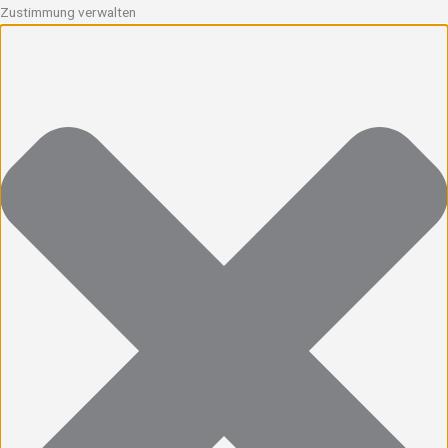
Zustimmung verwalten