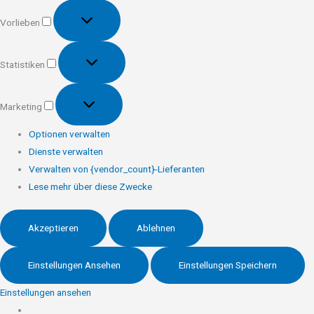
Vorlieben
Vorlieben
Statistiken
Statistiken
Marketing
Marketing
Optionen verwalten
Dienste verwalten
Verwalten von {vendor_count}-Lieferanten
Lese mehr über diese Zwecke
Akzeptieren
Ablehnen
Einstellungen Ansehen
Einstellungen Speichern
Einstellungen ansehen