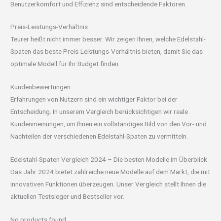
Benutzerkomfort und Effizienz sind entscheidende Faktoren.
Preis-Leistungs-Verhältnis
Teurer heißt nicht immer besser. Wir zeigen Ihnen, welche Edelstahl-
Spaten das beste Preis-Leistungs-Verhältnis bieten, damit Sie das
optimale Modell für Ihr Budget finden.
Kundenbewertungen
Erfahrungen von Nutzern sind ein wichtiger Faktor bei der
Entscheidung. In unserem Vergleich berücksichtigen wir reale
Kundenmeinungen, um Ihnen ein vollständiges Bild von den Vor- und
Nachteilen der verschiedenen Edelstahl-Spaten zu vermitteln.
Edelstahl-Spaten Vergleich 2024 – Die besten Modelle im Überblick
Das Jahr 2024 bietet zahlreiche neue Modelle auf dem Markt, die mit
innovativen Funktionen überzeugen. Unser Vergleich stellt Ihnen die
aktuellen Testsieger und Bestseller vor.
No products found.