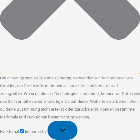
Um dir ein optimales Erlebnis zu bieten, verwenden wir Technologien wie
Cookies, um Geräteinformationen zu speichern und/oder darauf
zuzugreifen. Wenn du diesen Technologien zustimmst, können wir Daten wie
das Surfverhalten oder eindeutige IDs auf dieser Website verarbeiten. Wenn
du deine Zustimmung nicht erteilst oder zurückziehst, können bestimmte
Merkmale und Funktionen beeinträchtigt werden.
Funktional
Funktional
Immer aktiv