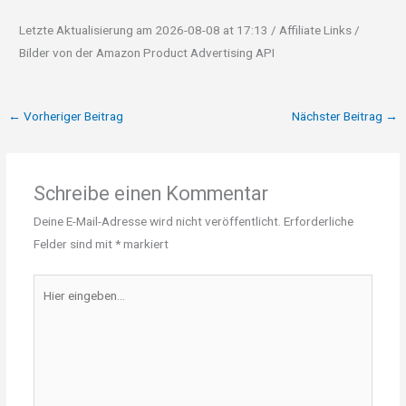
Letzte Aktualisierung am 2026-08-08 at 17:13 / Affiliate Links /
Bilder von der Amazon Product Advertising API
←
Vorheriger Beitrag
Nächster Beitrag
→
Schreibe einen Kommentar
Deine E-Mail-Adresse wird nicht veröffentlicht.
Erforderliche
Felder sind mit
*
markiert
Hier
eingeben…