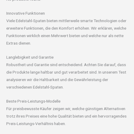
Innovative Funktionen
Viele Edelstahl-Spaten bieten mittlerweile smarte Technologien oder
erweitere Funktionen, die den Komfort erhöhen. Wir erklären, welche
Funktionen wirklich einen Mehrwert bieten und welche nur als nette
Extras dienen.
Langlebigkeit und Garantie
Robustheit und Garantie sind entscheidend. Achten Sie darauf, dass
die Produkte lange haltbar und gut verarbeitet sind. In unserem Test
analysieren wir die Haltbarkeit und die Gewährleistung der
verschiedenen Edelstahl-Spaten.
Beste Preis-Leistungs-Modelle
Für preisbewusste Käufer zeigen wir, welche günstigen Alternativen
trotz ihres Preises eine hohe Qualität bieten und ein hervorragendes
Preis-Leistungs-Verhältnis haben.