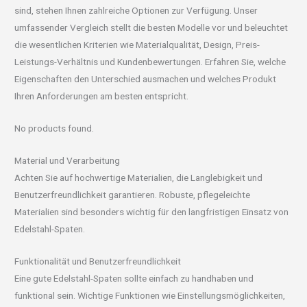
sind, stehen Ihnen zahlreiche Optionen zur Verfügung. Unser
umfassender Vergleich stellt die besten Modelle vor und beleuchtet
die wesentlichen Kriterien wie Materialqualität, Design, Preis-
Leistungs-Verhältnis und Kundenbewertungen. Erfahren Sie, welche
Eigenschaften den Unterschied ausmachen und welches Produkt
Ihren Anforderungen am besten entspricht.
No products found.
Material und Verarbeitung
Achten Sie auf hochwertige Materialien, die Langlebigkeit und
Benutzerfreundlichkeit garantieren. Robuste, pflegeleichte
Materialien sind besonders wichtig für den langfristigen Einsatz von
Edelstahl-Spaten.
Funktionalität und Benutzerfreundlichkeit
Eine gute Edelstahl-Spaten sollte einfach zu handhaben und
funktional sein. Wichtige Funktionen wie Einstellungsmöglichkeiten,