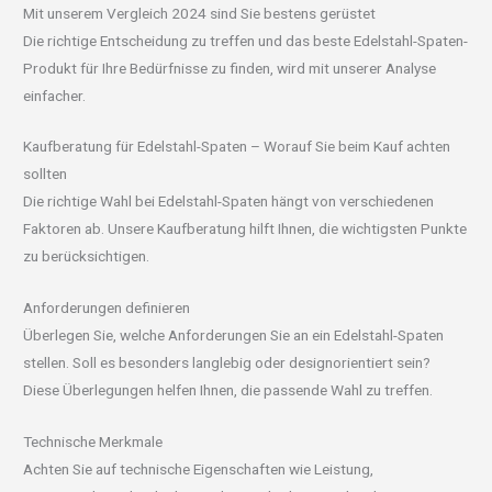
Mit unserem Vergleich 2024 sind Sie bestens gerüstet
Die richtige Entscheidung zu treffen und das beste Edelstahl-Spaten-
Produkt für Ihre Bedürfnisse zu finden, wird mit unserer Analyse
einfacher.
Kaufberatung für Edelstahl-Spaten – Worauf Sie beim Kauf achten
sollten
Die richtige Wahl bei Edelstahl-Spaten hängt von verschiedenen
Faktoren ab. Unsere Kaufberatung hilft Ihnen, die wichtigsten Punkte
zu berücksichtigen.
Anforderungen definieren
Überlegen Sie, welche Anforderungen Sie an ein Edelstahl-Spaten
stellen. Soll es besonders langlebig oder designorientiert sein?
Diese Überlegungen helfen Ihnen, die passende Wahl zu treffen.
Technische Merkmale
Achten Sie auf technische Eigenschaften wie Leistung,