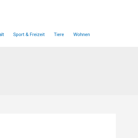
lt
Sport & Freizeit
Tiere
Wohnen