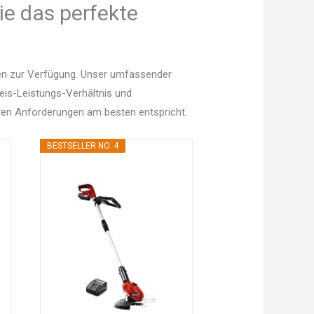
ie das perfekte
nen zur Verfügung. Unser umfassender
Preis-Leistungs-Verhältnis und
en Anforderungen am besten entspricht.
BESTSELLER NO. 4