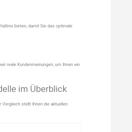
hältnis bieten, damit Sie das optimale
n wir reale Kundenmeinungen, um Ihnen ein
elle im Überblick
ergleich stellt Ihnen die aktuellen