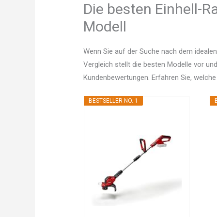
Die besten Einhell-R
Modell
Wenn Sie auf der Suche nach dem idealen
Vergleich stellt die besten Modelle vor un
Kundenbewertungen. Erfahren Sie, welche
BESTSELLER NO. 1