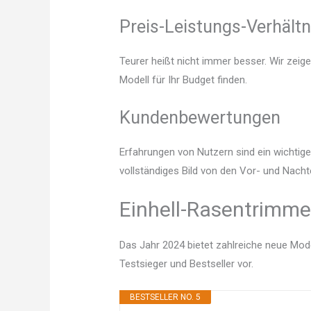
Preis-Leistungs-Verhältn
Teurer heißt nicht immer besser. Wir zeig
Modell für Ihr Budget finden.
Kundenbewertungen
Erfahrungen von Nutzern sind ein wichtige
vollständiges Bild von den Vor- und Nacht
Einhell-Rasentrimmer
Das Jahr 2024 bietet zahlreiche neue Mode
Testsieger und Bestseller vor.
BESTSELLER NO. 5