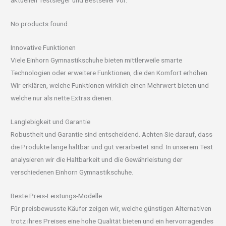
aktuellen Testsieger und Bestseller vor.
No products found.
Innovative Funktionen
Viele Einhorn Gymnastikschuhe bieten mittlerweile smarte
Technologien oder erweitere Funktionen, die den Komfort erhöhen.
Wir erklären, welche Funktionen wirklich einen Mehrwert bieten und
welche nur als nette Extras dienen.
Langlebigkeit und Garantie
Robustheit und Garantie sind entscheidend. Achten Sie darauf, dass
die Produkte lange haltbar und gut verarbeitet sind. In unserem Test
analysieren wir die Haltbarkeit und die Gewährleistung der
verschiedenen Einhorn Gymnastikschuhe.
Beste Preis-Leistungs-Modelle
Für preisbewusste Käufer zeigen wir, welche günstigen Alternativen
trotz ihres Preises eine hohe Qualität bieten und ein hervorragendes