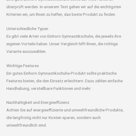
überprüft werden. In unserem Test gehen wir auf die wichtigsten
Kriterien ein, um Ihnen zu helfen, das beste Produkt zu finden.
Unterschiedliche Typen
Es gibt viele Arten von Einhorn Gymnastikschuhe, die jeweils ihre
eigenen Vorteile haben. Unser Vergleich hilft Ihnen, die richtige
Variante auszuwählen.
Wichtige Features
Ein gutes Einhorn Gymnastikschuhe-Produkt sollte praktische
Features bieten, die den Einsatz erleichtern. Dazu zählen einfache
Handhabung, verstellbare Funktionen und mehr.
Nachhaltigkeit und Energieeffizienz
Achten Sie auf energieeffiziente und umweltfreundliche Produkte,
die langfristig nicht nur Kosten sparen, sondern auch
umweltfreundlich sind.