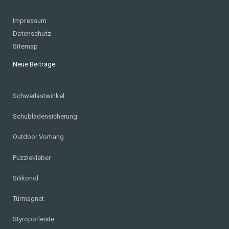
Impressum
Datenschutz
Sitemap
Neue Beiträge
Schwerlastwinkel
Schubladensicherung
Outdoor Vorhang
Puzzlekleber
Silikonöl
Türmagnet
Styroporleiste