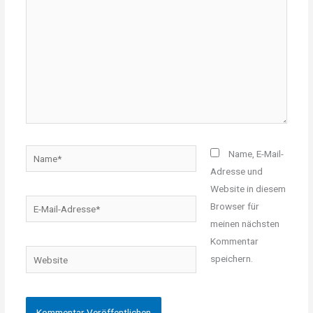
Name*
Name, E-Mail-
Adresse und
Website in diesem
E-
Browser für
Mail-
meinen nächsten
Adresse*
Kommentar
Website
speichern.