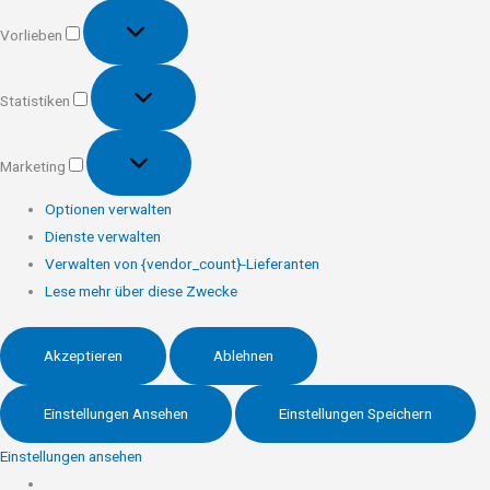
Vorlieben
Vorlieben
Statistiken
Statistiken
Marketing
Marketing
Optionen verwalten
Dienste verwalten
Verwalten von {vendor_count}-Lieferanten
Lese mehr über diese Zwecke
Akzeptieren
Ablehnen
Einstellungen Ansehen
Einstellungen Speichern
Einstellungen ansehen