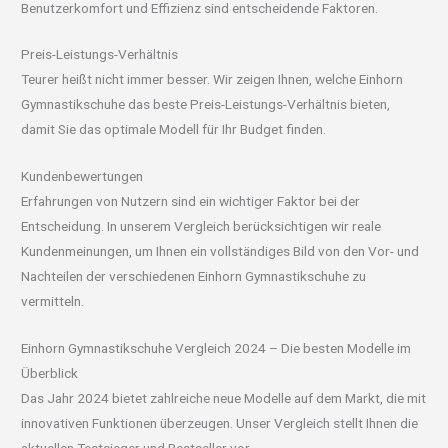
Benutzerkomfort und Effizienz sind entscheidende Faktoren.
Preis-Leistungs-Verhältnis
Teurer heißt nicht immer besser. Wir zeigen Ihnen, welche Einhorn
Gymnastikschuhe das beste Preis-Leistungs-Verhältnis bieten,
damit Sie das optimale Modell für Ihr Budget finden.
Kundenbewertungen
Erfahrungen von Nutzern sind ein wichtiger Faktor bei der
Entscheidung. In unserem Vergleich berücksichtigen wir reale
Kundenmeinungen, um Ihnen ein vollständiges Bild von den Vor- und
Nachteilen der verschiedenen Einhorn Gymnastikschuhe zu
vermitteln.
Einhorn Gymnastikschuhe Vergleich 2024 – Die besten Modelle im
Überblick
Das Jahr 2024 bietet zahlreiche neue Modelle auf dem Markt, die mit
innovativen Funktionen überzeugen. Unser Vergleich stellt Ihnen die