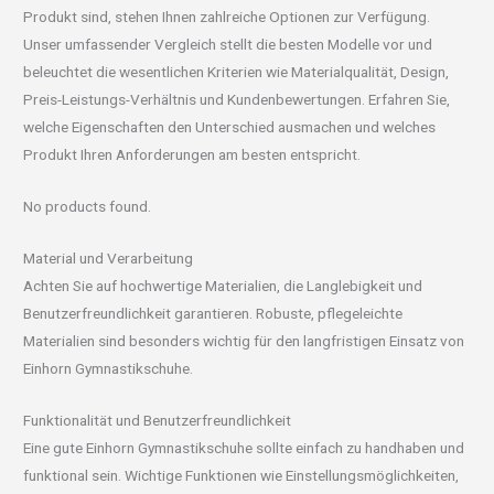
Produkt sind, stehen Ihnen zahlreiche Optionen zur Verfügung.
Unser umfassender Vergleich stellt die besten Modelle vor und
beleuchtet die wesentlichen Kriterien wie Materialqualität, Design,
Preis-Leistungs-Verhältnis und Kundenbewertungen. Erfahren Sie,
welche Eigenschaften den Unterschied ausmachen und welches
Produkt Ihren Anforderungen am besten entspricht.
No products found.
Material und Verarbeitung
Achten Sie auf hochwertige Materialien, die Langlebigkeit und
Benutzerfreundlichkeit garantieren. Robuste, pflegeleichte
Materialien sind besonders wichtig für den langfristigen Einsatz von
Einhorn Gymnastikschuhe.
Funktionalität und Benutzerfreundlichkeit
Eine gute Einhorn Gymnastikschuhe sollte einfach zu handhaben und
funktional sein. Wichtige Funktionen wie Einstellungsmöglichkeiten,