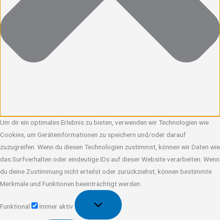
Um dir ein optimales Erlebnis zu bieten, verwenden wir Technologien wie
Cookies, um Geräteinformationen zu speichern und/oder darauf
zuzugreifen. Wenn du diesen Technologien zustimmst, können wir Daten wie
das Surfverhalten oder eindeutige IDs auf dieser Website verarbeiten. Wenn
du deine Zustimmung nicht erteilst oder zurückziehst, können bestimmte
Merkmale und Funktionen beeinträchtigt werden.
Funktional
Funktional
Immer aktiv