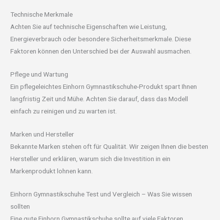
Technische Merkmale
Achten Sie auf technische Eigenschaften wie Leistung,
Energieverbrauch oder besondere Sicherheitsmerkmale. Diese
Faktoren können den Unterschied bei der Auswahl ausmachen.
Pflege und Wartung
Ein pflegeleichtes Einhorn Gymnastikschuhe-Produkt spart Ihnen
langfristig Zeit und Mühe. Achten Sie darauf, dass das Modell
einfach zu reinigen und zu warten ist.
Marken und Hersteller
Bekannte Marken stehen oft für Qualität. Wir zeigen Ihnen die besten
Hersteller und erklären, warum sich die Investition in ein
Markenprodukt lohnen kann.
Einhorn Gymnastikschuhe Test und Vergleich – Was Sie wissen
sollten
Eine gute Einhorn Gymnastikschuhe sollte auf viele Faktoren