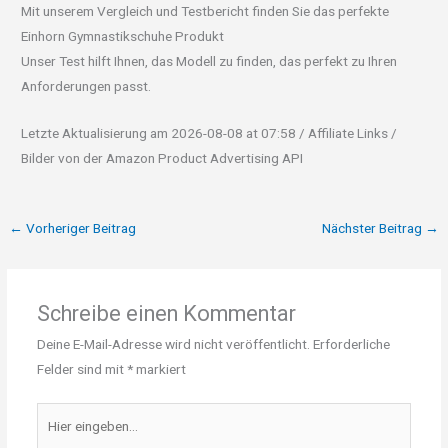
Mit unserem Vergleich und Testbericht finden Sie das perfekte
Einhorn Gymnastikschuhe Produkt
Unser Test hilft Ihnen, das Modell zu finden, das perfekt zu Ihren
Anforderungen passt.
Letzte Aktualisierung am 2026-08-08 at 07:58 / Affiliate Links /
Bilder von der Amazon Product Advertising API
←
Vorheriger Beitrag
Nächster Beitrag
→
Schreibe einen Kommentar
Deine E-Mail-Adresse wird nicht veröffentlicht.
Erforderliche
Felder sind mit
*
markiert
Hier
eingeben…