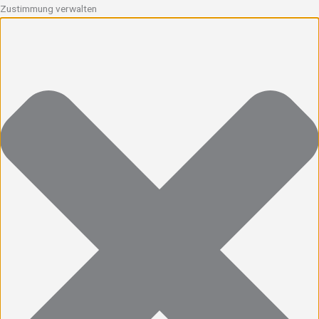
Zustimmung verwalten