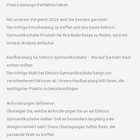
Preis-Leistungs-Verhältnis haben.
Mit unserem Vergleich 2024 sind Sie bestens gerüstet
Die richtige Entscheidung zu treffen und das beste Einhorn
Gymnastikschuhe-Produkt für Ihre Bedürfnisse zu finden, wird mit
unserer Analyse einfacher.
Kaufberatung für Einhorn Gymnastikschuhe – Worauf Sie beim Kauf
achten sollten
Die richtige Wahl bei Einhorn Gymnastikschuhe hängt von
verschiedenen Faktoren ab. Unsere Kaufberatung hilft Ihnen, die
wichtigsten Punkte zu berücksichtigen.
Anforderungen definieren
Überlegen Sie, welche Anforderungen Sie an ein Einhorn
Gymnastikschuhe stellen. Soll es besonders langlebig oder
designorientiert sein? Diese Überlegungen helfen Ihnen, die
passende Wahl zu treffen.