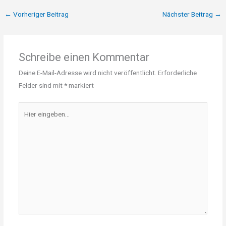
←
Vorheriger Beitrag
Nächster Beitrag
→
Schreibe einen Kommentar
Deine E-Mail-Adresse wird nicht veröffentlicht.
Erforderliche
Felder sind mit
*
markiert
Hier
eingeben…