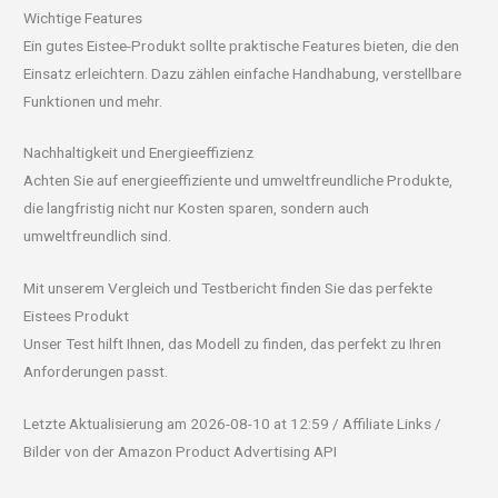
Wichtige Features
Ein gutes Eistee-Produkt sollte praktische Features bieten, die den
Einsatz erleichtern. Dazu zählen einfache Handhabung, verstellbare
Funktionen und mehr.
Nachhaltigkeit und Energieeffizienz
Achten Sie auf energieeffiziente und umweltfreundliche Produkte,
die langfristig nicht nur Kosten sparen, sondern auch
umweltfreundlich sind.
Mit unserem Vergleich und Testbericht finden Sie das perfekte
Eistees Produkt
Unser Test hilft Ihnen, das Modell zu finden, das perfekt zu Ihren
Anforderungen passt.
Letzte Aktualisierung am 2026-08-10 at 12:59 / Affiliate Links /
Bilder von der Amazon Product Advertising API