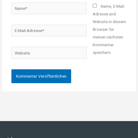
Name*
Name, E-Mail-
Adresse und
Website in diesem
E-
Browser für
Mail-
meinen nächsten
Adresse*
Kommentar
Website
speichern.