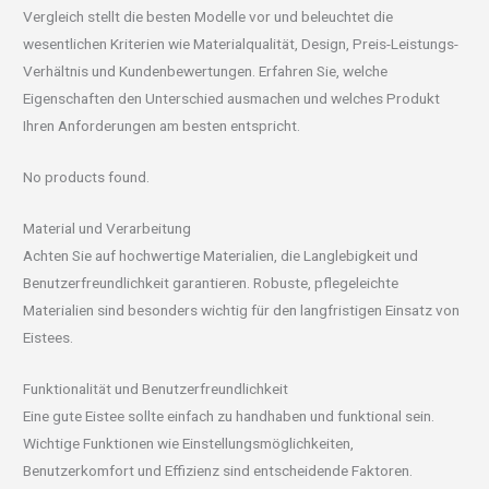
Vergleich stellt die besten Modelle vor und beleuchtet die
wesentlichen Kriterien wie Materialqualität, Design, Preis-Leistungs-
Verhältnis und Kundenbewertungen. Erfahren Sie, welche
Eigenschaften den Unterschied ausmachen und welches Produkt
Ihren Anforderungen am besten entspricht.
No products found.
Material und Verarbeitung
Achten Sie auf hochwertige Materialien, die Langlebigkeit und
Benutzerfreundlichkeit garantieren. Robuste, pflegeleichte
Materialien sind besonders wichtig für den langfristigen Einsatz von
Eistees.
Funktionalität und Benutzerfreundlichkeit
Eine gute Eistee sollte einfach zu handhaben und funktional sein.
Wichtige Funktionen wie Einstellungsmöglichkeiten,
Benutzerkomfort und Effizienz sind entscheidende Faktoren.