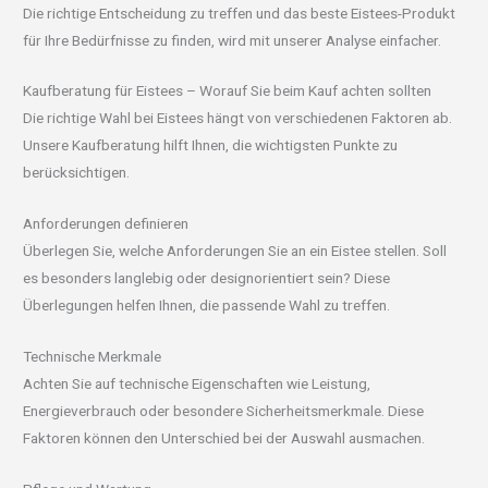
Die richtige Entscheidung zu treffen und das beste Eistees-Produkt
für Ihre Bedürfnisse zu finden, wird mit unserer Analyse einfacher.
Kaufberatung für Eistees – Worauf Sie beim Kauf achten sollten
Die richtige Wahl bei Eistees hängt von verschiedenen Faktoren ab.
Unsere Kaufberatung hilft Ihnen, die wichtigsten Punkte zu
berücksichtigen.
Anforderungen definieren
Überlegen Sie, welche Anforderungen Sie an ein Eistee stellen. Soll
es besonders langlebig oder designorientiert sein? Diese
Überlegungen helfen Ihnen, die passende Wahl zu treffen.
Technische Merkmale
Achten Sie auf technische Eigenschaften wie Leistung,
Energieverbrauch oder besondere Sicherheitsmerkmale. Diese
Faktoren können den Unterschied bei der Auswahl ausmachen.