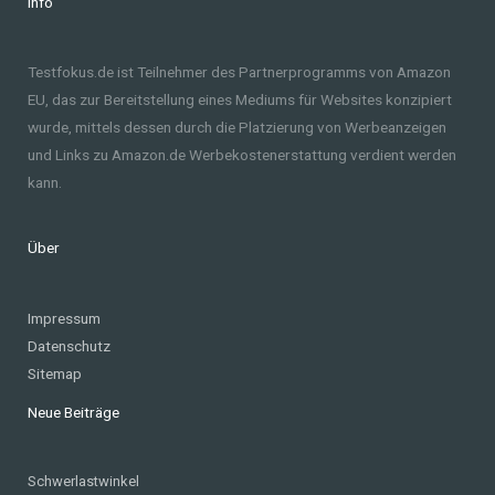
Info
Testfokus.de ist Teilnehmer des Partnerprogramms von Amazon
EU, das zur Bereitstellung eines Mediums für Websites konzipiert
wurde, mittels dessen durch die Platzierung von Werbeanzeigen
und Links zu Amazon.de Werbekostenerstattung verdient werden
kann.
Über
Impressum
Datenschutz
Sitemap
Neue Beiträge
Schwerlastwinkel