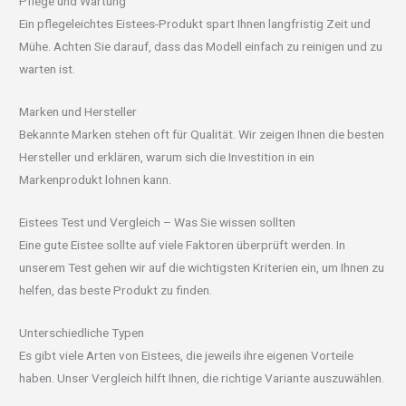
Pflege und Wartung
Ein pflegeleichtes Eistees-Produkt spart Ihnen langfristig Zeit und
Mühe. Achten Sie darauf, dass das Modell einfach zu reinigen und zu
warten ist.
Marken und Hersteller
Bekannte Marken stehen oft für Qualität. Wir zeigen Ihnen die besten
Hersteller und erklären, warum sich die Investition in ein
Markenprodukt lohnen kann.
Eistees Test und Vergleich – Was Sie wissen sollten
Eine gute Eistee sollte auf viele Faktoren überprüft werden. In
unserem Test gehen wir auf die wichtigsten Kriterien ein, um Ihnen zu
helfen, das beste Produkt zu finden.
Unterschiedliche Typen
Es gibt viele Arten von Eistees, die jeweils ihre eigenen Vorteile
haben. Unser Vergleich hilft Ihnen, die richtige Variante auszuwählen.