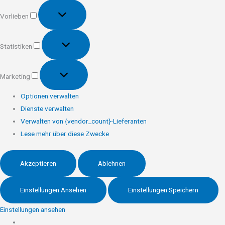
Vorlieben
Vorlieben
Statistiken
Statistiken
Marketing
Marketing
Optionen verwalten
Dienste verwalten
Verwalten von {vendor_count}-Lieferanten
Lese mehr über diese Zwecke
Akzeptieren
Ablehnen
Einstellungen Ansehen
Einstellungen Speichern
Einstellungen ansehen