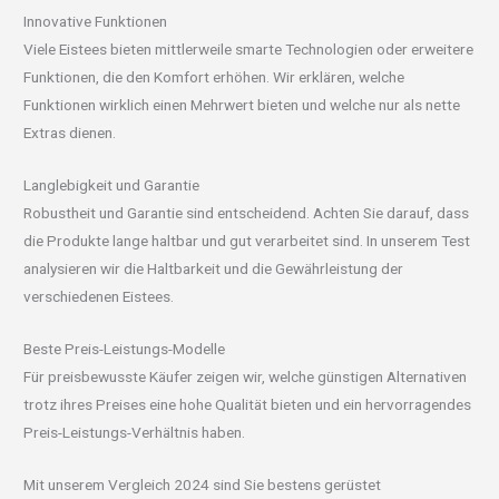
Innovative Funktionen
Viele Eistees bieten mittlerweile smarte Technologien oder erweitere
Funktionen, die den Komfort erhöhen. Wir erklären, welche
Funktionen wirklich einen Mehrwert bieten und welche nur als nette
Extras dienen.
Langlebigkeit und Garantie
Robustheit und Garantie sind entscheidend. Achten Sie darauf, dass
die Produkte lange haltbar und gut verarbeitet sind. In unserem Test
analysieren wir die Haltbarkeit und die Gewährleistung der
verschiedenen Eistees.
Beste Preis-Leistungs-Modelle
Für preisbewusste Käufer zeigen wir, welche günstigen Alternativen
trotz ihres Preises eine hohe Qualität bieten und ein hervorragendes
Preis-Leistungs-Verhältnis haben.
Mit unserem Vergleich 2024 sind Sie bestens gerüstet