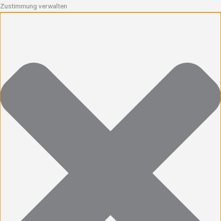
Zustimmung verwalten