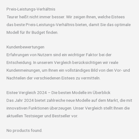
Preis-Leistungs-Verhältnis
Teurer heißt nicht immer besser. Wir zeigen Ihnen, welche Eistees
das beste Preis-Leistungs-Verhältnis bieten, damit Sie das optimale
Modell für Ihr Budget finden.
Kundenbewertungen
Erfahrungen von Nutzern sind ein wichtiger Faktor bei der
Entscheidung. In unserem Vergleich berücksichtigen wir reale
Kundenmeinungen, um Ihnen ein vollständiges Bild von den Vor- und
Nachteilen der verschiedenen Eistees zu vermitteln.
Eistee Vergleich 2024 – Die besten Modelle im Überblick
Das Jahr 2024 bietet zahlreiche neue Modelle auf dem Markt, die mit
innovativen Funktionen überzeugen. Unser Vergleich stellt Ihnen die
aktuellen Testsieger und Bestseller vor.
No products found.