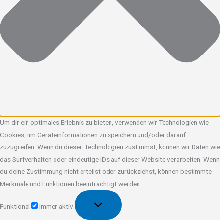
Um dir ein optimales Erlebnis zu bieten, verwenden wir Technologien wie
Cookies, um Geräteinformationen zu speichern und/oder darauf
zuzugreifen. Wenn du diesen Technologien zustimmst, können wir Daten wie
das Surfverhalten oder eindeutige IDs auf dieser Website verarbeiten. Wenn
du deine Zustimmung nicht erteilst oder zurückziehst, können bestimmte
Merkmale und Funktionen beeinträchtigt werden.
Funktional
Funktional
Immer aktiv