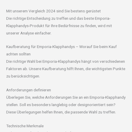
Mit unserem Vergleich 2024 sind Sie bestens gerüstet
Die richtige Entscheidung zu treffen und das beste Emporia-
Klapphandys-Produkt für Ihre Bedürfnisse zu finden, wird mit
unserer Analyse einfacher.
Kaufberatung für Emporia-Klapphandys – Worauf Sie beim Kauf
achten sollten
Die richtige Wahl bei Emporia-Klapphandys hängt von verschiedenen
Faktoren ab. Unsere Kaufberatung hilft Ihnen, die wichtigsten Punkte
zu berücksichtigen.
Anforderungen definieren
Überlegen Sie, welche Anforderungen Sie an ein Emporia-Klapphandy
stellen. Soll es besonders langlebig oder designorientiert sein?
Diese Überlegungen helfen Ihnen, die passende Wahl zu treffen.
Technische Merkmale