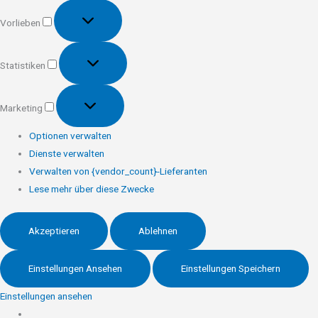
Vorlieben
Vorlieben
Statistiken
Statistiken
Marketing
Marketing
Optionen verwalten
Dienste verwalten
Verwalten von {vendor_count}-Lieferanten
Lese mehr über diese Zwecke
Akzeptieren
Ablehnen
Einstellungen Ansehen
Einstellungen Speichern
Einstellungen ansehen