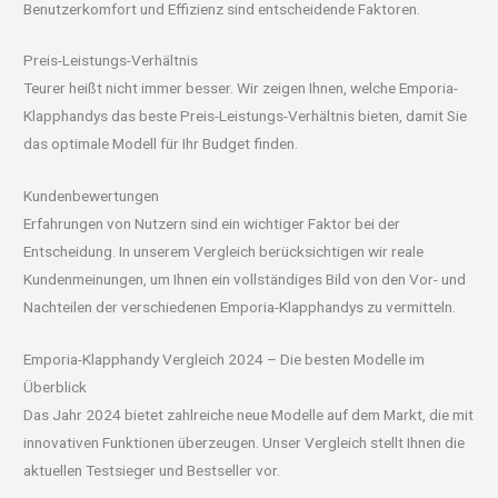
Benutzerkomfort und Effizienz sind entscheidende Faktoren.
Preis-Leistungs-Verhältnis
Teurer heißt nicht immer besser. Wir zeigen Ihnen, welche Emporia-
Klapphandys das beste Preis-Leistungs-Verhältnis bieten, damit Sie
das optimale Modell für Ihr Budget finden.
Kundenbewertungen
Erfahrungen von Nutzern sind ein wichtiger Faktor bei der
Entscheidung. In unserem Vergleich berücksichtigen wir reale
Kundenmeinungen, um Ihnen ein vollständiges Bild von den Vor- und
Nachteilen der verschiedenen Emporia-Klapphandys zu vermitteln.
Emporia-Klapphandy Vergleich 2024 – Die besten Modelle im
Überblick
Das Jahr 2024 bietet zahlreiche neue Modelle auf dem Markt, die mit
innovativen Funktionen überzeugen. Unser Vergleich stellt Ihnen die
aktuellen Testsieger und Bestseller vor.