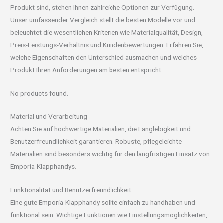
Produkt sind, stehen Ihnen zahlreiche Optionen zur Verfügung.
Unser umfassender Vergleich stellt die besten Modelle vor und
beleuchtet die wesentlichen Kriterien wie Materialqualität, Design,
Preis-Leistungs-Verhältnis und Kundenbewertungen. Erfahren Sie,
welche Eigenschaften den Unterschied ausmachen und welches
Produkt Ihren Anforderungen am besten entspricht.
No products found.
Material und Verarbeitung
Achten Sie auf hochwertige Materialien, die Langlebigkeit und
Benutzerfreundlichkeit garantieren. Robuste, pflegeleichte
Materialien sind besonders wichtig für den langfristigen Einsatz von
Emporia-Klapphandys.
Funktionalität und Benutzerfreundlichkeit
Eine gute Emporia-Klapphandy sollte einfach zu handhaben und
funktional sein. Wichtige Funktionen wie Einstellungsmöglichkeiten,