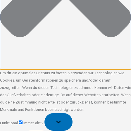
Um dir ein optimales Erlebnis zu bieten, verwenden wir Technologien wie
Cookies, um Geräteinformationen zu speichern und/oder darauf
zuzugreifen. Wenn du diesen Technologien zustimmst, können wir Daten wie
das Surfverhalten oder eindeutige IDs auf dieser Website verarbeiten. Wenn
du deine Zustimmung nicht erteilst oder zurückziehst, können bestimmte
Merkmale und Funktionen beeinträchtigt werden.
Funktional
Funktional
Immer aktiv