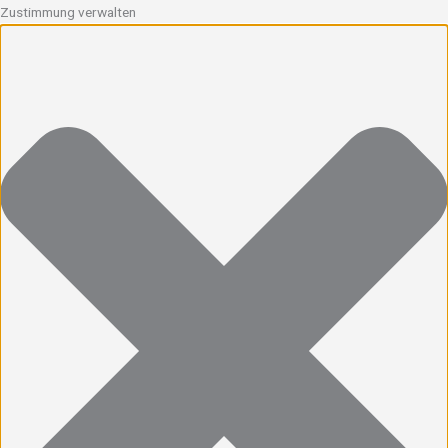
Zustimmung verwalten