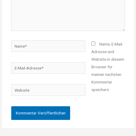
Name*
Name, E-Mail-
Adresse und
Website in diesem
E-
Browser für
Mail-
meinen nächsten
Adresse*
Kommentar
Website
speichern.