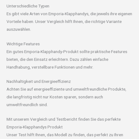
Unterschiedliche Typen
Es gibt viele Arten von Emporia-Klapphandys, die jeweils ihre eigenen
Vorteile haben. Unser Vergleich hilft Ihnen, die richtige Variante
auszuwählen.
Wichtige Features
Ein gutes Emporia-Klapphandy-Produkt sollte praktische Features
bieten, die den Einsatz erleichtern. Dazu zählen einfache
Handhabung, verstellbare Funktionen und mehr.
Nachhaltigkeit und Energieeffizienz
Achten Sie auf energieeffiziente und umweltfreundliche Produkte,
die langfristig nicht nur Kosten sparen, sondern auch
umweltfreundlich sind.
Mit unserem Vergleich und Testbericht finden Sie das perfekte
Emporia-Klapphandys Produkt
Unser Test hilft Ihnen, das Modell zu finden, das perfekt zu Ihren