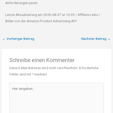
Anforderungen passt.
Letzte Aktualisierung am 2026-08-07 at 10:05 / Affiliate Links /
Bilder von der Amazon Product Advertising API
←
Vorheriger Beitrag
Nächster Beitrag
→
Schreibe einen Kommentar
Deine E-Mail-Adresse wird nicht veröffentlicht.
Erforderliche
Felder sind mit
*
markiert
Hier
eingeben…