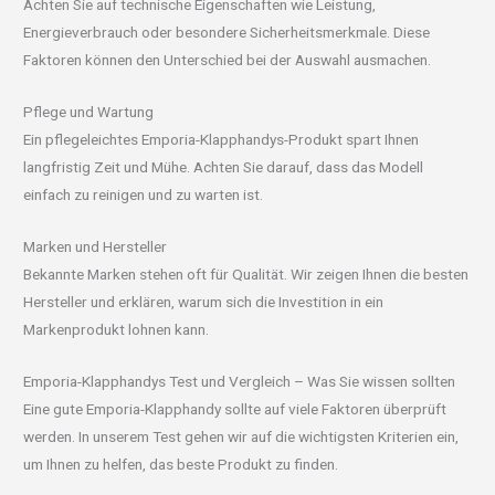
Achten Sie auf technische Eigenschaften wie Leistung,
Energieverbrauch oder besondere Sicherheitsmerkmale. Diese
Faktoren können den Unterschied bei der Auswahl ausmachen.
Pflege und Wartung
Ein pflegeleichtes Emporia-Klapphandys-Produkt spart Ihnen
langfristig Zeit und Mühe. Achten Sie darauf, dass das Modell
einfach zu reinigen und zu warten ist.
Marken und Hersteller
Bekannte Marken stehen oft für Qualität. Wir zeigen Ihnen die besten
Hersteller und erklären, warum sich die Investition in ein
Markenprodukt lohnen kann.
Emporia-Klapphandys Test und Vergleich – Was Sie wissen sollten
Eine gute Emporia-Klapphandy sollte auf viele Faktoren überprüft
werden. In unserem Test gehen wir auf die wichtigsten Kriterien ein,
um Ihnen zu helfen, das beste Produkt zu finden.