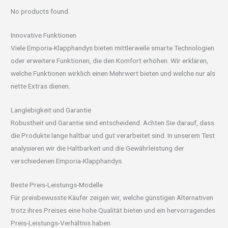
No products found.
Innovative Funktionen
Viele Emporia-Klapphandys bieten mittlerweile smarte Technologien
oder erweitere Funktionen, die den Komfort erhöhen. Wir erklären,
welche Funktionen wirklich einen Mehrwert bieten und welche nur als
nette Extras dienen.
Langlebigkeit und Garantie
Robustheit und Garantie sind entscheidend. Achten Sie darauf, dass
die Produkte lange haltbar und gut verarbeitet sind. In unserem Test
analysieren wir die Haltbarkeit und die Gewährleistung der
verschiedenen Emporia-Klapphandys.
Beste Preis-Leistungs-Modelle
Für preisbewusste Käufer zeigen wir, welche günstigen Alternativen
trotz ihres Preises eine hohe Qualität bieten und ein hervorragendes
Preis-Leistungs-Verhältnis haben.