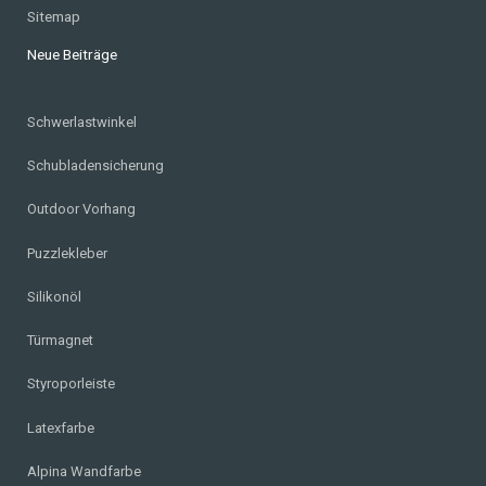
Sitemap
Neue Beiträge
Schwerlastwinkel
Schubladensicherung
Outdoor Vorhang
Puzzlekleber
Silikonöl
Türmagnet
Styroporleiste
Latexfarbe
Alpina Wandfarbe