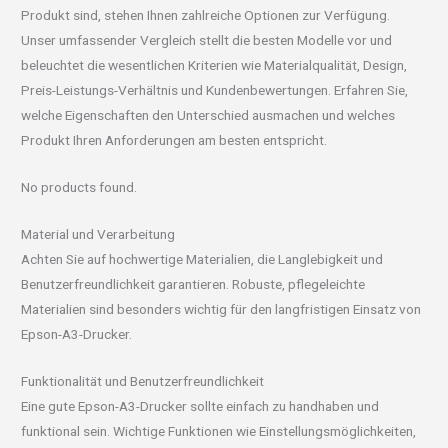
Produkt sind, stehen Ihnen zahlreiche Optionen zur Verfügung.
Unser umfassender Vergleich stellt die besten Modelle vor und
beleuchtet die wesentlichen Kriterien wie Materialqualität, Design,
Preis-Leistungs-Verhältnis und Kundenbewertungen. Erfahren Sie,
welche Eigenschaften den Unterschied ausmachen und welches
Produkt Ihren Anforderungen am besten entspricht.
No products found.
Material und Verarbeitung
Achten Sie auf hochwertige Materialien, die Langlebigkeit und
Benutzerfreundlichkeit garantieren. Robuste, pflegeleichte
Materialien sind besonders wichtig für den langfristigen Einsatz von
Epson-A3-Drucker.
Funktionalität und Benutzerfreundlichkeit
Eine gute Epson-A3-Drucker sollte einfach zu handhaben und
funktional sein. Wichtige Funktionen wie Einstellungsmöglichkeiten,