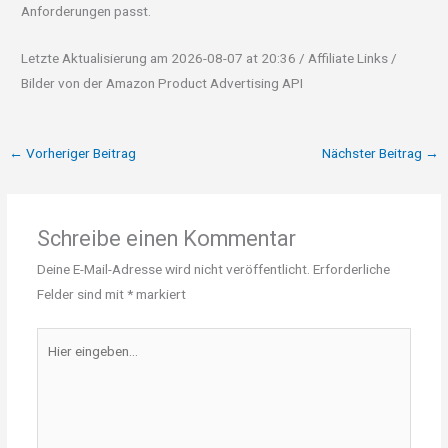
Anforderungen passt.
Letzte Aktualisierung am 2026-08-07 at 20:36 / Affiliate Links /
Bilder von der Amazon Product Advertising API
←
Vorheriger Beitrag
Nächster Beitrag
→
Schreibe einen Kommentar
Deine E-Mail-Adresse wird nicht veröffentlicht.
Erforderliche
Felder sind mit
*
markiert
Hier
eingeben…