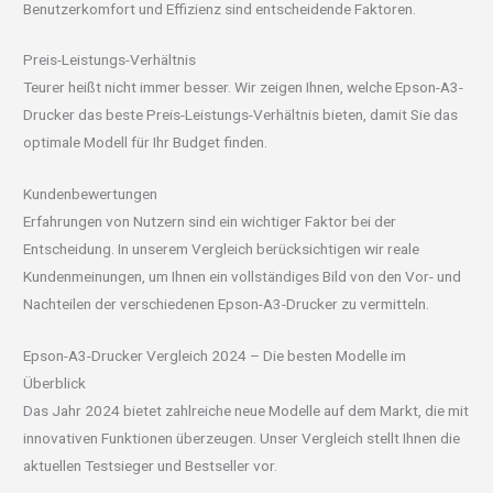
Benutzerkomfort und Effizienz sind entscheidende Faktoren.
Preis-Leistungs-Verhältnis
Teurer heißt nicht immer besser. Wir zeigen Ihnen, welche Epson-A3-
Drucker das beste Preis-Leistungs-Verhältnis bieten, damit Sie das
optimale Modell für Ihr Budget finden.
Kundenbewertungen
Erfahrungen von Nutzern sind ein wichtiger Faktor bei der
Entscheidung. In unserem Vergleich berücksichtigen wir reale
Kundenmeinungen, um Ihnen ein vollständiges Bild von den Vor- und
Nachteilen der verschiedenen Epson-A3-Drucker zu vermitteln.
Epson-A3-Drucker Vergleich 2024 – Die besten Modelle im
Überblick
Das Jahr 2024 bietet zahlreiche neue Modelle auf dem Markt, die mit
innovativen Funktionen überzeugen. Unser Vergleich stellt Ihnen die
aktuellen Testsieger und Bestseller vor.