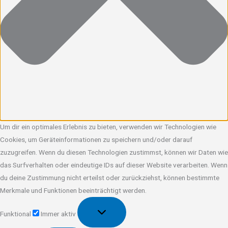
Um dir ein optimales Erlebnis zu bieten, verwenden wir Technologien wie
Cookies, um Geräteinformationen zu speichern und/oder darauf
zuzugreifen. Wenn du diesen Technologien zustimmst, können wir Daten wie
das Surfverhalten oder eindeutige IDs auf dieser Website verarbeiten. Wenn
du deine Zustimmung nicht erteilst oder zurückziehst, können bestimmte
Merkmale und Funktionen beeinträchtigt werden.
Funktional
Funktional
Immer aktiv