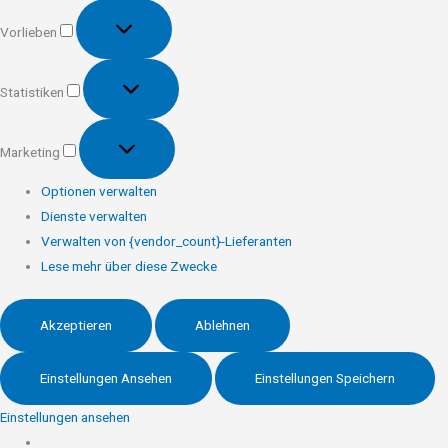
Vorlieben
Vorlieben
Statistiken
Statistiken
Marketing
Marketing
Optionen verwalten
Dienste verwalten
Verwalten von {vendor_count}-Lieferanten
Lese mehr über diese Zwecke
Akzeptieren
Ablehnen
Einstellungen Ansehen
Einstellungen Speichern
Einstellungen ansehen