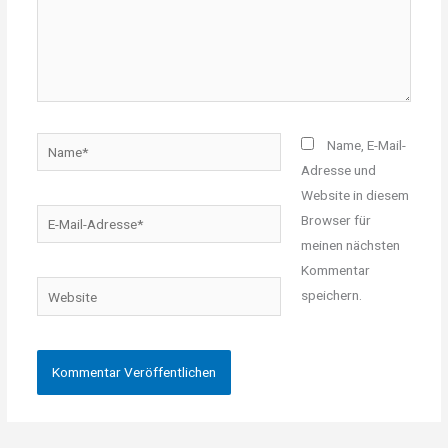
Name*
Name, E-Mail-
Adresse und
Website in diesem
E-
Browser für
Mail-
meinen nächsten
Adresse*
Kommentar
Website
speichern.