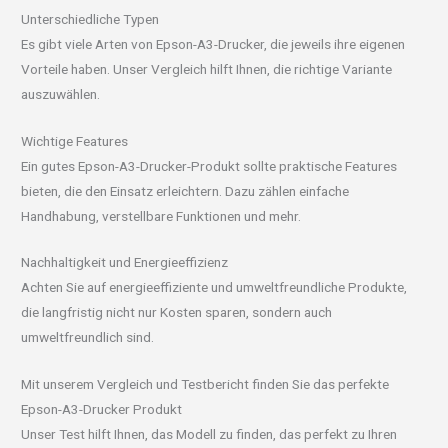
Unterschiedliche Typen
Es gibt viele Arten von Epson-A3-Drucker, die jeweils ihre eigenen
Vorteile haben. Unser Vergleich hilft Ihnen, die richtige Variante
auszuwählen.
Wichtige Features
Ein gutes Epson-A3-Drucker-Produkt sollte praktische Features
bieten, die den Einsatz erleichtern. Dazu zählen einfache
Handhabung, verstellbare Funktionen und mehr.
Nachhaltigkeit und Energieeffizienz
Achten Sie auf energieeffiziente und umweltfreundliche Produkte,
die langfristig nicht nur Kosten sparen, sondern auch
umweltfreundlich sind.
Mit unserem Vergleich und Testbericht finden Sie das perfekte
Epson-A3-Drucker Produkt
Unser Test hilft Ihnen, das Modell zu finden, das perfekt zu Ihren