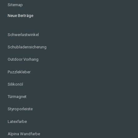
Sitemap
Neue Beiträge
Schwerlastwinkel
Schubladensicherung
Outdoor Vorhang
Puzzlekleber
Silikonöl
Türmagnet
Styroporleiste
Latexfarbe
Alpina Wandfarbe