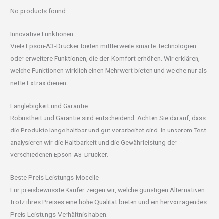
No products found.
Innovative Funktionen
Viele Epson-A3-Drucker bieten mittlerweile smarte Technologien
oder erweitere Funktionen, die den Komfort erhöhen. Wir erklären,
welche Funktionen wirklich einen Mehrwert bieten und welche nur als
nette Extras dienen.
Langlebigkeit und Garantie
Robustheit und Garantie sind entscheidend. Achten Sie darauf, dass
die Produkte lange haltbar und gut verarbeitet sind. In unserem Test
analysieren wir die Haltbarkeit und die Gewährleistung der
verschiedenen Epson-A3-Drucker.
Beste Preis-Leistungs-Modelle
Für preisbewusste Käufer zeigen wir, welche günstigen Alternativen
trotz ihres Preises eine hohe Qualität bieten und ein hervorragendes
Preis-Leistungs-Verhältnis haben.