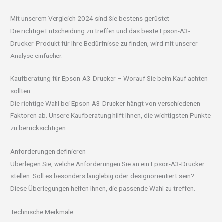
Mit unserem Vergleich 2024 sind Sie bestens gerüstet
Die richtige Entscheidung zu treffen und das beste Epson-A3-
Drucker-Produkt für Ihre Bedürfnisse zu finden, wird mit unserer
Analyse einfacher.
Kaufberatung für Epson-A3-Drucker – Worauf Sie beim Kauf achten
sollten
Die richtige Wahl bei Epson-A3-Drucker hängt von verschiedenen
Faktoren ab. Unsere Kaufberatung hilft Ihnen, die wichtigsten Punkte
zu berücksichtigen.
Anforderungen definieren
Überlegen Sie, welche Anforderungen Sie an ein Epson-A3-Drucker
stellen. Soll es besonders langlebig oder designorientiert sein?
Diese Überlegungen helfen Ihnen, die passende Wahl zu treffen.
Technische Merkmale