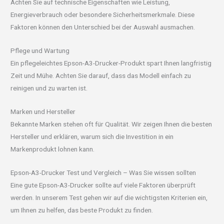
Achten Sie auf technische Eigenschaften wie Leistung,
Energieverbrauch oder besondere Sicherheitsmerkmale. Diese
Faktoren können den Unterschied bei der Auswahl ausmachen.
Pflege und Wartung
Ein pflegeleichtes Epson-A3-Drucker-Produkt spart Ihnen langfristig
Zeit und Mühe. Achten Sie darauf, dass das Modell einfach zu
reinigen und zu warten ist.
Marken und Hersteller
Bekannte Marken stehen oft für Qualität. Wir zeigen Ihnen die besten
Hersteller und erklären, warum sich die Investition in ein
Markenprodukt lohnen kann.
Epson-A3-Drucker Test und Vergleich – Was Sie wissen sollten
Eine gute Epson-A3-Drucker sollte auf viele Faktoren überprüft
werden. In unserem Test gehen wir auf die wichtigsten Kriterien ein,
um Ihnen zu helfen, das beste Produkt zu finden.