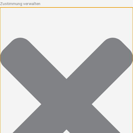
Zustimmung verwalten