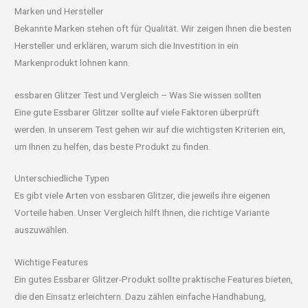
Marken und Hersteller
Bekannte Marken stehen oft für Qualität. Wir zeigen Ihnen die besten
Hersteller und erklären, warum sich die Investition in ein
Markenprodukt lohnen kann.
essbaren Glitzer Test und Vergleich – Was Sie wissen sollten
Eine gute Essbarer Glitzer sollte auf viele Faktoren überprüft
werden. In unserem Test gehen wir auf die wichtigsten Kriterien ein,
um Ihnen zu helfen, das beste Produkt zu finden.
Unterschiedliche Typen
Es gibt viele Arten von essbaren Glitzer, die jeweils ihre eigenen
Vorteile haben. Unser Vergleich hilft Ihnen, die richtige Variante
auszuwählen.
Wichtige Features
Ein gutes Essbarer Glitzer-Produkt sollte praktische Features bieten,
die den Einsatz erleichtern. Dazu zählen einfache Handhabung,