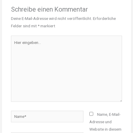
Schreibe einen Kommentar
Deine E-Mail-Adresse wird nicht veröffentlicht.
Erforderliche
Felder sind mit
*
markiert
Hier
eingeben…
Name*
Name, E-Mail-
Adresse und
Website in diesem