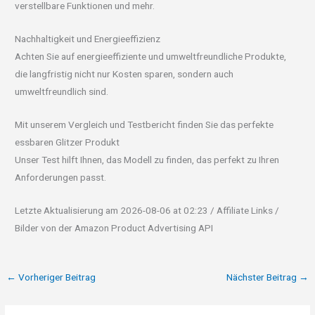
verstellbare Funktionen und mehr.
Nachhaltigkeit und Energieeffizienz
Achten Sie auf energieeffiziente und umweltfreundliche Produkte,
die langfristig nicht nur Kosten sparen, sondern auch
umweltfreundlich sind.
Mit unserem Vergleich und Testbericht finden Sie das perfekte
essbaren Glitzer Produkt
Unser Test hilft Ihnen, das Modell zu finden, das perfekt zu Ihren
Anforderungen passt.
Letzte Aktualisierung am 2026-08-06 at 02:23 / Affiliate Links /
Bilder von der Amazon Product Advertising API
←
Vorheriger Beitrag
Nächster Beitrag
→