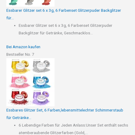
Essbarer Glitzer set 6 x 3g, 6 Farbenset Glitzerpuder Backglitzer
für...
Essbarer Glitzer set 6 x 3g, 6 Farbenset Glitzerpuder
Backglitzer für Getränke, Geschmacklos...
Bei Amazon kaufen
Bestseller No. 7
Essbares Glitzer Set, 6 Farben,lebensmittelechter Schimmerstaub
für Getränke...
6 Lebendige Farben für Jeden Anlass:Unser Set enthält sechs
atemberaubende Glitzerfarben (Gold,...