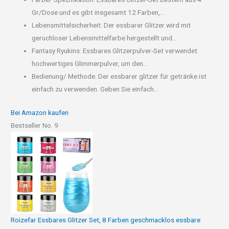
Gr/Dose und es gibt insgesamt 12 Farben,...
Lebensmittelsicherheit: Der essbarer Glitzer wird mit
geruchloser Lebensmittelfarbe hergestellt und...
Fantasy Ryukins: Essbares Glitzerpulver-Set verwendet
hochwertiges Glimmerpulver, um den...
Bedienung/ Methode: Der essbarer glitzer für getränke ist
einfach zu verwenden. Geben Sie einfach...
Bei Amazon kaufen
Bestseller No. 9
Roizefar Essbares Glitzer Set, 8 Farben geschmacklos essbare