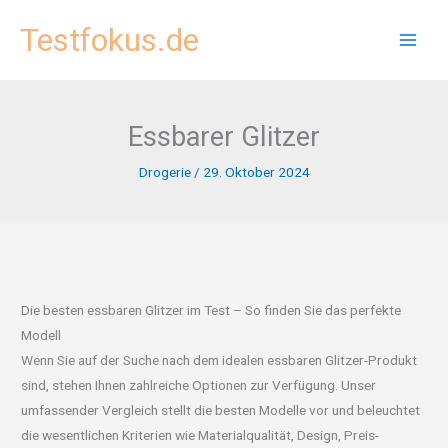
Zum
Testfokus.de
Inhalt
springen
Essbarer Glitzer
Drogerie
/
29. Oktober 2024
Die besten essbaren Glitzer im Test – So finden Sie das perfekte
Modell
Wenn Sie auf der Suche nach dem idealen essbaren Glitzer-Produkt
sind, stehen Ihnen zahlreiche Optionen zur Verfügung. Unser
umfassender Vergleich stellt die besten Modelle vor und beleuchtet
die wesentlichen Kriterien wie Materialqualität, Design, Preis-