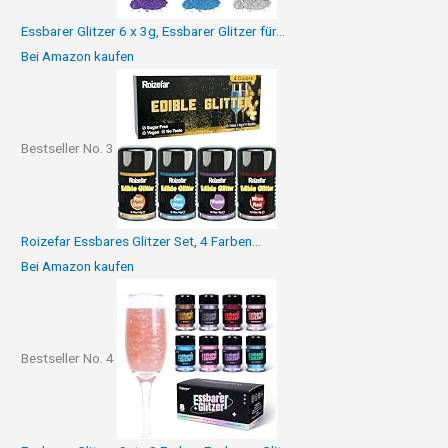
Essbarer Glitzer 6 x 3g, Essbarer Glitzer für...
Bei Amazon kaufen
Bestseller No. 3
Roizefar Essbares Glitzer Set, 4 Farben...
Bei Amazon kaufen
Bestseller No. 4