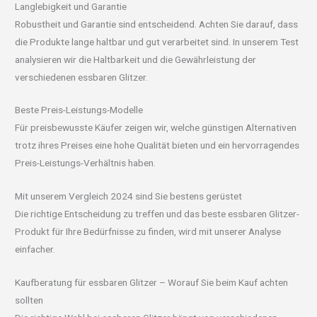
Langlebigkeit und Garantie
Robustheit und Garantie sind entscheidend. Achten Sie darauf, dass
die Produkte lange haltbar und gut verarbeitet sind. In unserem Test
analysieren wir die Haltbarkeit und die Gewährleistung der
verschiedenen essbaren Glitzer.
Beste Preis-Leistungs-Modelle
Für preisbewusste Käufer zeigen wir, welche günstigen Alternativen
trotz ihres Preises eine hohe Qualität bieten und ein hervorragendes
Preis-Leistungs-Verhältnis haben.
Mit unserem Vergleich 2024 sind Sie bestens gerüstet
Die richtige Entscheidung zu treffen und das beste essbaren Glitzer-
Produkt für Ihre Bedürfnisse zu finden, wird mit unserer Analyse
einfacher.
Kaufberatung für essbaren Glitzer – Worauf Sie beim Kauf achten
sollten