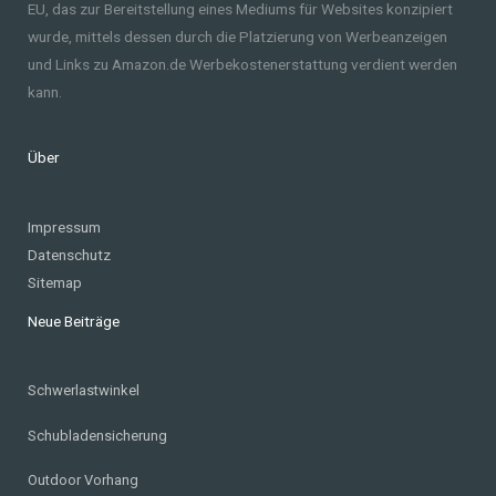
EU, das zur Bereitstellung eines Mediums für Websites konzipiert
wurde, mittels dessen durch die Platzierung von Werbeanzeigen
und Links zu Amazon.de Werbekostenerstattung verdient werden
kann.
Über
Impressum
Datenschutz
Sitemap
Neue Beiträge
Schwerlastwinkel
Schubladensicherung
Outdoor Vorhang