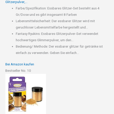
Glitzerpulver,...
Farbe/Spezifikation: Essbares Glitzer-Set besteht aus 4
Gr/Dose und es gibt insgesamt 8 Farben
Lebensmittelsicherheit: Der essbarer Glitzer wird mit
geruchloser Lebensmittelfarbe hergestellt und...
Fantasy Ryukins: Essbares Glitzerpulver-Set verwendet
hochwertiges Glimmerpulver, um den...
Bedienung/ Methode: Der essbarer glitzer für getränke ist
einfach zu verwenden. Geben Sie einfach...
Bei Amazon kaufen
Bestseller No. 10