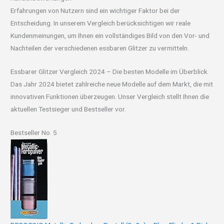
Erfahrungen von Nutzern sind ein wichtiger Faktor bei der
Entscheidung. In unserem Vergleich berücksichtigen wir reale
Kundenmeinungen, um Ihnen ein vollständiges Bild von den Vor- und
Nachteilen der verschiedenen essbaren Glitzer zu vermitteln.
Essbarer Glitzer Vergleich 2024 – Die besten Modelle im Überblick
Das Jahr 2024 bietet zahlreiche neue Modelle auf dem Markt, die mit
innovativen Funktionen überzeugen. Unser Vergleich stellt Ihnen die
aktuellen Testsieger und Bestseller vor.
Bestseller No. 5