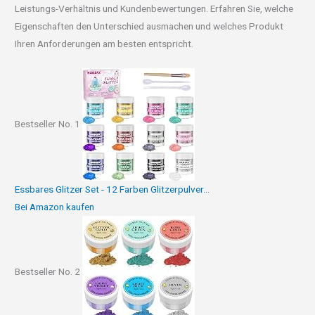
Leistungs-Verhältnis und Kundenbewertungen. Erfahren Sie, welche
Eigenschaften den Unterschied ausmachen und welches Produkt
Ihren Anforderungen am besten entspricht.
Bestseller No. 1
Essbares Glitzer Set - 12 Farben Glitzerpulver...
Bei Amazon kaufen
Bestseller No. 2