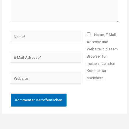
Name*
Name, E-Mail-
Adresse und
Website in diesem
E-
Browser für
Mail-
meinen nächsten
Adresse*
Kommentar
Website
speichern.