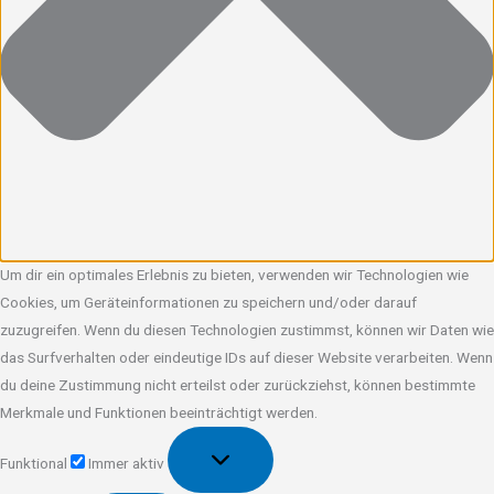
Um dir ein optimales Erlebnis zu bieten, verwenden wir Technologien wie
Cookies, um Geräteinformationen zu speichern und/oder darauf
zuzugreifen. Wenn du diesen Technologien zustimmst, können wir Daten wie
das Surfverhalten oder eindeutige IDs auf dieser Website verarbeiten. Wenn
du deine Zustimmung nicht erteilst oder zurückziehst, können bestimmte
Merkmale und Funktionen beeinträchtigt werden.
Funktional
Funktional
Immer aktiv