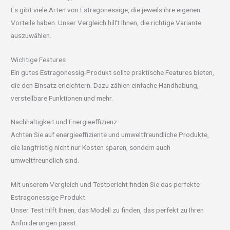
Es gibt viele Arten von Estragonessige, die jeweils ihre eigenen
Vorteile haben. Unser Vergleich hilft Ihnen, die richtige Variante
auszuwählen.
Wichtige Features
Ein gutes Estragonessig-Produkt sollte praktische Features bieten,
die den Einsatz erleichtern. Dazu zählen einfache Handhabung,
verstellbare Funktionen und mehr.
Nachhaltigkeit und Energieeffizienz
Achten Sie auf energieeffiziente und umweltfreundliche Produkte,
die langfristig nicht nur Kosten sparen, sondern auch
umweltfreundlich sind.
Mit unserem Vergleich und Testbericht finden Sie das perfekte
Estragonessige Produkt
Unser Test hilft Ihnen, das Modell zu finden, das perfekt zu Ihren
Anforderungen passt.