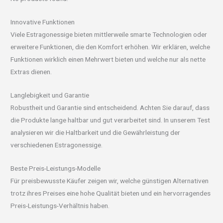
Innovative Funktionen
Viele Estragonessige bieten mittlerweile smarte Technologien oder
erweitere Funktionen, die den Komfort erhöhen. Wir erklären, welche
Funktionen wirklich einen Mehrwert bieten und welche nur als nette
Extras dienen.
Langlebigkeit und Garantie
Robustheit und Garantie sind entscheidend. Achten Sie darauf, dass
die Produkte lange haltbar und gut verarbeitet sind. In unserem Test
analysieren wir die Haltbarkeit und die Gewährleistung der
verschiedenen Estragonessige.
Beste Preis-Leistungs-Modelle
Für preisbewusste Käufer zeigen wir, welche günstigen Alternativen
trotz ihres Preises eine hohe Qualität bieten und ein hervorragendes
Preis-Leistungs-Verhältnis haben.