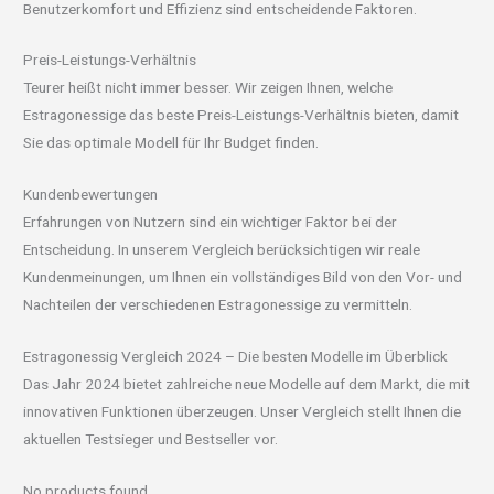
Benutzerkomfort und Effizienz sind entscheidende Faktoren.
Preis-Leistungs-Verhältnis
Teurer heißt nicht immer besser. Wir zeigen Ihnen, welche
Estragonessige das beste Preis-Leistungs-Verhältnis bieten, damit
Sie das optimale Modell für Ihr Budget finden.
Kundenbewertungen
Erfahrungen von Nutzern sind ein wichtiger Faktor bei der
Entscheidung. In unserem Vergleich berücksichtigen wir reale
Kundenmeinungen, um Ihnen ein vollständiges Bild von den Vor- und
Nachteilen der verschiedenen Estragonessige zu vermitteln.
Estragonessig Vergleich 2024 – Die besten Modelle im Überblick
Das Jahr 2024 bietet zahlreiche neue Modelle auf dem Markt, die mit
innovativen Funktionen überzeugen. Unser Vergleich stellt Ihnen die
aktuellen Testsieger und Bestseller vor.
No products found.