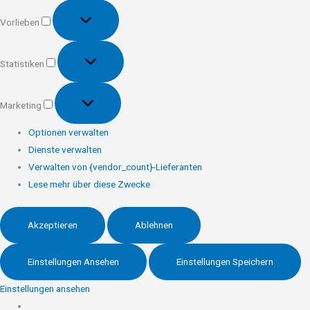
Vorlieben
Vorlieben
Statistiken
Statistiken
Marketing
Marketing
Optionen verwalten
Dienste verwalten
Verwalten von {vendor_count}-Lieferanten
Lese mehr über diese Zwecke
Akzeptieren
Ablehnen
Einstellungen Ansehen
Einstellungen Speichern
Einstellungen ansehen