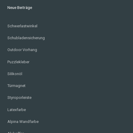
Neue Beiträge
Schwerlastwinkel
Schubladensicherung
Outdoor Vorhang
Puzzlekleber
Silikonöl
Türmagnet
Styroporleiste
Latexfarbe
Alpina Wandfarbe