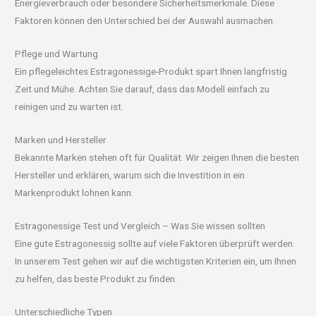
Energieverbrauch oder besondere Sicherheitsmerkmale. Diese
Faktoren können den Unterschied bei der Auswahl ausmachen.
Pflege und Wartung
Ein pflegeleichtes Estragonessige-Produkt spart Ihnen langfristig
Zeit und Mühe. Achten Sie darauf, dass das Modell einfach zu
reinigen und zu warten ist.
Marken und Hersteller
Bekannte Marken stehen oft für Qualität. Wir zeigen Ihnen die besten
Hersteller und erklären, warum sich die Investition in ein
Markenprodukt lohnen kann.
Estragonessige Test und Vergleich – Was Sie wissen sollten
Eine gute Estragonessig sollte auf viele Faktoren überprüft werden.
In unserem Test gehen wir auf die wichtigsten Kriterien ein, um Ihnen
zu helfen, das beste Produkt zu finden.
Unterschiedliche Typen