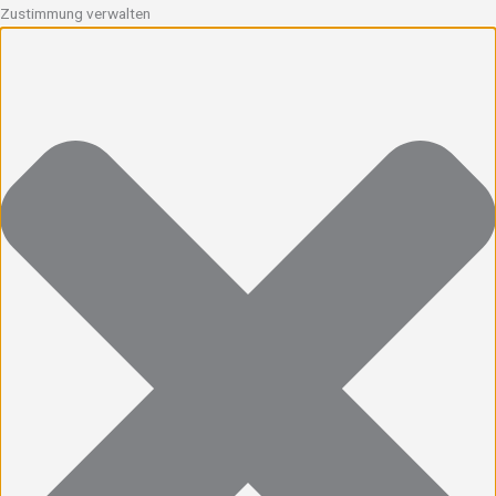
Zustimmung verwalten