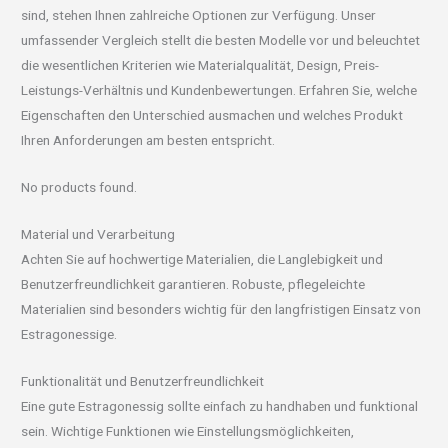
sind, stehen Ihnen zahlreiche Optionen zur Verfügung. Unser
umfassender Vergleich stellt die besten Modelle vor und beleuchtet
die wesentlichen Kriterien wie Materialqualität, Design, Preis-
Leistungs-Verhältnis und Kundenbewertungen. Erfahren Sie, welche
Eigenschaften den Unterschied ausmachen und welches Produkt
Ihren Anforderungen am besten entspricht.
No products found.
Material und Verarbeitung
Achten Sie auf hochwertige Materialien, die Langlebigkeit und
Benutzerfreundlichkeit garantieren. Robuste, pflegeleichte
Materialien sind besonders wichtig für den langfristigen Einsatz von
Estragonessige.
Funktionalität und Benutzerfreundlichkeit
Eine gute Estragonessig sollte einfach zu handhaben und funktional
sein. Wichtige Funktionen wie Einstellungsmöglichkeiten,