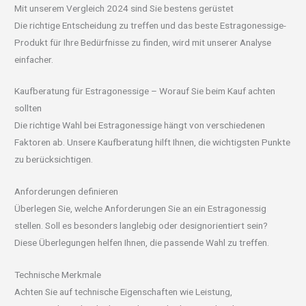
Mit unserem Vergleich 2024 sind Sie bestens gerüstet
Die richtige Entscheidung zu treffen und das beste Estragonessige-
Produkt für Ihre Bedürfnisse zu finden, wird mit unserer Analyse
einfacher.
Kaufberatung für Estragonessige – Worauf Sie beim Kauf achten
sollten
Die richtige Wahl bei Estragonessige hängt von verschiedenen
Faktoren ab. Unsere Kaufberatung hilft Ihnen, die wichtigsten Punkte
zu berücksichtigen.
Anforderungen definieren
Überlegen Sie, welche Anforderungen Sie an ein Estragonessig
stellen. Soll es besonders langlebig oder designorientiert sein?
Diese Überlegungen helfen Ihnen, die passende Wahl zu treffen.
Technische Merkmale
Achten Sie auf technische Eigenschaften wie Leistung,