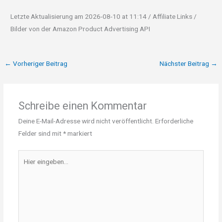
Letzte Aktualisierung am 2026-08-10 at 11:14 / Affiliate Links /
Bilder von der Amazon Product Advertising API
←
Vorheriger Beitrag
Nächster Beitrag
→
Schreibe einen Kommentar
Deine E-Mail-Adresse wird nicht veröffentlicht.
Erforderliche
Felder sind mit
*
markiert
Hier
eingeben…