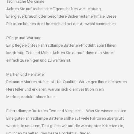
Technische Merkmale
Achten Sie auf technische Eigenschaften wie Leistung,
Energieverbrauch oder besondere Sicherheitsmerkmale. Diese
Faktoren können den Unterschied bei der Auswahl ausmachen.
Pflege und Wartung
Ein pflegeleichtes Fahrradlampe Batterien-Produkt spart Ihnen
langfristig Zeit und Mühe. Achten Sie darauf, dass das Modell
einfach zu reinigen und zu warten ist.
Marken und Hersteller
Bekannte Marken stehen oft für Qualität. Wir zeigen Ihnen die besten
Hersteller und erklären, warum sich die Investition in ein
Markenprodukt lohnen kann.
Fahrradlampe Batterien Test und Vergleich – Was Sie wissen sollten
Eine gute Fahrradlampe Batterie sollte auf viele Faktoren überprüft
werden. In unserem Test gehen wir auf die wichtigsten Kriterien ein,
um Ihnen zu helfen, das beste Produkt zu finden.