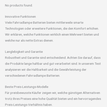
No products found.
Innovative Funktionen
Viele Fahrradlampe Batterien bieten mittlerweile smarte
Technologien oder erweitere Funktionen, die den Komfort erhöhen.
Wir erklären, welche Funktionen wirklich einen Mehrwert bieten und
welche nur als nette Extras dienen.
Langlebigkeit und Garantie
Robustheit und Garantie sind entscheidend. Achten Sie darauf, dass
die Produkte lange haltbar und gut verarbeitet sind. In unserem Test
analysieren wir die Haltbarkeit und die Gewährleistung der
verschiedenen Fahrradlampe Batterien.
Beste Preis-Leistungs-Modelle
Für preisbewusste Käufer zeigen wir, welche günstigen Alternativen
trotz ihres Preises eine hohe Qualität bieten und ein hervorragendes
Preis-Leistungs-Verhältnis haben.