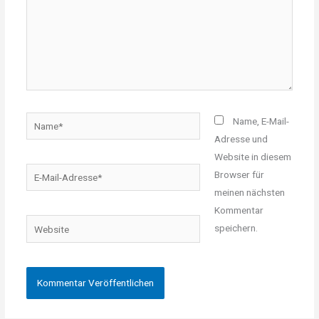
Name*
Name, E-Mail-
Adresse und
Website in diesem
E-
Browser für
Mail-
meinen nächsten
Adresse*
Kommentar
Website
speichern.