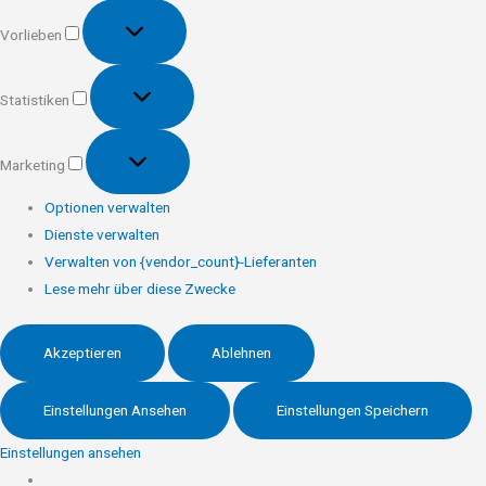
Vorlieben
Vorlieben
Statistiken
Statistiken
Marketing
Marketing
Optionen verwalten
Dienste verwalten
Verwalten von {vendor_count}-Lieferanten
Lese mehr über diese Zwecke
Akzeptieren
Ablehnen
Einstellungen Ansehen
Einstellungen Speichern
Einstellungen ansehen