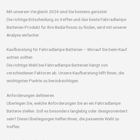
Mit unserem Vergleich 2024 sind Sie bestens gerüstet
Die richtige Entscheidung zu treffen und das beste Fahrradlampe
Batterien-Produkt für Ihre Bedürfnisse zu finden, wird mit unserer
Analyse einfacher.
Kaufberatung für Fahrradlampe Batterien – Worauf Sie beim Kauf
achten sollten
Die richtige Wahl bei Fahrradlampe Batterien hängt von
verschiedenen Faktoren ab. Unsere Kaufberatung hilft Ihnen, die
wichtigsten Punkte zu berücksichtigen.
Anforderungen definieren
Überlegen Sie, welche Anforderungen Sie an ein Fahrradlampe
Batterie stellen. Soll es besonders langlebig oder designorientiert
sein? Diese Überlegungen helfen Ihnen, die passende Wahl zu
treffen.