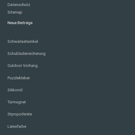
Datenschutz
Sitemap
Neue Beiträge
Schwerlastwinkel
Schubladensicherung
Outdoor Vorhang
Puzzlekleber
Silikonöl
Türmagnet
Styroporleiste
Latexfarbe