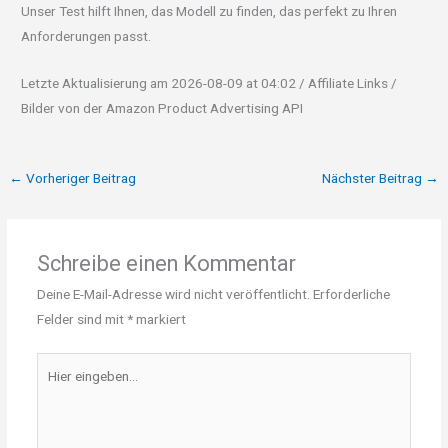
Unser Test hilft Ihnen, das Modell zu finden, das perfekt zu Ihren
Anforderungen passt.
Letzte Aktualisierung am 2026-08-09 at 04:02 / Affiliate Links /
Bilder von der Amazon Product Advertising API
←
Vorheriger Beitrag
Nächster Beitrag
→
Schreibe einen Kommentar
Deine E-Mail-Adresse wird nicht veröffentlicht.
Erforderliche
Felder sind mit
*
markiert
Hier
eingeben…