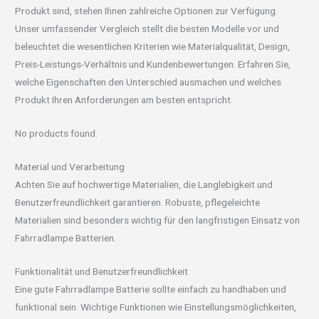
Produkt sind, stehen Ihnen zahlreiche Optionen zur Verfügung.
Unser umfassender Vergleich stellt die besten Modelle vor und
beleuchtet die wesentlichen Kriterien wie Materialqualität, Design,
Preis-Leistungs-Verhältnis und Kundenbewertungen. Erfahren Sie,
welche Eigenschaften den Unterschied ausmachen und welches
Produkt Ihren Anforderungen am besten entspricht.
No products found.
Material und Verarbeitung
Achten Sie auf hochwertige Materialien, die Langlebigkeit und
Benutzerfreundlichkeit garantieren. Robuste, pflegeleichte
Materialien sind besonders wichtig für den langfristigen Einsatz von
Fahrradlampe Batterien.
Funktionalität und Benutzerfreundlichkeit
Eine gute Fahrradlampe Batterie sollte einfach zu handhaben und
funktional sein. Wichtige Funktionen wie Einstellungsmöglichkeiten,