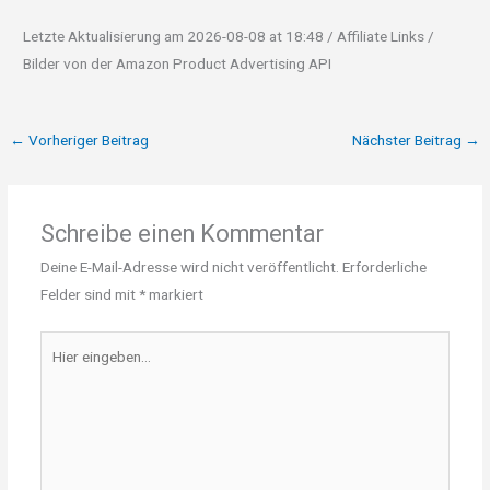
Letzte Aktualisierung am 2026-08-08 at 18:48 / Affiliate Links /
Bilder von der Amazon Product Advertising API
←
Vorheriger Beitrag
Nächster Beitrag
→
Schreibe einen Kommentar
Deine E-Mail-Adresse wird nicht veröffentlicht.
Erforderliche
Felder sind mit
*
markiert
Hier
eingeben…