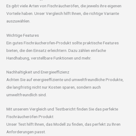
Es gibt viele Arten von Fischräucheröfen, die jeweils ihre eigenen
Vorteile haben. Unser Vergleich hilft Ihnen, die richtige Variante
auszuwählen.
Wichtige Features
Ein gutes Fischräucherofen-Produkt sollte praktische Features
bieten, die den Einsatz erleichtern. Dazu zählen einfache
Handhabung, verstellbare Funktionen und mehr.
Nachhaltigkeit und Energieeffizienz
Achten Sie auf energieeffiziente und umweltfreundliche Produkte,
die langfristig nicht nur Kosten sparen, sondern auch
umweltfreundlich sind.
Mit unserem Vergleich und Testbericht finden Sie das perfekte
Fischräucheröfen Produkt
Unser Test hilft Ihnen, das Modell zu finden, das perfekt zu Ihren
Anforderungen passt.