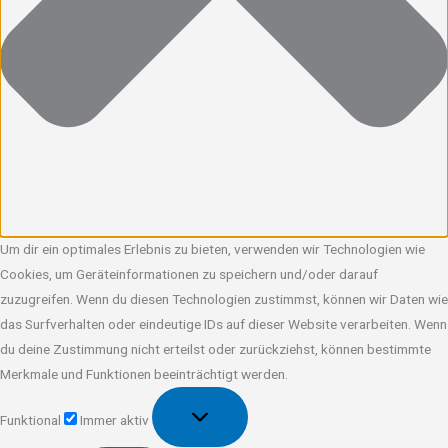
Um dir ein optimales Erlebnis zu bieten, verwenden wir Technologien wie
Cookies, um Geräteinformationen zu speichern und/oder darauf
zuzugreifen. Wenn du diesen Technologien zustimmst, können wir Daten wie
das Surfverhalten oder eindeutige IDs auf dieser Website verarbeiten. Wenn
du deine Zustimmung nicht erteilst oder zurückziehst, können bestimmte
Merkmale und Funktionen beeinträchtigt werden.
Funktional
Funktional
Immer aktiv