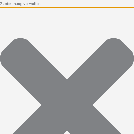
Zustimmung verwalten