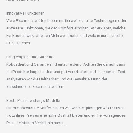
Innovative Funktionen
Viele Fischräucheröfen bieten mittlerweile smarte Technologien oder
erweitere Funktionen, die den Komfort erhöhen. Wir erklären, welche
Funktionen wirklich einen Mehrwert bieten und welche nur als nette
Extras dienen.
Langlebigkeit und Garantie
Robustheit und Garantie sind entscheidend. Achten Sie darauf, dass
die Produkte lange haltbar und gut verarbeitet sind. In unserem Test
analysieren wir die Haltbarkeit und die Gewährleistung der
verschiedenen Fischräucheröfen.
Beste Preis-Leistungs-Modelle
Für preisbewusste Käufer zeigen wir, welche günstigen Alternativen
trotz ihres Preises eine hohe Qualität bieten und ein hervorragendes
Preis-Leistungs-Verhältnis haben.