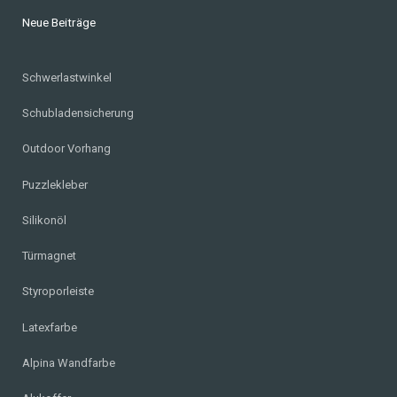
Neue Beiträge
Schwerlastwinkel
Schubladensicherung
Outdoor Vorhang
Puzzlekleber
Silikonöl
Türmagnet
Styroporleiste
Latexfarbe
Alpina Wandfarbe