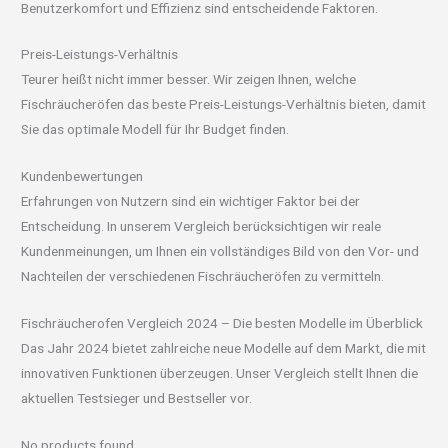
Benutzerkomfort und Effizienz sind entscheidende Faktoren.
Preis-Leistungs-Verhältnis
Teurer heißt nicht immer besser. Wir zeigen Ihnen, welche
Fischräucheröfen das beste Preis-Leistungs-Verhältnis bieten, damit
Sie das optimale Modell für Ihr Budget finden.
Kundenbewertungen
Erfahrungen von Nutzern sind ein wichtiger Faktor bei der
Entscheidung. In unserem Vergleich berücksichtigen wir reale
Kundenmeinungen, um Ihnen ein vollständiges Bild von den Vor- und
Nachteilen der verschiedenen Fischräucheröfen zu vermitteln.
Fischräucherofen Vergleich 2024 – Die besten Modelle im Überblick
Das Jahr 2024 bietet zahlreiche neue Modelle auf dem Markt, die mit
innovativen Funktionen überzeugen. Unser Vergleich stellt Ihnen die
aktuellen Testsieger und Bestseller vor.
No products found.