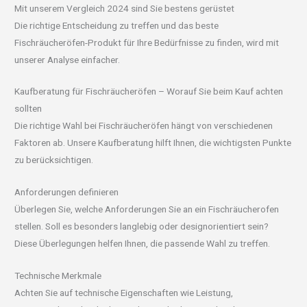
Mit unserem Vergleich 2024 sind Sie bestens gerüstet
Die richtige Entscheidung zu treffen und das beste
Fischräucheröfen-Produkt für Ihre Bedürfnisse zu finden, wird mit
unserer Analyse einfacher.
Kaufberatung für Fischräucheröfen – Worauf Sie beim Kauf achten
sollten
Die richtige Wahl bei Fischräucheröfen hängt von verschiedenen
Faktoren ab. Unsere Kaufberatung hilft Ihnen, die wichtigsten Punkte
zu berücksichtigen.
Anforderungen definieren
Überlegen Sie, welche Anforderungen Sie an ein Fischräucherofen
stellen. Soll es besonders langlebig oder designorientiert sein?
Diese Überlegungen helfen Ihnen, die passende Wahl zu treffen.
Technische Merkmale
Achten Sie auf technische Eigenschaften wie Leistung,