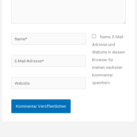
Name*
Name, E-Mail-
Adresse und
Website in diesem
E-
Browser für
Mail-
meinen nächsten
Adresse*
Kommentar
Website
speichern.