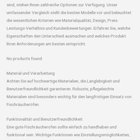
sind, stehen Ihnen zahlreiche Optionen zur Verfügung. Unser
umfassender Vergleich stellt die besten Modelle vor und beleuchtet
die wesentlichen Kriterien wie Materialqualität, Design, Preis-
Leistungs-Verhältnis und Kundenbewertungen. Erfahren Sie, welche
Eigenschaften den Unterschied ausmachen und welches Produkt
Ihren Anforderungen am besten entspricht.
No products found.
Material und Verarbeitung
Achten Sie auf hochwertige Materialien, die Langlebigkeit und
Benutzerfreundlichkeit garantieren. Robuste, pflegeleichte
Materialien sind besonders wichtig für den langfristigen Einsatz von
Fischräucheröfen.
Funktionalität und Benutzerfreundlichkeit
Eine gute Fischräucherofen sollte einfach zu handhaben und
funktional sein. Wichtige Funktionen wie Einstellungsmöglichkeiten,