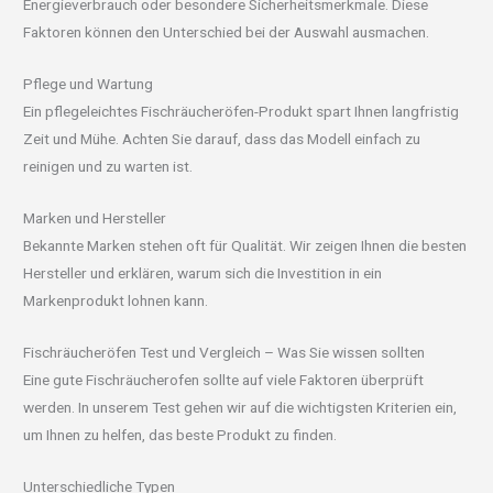
Energieverbrauch oder besondere Sicherheitsmerkmale. Diese
Faktoren können den Unterschied bei der Auswahl ausmachen.
Pflege und Wartung
Ein pflegeleichtes Fischräucheröfen-Produkt spart Ihnen langfristig
Zeit und Mühe. Achten Sie darauf, dass das Modell einfach zu
reinigen und zu warten ist.
Marken und Hersteller
Bekannte Marken stehen oft für Qualität. Wir zeigen Ihnen die besten
Hersteller und erklären, warum sich die Investition in ein
Markenprodukt lohnen kann.
Fischräucheröfen Test und Vergleich – Was Sie wissen sollten
Eine gute Fischräucherofen sollte auf viele Faktoren überprüft
werden. In unserem Test gehen wir auf die wichtigsten Kriterien ein,
um Ihnen zu helfen, das beste Produkt zu finden.
Unterschiedliche Typen