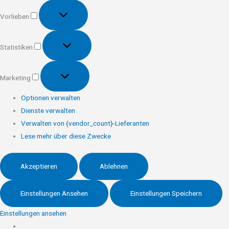
Vorlieben
Vorlieben
Statistiken
Statistiken
Marketing
Marketing
Optionen verwalten
Dienste verwalten
Verwalten von {vendor_count}-Lieferanten
Lese mehr über diese Zwecke
Akzeptieren
Ablehnen
Einstellungen Ansehen
Einstellungen Speichern
Einstellungen ansehen