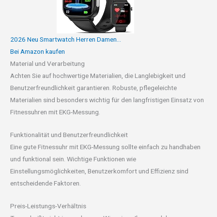
2026 Neu Smartwatch Herren Damen...
Bei Amazon kaufen
Material und Verarbeitung
Achten Sie auf hochwertige Materialien, die Langlebigkeit und
Benutzerfreundlichkeit garantieren. Robuste, pflegeleichte
Materialien sind besonders wichtig für den langfristigen Einsatz von
Fitnessuhren mit EKG-Messung.
Funktionalität und Benutzerfreundlichkeit
Eine gute Fitnessuhr mit EKG-Messung sollte einfach zu handhaben
und funktional sein. Wichtige Funktionen wie
Einstellungsmöglichkeiten, Benutzerkomfort und Effizienz sind
entscheidende Faktoren.
Preis-Leistungs-Verhältnis