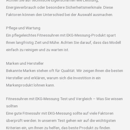
Energieverbrauch oder besondere Sicherheitsmerkmale. Diese
Faktoren können den Unterschied bei der Auswahl ausmachen.
Pflege und Wartung
Ein pflegeleichtes Fitnessuhren mit EKG-Messung-Produkt spart
Ihnen langfristig Zeit und Mühe. Achten Sie darauf, dass das Modell
einfach zu reinigen und zu warten ist.
Marken und Hersteller
Bekannte Marken stehen oft für Qualität. Wir zeigen Ihnen die besten
Hersteller und erklären, warum sich die Investition in ein
Markenprodukt lohnen kann.
Fitnessuhren mit EKG-Messung Test und Vergleich – Was Sie wissen
sollten
Eine gute Fitnessuhr mit EKG-Messung sollte auf viele Faktoren
überprüft werden. In unserem Test gehen wir auf die wichtigsten
Kriterien ein, um Ihnen zu helfen, das beste Produkt zu finden.