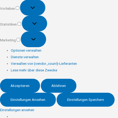
Vorlieben
Vorlieben
Statistiken
Statistiken
Marketing
Marketing
Optionen verwalten
Dienste verwalten
Verwalten von {vendor_count}-Lieferanten
Lese mehr über diese Zwecke
Akzeptieren
Ablehnen
Einstellungen Ansehen
Einstellungen Speichern
Einstellungen ansehen