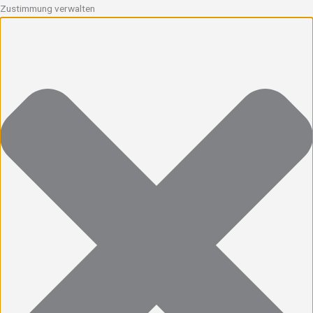
Zustimmung verwalten