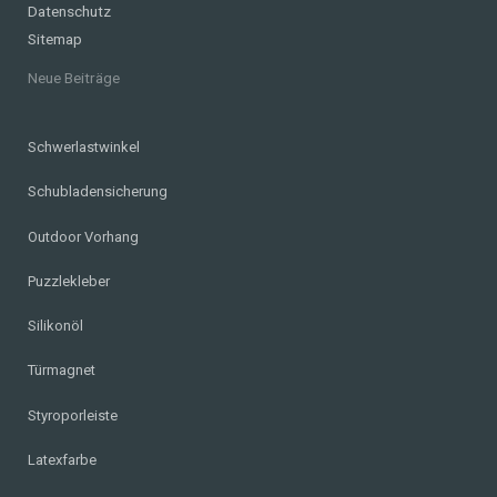
Datenschutz
Sitemap
Neue Beiträge
Schwerlastwinkel
Schubladensicherung
Outdoor Vorhang
Puzzlekleber
Silikonöl
Türmagnet
Styroporleiste
Latexfarbe