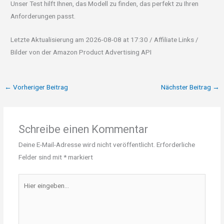
Unser Test hilft Ihnen, das Modell zu finden, das perfekt zu Ihren
Anforderungen passt.
Letzte Aktualisierung am 2026-08-08 at 17:30 / Affiliate Links /
Bilder von der Amazon Product Advertising API
←
Vorheriger Beitrag
Nächster Beitrag
→
Schreibe einen Kommentar
Deine E-Mail-Adresse wird nicht veröffentlicht.
Erforderliche
Felder sind mit
*
markiert
Hier
eingeben…