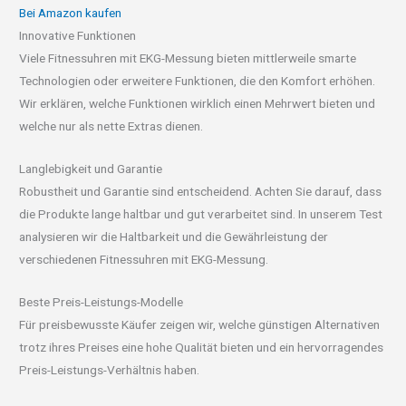
Bei Amazon kaufen
Innovative Funktionen
Viele Fitnessuhren mit EKG-Messung bieten mittlerweile smarte
Technologien oder erweitere Funktionen, die den Komfort erhöhen.
Wir erklären, welche Funktionen wirklich einen Mehrwert bieten und
welche nur als nette Extras dienen.
Langlebigkeit und Garantie
Robustheit und Garantie sind entscheidend. Achten Sie darauf, dass
die Produkte lange haltbar und gut verarbeitet sind. In unserem Test
analysieren wir die Haltbarkeit und die Gewährleistung der
verschiedenen Fitnessuhren mit EKG-Messung.
Beste Preis-Leistungs-Modelle
Für preisbewusste Käufer zeigen wir, welche günstigen Alternativen
trotz ihres Preises eine hohe Qualität bieten und ein hervorragendes
Preis-Leistungs-Verhältnis haben.