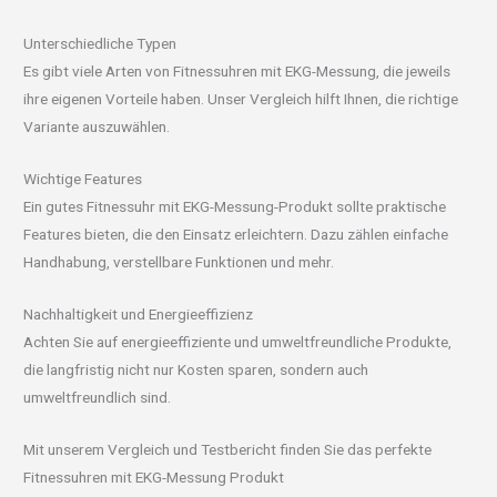
Unterschiedliche Typen
Es gibt viele Arten von Fitnessuhren mit EKG-Messung, die jeweils
ihre eigenen Vorteile haben. Unser Vergleich hilft Ihnen, die richtige
Variante auszuwählen.
Wichtige Features
Ein gutes Fitnessuhr mit EKG-Messung-Produkt sollte praktische
Features bieten, die den Einsatz erleichtern. Dazu zählen einfache
Handhabung, verstellbare Funktionen und mehr.
Nachhaltigkeit und Energieeffizienz
Achten Sie auf energieeffiziente und umweltfreundliche Produkte,
die langfristig nicht nur Kosten sparen, sondern auch
umweltfreundlich sind.
Mit unserem Vergleich und Testbericht finden Sie das perfekte
Fitnessuhren mit EKG-Messung Produkt