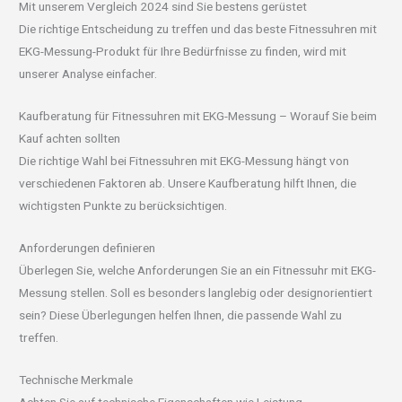
Mit unserem Vergleich 2024 sind Sie bestens gerüstet
Die richtige Entscheidung zu treffen und das beste Fitnessuhren mit
EKG-Messung-Produkt für Ihre Bedürfnisse zu finden, wird mit
unserer Analyse einfacher.
Kaufberatung für Fitnessuhren mit EKG-Messung – Worauf Sie beim
Kauf achten sollten
Die richtige Wahl bei Fitnessuhren mit EKG-Messung hängt von
verschiedenen Faktoren ab. Unsere Kaufberatung hilft Ihnen, die
wichtigsten Punkte zu berücksichtigen.
Anforderungen definieren
Überlegen Sie, welche Anforderungen Sie an ein Fitnessuhr mit EKG-
Messung stellen. Soll es besonders langlebig oder designorientiert
sein? Diese Überlegungen helfen Ihnen, die passende Wahl zu
treffen.
Technische Merkmale
Achten Sie auf technische Eigenschaften wie Leistung,