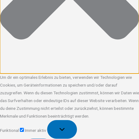
Um dir ein optimales Erlebnis zu bieten, verwenden wir Technologien wie
Cookies, um Geräteinformationen zu speichern und/oder darauf
zuzugreifen. Wenn du diesen Technologien zustimmst, können wir Daten wie
das Surfverhalten oder eindeutige IDs auf dieser Website verarbeiten. Wenn
du deine Zustimmung nicht erteilst oder zurückziehst, können bestimmte
Merkmale und Funktionen beeinträchtigt werden.
Funktional
Funktional
Immer aktiv