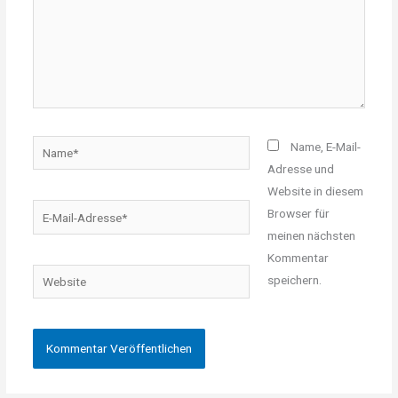
Name*
Name, E-Mail-
Adresse und
Website in diesem
E-
Browser für
Mail-
meinen nächsten
Adresse*
Kommentar
Website
speichern.