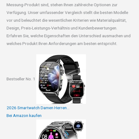
Messung-Produkt sind, stehen Ihnen zahlreiche Optionen zur
Verfügung. Unser umfassender Vergleich stellt die besten Modelle
vor und beleuchtet die wesentlichen Kriterien wie Materialqualität,
Design, Preis-Leistungs-Verhältnis und Kundenbewertungen.
Erfahren Sie, welche Eigenschaften den Unterschied ausmachen und
welches Produkt Ihren Anforderungen am besten entspricht.
Bestseller No. 1
2026 Smartwatch Damen Herren...
Bei Amazon kaufen