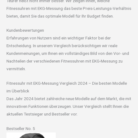
Teurer heißt nicht immer besser. Wir zeigen Ihnen, welche
Fitnessuhren mit EKG-Messung das beste Preis-Leistungs-Verhältnis
bieten, damit Sie das optimale Modell für Ihr Budget finden.
Kundenbewertungen
Erfahrungen von Nutzern sind ein wichtiger Faktor bei der
Entscheidung. In unserem Vergleich berücksichtigen wir reale
Kundenmeinungen, um Ihnen ein vollständiges Bild von den Vor- und
Nachteilen der verschiedenen Fitnessuhren mit EKG-Messung zu
vermitteln.
Fitnessuhr mit EKG-Messung Vergleich 2024 – Die besten Modelle
im Überblick
Das Jahr 2024 bietet zahlreiche neue Modelle auf dem Markt, die mit
innovativen Funktionen überzeugen. Unser Vergleich stellt Ihnen die
aktuellen Testsieger und Bestseller vor.
Bestseller No. 5