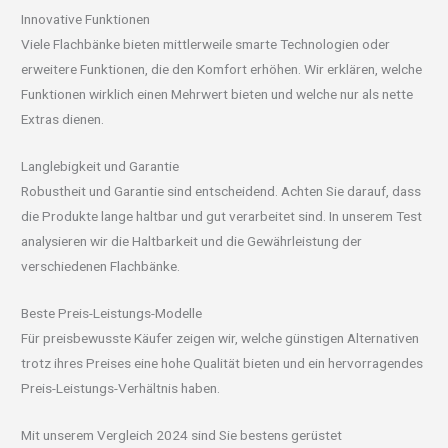
Innovative Funktionen
Viele Flachbänke bieten mittlerweile smarte Technologien oder
erweitere Funktionen, die den Komfort erhöhen. Wir erklären, welche
Funktionen wirklich einen Mehrwert bieten und welche nur als nette
Extras dienen.
Langlebigkeit und Garantie
Robustheit und Garantie sind entscheidend. Achten Sie darauf, dass
die Produkte lange haltbar und gut verarbeitet sind. In unserem Test
analysieren wir die Haltbarkeit und die Gewährleistung der
verschiedenen Flachbänke.
Beste Preis-Leistungs-Modelle
Für preisbewusste Käufer zeigen wir, welche günstigen Alternativen
trotz ihres Preises eine hohe Qualität bieten und ein hervorragendes
Preis-Leistungs-Verhältnis haben.
Mit unserem Vergleich 2024 sind Sie bestens gerüstet