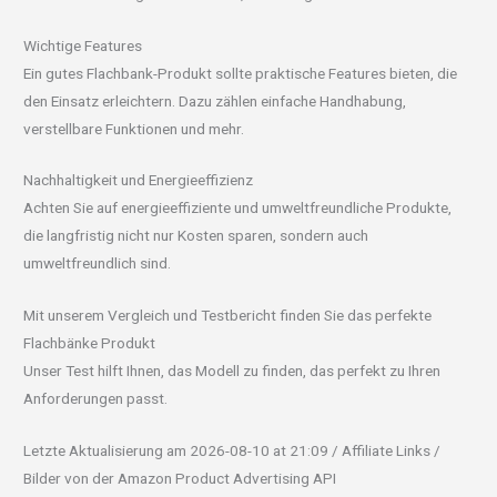
Wichtige Features
Ein gutes Flachbank-Produkt sollte praktische Features bieten, die
den Einsatz erleichtern. Dazu zählen einfache Handhabung,
verstellbare Funktionen und mehr.
Nachhaltigkeit und Energieeffizienz
Achten Sie auf energieeffiziente und umweltfreundliche Produkte,
die langfristig nicht nur Kosten sparen, sondern auch
umweltfreundlich sind.
Mit unserem Vergleich und Testbericht finden Sie das perfekte
Flachbänke Produkt
Unser Test hilft Ihnen, das Modell zu finden, das perfekt zu Ihren
Anforderungen passt.
Letzte Aktualisierung am 2026-08-10 at 21:09 / Affiliate Links /
Bilder von der Amazon Product Advertising API