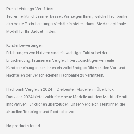
Preis-Leistungs-Verhältnis
Teurer heißt nicht immer besser. Wir zeigen Ihnen, welche Flachbänke
das beste Preis-Leistungs-Verhältnis bieten, damit Sie das optimale
Modell für Ihr Budget finden.
Kundenbewertungen
Erfahrungen von Nutzern sind ein wichtiger Faktor bei der
Entscheidung. In unserem Vergleich berücksichtigen wir reale
Kundenmeinungen, um Ihnen ein vollständiges Bild von den Vor- und
Nachteilen der verschiedenen Flachbänke zu vermitteln.
Flachbank Vergleich 2024 – Die besten Modelle im Überblick
Das Jahr 2024 bietet zahlreiche neue Modelle auf dem Markt, die mit
innovativen Funktionen überzeugen. Unser Vergleich stellt Ihnen die
aktuellen Testsieger und Bestseller vor.
No products found.