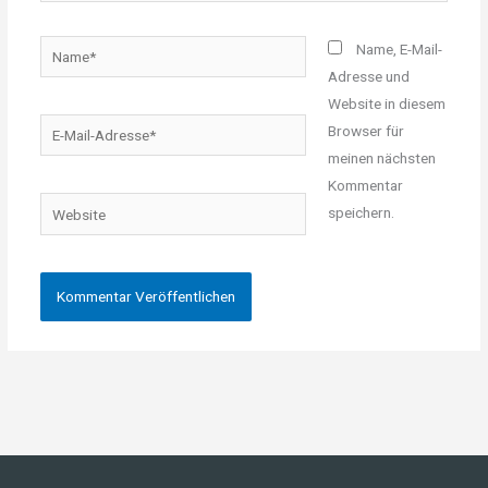
Name*
Name, E-Mail-
Adresse und
Website in diesem
E-
Browser für
Mail-
meinen nächsten
Adresse*
Kommentar
Website
speichern.