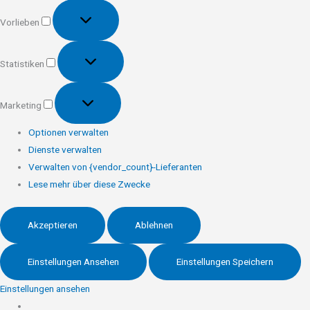
Vorlieben
Vorlieben
Statistiken
Statistiken
Marketing
Marketing
Optionen verwalten
Dienste verwalten
Verwalten von {vendor_count}-Lieferanten
Lese mehr über diese Zwecke
Akzeptieren
Ablehnen
Einstellungen Ansehen
Einstellungen Speichern
Einstellungen ansehen