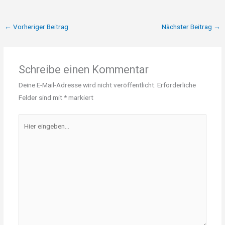
←
Vorheriger Beitrag
Nächster Beitrag
→
Schreibe einen Kommentar
Deine E-Mail-Adresse wird nicht veröffentlicht.
Erforderliche
Felder sind mit
*
markiert
Hier
eingeben…