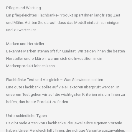
Pflege und Wartung
Ein pflegeleichtes Flachbänke-Produkt spart Ihnen langfristig Zeit
und Mühe. Achten Sie darauf, dass das Modell einfach zu reinigen
und zu warten ist.
Marken und Hersteller
Bekannte Marken stehen oft für Qualität. Wir zeigen Ihnen die besten
Hersteller und erklären, warum sich die Investition in ein
Markenprodukt lohnen kann.
Flachbänke Test und Vergleich – Was Sie wissen sollten
Eine gute Flachbank sollte auf viele Faktoren überprüft werden. In
unserem Test gehen wir auf die wichtigsten Kriterien ein, um Ihnen zu
helfen, das beste Produkt zu finden.
Unterschiedliche Typen
Es gibt viele Arten von Flachbänke, die jeweils ihre eigenen Vorteile
haben. Unser Vergleich hilft Ihnen, die richtige Variante auszuwählen.