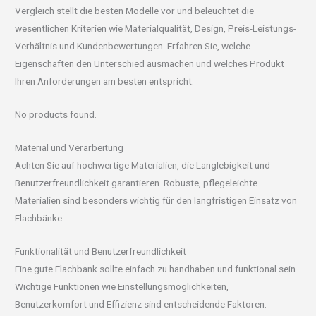
Vergleich stellt die besten Modelle vor und beleuchtet die
wesentlichen Kriterien wie Materialqualität, Design, Preis-Leistungs-
Verhältnis und Kundenbewertungen. Erfahren Sie, welche
Eigenschaften den Unterschied ausmachen und welches Produkt
Ihren Anforderungen am besten entspricht.
No products found.
Material und Verarbeitung
Achten Sie auf hochwertige Materialien, die Langlebigkeit und
Benutzerfreundlichkeit garantieren. Robuste, pflegeleichte
Materialien sind besonders wichtig für den langfristigen Einsatz von
Flachbänke.
Funktionalität und Benutzerfreundlichkeit
Eine gute Flachbank sollte einfach zu handhaben und funktional sein.
Wichtige Funktionen wie Einstellungsmöglichkeiten,
Benutzerkomfort und Effizienz sind entscheidende Faktoren.