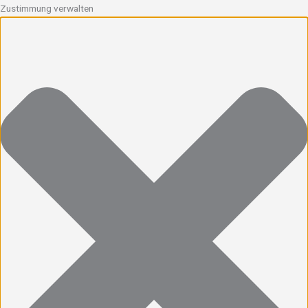
Zustimmung verwalten