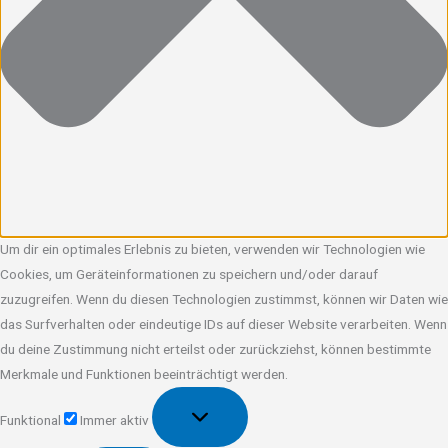
Um dir ein optimales Erlebnis zu bieten, verwenden wir Technologien wie
Cookies, um Geräteinformationen zu speichern und/oder darauf
zuzugreifen. Wenn du diesen Technologien zustimmst, können wir Daten wie
das Surfverhalten oder eindeutige IDs auf dieser Website verarbeiten. Wenn
du deine Zustimmung nicht erteilst oder zurückziehst, können bestimmte
Merkmale und Funktionen beeinträchtigt werden.
Funktional
Funktional
Immer aktiv