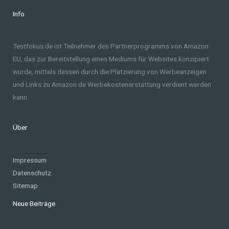
Info
Testfokus.de ist Teilnehmer des Partnerprogramms von Amazon
EU, das zur Bereitstellung eines Mediums für Websites konzipiert
wurde, mittels dessen durch die Platzierung von Werbeanzeigen
und Links zu Amazon.de Werbekostenerstattung verdient werden
kann.
Über
Impressum
Datenschutz
Sitemap
Neue Beiträge