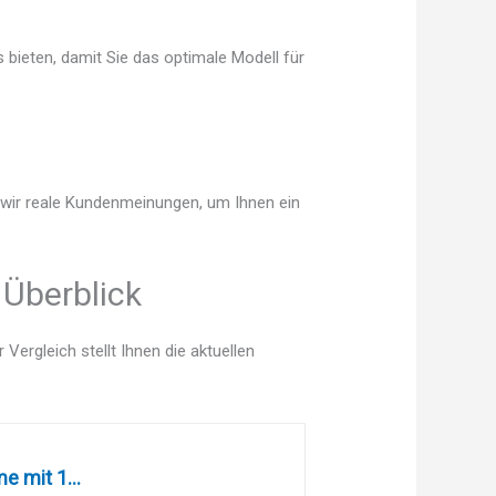
 bieten, damit Sie das optimale Modell für
n wir reale Kundenmeinungen, um Ihnen ein
 Überblick
ergleich stellt Ihnen die aktuellen
 mit 1...