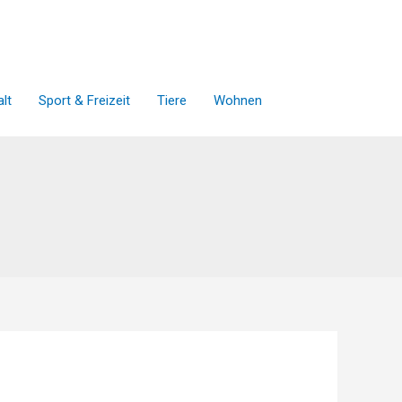
lt
Sport & Freizeit
Tiere
Wohnen