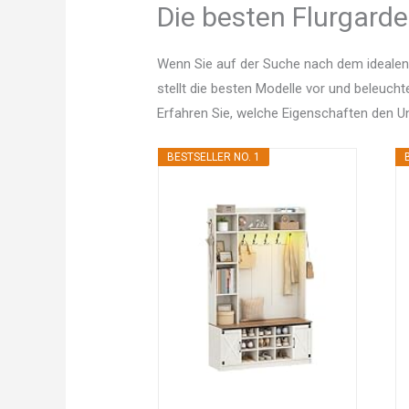
Die besten Flurgarde
Wenn Sie auf der Suche nach dem idealen 
stellt die besten Modelle vor und beleucht
Erfahren Sie, welche Eigenschaften den 
BESTSELLER NO. 1