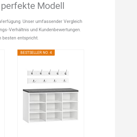
 perfekte Modell
r Verfügung. Unser umfassender Vergleich
istungs-Verhältnis und Kundenbewertungen.
 besten entspricht.
BESTSELLER NO. 4