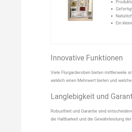
Produkta
Gefertig
Natürlic
Ein klein
Innovative Funktionen
Viele Flurgarderoben bieten mittlerweile 
wirklich einen Mehrwert bieten und welche 
Langlebigkeit und Garant
Robustheit und Garantie sind entscheidend.
die Haltbarkeit und die Gewährleistung de