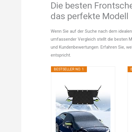
Die besten Frontsch
das perfekte Modell
Wenn Sie auf der Suche nach dem idealen
umfassender Vergleich stellt die besten Mo
und Kundenbewertungen. Erfahren Sie, w
entspricht.
BESTSELLER NO. 1