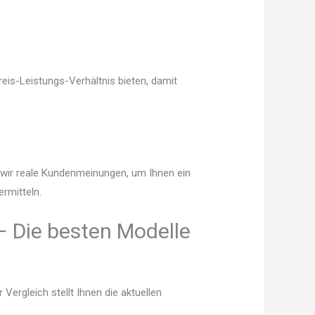
eis-Leistungs-Verhältnis bieten, damit
n wir reale Kundenmeinungen, um Ihnen ein
rmitteln.
 Die besten Modelle
ergleich stellt Ihnen die aktuellen