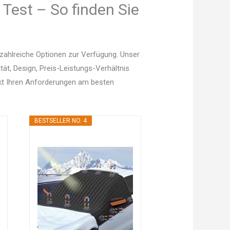
Test – So finden Sie
zahlreiche Optionen zur Verfügung. Unser
tät, Design, Preis-Leistungs-Verhältnis
kt Ihren Anforderungen am besten
BESTSELLER NO. 4