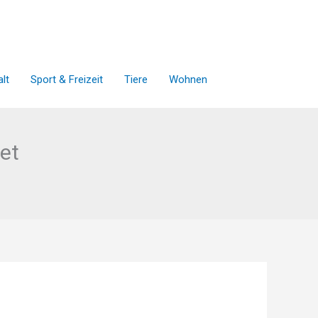
lt
Sport & Freizeit
Tiere
Wohnen
et