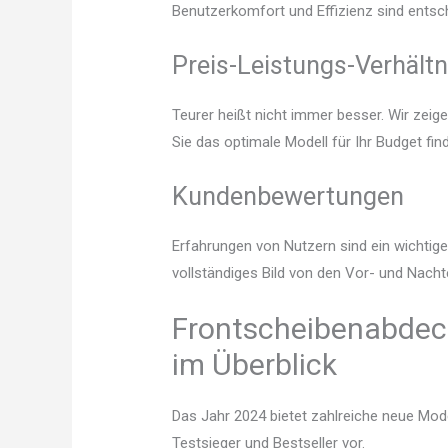
Benutzerkomfort und Effizienz sind entsc
Preis-Leistungs-Verhältn
Teurer heißt nicht immer besser. Wir zei
Sie das optimale Modell für Ihr Budget fin
Kundenbewertungen
Erfahrungen von Nutzern sind ein wichtige
vollständiges Bild von den Vor- und Nach
Frontscheibenabdeck
im Überblick
Das Jahr 2024 bietet zahlreiche neue Mode
Testsieger und Bestseller vor.