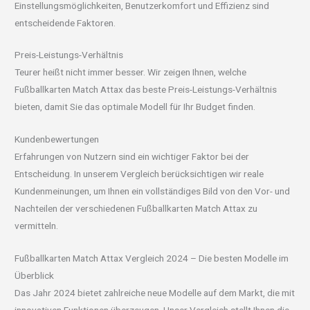
Einstellungsmöglichkeiten, Benutzerkomfort und Effizienz sind
entscheidende Faktoren.
Preis-Leistungs-Verhältnis
Teurer heißt nicht immer besser. Wir zeigen Ihnen, welche
Fußballkarten Match Attax das beste Preis-Leistungs-Verhältnis
bieten, damit Sie das optimale Modell für Ihr Budget finden.
Kundenbewertungen
Erfahrungen von Nutzern sind ein wichtiger Faktor bei der
Entscheidung. In unserem Vergleich berücksichtigen wir reale
Kundenmeinungen, um Ihnen ein vollständiges Bild von den Vor- und
Nachteilen der verschiedenen Fußballkarten Match Attax zu
vermitteln.
Fußballkarten Match Attax Vergleich 2024 – Die besten Modelle im
Überblick
Das Jahr 2024 bietet zahlreiche neue Modelle auf dem Markt, die mit