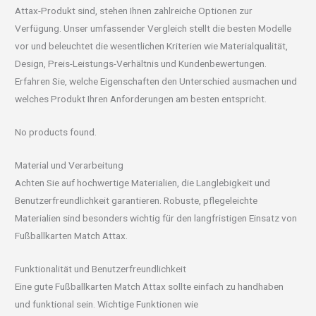
Attax-Produkt sind, stehen Ihnen zahlreiche Optionen zur
Verfügung. Unser umfassender Vergleich stellt die besten Modelle
vor und beleuchtet die wesentlichen Kriterien wie Materialqualität,
Design, Preis-Leistungs-Verhältnis und Kundenbewertungen.
Erfahren Sie, welche Eigenschaften den Unterschied ausmachen und
welches Produkt Ihren Anforderungen am besten entspricht.
No products found.
Material und Verarbeitung
Achten Sie auf hochwertige Materialien, die Langlebigkeit und
Benutzerfreundlichkeit garantieren. Robuste, pflegeleichte
Materialien sind besonders wichtig für den langfristigen Einsatz von
Fußballkarten Match Attax.
Funktionalität und Benutzerfreundlichkeit
Eine gute Fußballkarten Match Attax sollte einfach zu handhaben
und funktional sein. Wichtige Funktionen wie