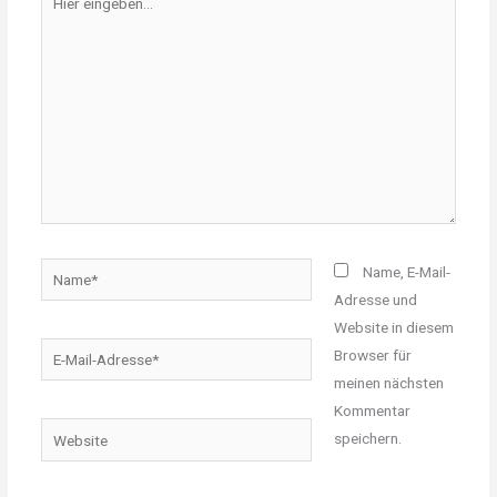
eingeben…
Name*
Name, E-Mail-
Adresse und
Website in diesem
E-
Browser für
Mail-
meinen nächsten
Adresse*
Kommentar
Website
speichern.