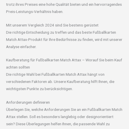
trotz ihres Preises eine hohe Qualität bieten und ein hervorragendes
Preis-Leistungs-Verhältnis haben.
Mit unserem Vergleich 2024 sind Sie bestens gerüstet
Die richtige Entscheidung zu treffen und das beste Fußballkarten
Match Attax-Produkt für Ihre Bedürfnisse zu finden, wird mit unserer
Analyse einfacher.
Kaufberatung für Fußballkarten Match Attax – Worauf Sie beim Kauf
achten sollten
Die richtige Wahl bei Fußballkarten Match Attax hängt von
verschiedenen Faktoren ab. Unsere Kaufberatung hilft Ihnen, die
wichtigsten Punkte zu berücksichtigen.
Anforderungen definieren
Überlegen Sie, welche Anforderungen Sie an ein Fußballkarten Match
Attax stellen. Soll es besonders langlebig oder designorientiert
sein? Diese Überlegungen helfen Ihnen, die passende Wahl zu