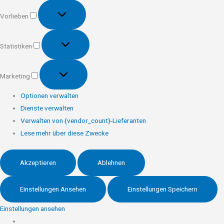
Vorlieben
Vorlieben
Statistiken
Statistiken
Marketing
Marketing
Optionen verwalten
Dienste verwalten
Verwalten von {vendor_count}-Lieferanten
Lese mehr über diese Zwecke
Akzeptieren
Ablehnen
Einstellungen Ansehen
Einstellungen Speichern
Einstellungen ansehen