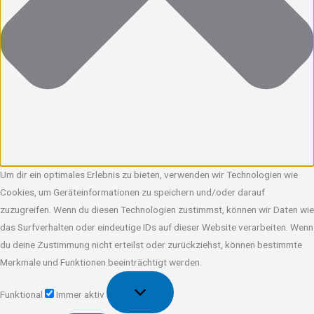
Um dir ein optimales Erlebnis zu bieten, verwenden wir Technologien wie
Cookies, um Geräteinformationen zu speichern und/oder darauf
zuzugreifen. Wenn du diesen Technologien zustimmst, können wir Daten wie
das Surfverhalten oder eindeutige IDs auf dieser Website verarbeiten. Wenn
du deine Zustimmung nicht erteilst oder zurückziehst, können bestimmte
Merkmale und Funktionen beeinträchtigt werden.
Funktional
Funktional
Immer aktiv