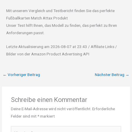
Mit unserem Vergleich und Testbericht finden Sie das perfekte
Fußballkarten Match Attax Produkt
Unser Test hilft Ihnen, das Modell zu finden, das perfekt zu Ihren
Anforderungen passt.
Letzte Aktualisierung am 2026-08-07 at 23:43 / Affiliate Links /
Bilder von der Amazon Product Advertising API
←
Vorheriger Beitrag
Nächster Beitrag
→
Schreibe einen Kommentar
Deine E-Mail-Adresse wird nicht veröffentlicht.
Erforderliche
Felder sind mit
*
markiert
Hier