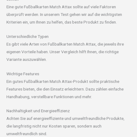
Eine gute Fußballkarten Match Attax sollte auf viele Faktoren
überprüft werden. In unserem Test gehen wir auf die wichtigsten
Kriterien ein, um Ihnen zu helfen, das beste Produkt zu finden.
Unterschiedliche Typen
Es gibt viele Arten von Fußballkarten Match Attax, die jeweils ihre
eigenen Vorteile haben. Unser Vergleich hilft Ihnen, die richtige
Variante auszuwählen.
Wichtige Features
Ein gutes Fußballkarten Match Attax-Produkt sollte praktische
Features bieten, die den Einsatz erleichtern. Dazu zählen einfache
Handhabung, verstellbare Funktionen und mehr.
Nachhaltigkeit und Energieeffizienz
Achten Sie auf energieeffiziente und umweltfreundliche Produkte,
die langfristig nicht nur Kosten sparen, sondern auch
umweltfreundlich sind.