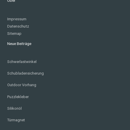
Über
Impressum
Datenschutz
Sitemap
Neue Beiträge
Schwerlastwinkel
Schubladensicherung
Outdoor Vorhang
Puzzlekleber
Silikonöl
Türmagnet