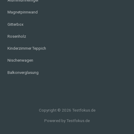
Aluminiumreiniger
Magnetpinnwand
Gitterbox
Rosenholz
Kinderzimmer Teppich
Nischenwagen
Balkonverglasung
Copyright © 2026 Testfokus.de
Powered by Testfokus.de