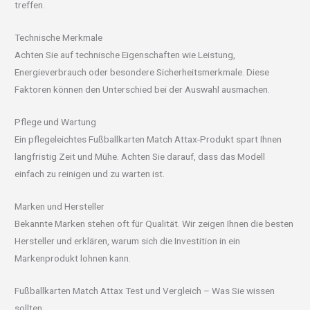
treffen.
Technische Merkmale
Achten Sie auf technische Eigenschaften wie Leistung,
Energieverbrauch oder besondere Sicherheitsmerkmale. Diese
Faktoren können den Unterschied bei der Auswahl ausmachen.
Pflege und Wartung
Ein pflegeleichtes Fußballkarten Match Attax-Produkt spart Ihnen
langfristig Zeit und Mühe. Achten Sie darauf, dass das Modell
einfach zu reinigen und zu warten ist.
Marken und Hersteller
Bekannte Marken stehen oft für Qualität. Wir zeigen Ihnen die besten
Hersteller und erklären, warum sich die Investition in ein
Markenprodukt lohnen kann.
Fußballkarten Match Attax Test und Vergleich – Was Sie wissen
sollten