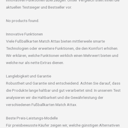
innovativen Funktionen überzeugen. Unser Vergleich stellt Ihnen die
aktuellen Testsieger und Bestseller vor.
No products found.
Innovative Funktionen
Viele Fußballkarten Match Attax bieten mittlerweile smarte
Technologien oder erweitere Funktionen, die den Komfort erhöhen.
Wir erklären, welche Funktionen wirklich einen Mehrwert bieten und
welche nur als nette Extras dienen.
Langlebigkeit und Garantie
Robustheit und Garantie sind entscheidend. Achten Sie darauf, dass
die Produkte lange haltbar und gut verarbeitet sind. In unserem Test
analysieren wir die Haltbarkeit und die Gewährleistung der
verschiedenen Fußballkarten Match Attax.
Beste Preis-Leistungs-Modelle
Für preisbewusste Käufer zeigen wir, welche günstigen Alternativen