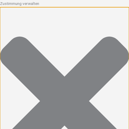
Zustimmung verwalten